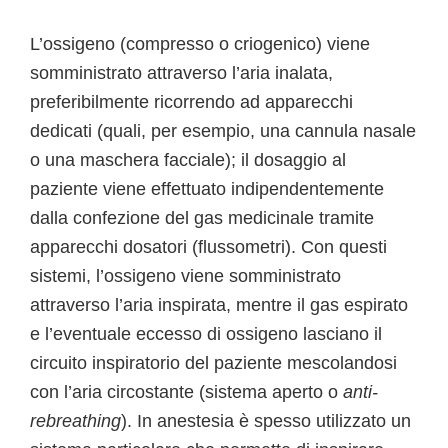
L’ossigeno (compresso o criogenico) viene
somministrato attraverso l’aria inalata,
preferibilmente ricorrendo ad apparecchi
dedicati (quali, per esempio, una cannula nasale
o una maschera facciale); il dosaggio al
paziente viene effettuato indipendentemente
dalla confezione del gas medicinale tramite
apparecchi dosatori (flussometri). Con questi
sistemi, l’ossigeno viene somministrato
attraverso l’aria inspirata, mentre il gas espirato
e l’eventuale eccesso di ossigeno lasciano il
circuito inspiratorio del paziente mescolandosi
con l’aria circostante (sistema aperto o
anti-
rebreathing
). In anestesia è spesso utilizzato un