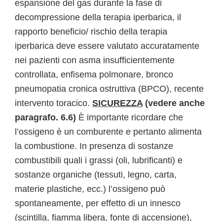
espansione del gas durante la fase di
decompressione della terapia iperbarica, il
rapporto beneficio/ rischio della terapia
iperbarica deve essere valutato accuratamente
nei pazienti con asma insufficientemente
controllata, enfisema polmonare, bronco
pneumopatia cronica ostruttiva (BPCO), recente
intervento toracico.
SICUREZZA
(vedere anche
paragrafo. 6.6)
È importante ricordare che
l’ossigeno è un comburente e pertanto alimenta
la combustione. In presenza di sostanze
combustibili quali i grassi (oli, lubrificanti) e
sostanze organiche (tessuti, legno, carta,
materie plastiche, ecc.) l’ossigeno può
spontaneamente, per effetto di un innesco
(scintilla, fiamma libera, fonte di accensione),