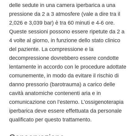
delle sedute in una camera iperbarica a una
pressione da 2 a 3 atmosfere (vale a dire tra il
2,026 e 3,039 bar) è tra 60 minuti e 4-6 ore.
Queste sessioni possono essere ripetute da 2 a
4 volte al giorno, in funzione dello stato clinico
del paziente. La compressione e la
decompressione dovrebbero essere condotte
lentamente in accordo con le procedure adottate
comunemente, in modo da evitare il rischio di
danno pressorio (barotrauma) a carico delle
cavità anatomiche contenenti aria e in
comunicazione con l’esterno. L’ossigenoterapia
iperbarica deve essere effettuata da personale
qualificato per questo trattamento.