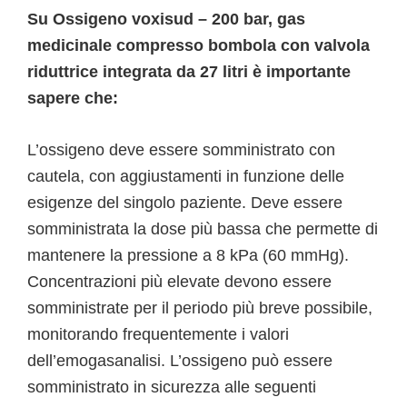
Su Ossigeno voxisud – 200 bar, gas
medicinale compresso bombola con valvola
riduttrice integrata da 27 litri è importante
sapere che:
L’ossigeno deve essere somministrato con
cautela, con aggiustamenti in funzione delle
esigenze del singolo paziente. Deve essere
somministrata la dose più bassa che permette di
mantenere la pressione a 8 kPa (60 mmHg).
Concentrazioni più elevate devono essere
somministrate per il periodo più breve possibile,
monitorando frequentemente i valori
dell’emogasanalisi. L’ossigeno può essere
somministrato in sicurezza alle seguenti