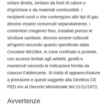
solare diretta, lontano da fonti di calore o
d’ignizione e da materiali combustibili. I
recipienti vuoti o che contengono altri tipi di gas
devono essere conservati separatamente. I
contenitori criogenici fissi, installati presso le
strutture sanitarie, devono essere collocati
all’aperto secondo quanto specificato dalla
Circolare 99/1964, in zone confinate e protette,
con accessi limitati agli addetti, gestiti e
mantenuti secondo le indicazioni fornite da
ciascun Fabbricante. Si tratta di apparecchiature
a pressione e quindi soggette alla Direttiva CE
PED e/o al Decreto Ministeriale del 21/11/1972.
Avvertenze