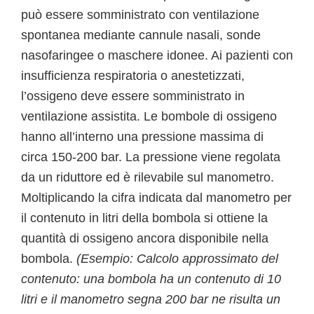
può essere somministrato con ventilazione
spontanea mediante cannule nasali, sonde
nasofaringee o maschere idonee. Ai pazienti con
insufficienza respiratoria o anestetizzati,
l’ossigeno deve essere somministrato in
ventilazione assistita. Le bombole di ossigeno
hanno all’interno una pressione massima di
circa 150-200 bar. La pressione viene regolata
da un riduttore ed è rilevabile sul manometro.
Moltiplicando la cifra indicata dal manometro per
il contenuto in litri della bombola si ottiene la
quantità di ossigeno ancora disponibile nella
bombola.
(Esempio: Calcolo approssimato del
contenuto: una bombola ha un contenuto di 10
litri e il manometro segna 200 bar ne risulta un