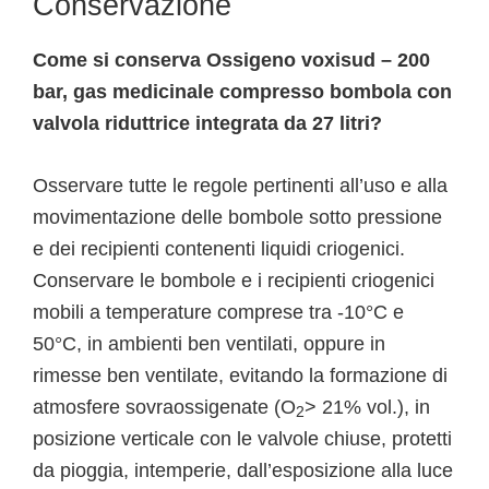
Conservazione
Come si conserva Ossigeno voxisud – 200
bar, gas medicinale compresso bombola con
valvola riduttrice integrata da 27 litri?
Osservare tutte le regole pertinenti all’uso e alla
movimentazione delle bombole sotto pressione
e dei recipienti contenenti liquidi criogenici.
Conservare le bombole e i recipienti criogenici
mobili a temperature comprese tra -10°C e
50°C, in ambienti ben ventilati, oppure in
rimesse ben ventilate, evitando la formazione di
atmosfere sovraossigenate (O
> 21% vol.), in
2
posizione verticale con le valvole chiuse, protetti
da pioggia, intemperie, dall’esposizione alla luce