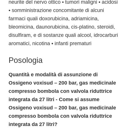
neurite del nervo ottico • tumori maligni • acidosi
• somministrazione concomitante di alcuni
farmaci quali doxorubicina, adriamicina,
bleomicina, daunorubicina, cis-platino, steroidi,
disulfiram, e di sostanze quali alcool, idrocarburi
aromatici, nicotina • infanti prematuri
Posologia
Quantità e modalità di assunzione di
Ossigeno voxisud – 200 bar, gas medicinale
compresso bombola con valvola riduttrice
integrata da 27 litri - Come si assume
Ossigeno voxisud – 200 bar, gas medicinale
compresso bombola con valvola riduttrice
integrata da 27 litri?