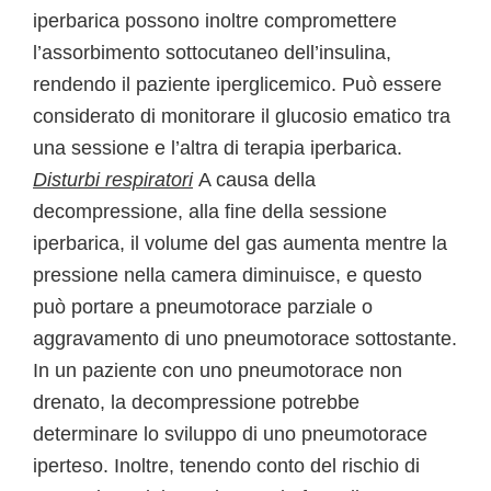
iperbarica possono inoltre compromettere
l’assorbimento sottocutaneo dell’insulina,
rendendo il paziente iperglicemico. Può essere
considerato di monitorare il glucosio ematico tra
una sessione e l’altra di terapia iperbarica.
Disturbi respiratori
A causa della
decompressione, alla fine della sessione
iperbarica, il volume del gas aumenta mentre la
pressione nella camera diminuisce, e questo
può portare a pneumotorace parziale o
aggravamento di uno pneumotorace sottostante.
In un paziente con uno pneumotorace non
drenato, la decompressione potrebbe
determinare lo sviluppo di uno pneumotorace
iperteso. Inoltre, tenendo conto del rischio di