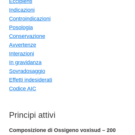
Eccipienti
Indicazioni
Controindicazioni
Posologia
Conservazione
Avvertenze
Interazioni
In gravidanza
Sovradosaggio
Effetti indesiderati
Codice AIC
Principi attivi
Composizione di Ossigeno voxisud – 200