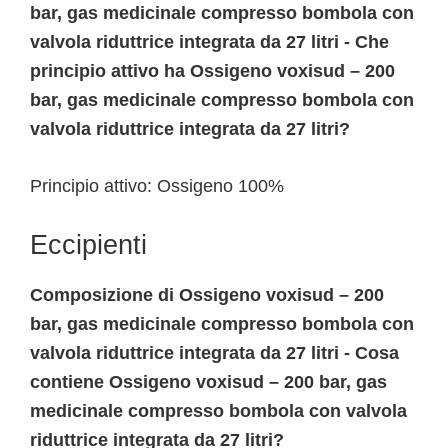
bar, gas medicinale compresso bombola con
valvola riduttrice integrata da 27 litri - Che
principio attivo ha Ossigeno voxisud – 200
bar, gas medicinale compresso bombola con
valvola riduttrice integrata da 27 litri?
Principio attivo: Ossigeno 100%
Eccipienti
Composizione di Ossigeno voxisud – 200
bar, gas medicinale compresso bombola con
valvola riduttrice integrata da 27 litri - Cosa
contiene Ossigeno voxisud – 200 bar, gas
medicinale compresso bombola con valvola
riduttrice integrata da 27 litri?