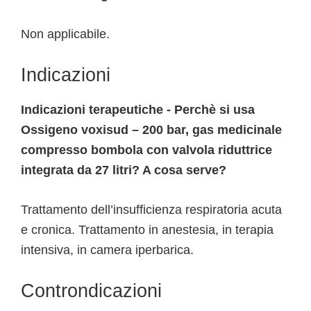
Non applicabile.
Indicazioni
Indicazioni terapeutiche - Perchè si usa
Ossigeno voxisud – 200 bar, gas medicinale
compresso bombola con valvola riduttrice
integrata da 27 litri? A cosa serve?
Trattamento dell’insufficienza respiratoria acuta
e cronica. Trattamento in anestesia, in terapia
intensiva, in camera iperbarica.
Controndicazioni