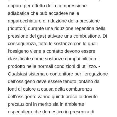
oppure per effetto della compressione
adiabatica che può accadere nelle
apparecchiature di riduzione della pressione
(riduttori) durante una riduzione repentina della
pressione del gas) attivare una combustione. Di
conseguenza, tutte le sostanze con le quali
l’ossigeno viene a contatto devono essere
classificate come sostanze compatibili con il
prodotto nelle normali condizioni di utilizzo. •
Qualsiasi sistema o contenitore per l’erogazione
dell’ossigeno deve essere tenuto lontano da
fonti di calore a causa della comburenza
dell’ossigeno: vanno quindi prese le dovute
precauzioni in merito sia in ambiente
ospedaliero che domestico in presenza di