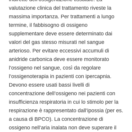
valutazione clinica del trattamento riveste la
massima importanza. Per trattamenti a lungo
termine, il fabbisogno di ossigeno
supplementare deve essere determinato dai
valori del gas stesso misurati nel sangue
arterioso. Per evitare eccessivi accumuli di
anidride carbonica deve essere monitorato
l’ossigeno nel sangue, così da regolare
l’ossigenoterapia in pazienti con ipercapnia.
Devono essere usati bassi livelli di
concentrazione dell’ossigeno nei pazienti con
insufficienza respiratoria in cui lo stimolo per la
respirazione è rappresentato dall’ipossia (per es.
a causa di BPCO). La concentrazione di
ossigeno nell’aria inalata non deve superare il