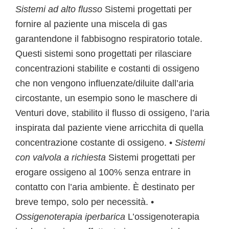
Sistemi ad alto flusso
Sistemi progettati per
fornire al paziente una miscela di gas
garantendone il fabbisogno respiratorio totale.
Questi sistemi sono progettati per rilasciare
concentrazioni stabilite e costanti di ossigeno
che non vengono influenzate/diluite dall’aria
circostante, un esempio sono le maschere di
Venturi dove, stabilito il flusso di ossigeno, l’aria
inspirata dal paziente viene arricchita di quella
concentrazione costante di ossigeno. •
Sistemi
con valvola a richiesta
Sistemi progettati per
erogare ossigeno al 100% senza entrare in
contatto con l’aria ambiente. È destinato per
breve tempo, solo per necessità. •
Ossigenoterapia iperbarica
L’ossigenoterapia