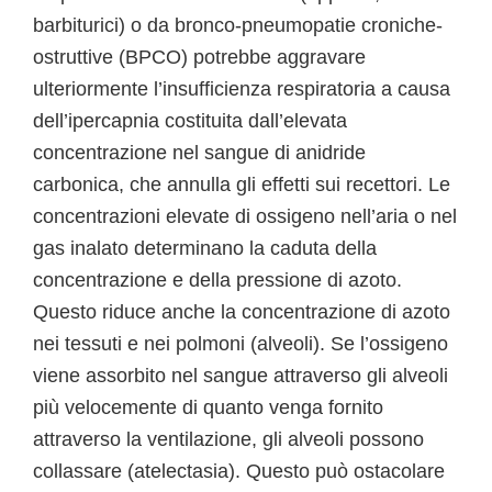
barbiturici) o da bronco-pneumopatie croniche-
ostruttive (BPCO) potrebbe aggravare
ulteriormente l’insufficienza respiratoria a causa
dell’ipercapnia costituita dall’elevata
concentrazione nel sangue di anidride
carbonica, che annulla gli effetti sui recettori. Le
concentrazioni elevate di ossigeno nell’aria o nel
gas inalato determinano la caduta della
concentrazione e della pressione di azoto.
Questo riduce anche la concentrazione di azoto
nei tessuti e nei polmoni (alveoli). Se l’ossigeno
viene assorbito nel sangue attraverso gli alveoli
più velocemente di quanto venga fornito
attraverso la ventilazione, gli alveoli possono
collassare (atelectasia). Questo può ostacolare