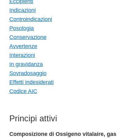
Eccipienti
Indicazioni
Controindicazioni
Posologia
Conservazione
Avvertenze
Interazioni
In gravidanza
Sovradosaggio
Effetti indesiderati
Codice AIC
Principi attivi
Composizione di Ossigeno vitalaire, gas