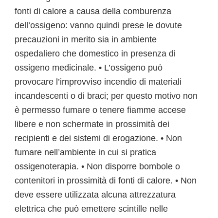
fonti di calore a causa della comburenza
dell’ossigeno: vanno quindi prese le dovute
precauzioni in merito sia in ambiente
ospedaliero che domestico in presenza di
ossigeno medicinale. • L’ossigeno può
provocare l’improvviso incendio di materiali
incandescenti o di braci; per questo motivo non
è permesso fumare o tenere fiamme accese
libere e non schermate in prossimità dei
recipienti e dei sistemi di erogazione. • Non
fumare nell’ambiente in cui si pratica
ossigenoterapia. • Non disporre bombole o
contenitori in prossimità di fonti di calore. • Non
deve essere utilizzata alcuna attrezzatura
elettrica che può emettere scintille nelle