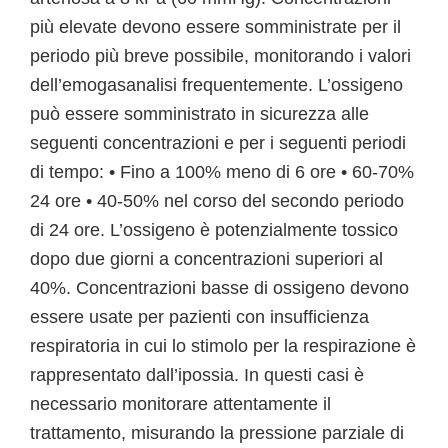
più elevate devono essere somministrate per il
periodo più breve possibile, monitorando i valori
dell’emogasanalisi frequentemente. L’ossigeno
può essere somministrato in sicurezza alle
seguenti concentrazioni e per i seguenti periodi
di tempo: • Fino a 100% meno di 6 ore • 60-70%
24 ore • 40-50% nel corso del secondo periodo
di 24 ore. L’ossigeno è potenzialmente tossico
dopo due giorni a concentrazioni superiori al
40%. Concentrazioni basse di ossigeno devono
essere usate per pazienti con insufficienza
respiratoria in cui lo stimolo per la respirazione è
rappresentato dall’ipossia. In questi casi è
necessario monitorare attentamente il
trattamento, misurando la pressione parziale di