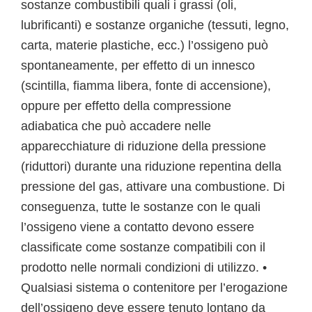
sostanze combustibili quali i grassi (oli,
lubrificanti) e sostanze organiche (tessuti, legno,
carta, materie plastiche, ecc.) l’ossigeno può
spontaneamente, per effetto di un innesco
(scintilla, fiamma libera, fonte di accensione),
oppure per effetto della compressione
adiabatica che può accadere nelle
apparecchiature di riduzione della pressione
(riduttori) durante una riduzione repentina della
pressione del gas, attivare una combustione. Di
conseguenza, tutte le sostanze con le quali
l’ossigeno viene a contatto devono essere
classificate come sostanze compatibili con il
prodotto nelle normali condizioni di utilizzo. •
Qualsiasi sistema o contenitore per l’erogazione
dell’ossigeno deve essere tenuto lontano da