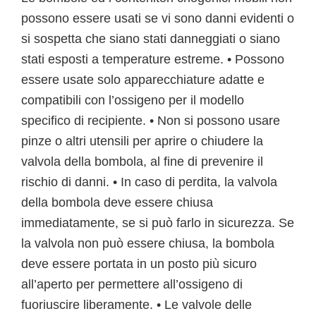
possono essere usati se vi sono danni evidenti o
si sospetta che siano stati danneggiati o siano
stati esposti a temperature estreme. • Possono
essere usate solo apparecchiature adatte e
compatibili con l’ossigeno per il modello
specifico di recipiente. • Non si possono usare
pinze o altri utensili per aprire o chiudere la
valvola della bombola, al fine di prevenire il
rischio di danni. • In caso di perdita, la valvola
della bombola deve essere chiusa
immediatamente, se si può farlo in sicurezza. Se
la valvola non può essere chiusa, la bombola
deve essere portata in un posto più sicuro
all’aperto per permettere all’ossigeno di
fuoriuscire liberamente. • Le valvole delle