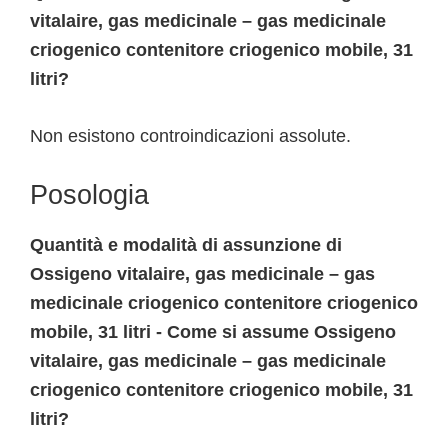
vitalaire, gas medicinale – gas medicinale
criogenico contenitore criogenico mobile, 31
litri?
Non esistono controindicazioni assolute.
Posologia
Quantità e modalità di assunzione di
Ossigeno vitalaire, gas medicinale – gas
medicinale criogenico contenitore criogenico
mobile, 31 litri - Come si assume Ossigeno
vitalaire, gas medicinale – gas medicinale
criogenico contenitore criogenico mobile, 31
litri?