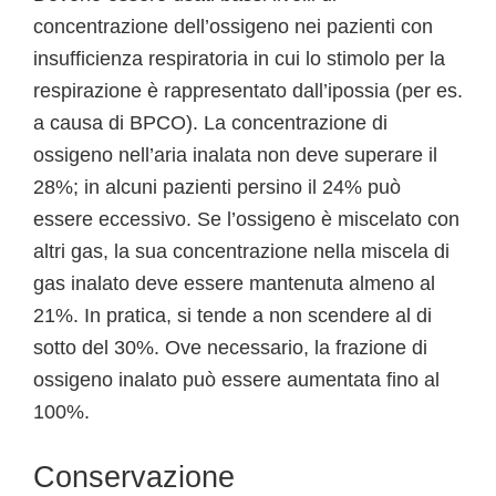
concentrazione dell’ossigeno nei pazienti con
insufficienza respiratoria in cui lo stimolo per la
respirazione è rappresentato dall’ipossia (per es.
a causa di BPCO). La concentrazione di
ossigeno nell’aria inalata non deve superare il
28%; in alcuni pazienti persino il 24% può
essere eccessivo. Se l’ossigeno è miscelato con
altri gas, la sua concentrazione nella miscela di
gas inalato deve essere mantenuta almeno al
21%. In pratica, si tende a non scendere al di
sotto del 30%. Ove necessario, la frazione di
ossigeno inalato può essere aumentata fino al
100%.
Conservazione