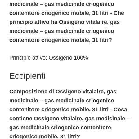
medicinale – gas medicinale criogenico
contenitore criogenico mobile, 31 litri - Che
principio attivo ha Ossigeno vitalaire, gas
medicinale – gas medicinale criogenico
contenitore criogenico mobile, 31 litri?
Principio attivo: Ossigeno 100%
Eccipienti
Composizione di Ossigeno vitalaire, gas
medicinale – gas medicinale criogenico
contenitore criogenico mobile, 31 litri - Cosa
contiene Ossigeno vitalaire, gas medicinale –
gas medicinale criogenico contenitore
criogenico mobile, 31 litri?