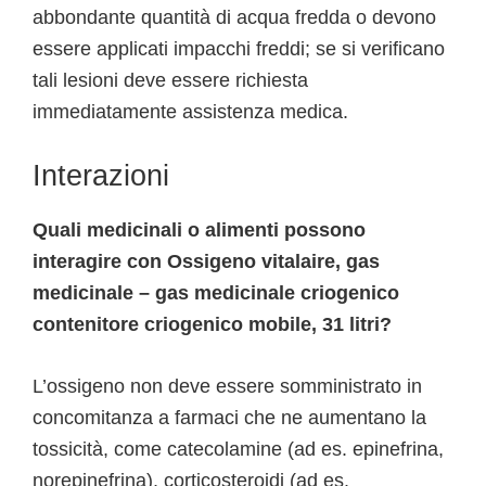
abbondante quantità di acqua fredda o devono
essere applicati impacchi freddi; se si verificano
tali lesioni deve essere richiesta
immediatamente assistenza medica.
Interazioni
Quali medicinali o alimenti possono
interagire con Ossigeno vitalaire, gas
medicinale – gas medicinale criogenico
contenitore criogenico mobile, 31 litri?
L’ossigeno non deve essere somministrato in
concomitanza a farmaci che ne aumentano la
tossicità, come catecolamine (ad es. epinefrina,
norepinefrina), corticosteroidi (ad es.