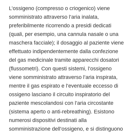
L’ossigeno (compresso o criogenico) viene
somministrato attraverso l’aria inalata,
preferibilmente ricorrendo a presidi dedicati
(quali, per esempio, una cannula nasale o una
maschera facciale); il dosaggio al paziente viene
effettuato indipendentemente dalla confezione
del gas medicinale tramite apparecchi dosatori
(flussometri). Con questi sistemi, l’ossigeno
viene somministrato attraverso l’aria inspirata,
mentre il gas espirato e l’eventuale eccesso di
ossigeno lasciano il circuito inspiratorio del
paziente mescolandosi con l’aria circostante
(sistema aperto o anti-rebreathing). Esistono
numerosi dispositivi destinati alla
somministrazione dell’ossigeno, e si distinguono