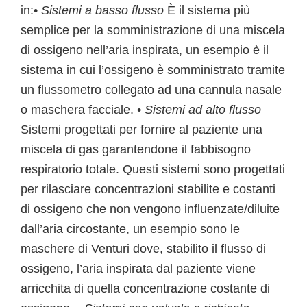
in:•
Sistemi a basso flusso
È il sistema più
semplice per la somministrazione di una miscela
di ossigeno nell’aria inspirata, un esempio è il
sistema in cui l’ossigeno è somministrato tramite
un flussometro collegato ad una cannula nasale
o maschera facciale. •
Sistemi ad alto flusso
Sistemi progettati per fornire al paziente una
miscela di gas garantendone il fabbisogno
respiratorio totale. Questi sistemi sono progettati
per rilasciare concentrazioni stabilite e costanti
di ossigeno che non vengono influenzate/diluite
dall’aria circostante, un esempio sono le
maschere di Venturi dove, stabilito il flusso di
ossigeno, l’aria inspirata dal paziente viene
arricchita di quella concentrazione costante di