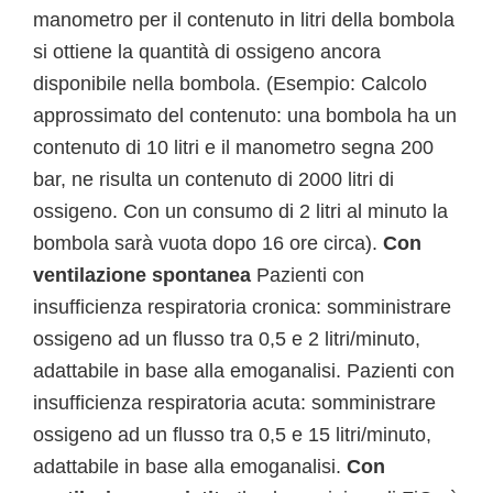
manometro per il contenuto in litri della bombola
si ottiene la quantità di ossigeno ancora
disponibile nella bombola. (Esempio: Calcolo
approssimato del contenuto: una bombola ha un
contenuto di 10 litri e il manometro segna 200
bar, ne risulta un contenuto di 2000 litri di
ossigeno. Con un consumo di 2 litri al minuto la
bombola sarà vuota dopo 16 ore circa).
Con
ventilazione spontanea
Pazienti con
insufficienza respiratoria cronica: somministrare
ossigeno ad un flusso tra 0,5 e 2 litri/minuto,
adattabile in base alla emoganalisi. Pazienti con
insufficienza respiratoria acuta: somministrare
ossigeno ad un flusso tra 0,5 e 15 litri/minuto,
adattabile in base alla emoganalisi.
Con