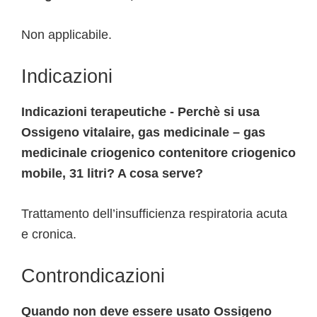
Non applicabile.
Indicazioni
Indicazioni terapeutiche - Perchè si usa
Ossigeno vitalaire, gas medicinale – gas
medicinale criogenico contenitore criogenico
mobile, 31 litri? A cosa serve?
Trattamento dell’insufficienza respiratoria acuta
e cronica.
Controndicazioni
Quando non deve essere usato Ossigeno