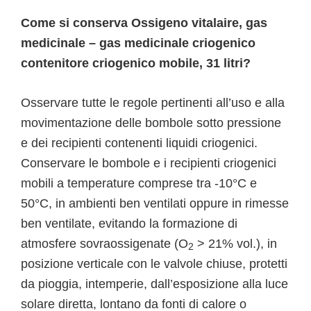
Come si conserva Ossigeno vitalaire, gas
medicinale – gas medicinale criogenico
contenitore criogenico mobile, 31 litri?
Osservare tutte le regole pertinenti all’uso e alla
movimentazione delle bombole sotto pressione
e dei recipienti contenenti liquidi criogenici.
Conservare le bombole e i recipienti criogenici
mobili a temperature comprese tra -10°C e
50°C, in ambienti ben ventilati oppure in rimesse
ben ventilate, evitando la formazione di
atmosfere sovraossigenate (O
> 21% vol.), in
2
posizione verticale con le valvole chiuse, protetti
da pioggia, intemperie, dall’esposizione alla luce
solare diretta, lontano da fonti di calore o