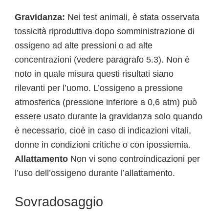
Gravidanza:
Nei test animali, è stata osservata
tossicità riproduttiva dopo somministrazione di
ossigeno ad alte pressioni o ad alte
concentrazioni (vedere paragrafo 5.3). Non è
noto in quale misura questi risultati siano
rilevanti per l’uomo. L’ossigeno a pressione
atmosferica (pressione inferiore a 0,6 atm) può
essere usato durante la gravidanza solo quando
è necessario, cioè in caso di indicazioni vitali,
donne in condizioni critiche o con ipossiemia.
Allattamento
Non vi sono controindicazioni per
l’uso dell’ossigeno durante l’allattamento.
Sovradosaggio