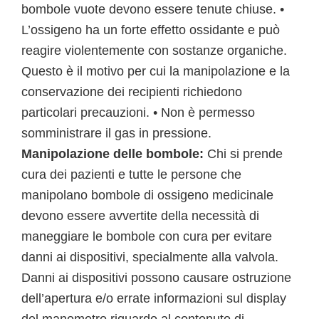
bombole vuote devono essere tenute chiuse. •
L’ossigeno ha un forte effetto ossidante e può
reagire violentemente con sostanze organiche.
Questo è il motivo per cui la manipolazione e la
conservazione dei recipienti richiedono
particolari precauzioni. • Non è permesso
somministrare il gas in pressione.
Manipolazione delle bombole:
Chi si prende
cura dei pazienti e tutte le persone che
manipolano bombole di ossigeno medicinale
devono essere avvertite della necessità di
maneggiare le bombole con cura per evitare
danni ai dispositivi, specialmente alla valvola.
Danni ai dispositivi possono causare ostruzione
dell’apertura e/o errate informazioni sul display