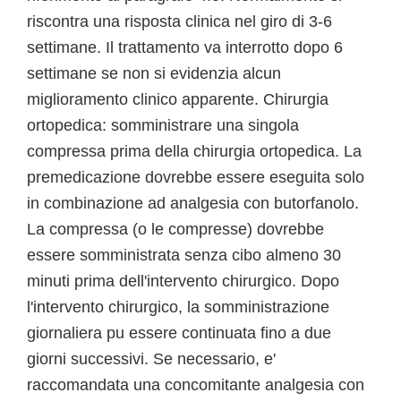
riscontra una risposta clinica nel giro di 3-6
settimane. Il trattamento va interrotto dopo 6
settimane se non si evidenzia alcun
miglioramento clinico apparente. Chirurgia
ortopedica: somministrare una singola
compressa prima della chirurgia ortopedica. La
premedicazione dovrebbe essere eseguita solo
in combinazione ad analgesia con butorfanolo.
La compressa (o le compresse) dovrebbe
essere somministrata senza cibo almeno 30
minuti prima dell'intervento chirurgico. Dopo
l'intervento chirurgico, la somministrazione
giornaliera pu essere continuata fino a due
giorni successivi. Se necessario, e'
raccomandata una concomitante analgesia con