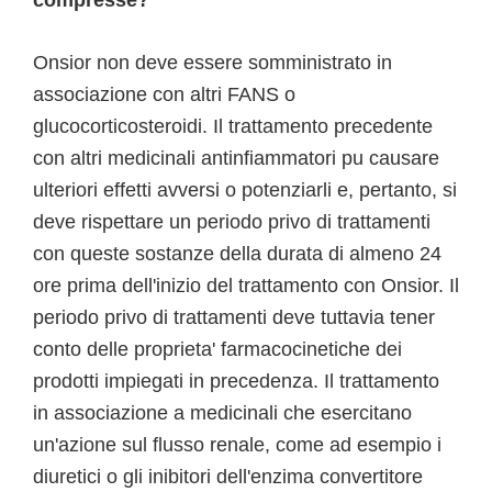
compresse?
Onsior non deve essere somministrato in
associazione con altri FANS o
glucocorticosteroidi. Il trattamento precedente
con altri medicinali antinfiammatori pu causare
ulteriori effetti avversi o potenziarli e, pertanto, si
deve rispettare un periodo privo di trattamenti
con queste sostanze della durata di almeno 24
ore prima dell'inizio del trattamento con Onsior. Il
periodo privo di trattamenti deve tuttavia tener
conto delle proprieta' farmacocinetiche dei
prodotti impiegati in precedenza. Il trattamento
in associazione a medicinali che esercitano
un'azione sul flusso renale, come ad esempio i
diuretici o gli inibitori dell'enzima convertitore