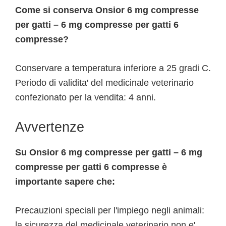
Come si conserva Onsior 6 mg compresse
per gatti – 6 mg compresse per gatti 6
compresse?
Conservare a temperatura inferiore a 25 gradi C.
Periodo di validita' del medicinale veterinario
confezionato per la vendita: 4 anni.
Avvertenze
Su Onsior 6 mg compresse per gatti – 6 mg
compresse per gatti 6 compresse è
importante sapere che:
Precauzioni speciali per l'impiego negli animali:
la sicurezza del medicinale veterinario non e'