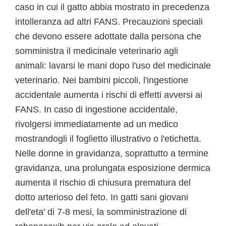
caso in cui il gatto abbia mostrato in precedenza
intolleranza ad altri FANS. Precauzioni speciali
che devono essere adottate dalla persona che
somministra il medicinale veterinario agli
animali: lavarsi le mani dopo l'uso del medicinale
veterinario. Nei bambini piccoli, l'ingestione
accidentale aumenta i rischi di effetti avversi ai
FANS. In caso di ingestione accidentale,
rivolgersi immediatamente ad un medico
mostrandogli il foglietto illustrativo o l'etichetta.
Nelle donne in gravidanza, soprattutto a termine
gravidanza, una prolungata esposizione dermica
aumenta il rischio di chiusura prematura del
dotto arterioso del feto. In gatti sani giovani
dell'eta' di 7-8 mesi, la somministrazione di