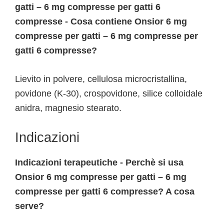
gatti – 6 mg compresse per gatti 6
compresse - Cosa contiene Onsior 6 mg
compresse per gatti – 6 mg compresse per
gatti 6 compresse?
Lievito in polvere, cellulosa microcristallina,
povidone (K-30), crospovidone, silice colloidale
anidra, magnesio stearato.
Indicazioni
Indicazioni terapeutiche - Perchè si usa
Onsior 6 mg compresse per gatti – 6 mg
compresse per gatti 6 compresse? A cosa
serve?