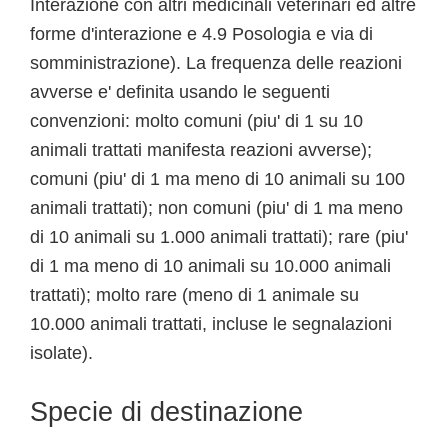
Interazione con altri medicinali veterinari ed altre
forme d'interazione e 4.9 Posologia e via di
somministrazione). La frequenza delle reazioni
avverse e' definita usando le seguenti
convenzioni: molto comuni (piu' di 1 su 10
animali trattati manifesta reazioni avverse);
comuni (piu' di 1 ma meno di 10 animali su 100
animali trattati); non comuni (piu' di 1 ma meno
di 10 animali su 1.000 animali trattati); rare (piu'
di 1 ma meno di 10 animali su 10.000 animali
trattati); molto rare (meno di 1 animale su
10.000 animali trattati, incluse le segnalazioni
isolate).
Specie di destinazione