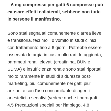
– 6 mg compresse per gatti 6 compresse può
causare effetti collaterali, sebbene non tutte
le persone li manifestino.
Sono stati segnalati comunemente diarrea lieve
e transitoria, feci molli o vomito in studi clinici
con trattamento fino a 6 giorni. Potrebbe essere
osservata letargia in casi molto rari. In aggiunta,
parametri renali elevati (creatinina, BUN e
SDMA) e insufficienza renale sono stati riportati
molto raramente in studi di sidurezza post-
marketing, piu' comunemente nei gatti piu'
anziani e con l'uso concomitante di agenti
anestetici o sedativi (vedere anche i paragrafi
4.5 Precauzioni speciali per l'impiego, 4.8