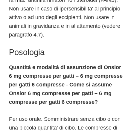
farmaci antinfiammatori non steroidei (FANS).
Non usare in caso di ipersensibilita' al principio
attivo o ad uno degli eccipienti. Non usare in
animali in gravidanza e in allattamento (vedere
paragrafo 4.7).
Posologia
Quantità e modalità di assunzione di Onsior
6 mg compresse per gatti – 6 mg compresse
per gatti 6 compresse - Come si assume
Onsior 6 mg compresse per gatti – 6 mg
compresse per gatti 6 compresse?
Per uso orale. Somministrare senza cibo o con
una piccola quantita' di cibo. Le compresse di