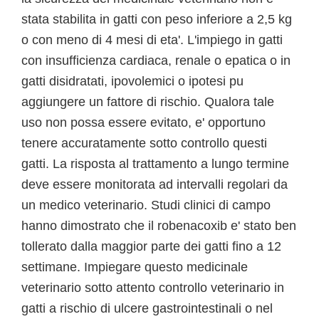
stata stabilita in gatti con peso inferiore a 2,5 kg
o con meno di 4 mesi di eta'. L'impiego in gatti
con insufficienza cardiaca, renale o epatica o in
gatti disidratati, ipovolemici o ipotesi pu
aggiungere un fattore di rischio. Qualora tale
uso non possa essere evitato, e' opportuno
tenere accuratamente sotto controllo questi
gatti. La risposta al trattamento a lungo termine
deve essere monitorata ad intervalli regolari da
un medico veterinario. Studi clinici di campo
hanno dimostrato che il robenacoxib e' stato ben
tollerato dalla maggior parte dei gatti fino a 12
settimane. Impiegare questo medicinale
veterinario sotto attento controllo veterinario in
gatti a rischio di ulcere gastrointestinali o nel