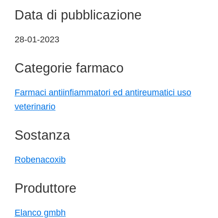
Data di pubblicazione
28-01-2023
Categorie farmaco
Farmaci antiinfiammatori ed antireumatici uso
veterinario
Sostanza
Robenacoxib
Produttore
Elanco gmbh