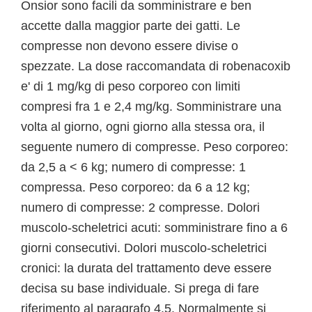
Onsior sono facili da somministrare e ben
accette dalla maggior parte dei gatti. Le
compresse non devono essere divise o
spezzate. La dose raccomandata di robenacoxib
e' di 1 mg/kg di peso corporeo con limiti
compresi fra 1 e 2,4 mg/kg. Somministrare una
volta al giorno, ogni giorno alla stessa ora, il
seguente numero di compresse. Peso corporeo:
da 2,5 a < 6 kg; numero di compresse: 1
compressa. Peso corporeo: da 6 a 12 kg;
numero di compresse: 2 compresse. Dolori
muscolo-scheletrici acuti: somministrare fino a 6
giorni consecutivi. Dolori muscolo-scheletrici
cronici: la durata del trattamento deve essere
decisa su base individuale. Si prega di fare
riferimento al paragrafo 4.5. Normalmente si