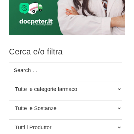
Cerca e/o filtra