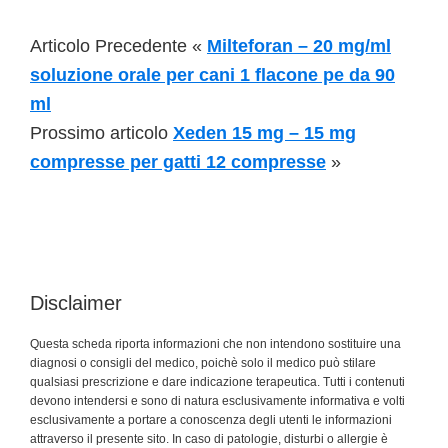
Articolo Precedente «
Milteforan – 20 mg/ml
soluzione orale per cani 1 flacone pe da 90
ml
Prossimo articolo
Xeden 15 mg – 15 mg
compresse per gatti 12 compresse
»
Disclaimer
Questa scheda riporta informazioni che non intendono sostituire una
diagnosi o consigli del medico, poichè solo il medico può stilare
qualsiasi prescrizione e dare indicazione terapeutica. Tutti i contenuti
devono intendersi e sono di natura esclusivamente informativa e volti
esclusivamente a portare a conoscenza degli utenti le informazioni
attraverso il presente sito. In caso di patologie, disturbi o allergie è