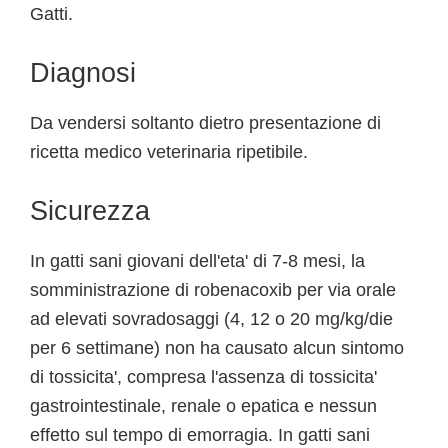
Gatti.
Diagnosi
Da vendersi soltanto dietro presentazione di
ricetta medico veterinaria ripetibile.
Sicurezza
In gatti sani giovani dell'eta' di 7-8 mesi, la
somministrazione di robenacoxib per via orale
ad elevati sovradosaggi (4, 12 o 20 mg/kg/die
per 6 settimane) non ha causato alcun sintomo
di tossicita', compresa l'assenza di tossicita'
gastrointestinale, renale o epatica e nessun
effetto sul tempo di emorragia. In gatti sani