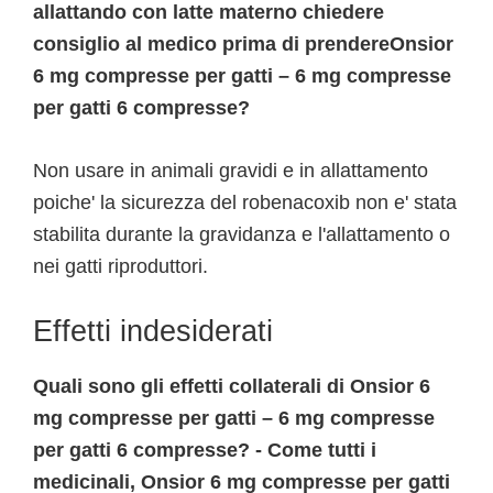
allattando con latte materno chiedere
consiglio al medico prima di prendereOnsior
6 mg compresse per gatti – 6 mg compresse
per gatti 6 compresse?
Non usare in animali gravidi e in allattamento
poiche' la sicurezza del robenacoxib non e' stata
stabilita durante la gravidanza e l'allattamento o
nei gatti riproduttori.
Effetti indesiderati
Quali sono gli effetti collaterali di Onsior 6
mg compresse per gatti – 6 mg compresse
per gatti 6 compresse? - Come tutti i
medicinali, Onsior 6 mg compresse per gatti