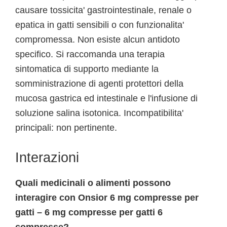
causare tossicita' gastrointestinale, renale o
epatica in gatti sensibili o con funzionalita'
compromessa. Non esiste alcun antidoto
specifico. Si raccomanda una terapia
sintomatica di supporto mediante la
somministrazione di agenti protettori della
mucosa gastrica ed intestinale e l'infusione di
soluzione salina isotonica. Incompatibilita'
principali: non pertinente.
Interazioni
Quali medicinali o alimenti possono
interagire con Onsior 6 mg compresse per
gatti – 6 mg compresse per gatti 6