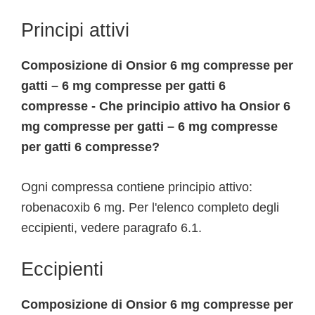
Principi attivi
Composizione di Onsior 6 mg compresse per
gatti – 6 mg compresse per gatti 6
compresse - Che principio attivo ha Onsior 6
mg compresse per gatti – 6 mg compresse
per gatti 6 compresse?
Ogni compressa contiene principio attivo:
robenacoxib 6 mg. Per l'elenco completo degli
eccipienti, vedere paragrafo 6.1.
Eccipienti
Composizione di Onsior 6 mg compresse per