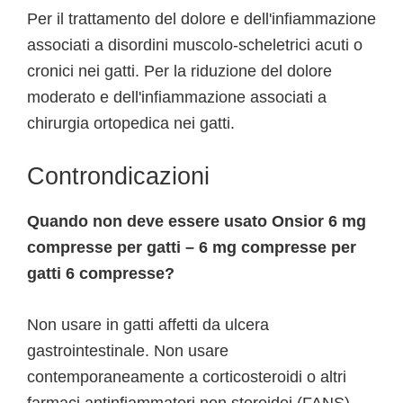
Per il trattamento del dolore e dell'infiammazione
associati a disordini muscolo-scheletrici acuti o
cronici nei gatti. Per la riduzione del dolore
moderato e dell'infiammazione associati a
chirurgia ortopedica nei gatti.
Controndicazioni
Quando non deve essere usato Onsior 6 mg
compresse per gatti – 6 mg compresse per
gatti 6 compresse?
Non usare in gatti affetti da ulcera
gastrointestinale. Non usare
contemporaneamente a corticosteroidi o altri