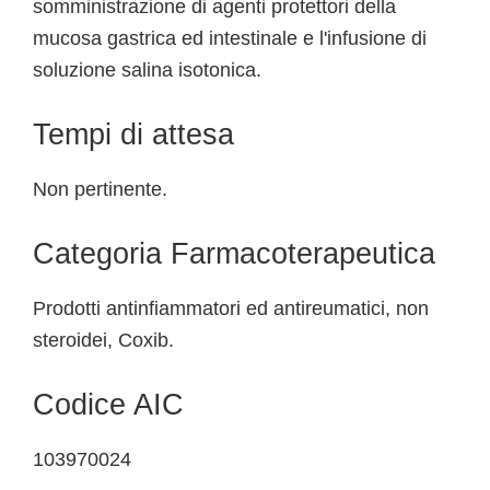
somministrazione di agenti protettori della
mucosa gastrica ed intestinale e l'infusione di
soluzione salina isotonica.
Tempi di attesa
Non pertinente.
Categoria Farmacoterapeutica
Prodotti antinfiammatori ed antireumatici, non
steroidei, Coxib.
Codice AIC
103970024