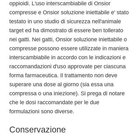
oppioidi. L'uso interscambiabile di Onsior
compresse e Onsior soluzione iniettabile e' stato
testato in uno studio di sicurezza nell'animale
target ed ha dimostrato di essere ben tollerato
nei gatti. Nei gatti, Onsior soluzione iniettabile o
compresse possono essere utilizzate in maniera
interscambiabile in accordo con le indicazioni e
raccomandazioni d'uso approvate per ciascuna
forma farmaceutica. Il trattamento non deve
superare una dose al giorno (sia essa una
compressa o una iniezione). Si prega di notare
che le dosi raccomandate per le due
formulazioni sono diverse.
Conservazione