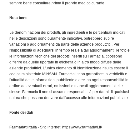
sempre bene consultare prima il proprio medico curante.
Nota bene
Le denominazioni dei prodotti, gli ingredienti e le percentuali indicati
nelle descrizioni sono puramente indicativi, potrebbero subire
variazioni o aggiornamenti da parte delle aziende produttrici. Per
l'impossibilità di adeguarsi in tempo reale a tali aggiornamenti, le foto e
le informazioni tecniche dei prodotti inseriti su Farmacia.it possono
differire da quelle riportate in etichetta o in altro modo diffuse dalle
aziende produttrici. L'unico elemento di identificazione risulta essere il
codice ministeriale MINSAN. Farmacia.it non garantisce la veridicità e
l'attualità delle informazioni pubblicate e declina ogni responsabilità in
ordine ad eventuali errori, omissioni o mancati aggiornamenti delle
stesse. Farmacia.it non si assume responsabilità per danni di qualsiasi
natura che possano derivare dall'accesso alle informazioni pubblicate.
Fonte dei dati
Farmadati Italia
- Sito internet: https://www.farmadati.it/