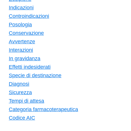
Indicazioni
Controindicazioni
Posologia
Conservazione
Avvertenze
Interazioni
In gravidanza
Effetti indesiderati
Specie di destinazione
Diagnosi
Sicurezza
Tempi di attesa
Categoria farmacoterapeutica
Codice AIC