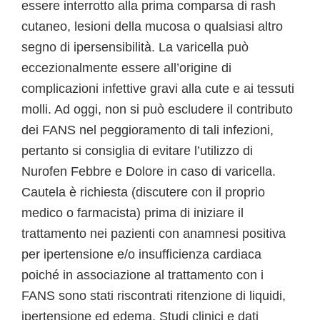
essere interrotto alla prima comparsa di rash
cutaneo, lesioni della mucosa o qualsiasi altro
segno di ipersensibilità. La varicella può
eccezionalmente essere all’origine di
complicazioni infettive gravi alla cute e ai tessuti
molli. Ad oggi, non si può escludere il contributo
dei FANS nel peggioramento di tali infezioni,
pertanto si consiglia di evitare l’utilizzo di
Nurofen Febbre e Dolore in caso di varicella.
Cautela è richiesta (discutere con il proprio
medico o farmacista) prima di iniziare il
trattamento nei pazienti con anamnesi positiva
per ipertensione e/o insufficienza cardiaca
poiché in associazione al trattamento con i
FANS sono stati riscontrati ritenzione di liquidi,
ipertensione ed edema. Studi clinici e dati