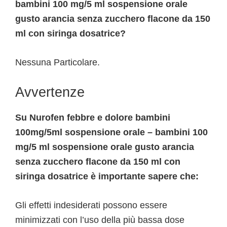
bambini 100 mg/5 ml sospensione orale
gusto arancia senza zucchero flacone da 150
ml con siringa dosatrice?
Nessuna Particolare.
Avvertenze
Su Nurofen febbre e dolore bambini
100mg/5ml sospensione orale – bambini 100
mg/5 ml sospensione orale gusto arancia
senza zucchero flacone da 150 ml con
siringa dosatrice è importante sapere che:
Gli effetti indesiderati possono essere
minimizzati con l’uso della più bassa dose