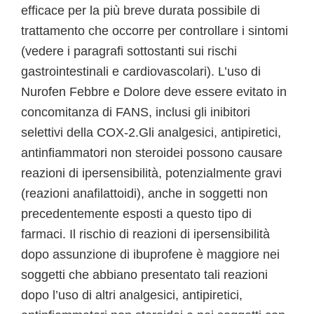
efficace per la più breve durata possibile di
trattamento che occorre per controllare i sintomi
(vedere i paragrafi sottostanti sui rischi
gastrointestinali e cardiovascolari). L’uso di
Nurofen Febbre e Dolore deve essere evitato in
concomitanza di FANS, inclusi gli inibitori
selettivi della COX-2.Gli analgesici, antipiretici,
antinfiammatori non steroidei possono causare
reazioni di ipersensibilità, potenzialmente gravi
(reazioni anafilattoidi), anche in soggetti non
precedentemente esposti a questo tipo di
farmaci. Il rischio di reazioni di ipersensibilità
dopo assunzione di ibuprofene è maggiore nei
soggetti che abbiano presentato tali reazioni
dopo l’uso di altri analgesici, antipiretici,