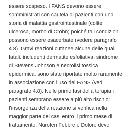
essere sospeso. I FANS devono essere
somministrati con cautela ai pazienti con una
storia di malattia gastrointestinale (colite
ulcerosa, morbo di Crohn) poiché tali condizioni
possono essere esacerbate (vedere paragrafo
4.8). Gravi reazioni cutanee alcune delle quali
fatali, includenti dermatite esfoliativa, sindrome
di Stevens-Johnson e necrolisi tossica
epidermica, sono state riportate molto raramente
in associazione con l’uso dei FANS (vedi
paragrafo 4.8). Nelle prime fasi della terapia i
pazienti sembrano essere a più alto rischio:
l’insorgenza della reazione si verifica nella
maggior parte dei casi entro il primo mese di
trattamento. Nurofen Febbre e Dolore deve