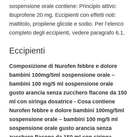
sospensione orale contiene: Principio attivo:
ibuprofene 20 mg. Eccipienti con effetti noti:
maltitolo, propilene glicole e sodio. Per l’elenco
completo degli eccipienti, vedere paragrafo 6.1.
Eccipienti
Composizione di Nurofen febbre e dolore
bambini 100mg/5ml sospensione orale –
bambini 100 mg/5 ml sospensione orale
gusto arancia senza zucchero flacone da 150
ml con siringa dosatrice - Cosa contiene
Nurofen febbre e dolore bambini 100mg/5ml
sospensione orale – bambini 100 mg/5 ml
sospensione orale gusto arancia senza