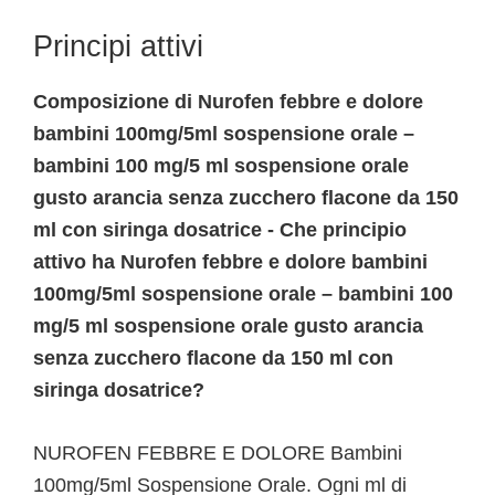
Principi attivi
Composizione di Nurofen febbre e dolore
bambini 100mg/5ml sospensione orale –
bambini 100 mg/5 ml sospensione orale
gusto arancia senza zucchero flacone da 150
ml con siringa dosatrice - Che principio
attivo ha Nurofen febbre e dolore bambini
100mg/5ml sospensione orale – bambini 100
mg/5 ml sospensione orale gusto arancia
senza zucchero flacone da 150 ml con
siringa dosatrice?
NUROFEN FEBBRE E DOLORE Bambini
100mg/5ml Sospensione Orale. Ogni ml di