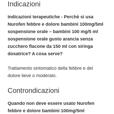
Indicazioni
Indicazioni terapeutiche - Perchè si usa
Nurofen febbre e dolore bambini 100mg/5ml
sospensione orale – bambini 100 mg/5 ml
sospensione orale gusto arancia senza
zucchero flacone da 150 ml con siringa
dosatrice? A cosa serve?
Trattamento sintomatico della febbre e del
dolore lieve o moderato.
Controndicazioni
Quando non deve essere usato Nurofen
febbre e dolore bambini 100mg/5ml