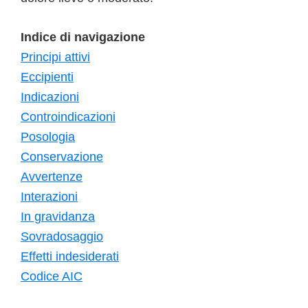
Indice di navigazione
Principi attivi
Eccipienti
Indicazioni
Controindicazioni
Posologia
Conservazione
Avvertenze
Interazioni
In gravidanza
Sovradosaggio
Effetti indesiderati
Codice AIC