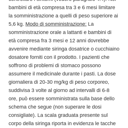
bambini di età compresa tra 3 e 6 mesi limitare
la somministrazione a quelli di peso superiore ai
5,6 kg.
Modo di somministrazione:
La
somministrazione orale a lattanti e bambini di
età compresa fra 3 mesi e 12 anni dovrebbe
avvenire mediante siringa dosatrice o cucchiaino
dosatore forniti con il prodotto. I pazienti che
soffrono di problemi di stomaco possono
assumere il medicinale durante i pasti. La dose
giornaliera di 20-30 mg/kg di peso corporeo,
suddivisa 3 volte al giorno ad intervalli di 6-8
ore, può essere somministrata sulla base dello
schema che segue (non superare le dosi
consigliate). La scala graduata presente sul
corpo della siringa riporta in evidenza le tacche