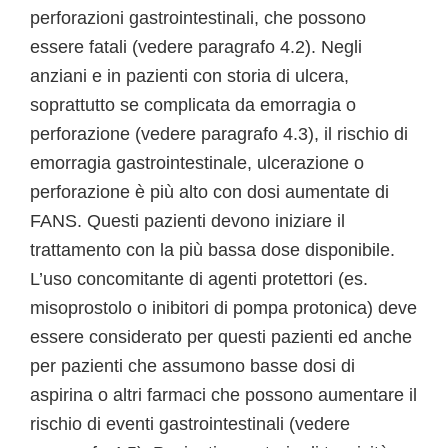
perforazioni gastrointestinali, che possono
essere fatali (vedere paragrafo 4.2). Negli
anziani e in pazienti con storia di ulcera,
soprattutto se complicata da emorragia o
perforazione (vedere paragrafo 4.3), il rischio di
emorragia gastrointestinale, ulcerazione o
perforazione è più alto con dosi aumentate di
FANS. Questi pazienti devono iniziare il
trattamento con la più bassa dose disponibile.
L’uso concomitante di agenti protettori (es.
misoprostolo o inibitori di pompa protonica) deve
essere considerato per questi pazienti ed anche
per pazienti che assumono basse dosi di
aspirina o altri farmaci che possono aumentare il
rischio di eventi gastrointestinali (vedere