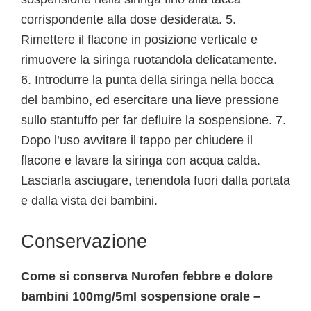
corrispondente alla dose desiderata. 5.
Rimettere il flacone in posizione verticale e
rimuovere la siringa ruotandola delicatamente.
6. Introdurre la punta della siringa nella bocca
del bambino, ed esercitare una lieve pressione
sullo stantuffo per far defluire la sospensione. 7.
Dopo l’uso avvitare il tappo per chiudere il
flacone e lavare la siringa con acqua calda.
Lasciarla asciugare, tenendola fuori dalla portata
e dalla vista dei bambini.
Conservazione
Come si conserva Nurofen febbre e dolore
bambini 100mg/5ml sospensione orale –