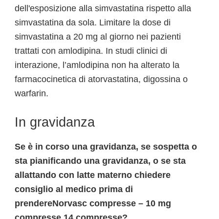
dell'esposizione alla simvastatina rispetto alla
simvastatina da sola. Limitare la dose di
simvastatina a 20 mg al giorno nei pazienti
trattati con amlodipina. In studi clinici di
interazione, l’amlodipina non ha alterato la
farmacocinetica di atorvastatina, digossina o
warfarin.
In gravidanza
Se è in corso una gravidanza, se sospetta o
sta pianificando una gravidanza, o se sta
allattando con latte materno chiedere
consiglio al medico prima di
prendereNorvasc compresse – 10 mg
compresse 14 compresse?