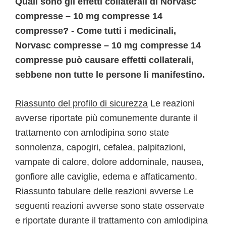
Quali sono gli effetti collaterali di Norvasc
compresse – 10 mg compresse 14
compresse? - Come tutti i medicinali,
Norvasc compresse – 10 mg compresse 14
compresse può causare effetti collaterali,
sebbene non tutte le persone li manifestino.
Riassunto del profilo di sicurezza
Le reazioni
avverse riportate più comunemente durante il
trattamento con amlodipina sono state
sonnolenza, capogiri, cefalea, palpitazioni,
vampate di calore, dolore addominale, nausea,
gonfiore alle caviglie, edema e affaticamento.
Riassunto tabulare delle reazioni avverse
Le
seguenti reazioni avverse sono state osservate
e riportate durante il trattamento con amlodipina