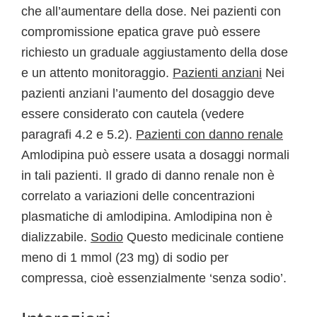
che all’aumentare della dose. Nei pazienti con
compromissione epatica grave può essere
richiesto un graduale aggiustamento della dose
e un attento monitoraggio.
Pazienti anziani
Nei
pazienti anziani l’aumento del dosaggio deve
essere considerato con cautela (vedere
paragrafi 4.2 e 5.2).
Pazienti con danno renale
Amlodipina può essere usata a dosaggi normali
in tali pazienti. Il grado di danno renale non è
correlato a variazioni delle concentrazioni
plasmatiche di amlodipina. Amlodipina non è
dializzabile.
Sodio
Questo medicinale contiene
meno di 1 mmol (23 mg) di sodio per
compressa, cioè essenzialmente ‘senza sodio’.