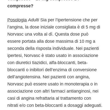
compresse?
Posologia
Adulti
Sia per l’ipertensione che per
l’angina, la dose iniziale consigliata è di 5 mg di
Norvasc una volta al dì. Questa dose può
essere portata alla dose massima di 10 mg a
seconda della risposta individuale. Nei pazienti
ipertesi, Norvasc è stato usato in associazione
con diuretici tiazidici, alfa-bloccanti, beta-
bloccanti o inibitori dell’enzima di conversione
dell’angiotensina. Nei pazienti con angina,
Norvasc può essere usato in monoterapia o in
associazione con altri farmaci antianginosi, nei
casi di angina refrattaria al trattamento con
nitrati e/o con beta-bloccanti a dosaggi adeguati.