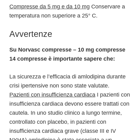
Compresse da 5 mg e da 10 mg
Conservare a
temperatura non superiore a 25° C.
Avvertenze
Su Norvasc compresse – 10 mg compresse
14 compresse è importante sapere che:
La sicurezza e l’efficacia di amlodipina durante
crisi ipertensive non sono state valutate.
Pazienti con insufficienza cardiaca
I pazienti con
insufficienza cardiaca devono essere trattati con
cautela. In uno studio clinico a lungo termine,
controllato con placebo, in pazienti con
insufficienza cardiaca grave (classe III e IV