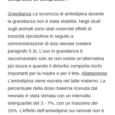
Gravidanza
La sicurezza di amlodipina durante
la gravidanza non è stata stabilita. Negli studi
sugli animali sono stati osservati effetti di
tossicità riproduttiva in seguito a
somministrazione di dosi elevate (vedere
paragrafo 5.3). L’uso in gravidanza è
raccomandato solo se non esiste un’alternativa
più sicura e quando il disturbo comporta rischi
importanti per la madre e per il feto.
Allattamento
L'amlodipina viene escreta nel latte materno. La
percentuale della dose materna ricevuta dal
neonato è stata stimata con un intervallo
interquartile del 3 - 7%, con un massimo del
15%. L'effetto dell’amlodipina sui neonati non è