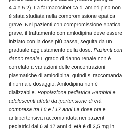
4.4 e 5.2). La farmacocinetica di amlodipina non
è stata studiata nella compromissione epatica
grave. Nei pazienti con compromissione epatica
grave, il trattamento con amlodipina deve essere
iniziato con la dose più bassa, seguita da un
graduale aggiustamento della dose.
Pazienti con
danno renale
Il grado di danno renale non è
correlato a variazioni delle concentrazioni
plasmatiche di amlodipina, quindi si raccomanda
il normale dosaggio. Amlodipina non è
dializzabile.
Popolazione pediatrica
Bambini e
adolescenti affetti da ipertensione di età
compresa tra i 6 e i 17 anni
La dose orale
antiipertensiva raccomandata nei pazienti
pediatrici dai 6 ai 17 anni di età è di 2,5 mg in