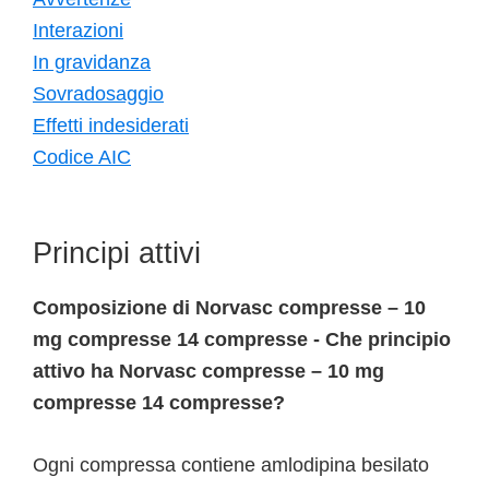
Interazioni
In gravidanza
Sovradosaggio
Effetti indesiderati
Codice AIC
Principi attivi
Composizione di Norvasc compresse – 10
mg compresse 14 compresse - Che principio
attivo ha Norvasc compresse – 10 mg
compresse 14 compresse?
Ogni compressa contiene amlodipina besilato