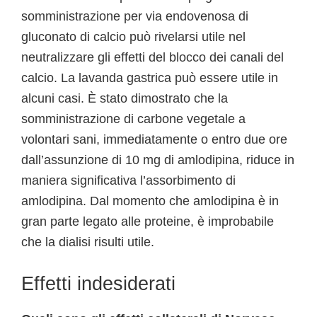
somministrazione per via endovenosa di
gluconato di calcio può rivelarsi utile nel
neutralizzare gli effetti del blocco dei canali del
calcio. La lavanda gastrica può essere utile in
alcuni casi. È stato dimostrato che la
somministrazione di carbone vegetale a
volontari sani, immediatamente o entro due ore
dall’assunzione di 10 mg di amlodipina, riduce in
maniera significativa l’assorbimento di
amlodipina. Dal momento che amlodipina è in
gran parte legato alle proteine, è improbabile
che la dialisi risulti utile.
Effetti indesiderati