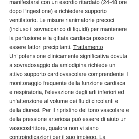
manifestarsi con un esordio ritardato (24-48 ore
dopo l'ingestione) e richiedere supporto
ventilatorio. Le misure rianimatorie precoci
(incluso il sovraccarico di liquidi) per mantenere
la perfusione e la gittata cardiaca possono
essere fattori precipitanti.
Trattamento
Un'ipotensione clinicamente significativa dovuta
a sovradosaggio da amlodipina richiede un
attivo supporto cardiovascolare comprendente il
monitoraggio frequente della funzione cardiaca
e respiratoria, l'elevazione degli arti inferiori ed
un’attenzione al volume dei fluidi circolanti e
della diuresi. Per il ripristino del tono vascolare e
della pressione arteriosa può essere di aiuto un
vasocostrittore, qualora non vi siano
controindicazioni per il suo impiego. La