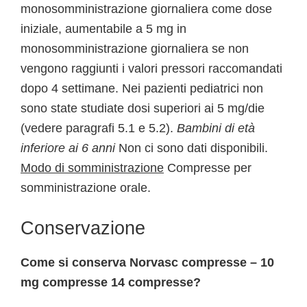
monosomministrazione giornaliera come dose
iniziale, aumentabile a 5 mg in
monosomministrazione giornaliera se non
vengono raggiunti i valori pressori raccomandati
dopo 4 settimane. Nei pazienti pediatrici non
sono state studiate dosi superiori ai 5 mg/die
(vedere paragrafi 5.1 e 5.2).
Bambini di età
inferiore ai 6 anni
Non ci sono dati disponibili.
Modo di somministrazione
Compresse per
somministrazione orale.
Conservazione
Come si conserva Norvasc compresse – 10
mg compresse 14 compresse?