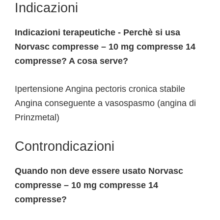
Indicazioni
Indicazioni terapeutiche - Perchè si usa
Norvasc compresse – 10 mg compresse 14
compresse? A cosa serve?
Ipertensione Angina pectoris cronica stabile
Angina conseguente a vasospasmo (angina di
Prinzmetal)
Controndicazioni
Quando non deve essere usato Norvasc
compresse – 10 mg compresse 14
compresse?