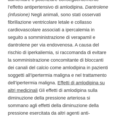
l’effetto antipertensivo di amlodipina.
Dantrolene
(infusione)
Negli animali, sono stati osservati
fibrillazione ventricolare letale e collasso
cardiovascolare associati a ipercalemia in
seguito a somministrazione di verapamil e
dantrolene per via endovenosa. A causa del
rischio di iperkaliemia, si raccomanda di evitare
la somministrazione concomitante di bloccanti
dei canali del calcio come amlodipina in pazienti
soggetti all’ipertermia maligna e nel trattamento
dell’ipertermia maligna.
Effetti di amlodipina su
altri medicinali
Gli effetti di amlodipina sulla
diminuzione della pressione arteriosa si
sommano agli effetti della diminuzione della
pressione esercitata da altri agenti anti-