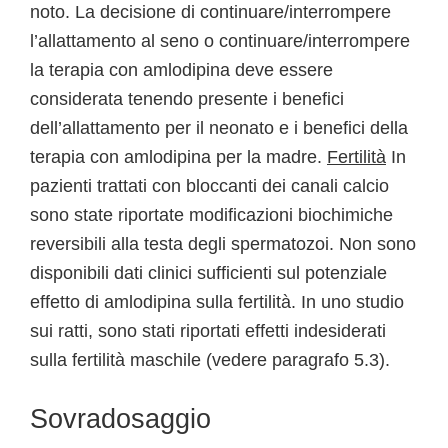
noto. La decisione di continuare/interrompere
l’allattamento al seno o continuare/interrompere
la terapia con amlodipina deve essere
considerata tenendo presente i benefici
dell’allattamento per il neonato e i benefici della
terapia con amlodipina per la madre.
Fertilità
In
pazienti trattati con bloccanti dei canali calcio
sono state riportate modificazioni biochimiche
reversibili alla testa degli spermatozoi. Non sono
disponibili dati clinici sufficienti sul potenziale
effetto di amlodipina sulla fertilità. In uno studio
sui ratti, sono stati riportati effetti indesiderati
sulla fertilità maschile (vedere paragrafo 5.3).
Sovradosaggio