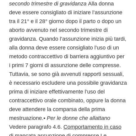
secondo trimestre di gravidanza
Alla donna
deve essere consigliato di iniziare l’assunzione
tra il 21° e il 28° giorno dopo il parto o dopo un
aborto avvenuto nel secondo trimestre di
gravidanza. Quando l’assunzione inizia più tardi,
alla donna deve essere consigliato l’uso di un
metodo contraccettivo di barriera aggiuntivo per
i primi 7 giorni di assunzione delle compresse.
Tuttavia, se sono già avvenuti rapporti sessuali,
è necessario escludere una possibile gravidanza
prima di iniziare effettivamente l’uso del
contraccettivo orale combinato, oppure la donna
deve attendere la comparsa della prima
mestruazione.•
Per le donne che allattano
Vedere paragrafo 4.6.
Comportamento in caso
di mancata assunzione di compresse
Le