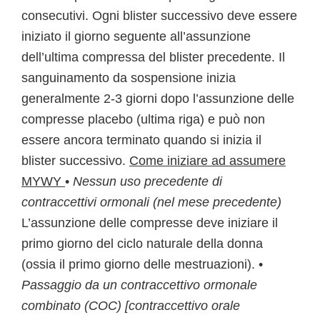
consecutivi. Ogni blister successivo deve essere
iniziato il giorno seguente all’assunzione
dell’ultima compressa del blister precedente. Il
sanguinamento da sospensione inizia
generalmente 2-3 giorni dopo l’assunzione delle
compresse placebo (ultima riga) e può non
essere ancora terminato quando si inizia il
blister successivo.
Come iniziare ad assumere
MYWY
•
Nessun uso precedente di
contraccettivi ormonali (nel mese precedente)
L’assunzione delle compresse deve iniziare il
primo giorno del ciclo naturale della donna
(ossia il primo giorno delle mestruazioni). •
Passaggio da un contraccettivo ormonale
combinato (COC) [contraccettivo orale