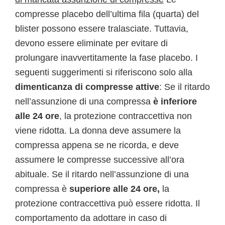
compresse placebo dell’ultima fila (quarta) del
blister possono essere tralasciate. Tuttavia,
devono essere eliminate per evitare di
prolungare inavvertitamente la fase placebo. I
seguenti suggerimenti si riferiscono solo alla
dimenticanza di compresse attive
: Se il ritardo
nell’assunzione di una compressa
è inferiore
alle 24 ore
, la protezione contraccettiva non
viene ridotta. La donna deve assumere la
compressa appena se ne ricorda, e deve
assumere le compresse successive all’ora
abituale. Se il ritardo nell’assunzione di una
compressa è
superiore alle 24 ore,
la
protezione contraccettiva può essere ridotta. Il
comportamento da adottare in caso di