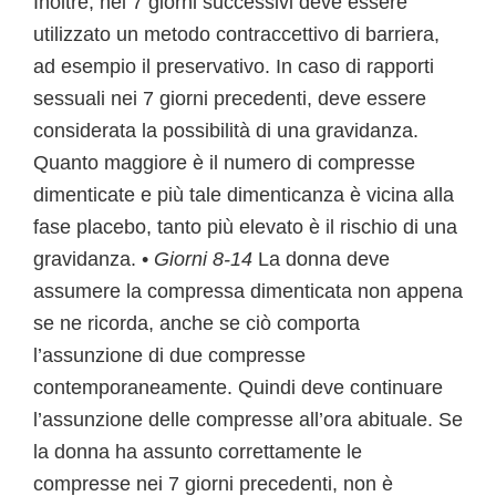
Inoltre, nei 7 giorni successivi deve essere
utilizzato un metodo contraccettivo di barriera,
ad esempio il preservativo. In caso di rapporti
sessuali nei 7 giorni precedenti, deve essere
considerata la possibilità di una gravidanza.
Quanto maggiore è il numero di compresse
dimenticate e più tale dimenticanza è vicina alla
fase placebo, tanto più elevato è il rischio di una
gravidanza. •
Giorni 8-14
La donna deve
assumere la compressa dimenticata non appena
se ne ricorda, anche se ciò comporta
l’assunzione di due compresse
contemporaneamente. Quindi deve continuare
l’assunzione delle compresse all’ora abituale. Se
la donna ha assunto correttamente le
compresse nei 7 giorni precedenti, non è