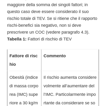
maggiore della somma dei singoli fattori; in
questo caso deve essere considerato il suo
rischio totale di TEV. Se si ritiene che il rapporto
rischi-benefici sia negativo, non si deve
prescrivere un COC (vedere paragrafo 4.3).
Tabella 1:
Fattori di rischio di TEV
Fattore di risc
Commento
hio
Obesità (indice
Il rischio aumenta considere
di massa corpo
volmente all’aumentare del
rea (IMC) supe
l’IMC. Particolarmente impo
riore a 30 kg/m
rtante da considerare se so