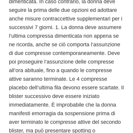
dimenticata. In caso contrario, la donna deve
seguire la prima delle due opzioni ed adottare
anche misure contraccettive supplementari per i
successivi 7 giorni. 1. La donna deve assumere
l’ultima compressa dimenticata non appena se
ne ricorda, anche se ciò comporta l’assunzione
di due compresse contemporaneamente. Deve
poi proseguire l’assunzione delle compresse
all’ora abituale, fino a quando le compresse
attive saranno terminate. Le 4 compresse
placebo dell’ultima fila devono essere scartate. Il
blister successivo deve essere iniziato
immediatamente. È improbabile che la donna
manifesti emorragia da sospensione prima di
aver terminato le compresse attive del secondo
blister, ma può presentare spotting o