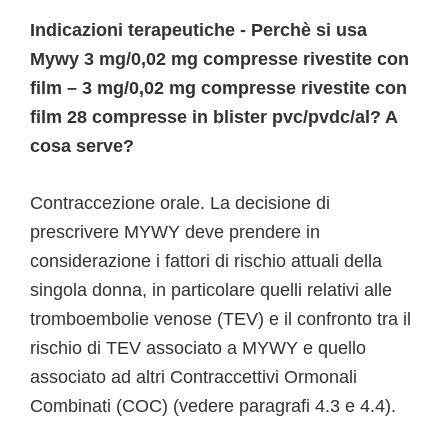
Indicazioni terapeutiche - Perchè si usa
Mywy 3 mg/0,02 mg compresse rivestite con
film – 3 mg/0,02 mg compresse rivestite con
film 28 compresse in blister pvc/pvdc/al? A
cosa serve?
Contraccezione orale. La decisione di
prescrivere MYWY deve prendere in
considerazione i fattori di rischio attuali della
singola donna, in particolare quelli relativi alle
tromboembolie venose (TEV) e il confronto tra il
rischio di TEV associato a MYWY e quello
associato ad altri Contraccettivi Ormonali
Combinati (COC) (vedere paragrafi 4.3 e 4.4).