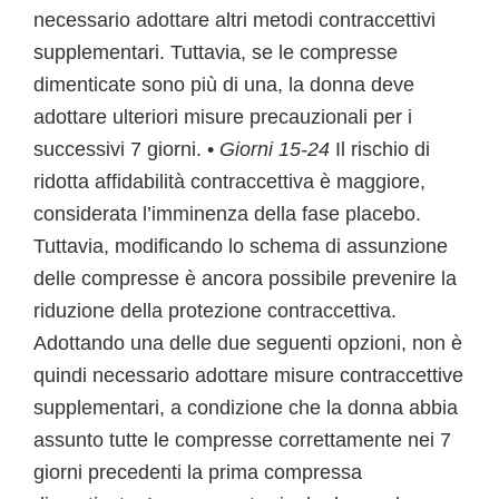
necessario adottare altri metodi contraccettivi
supplementari. Tuttavia, se le compresse
dimenticate sono più di una, la donna deve
adottare ulteriori misure precauzionali per i
successivi 7 giorni. •
Giorni 15-24
Il rischio di
ridotta affidabilità contraccettiva è maggiore,
considerata l’imminenza della fase placebo.
Tuttavia, modificando lo schema di assunzione
delle compresse è ancora possibile prevenire la
riduzione della protezione contraccettiva.
Adottando una delle due seguenti opzioni, non è
quindi necessario adottare misure contraccettive
supplementari, a condizione che la donna abbia
assunto tutte le compresse correttamente nei 7
giorni precedenti la prima compressa