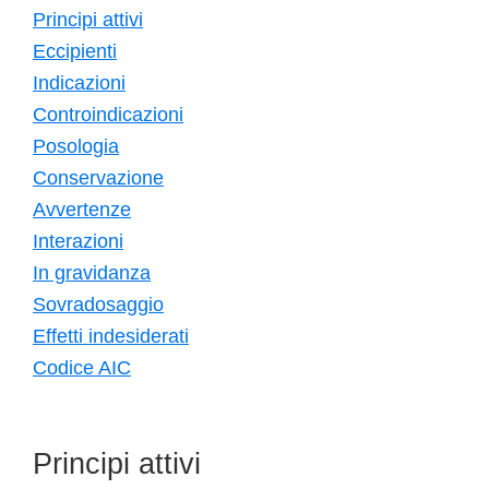
Principi attivi
Eccipienti
Indicazioni
Controindicazioni
Posologia
Conservazione
Avvertenze
Interazioni
In gravidanza
Sovradosaggio
Effetti indesiderati
Codice AIC
Principi attivi