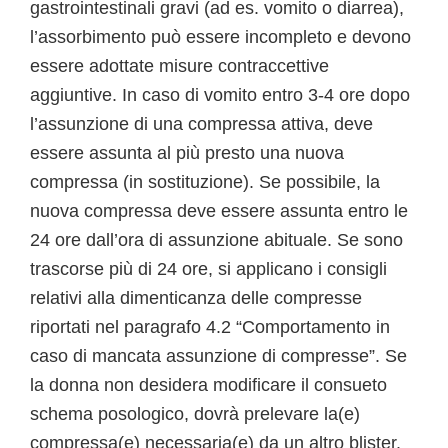
gastrointestinali gravi (ad es. vomito o diarrea),
l’assorbimento può essere incompleto e devono
essere adottate misure contraccettive
aggiuntive. In caso di vomito entro 3-4 ore dopo
l’assunzione di una compressa attiva, deve
essere assunta al più presto una nuova
compressa (in sostituzione). Se possibile, la
nuova compressa deve essere assunta entro le
24 ore dall’ora di assunzione abituale. Se sono
trascorse più di 24 ore, si applicano i consigli
relativi alla dimenticanza delle compresse
riportati nel paragrafo 4.2 “Comportamento in
caso di mancata assunzione di compresse”. Se
la donna non desidera modificare il consueto
schema posologico, dovrà prelevare la(e)
compressa(e) necessaria(e) da un altro blister.