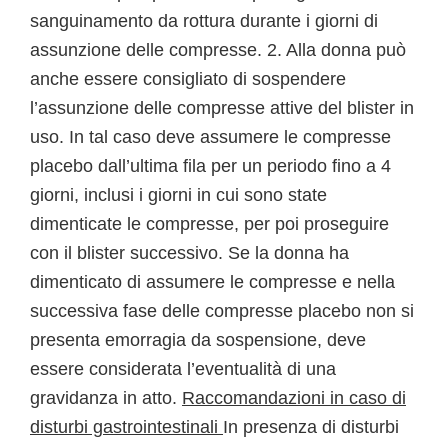
sanguinamento da rottura durante i giorni di
assunzione delle compresse. 2. Alla donna può
anche essere consigliato di sospendere
l’assunzione delle compresse attive del blister in
uso. In tal caso deve assumere le compresse
placebo dall’ultima fila per un periodo fino a 4
giorni, inclusi i giorni in cui sono state
dimenticate le compresse, per poi proseguire
con il blister successivo. Se la donna ha
dimenticato di assumere le compresse e nella
successiva fase delle compresse placebo non si
presenta emorragia da sospensione, deve
essere considerata l’eventualità di una
gravidanza in atto.
Raccomandazioni in caso di
disturbi gastrointestinali
In presenza di disturbi