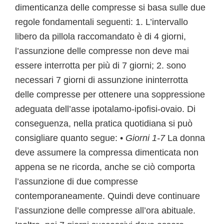
dimenticanza delle compresse si basa sulle due
regole fondamentali seguenti: 1. L’intervallo
libero da pillola raccomandato è di 4 giorni,
l’assunzione delle compresse non deve mai
essere interrotta per più di 7 giorni; 2. sono
necessari 7 giorni di assunzione ininterrotta
delle compresse per ottenere una soppressione
adeguata dell’asse ipotalamo-ipofisi-ovaio. Di
conseguenza, nella pratica quotidiana si può
consigliare quanto segue: •
Giorni 1-7
La donna
deve assumere la compressa dimenticata non
appena se ne ricorda, anche se ciò comporta
l’assunzione di due compresse
contemporaneamente. Quindi deve continuare
l’assunzione delle compresse all’ora abituale.