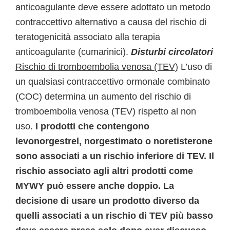
anticoagulante deve essere adottato un metodo
contraccettivo alternativo a causa del rischio di
teratogenicità associato alla terapia
anticoagulante (cumarinici).
Disturbi circolatori
Rischio di tromboembolia venosa (TEV)
L’uso di
un qualsiasi contraccettivo ormonale combinato
(COC) determina un aumento del rischio di
tromboembolia venosa (TEV) rispetto al non
uso.
I prodotti che contengono
levonorgestrel, norgestimato o noretisterone
sono associati a un rischio inferiore di TEV. Il
rischio associato agli altri prodotti come
MYWY può essere anche doppio. La
decisione di usare un prodotto diverso da
quelli associati a un rischio di TEV più basso