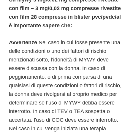
con film – 3 mg/0,02 mg compresse rivestite
con film 28 compresse in blister pvc/pvdc/al
è importante sapere che:
Avvertenze
Nel caso in cui fosse presente una
delle condizioni o uno dei fattori di rischio
menzionati sotto, l’idoneità di MYWY deve
essere discussa con la donna. In caso di
peggioramento, o di prima comparsa di una
qualsiasi di queste condizioni o fattori di rischio,
la donna deve rivolgersi al proprio medico per
determinare se l’uso di MYWY debba essere
interrotto. In caso di TEV o TEA sospetta o
accertata, l'uso di COC deve essere interrotto.
Nel caso in cui venga iniziata una terapia