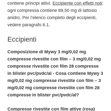
contiene principi attivi.
Eccipiente con effetti noti
:
ogni compressa contiene 89,50 mg di lattosio
anidro. Per l’elenco completo degli eccipienti,
vedere paragrafo 6.1.
Eccipienti
Composizione di Mywy 3 mg/0,02 mg
compresse rivestite con film – 3 mg/0,02 mg
compresse rivestite con film 28 compresse
in blister pvc/pvdc/al - Cosa contiene Mywy 3
mg/0,02 mg compresse rivestite con film – 3
mg/0,02 mg compresse rivestite con film 28
compresse in blister pvc/pvdc/al?
Compresse rivestite con film attive (rosa)