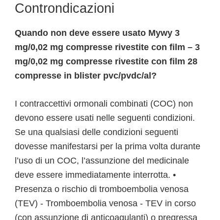
Controndicazioni
Quando non deve essere usato Mywy 3
mg/0,02 mg compresse rivestite con film – 3
mg/0,02 mg compresse rivestite con film 28
compresse in blister pvc/pvdc/al?
I contraccettivi ormonali combinati (COC) non
devono essere usati nelle seguenti condizioni.
Se una qualsiasi delle condizioni seguenti
dovesse manifestarsi per la prima volta durante
l’uso di un COC, l’assunzione del medicinale
deve essere immediatamente interrotta. •
Presenza o rischio di tromboembolia venosa
(TEV) - Tromboembolia venosa - TEV in corso
(con assunzione di anticoagulanti) o pregressa