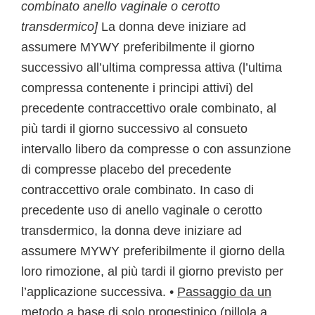
combinato anello vaginale o cerotto
transdermico]
La donna deve iniziare ad
assumere MYWY preferibilmente il giorno
successivo all’ultima compressa attiva (l’ultima
compressa contenente i principi attivi) del
precedente contraccettivo orale combinato, al
più tardi il giorno successivo al consueto
intervallo libero da compresse o con assunzione
di compresse placebo del precedente
contraccettivo orale combinato. In caso di
precedente uso di anello vaginale o cerotto
transdermico, la donna deve iniziare ad
assumere MYWY preferibilmente il giorno della
loro rimozione, al più tardi il giorno previsto per
l’applicazione successiva. •
Passaggio da un
metodo a base di solo progestinico (pillola a