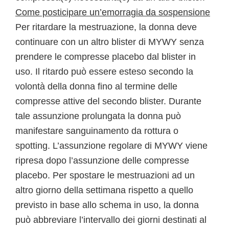
Come posticipare un’emorragia da sospensione
Per ritardare la mestruazione, la donna deve
continuare con un altro blister di MYWY senza
prendere le compresse placebo dal blister in
uso. Il ritardo può essere esteso secondo la
volontà della donna fino al termine delle
compresse attive del secondo blister. Durante
tale assunzione prolungata la donna può
manifestare sanguinamento da rottura o
spotting. L’assunzione regolare di MYWY viene
ripresa dopo l’assunzione delle compresse
placebo. Per spostare le mestruazioni ad un
altro giorno della settimana rispetto a quello
previsto in base allo schema in uso, la donna
può abbreviare l’intervallo dei giorni destinati al