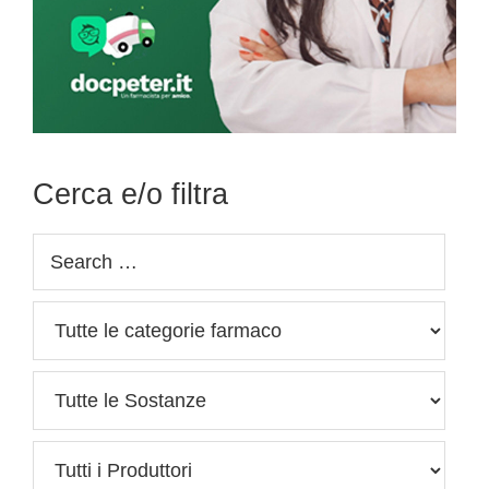
Cerca e/o filtra