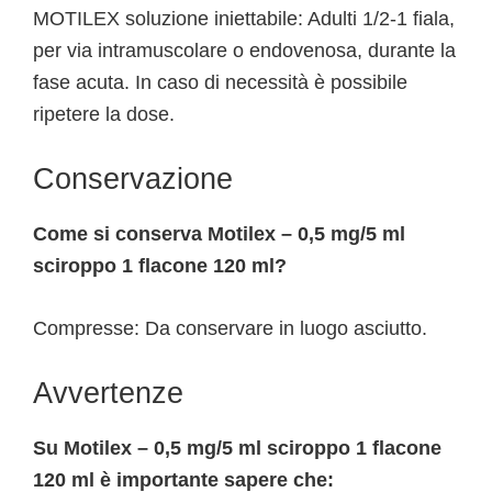
MOTILEX soluzione iniettabile: Adulti 1/2-1 fiala,
per via intramuscolare o endovenosa, durante la
fase acuta. In caso di necessità è possibile
ripetere la dose.
Conservazione
Come si conserva Motilex – 0,5 mg/5 ml
sciroppo 1 flacone 120 ml?
Compresse: Da conservare in luogo asciutto.
Avvertenze
Su Motilex – 0,5 mg/5 ml sciroppo 1 flacone
120 ml è importante sapere che: