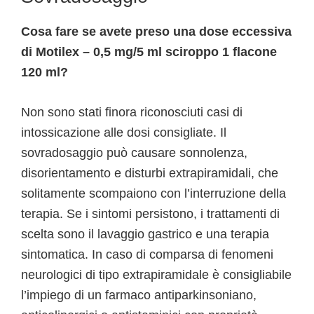
Cosa fare se avete preso una dose eccessiva
di Motilex – 0,5 mg/5 ml sciroppo 1 flacone
120 ml?
Non sono stati finora riconosciuti casi di
intossicazione alle dosi consigliate. Il
sovradosaggio può causare sonnolenza,
disorientamento e disturbi extrapiramidali, che
solitamente scompaiono con l’interruzione della
terapia. Se i sintomi persistono, i trattamenti di
scelta sono il lavaggio gastrico e una terapia
sintomatica. In caso di comparsa di fenomeni
neurologici di tipo extrapiramidale è consigliabile
l’impiego di un farmaco antiparkinsoniano,