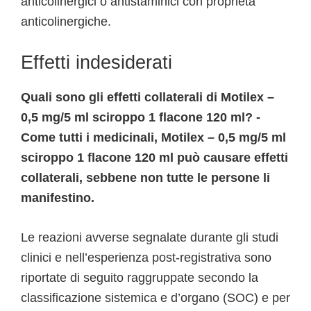
anticolinergici o antistaminici con proprietà
anticolinergiche.
Effetti indesiderati
Quali sono gli effetti collaterali di Motilex –
0,5 mg/5 ml sciroppo 1 flacone 120 ml? -
Come tutti i medicinali, Motilex – 0,5 mg/5 ml
sciroppo 1 flacone 120 ml può causare effetti
collaterali, sebbene non tutte le persone li
manifestino.
Le reazioni avverse segnalate durante gli studi
clinici e nell’esperienza post-registrativa sono
riportate di seguito raggruppate secondo la
classificazione sistemica e d’organo (SOC) e per