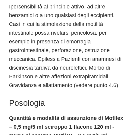
Ipersensibilità al principio attivo, ad altre
benzamidi o a uno qualsiasi degli eccipienti.
Casi in cui la stimolazione della motilità
intestinale possa rivelarsi pericolosa, per
esempio in presenza di emorragia
gastrointestinale, perforazione, ostruzione
meccanica. Epilessia Pazienti con anamnesi di
discinesia tardiva da neurolettici. Morbo di
Parkinson e altre affezioni extrapiramidali.
Gravidanza e allattamento (vedere punto 4.6)
Posologia
Quantità e modalità di assunzione di Motilex
– 0,5 mg/5 ml sciroppo 1 flacone 120 ml -