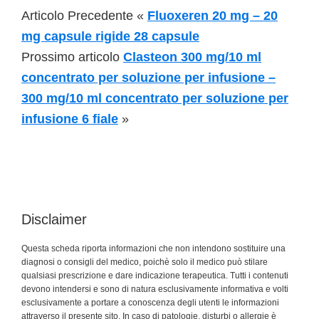
Articolo Precedente «
Fluoxeren 20 mg – 20
mg capsule rigide 28 capsule
Prossimo articolo
Clasteon 300 mg/10 ml
concentrato per soluzione per infusione –
300 mg/10 ml concentrato per soluzione per
infusione 6 fiale
»
Disclaimer
Questa scheda riporta informazioni che non intendono sostituire una
diagnosi o consigli del medico, poichè solo il medico può stilare
qualsiasi prescrizione e dare indicazione terapeutica. Tutti i contenuti
devono intendersi e sono di natura esclusivamente informativa e volti
esclusivamente a portare a conoscenza degli utenti le informazioni
attraverso il presente sito. In caso di patologie, disturbi o allergie è