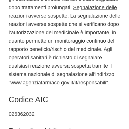
dopo trattamenti prolungati.
Segnalazione delle
reazioni avverse sospette
. La segnalazione delle
reazioni avverse sospette che si verificano dopo
l’autorizzazione del medicinale è importante, in
quanto permette un monitoraggio continuo del
rapporto beneficio/rischio del medicinale. Agli
operatori sanitari è richiesto di segnalare
qualsiasi reazione avversa sospetta tramite il
sistema nazionale di segnalazione all’indirizzo
"www.agenziafarmaco.gov.it/it/responsabili".
Codice AIC
026362032