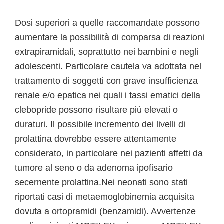
Dosi superiori a quelle raccomandate possono
aumentare la possibilità di comparsa di reazioni
extrapiramidali, soprattutto nei bambini e negli
adolescenti. Particolare cautela va adottata nel
trattamento di soggetti con grave insufficienza
renale e/o epatica nei quali i tassi ematici della
clebopride possono risultare più elevati o
duraturi. Il possibile incremento dei livelli di
prolattina dovrebbe essere attentamente
considerato, in particolare nei pazienti affetti da
tumore al seno o da adenoma ipofisario
secernente prolattina.Nei neonati sono stati
riportati casi di metaemoglobinemia acquisita
dovuta a ortopramidi (benzamidi).
Avvertenze