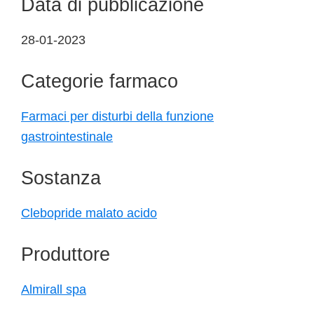
Data di pubblicazione
28-01-2023
Categorie farmaco
Farmaci per disturbi della funzione
gastrointestinale
Sostanza
Clebopride malato acido
Produttore
Almirall spa