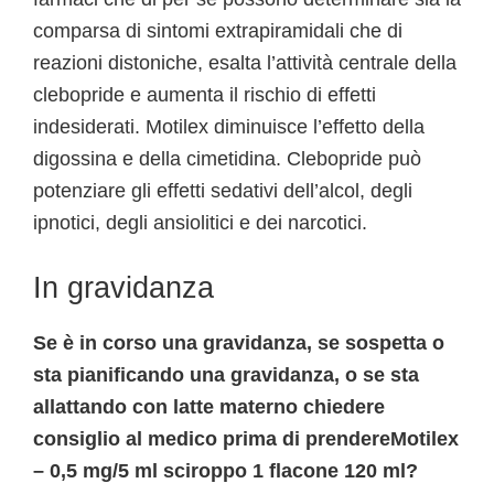
comparsa di sintomi extrapiramidali che di
reazioni distoniche, esalta l’attività centrale della
clebopride e aumenta il rischio di effetti
indesiderati. Motilex diminuisce l’effetto della
digossina e della cimetidina. Clebopride può
potenziare gli effetti sedativi dell’alcol, degli
ipnotici, degli ansiolitici e dei narcotici.
In gravidanza
Se è in corso una gravidanza, se sospetta o
sta pianificando una gravidanza, o se sta
allattando con latte materno chiedere
consiglio al medico prima di prendereMotilex
– 0,5 mg/5 ml sciroppo 1 flacone 120 ml?