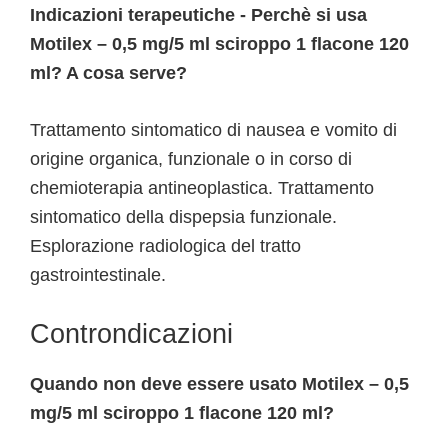
Indicazioni terapeutiche - Perchè si usa
Motilex – 0,5 mg/5 ml sciroppo 1 flacone 120
ml? A cosa serve?
Trattamento sintomatico di nausea e vomito di
origine organica, funzionale o in corso di
chemioterapia antineoplastica. Trattamento
sintomatico della dispepsia funzionale.
Esplorazione radiologica del tratto
gastrointestinale.
Controndicazioni
Quando non deve essere usato Motilex – 0,5
mg/5 ml sciroppo 1 flacone 120 ml?