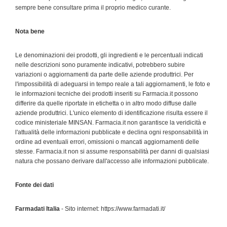
sempre bene consultare prima il proprio medico curante.
Nota bene
Le denominazioni dei prodotti, gli ingredienti e le percentuali indicati
nelle descrizioni sono puramente indicativi, potrebbero subire
variazioni o aggiornamenti da parte delle aziende produttrici. Per
l'impossibilità di adeguarsi in tempo reale a tali aggiornamenti, le foto e
le informazioni tecniche dei prodotti inseriti su Farmacia.it possono
differire da quelle riportate in etichetta o in altro modo diffuse dalle
aziende produttrici. L'unico elemento di identificazione risulta essere il
codice ministeriale MINSAN. Farmacia.it non garantisce la veridicità e
l'attualità delle informazioni pubblicate e declina ogni responsabilità in
ordine ad eventuali errori, omissioni o mancati aggiornamenti delle
stesse. Farmacia.it non si assume responsabilità per danni di qualsiasi
natura che possano derivare dall'accesso alle informazioni pubblicate.
Fonte dei dati
Farmadati Italia
- Sito internet: https://www.farmadati.it/