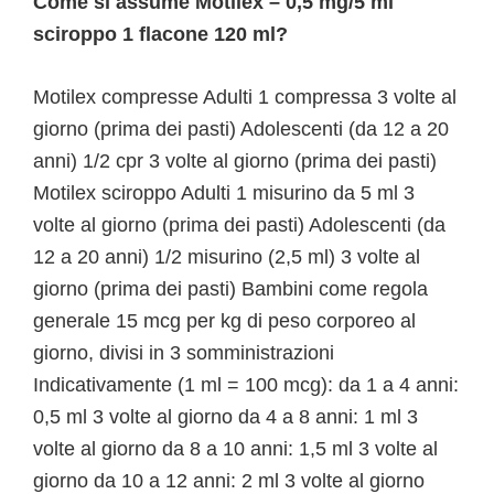
Come si assume Motilex – 0,5 mg/5 ml
sciroppo 1 flacone 120 ml?
Motilex compresse Adulti 1 compressa 3 volte al
giorno (prima dei pasti) Adolescenti (da 12 a 20
anni) 1/2 cpr 3 volte al giorno (prima dei pasti)
Motilex sciroppo Adulti 1 misurino da 5 ml 3
volte al giorno (prima dei pasti) Adolescenti (da
12 a 20 anni) 1/2 misurino (2,5 ml) 3 volte al
giorno (prima dei pasti) Bambini come regola
generale 15 mcg per kg di peso corporeo al
giorno, divisi in 3 somministrazioni
Indicativamente (1 ml = 100 mcg): da 1 a 4 anni:
0,5 ml 3 volte al giorno da 4 a 8 anni: 1 ml 3
volte al giorno da 8 a 10 anni: 1,5 ml 3 volte al
giorno da 10 a 12 anni: 2 ml 3 volte al giorno