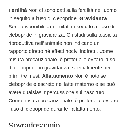
Fertilità
Non ci sono dati sulla fertilità nell’uomo
in seguito all’uso di clebopride.
Gravidanza
Sono disponibili dati limitati in seguito all’uso di
clebopride in gravidanza. Gli studi sulla tossicità
riproduttiva nell’animale non indicano un
rapporto diretto né effetti nocivi indiretti. Come
misura precauzionale, è preferibile evitare l’uso
di clebopride in gravidanza, specialmente nei
primi tre mesi.
Allattamento
Non è noto se
clebopride è escreto nel latte materno e se può
avere qualsiasi ripercussione sul nascituro.
Come misura precauzionale, è preferibile evitare
l’uso di clebopride durante l’allattamento.
Sovradosaggio