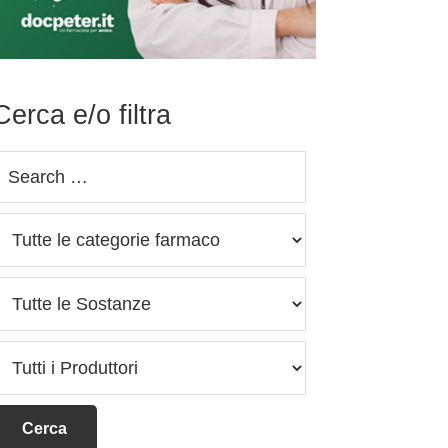
Cerca e/o filtra