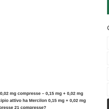
 0,02 mg compresse – 0,15 mg + 0,02 mg
pio attivo ha Mercilon 0,15 mg + 0,02 mg
presse 21 compresse?