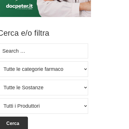
Cerca e/o filtra