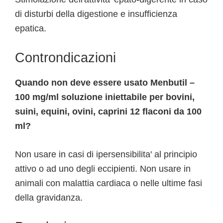
di disturbi della digestione e insufficienza
epatica.
Controndicazioni
Quando non deve essere usato Menbutil –
100 mg/ml soluzione iniettabile per bovini,
suini, equini, ovini, caprini 12 flaconi da 100
ml?
Non usare in casi di ipersensibilita' al principio
attivo o ad uno degli eccipienti. Non usare in
animali con malattia cardiaca o nelle ultime fasi
della gravidanza.