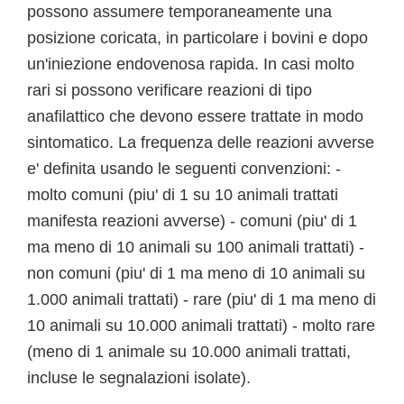
possono assumere temporaneamente una
posizione coricata, in particolare i bovini e dopo
un'iniezione endovenosa rapida. In casi molto
rari si possono verificare reazioni di tipo
anafilattico che devono essere trattate in modo
sintomatico. La frequenza delle reazioni avverse
e' definita usando le seguenti convenzioni: -
molto comuni (piu' di 1 su 10 animali trattati
manifesta reazioni avverse) - comuni (piu' di 1
ma meno di 10 animali su 100 animali trattati) -
non comuni (piu' di 1 ma meno di 10 animali su
1.000 animali trattati) - rare (piu' di 1 ma meno di
10 animali su 10.000 animali trattati) - molto rare
(meno di 1 animale su 10.000 animali trattati,
incluse le segnalazioni isolate).