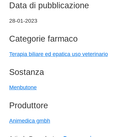
Data di pubblicazione
28-01-2023
Categorie farmaco
Terapia biliare ed epatica uso veterinario
Sostanza
Menbutone
Produttore
Animedica gmbh