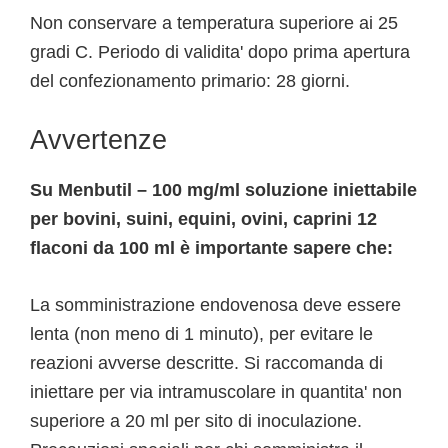
Non conservare a temperatura superiore ai 25
gradi C. Periodo di validita' dopo prima apertura
del confezionamento primario: 28 giorni.
Avvertenze
Su Menbutil – 100 mg/ml soluzione iniettabile
per bovini, suini, equini, ovini, caprini 12
flaconi da 100 ml è importante sapere che:
La somministrazione endovenosa deve essere
lenta (non meno di 1 minuto), per evitare le
reazioni avverse descritte. Si raccomanda di
iniettare per via intramuscolare in quantita' non
superiore a 20 ml per sito di inoculazione.