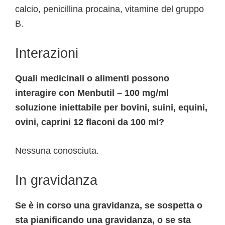
calcio, penicillina procaina, vitamine del gruppo
B.
Interazioni
Quali medicinali o alimenti possono
interagire con Menbutil – 100 mg/ml
soluzione iniettabile per bovini, suini, equini,
ovini, caprini 12 flaconi da 100 ml?
Nessuna conosciuta.
In gravidanza
Se è in corso una gravidanza, se sospetta o
sta pianificando una gravidanza, o se sta