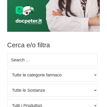
Cerca e/o filtra