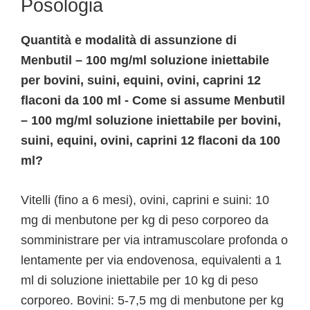
Posologia
Quantità e modalità di assunzione di
Menbutil – 100 mg/ml soluzione iniettabile
per bovini, suini, equini, ovini, caprini 12
flaconi da 100 ml - Come si assume Menbutil
– 100 mg/ml soluzione iniettabile per bovini,
suini, equini, ovini, caprini 12 flaconi da 100
ml?
Vitelli (fino a 6 mesi), ovini, caprini e suini: 10
mg di menbutone per kg di peso corporeo da
somministrare per via intramuscolare profonda o
lentamente per via endovenosa, equivalenti a 1
ml di soluzione iniettabile per 10 kg di peso
corporeo. Bovini: 5-7,5 mg di menbutone per kg