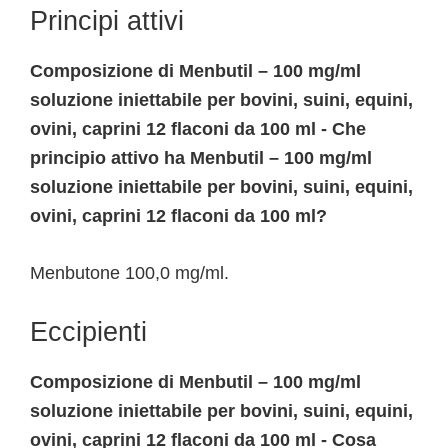
Principi attivi
Composizione di Menbutil – 100 mg/ml
soluzione iniettabile per bovini, suini, equini,
ovini, caprini 12 flaconi da 100 ml - Che
principio attivo ha Menbutil – 100 mg/ml
soluzione iniettabile per bovini, suini, equini,
ovini, caprini 12 flaconi da 100 ml?
Menbutone 100,0 mg/ml.
Eccipienti
Composizione di Menbutil – 100 mg/ml
soluzione iniettabile per bovini, suini, equini,
ovini, caprini 12 flaconi da 100 ml - Cosa