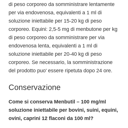
di peso corporeo da somministrare lentamente
per via endovenosa, equivalenti a 1 ml di
soluzione iniettabile per 15-20 kg di peso
corporeo. Equini: 2,5-5 mg di menbutone per kg
di peso corporeo da somministrare per via
endovenosa lenta, equivalenti a 1 ml di
soluzione iniettabile per 20-40 kg di peso
corporeo. Se necessario, la somministrazione
del prodotto puo' essere ripetuta dopo 24 ore.
Conservazione
Come si conserva Menbutil – 100 mg/ml
soluzione iniettabile per bovini, suini, equini,
ovini, caprini 12 flaconi da 100 ml?