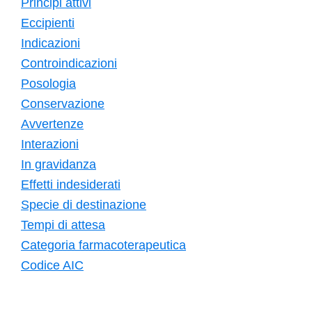
Principi attivi
Eccipienti
Indicazioni
Controindicazioni
Posologia
Conservazione
Avvertenze
Interazioni
In gravidanza
Effetti indesiderati
Specie di destinazione
Tempi di attesa
Categoria farmacoterapeutica
Codice AIC