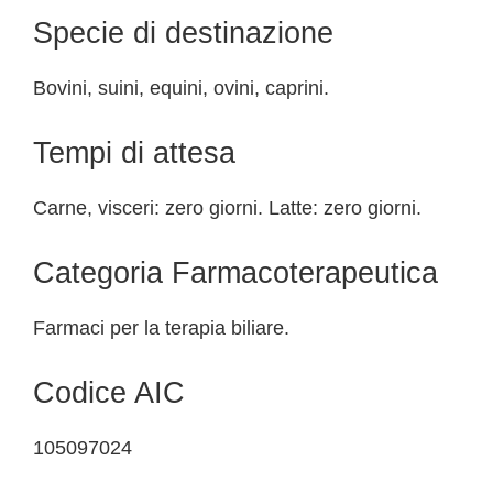
Specie di destinazione
Bovini, suini, equini, ovini, caprini.
Tempi di attesa
Carne, visceri: zero giorni. Latte: zero giorni.
Categoria Farmacoterapeutica
Farmaci per la terapia biliare.
Codice AIC
105097024