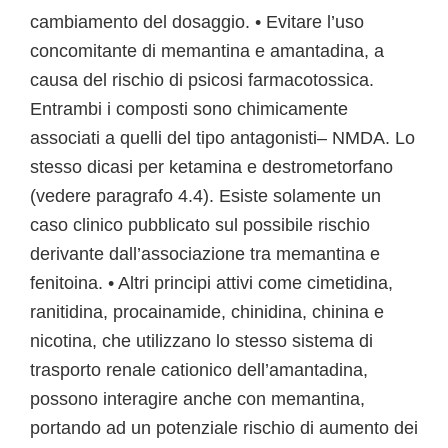
cambiamento del dosaggio. • Evitare l’uso
concomitante di memantina e amantadina, a
causa del rischio di psicosi farmacotossica.
Entrambi i composti sono chimicamente
associati a quelli del tipo antagonisti– NMDA. Lo
stesso dicasi per ketamina e destrometorfano
(vedere paragrafo 4.4). Esiste solamente un
caso clinico pubblicato sul possibile rischio
derivante dall’associazione tra memantina e
fenitoina. • Altri principi attivi come cimetidina,
ranitidina, procainamide, chinidina, chinina e
nicotina, che utilizzano lo stesso sistema di
trasporto renale cationico dell’amantadina,
possono interagire anche con memantina,
portando ad un potenziale rischio di aumento dei