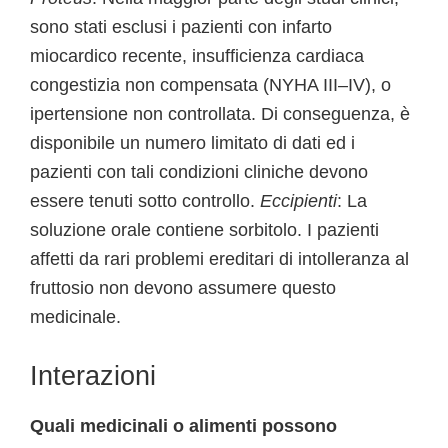
sono stati esclusi i pazienti con infarto
miocardico recente, insufficienza cardiaca
congestizia non compensata (NYHA III–IV), o
ipertensione non controllata. Di conseguenza, è
disponibile un numero limitato di dati ed i
pazienti con tali condizioni cliniche devono
essere tenuti sotto controllo.
Eccipienti
: La
soluzione orale contiene sorbitolo. I pazienti
affetti da rari problemi ereditari di intolleranza al
fruttosio non devono assumere questo
medicinale.
Interazioni
Quali medicinali o alimenti possono