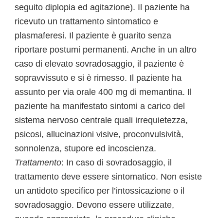
seguito diplopia ed agitazione). Il paziente ha
ricevuto un trattamento sintomatico e
plasmaferesi. Il paziente è guarito senza
riportare postumi permanenti. Anche in un altro
caso di elevato sovradosaggio, il paziente è
sopravvissuto e si è rimesso. Il paziente ha
assunto per via orale 400 mg di memantina. Il
paziente ha manifestato sintomi a carico del
sistema nervoso centrale quali irrequietezza,
psicosi, allucinazioni visive, proconvulsività,
sonnolenza, stupore ed incoscienza.
Trattamento
: In caso di sovradosaggio, il
trattamento deve essere sintomatico. Non esiste
un antidoto specifico per l’intossicazione o il
sovradosaggio. Devono essere utilizzate,