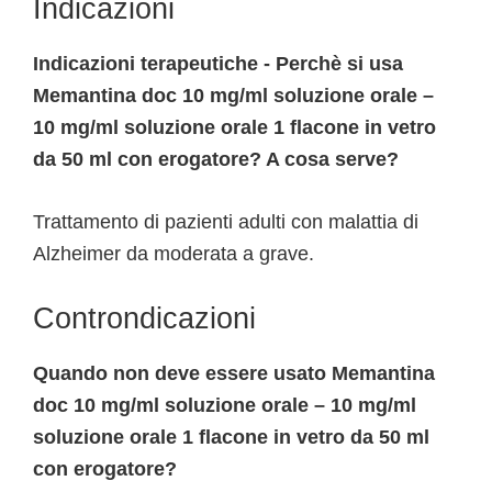
Indicazioni
Indicazioni terapeutiche - Perchè si usa
Memantina doc 10 mg/ml soluzione orale –
10 mg/ml soluzione orale 1 flacone in vetro
da 50 ml con erogatore? A cosa serve?
Trattamento di pazienti adulti con malattia di
Alzheimer da moderata a grave.
Controndicazioni
Quando non deve essere usato Memantina
doc 10 mg/ml soluzione orale – 10 mg/ml
soluzione orale 1 flacone in vetro da 50 ml
con erogatore?