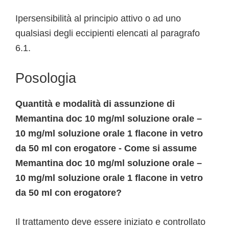
Ipersensibilità al principio attivo o ad uno
qualsiasi degli eccipienti elencati al paragrafo
6.1.
Posologia
Quantità e modalità di assunzione di
Memantina doc 10 mg/ml soluzione orale –
10 mg/ml soluzione orale 1 flacone in vetro
da 50 ml con erogatore - Come si assume
Memantina doc 10 mg/ml soluzione orale –
10 mg/ml soluzione orale 1 flacone in vetro
da 50 ml con erogatore?
Il trattamento deve essere iniziato e controllato