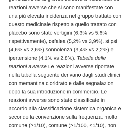
reazioni avverse che si sono manifestate con
una più elevata incidenza nel gruppo trattato con
questo medicinale rispetto a quello trattato con
placebo sono state vertigini (6,3% vs 5,6%
rispettivamente), cefalea (5,2% vs 3,9%), stipsi
(4,6% vs 2,6%) sonnolenza (3,4% vs 2,2%) e
ipertensione (4,1% vs 2,8%).
Tabella delle
reazioni avverse
Le reazioni avverse riportate
nella tabella seguente derivano dagli studi clinici
con memantina cloridrato e dalle segnalazioni
dopo la sua introduzione in commercio. Le
reazioni avverse sono state classificate in
accordo alla classificazione sistemica organica e
secondo la convenzione sulla frequenza: molto
comune (>1/10), comune (>1/100, <1/10), non