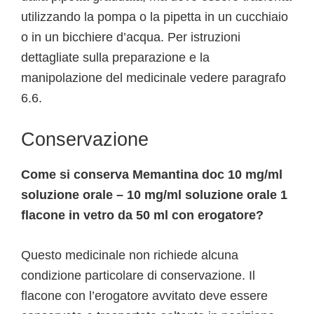
utilizzando la pompa o la pipetta in un cucchiaio
o in un bicchiere d’acqua. Per istruzioni
dettagliate sulla preparazione e la
manipolazione del medicinale vedere paragrafo
6.6.
Conservazione
Come si conserva Memantina doc 10 mg/ml
soluzione orale – 10 mg/ml soluzione orale 1
flacone in vetro da 50 ml con erogatore?
Questo medicinale non richiede alcuna
condizione particolare di conservazione. Il
flacone con l’erogatore avvitato deve essere