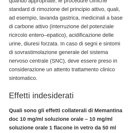
quando appropriate, le procedure cliniche
standard di rimozione del principio attivo, quali,
ad esempio, lavanda gastrica, medicinali a base
di carbone attivo (interruzione del potenziale
ricircolo entero–epatico), acidificazione delle
urine, diuresi forzata. In caso di segni e sintomi
di sovrastimolazione generale del sistema
nervoso centrale (SNC), deve essere preso in
considerazione un attento trattamento clinico
sintomatico.
Effetti indesiderati
Quali sono gli effetti collaterali di Memantina
doc 10 mg/ml soluzione orale – 10 mg/ml
soluzione orale 1 flacone in vetro da 50 ml