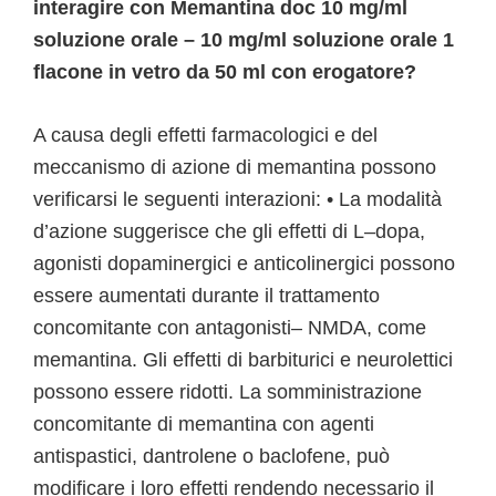
interagire con Memantina doc 10 mg/ml
soluzione orale – 10 mg/ml soluzione orale 1
flacone in vetro da 50 ml con erogatore?
A causa degli effetti farmacologici e del
meccanismo di azione di memantina possono
verificarsi le seguenti interazioni: • La modalità
d’azione suggerisce che gli effetti di L–dopa,
agonisti dopaminergici e anticolinergici possono
essere aumentati durante il trattamento
concomitante con antagonisti– NMDA, come
memantina. Gli effetti di barbiturici e neurolettici
possono essere ridotti. La somministrazione
concomitante di memantina con agenti
antispastici, dantrolene o baclofene, può
modificare i loro effetti rendendo necessario il