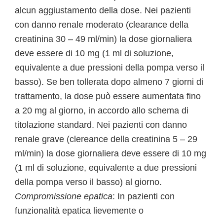
alcun aggiustamento della dose. Nei pazienti
con danno renale moderato (clearance della
creatinina 30 – 49 ml/min) la dose giornaliera
deve essere di 10 mg (1 ml di soluzione,
equivalente a due pressioni della pompa verso il
basso). Se ben tollerata dopo almeno 7 giorni di
trattamento, la dose può essere aumentata fino
a 20 mg al giorno, in accordo allo schema di
titolazione standard. Nei pazienti con danno
renale grave (clereance della creatinina 5 – 29
ml/min) la dose giornaliera deve essere di 10 mg
(1 ml di soluzione, equivalente a due pressioni
della pompa verso il basso) al giorno.
Compromissione epatica
: In pazienti con
funzionalità epatica lievemente o