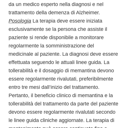
da un medico esperto nella diagnosi e nel
trattamento della demenza di Alzheimer.
Posologia
La terapia deve essere iniziata
esclusivamente se la persona che assiste il
paziente si rende disponibile a monitorare
regolarmente la somministrazione del
medicinale al paziente. La diagnosi deve essere
effettuata seguendo le attuali linee guida. La
tollerabilità e il dosaggio di memantina devono
essere regolarmente rivalutati, preferibilmente
entro tre mesi dall’inizio del trattamento.
Pertanto, il beneficio clinico di memantina e la
tollerabilità del trattamento da parte del paziente
devono essere regolarmente rivalutati secondo
le linee guida cliniche aggiornate. La terapia di