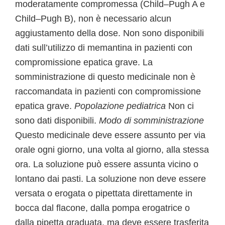
moderatamente compromessa (Child–Pugh A e
Child–Pugh B), non è necessario alcun
aggiustamento della dose. Non sono disponibili
dati sull’utilizzo di memantina in pazienti con
compromissione epatica grave. La
somministrazione di questo medicinale non è
raccomandata in pazienti con compromissione
epatica grave.
Popolazione pediatrica
Non ci
sono dati disponibili.
Modo di somministrazione
Questo medicinale deve essere assunto per via
orale ogni giorno, una volta al giorno, alla stessa
ora. La soluzione può essere assunta vicino o
lontano dai pasti. La soluzione non deve essere
versata o erogata o pipettata direttamente in
bocca dal flacone, dalla pompa erogatrice o
dalla pipetta graduata, ma deve essere trasferita