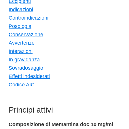
Eccipienti
Indicazioni
Controindicazioni
Posologia
Conservazione
Avvertenze
Interazioni
In gravidanza
Sovradosaggio
Effetti indesiderati
Codice AIC
Principi attivi
Composizione di Memantina doc 10 mg/ml