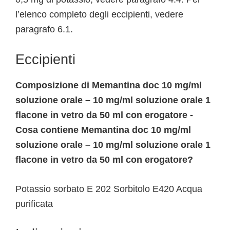
l’elenco completo degli eccipienti, vedere
paragrafo 6.1.
Eccipienti
Composizione di Memantina doc 10 mg/ml
soluzione orale – 10 mg/ml soluzione orale 1
flacone in vetro da 50 ml con erogatore -
Cosa contiene Memantina doc 10 mg/ml
soluzione orale – 10 mg/ml soluzione orale 1
flacone in vetro da 50 ml con erogatore?
Potassio sorbato E 202 Sorbitolo E420 Acqua
purificata