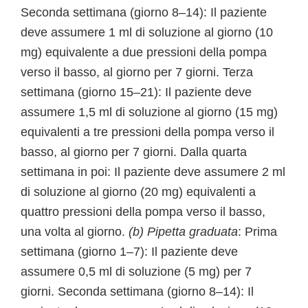
Seconda settimana (giorno 8–14): Il paziente
deve assumere 1 ml di soluzione al giorno (10
mg) equivalente a due pressioni della pompa
verso il basso, al giorno per 7 giorni. Terza
settimana (giorno 15–21): Il paziente deve
assumere 1,5 ml di soluzione al giorno (15 mg)
equivalenti a tre pressioni della pompa verso il
basso, al giorno per 7 giorni. Dalla quarta
settimana in poi: Il paziente deve assumere 2 ml
di soluzione al giorno (20 mg) equivalenti a
quattro pressioni della pompa verso il basso,
una volta al giorno.
(b) Pipetta graduata
: Prima
settimana (giorno 1–7): Il paziente deve
assumere 0,5 ml di soluzione (5 mg) per 7
giorni. Seconda settimana (giorno 8–14): Il