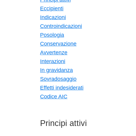
Eccipienti
Indicazioni
Controindicazioni
Posologia
Conservazione
Avvertenze
Interazioni
In gravidanza
Sovradosaggio
Effetti indesiderati
Codice AIC
Principi attivi