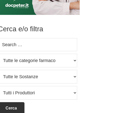
Cerca e/o filtra