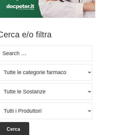
Cerca e/o filtra