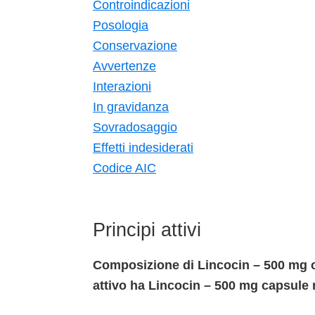
Controindicazioni
Posologia
Conservazione
Avvertenze
Interazioni
In gravidanza
Sovradosaggio
Effetti indesiderati
Codice AIC
Principi attivi
Composizione di Lincocin – 500 mg c
attivo ha Lincocin – 500 mg capsule 