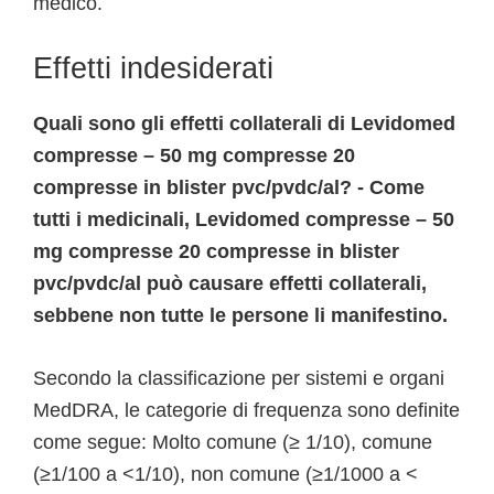
medico.
Effetti indesiderati
Quali sono gli effetti collaterali di Levidomed
compresse – 50 mg compresse 20
compresse in blister pvc/pvdc/al? - Come
tutti i medicinali, Levidomed compresse – 50
mg compresse 20 compresse in blister
pvc/pvdc/al può causare effetti collaterali,
sebbene non tutte le persone li manifestino.
Secondo la classificazione per sistemi e organi
MedDRA, le categorie di frequenza sono definite
come segue: Molto comune (≥ 1/10), comune
(≥1/100 a <1/10), non comune (≥1/1000 a <