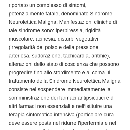
riportato un complesso di sintomi,
potenzialmente fatale, denominato Sindrome
Neurolettica Maligna. Manifestazioni cliniche di
tale sindrome sono: iperpiressia, rigidità
muscolare, acinesia, disturbi vegetativi
(irregolarità del polso e della pressione
arteriosa, sudorazione, tachicardia, aritmie),
alterazioni dello stato di coscienza che possono
progredire fino allo stordimento e al coma. Il
trattamento della Sindrome Neurolettica Maligna
consiste nel sospendere immediatamente la
somministrazione dei farmaci antipsicotici e di
altri farmaci non essenziali e nell’istituire una
terapia sintomatica intensiva (particolare cura
deve essere posta nel ridurre l’ipertermia e nel