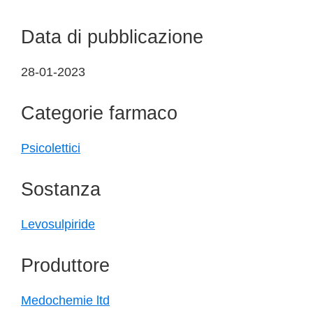
Data di pubblicazione
28-01-2023
Categorie farmaco
Psicolettici
Sostanza
Levosulpiride
Produttore
Medochemie ltd