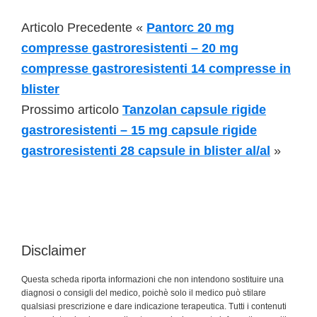
Articolo Precedente «
Pantorc 20 mg
compresse gastroresistenti – 20 mg
compresse gastroresistenti 14 compresse in
blister
Prossimo articolo
Tanzolan capsule rigide
gastroresistenti – 15 mg capsule rigide
gastroresistenti 28 capsule in blister al/al
»
Disclaimer
Questa scheda riporta informazioni che non intendono sostituire una
diagnosi o consigli del medico, poichè solo il medico può stilare
qualsiasi prescrizione e dare indicazione terapeutica. Tutti i contenuti