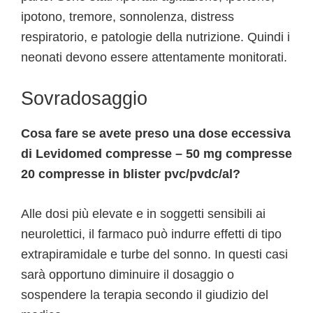
ipotono, tremore, sonnolenza, distress
respiratorio, e patologie della nutrizione. Quindi i
neonati devono essere attentamente monitorati.
Sovradosaggio
Cosa fare se avete preso una dose eccessiva
di Levidomed compresse – 50 mg compresse
20 compresse in blister pvc/pvdc/al?
Alle dosi più elevate e in soggetti sensibili ai
neurolettici, il farmaco può indurre effetti di tipo
extrapiramidale e turbe del sonno. In questi casi
sarà opportuno diminuire il dosaggio o
sospendere la terapia secondo il giudizio del