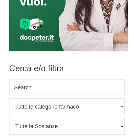
Cerca e/o filtra