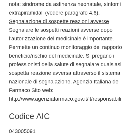
nota: sindrome da astinenza neonatale, sintomi
extrapiramidali (vedere paragrafo 4.6).
Segnalazione di sospette reazioni avverse
Segnalare le sospetti reazioni avverse dopo
l’autorizzazione del medicinale è importante.
Permette un continuo monitoraggio del rapporto
beneficio/rischio del medicinale. Si pregano i
professionisti della salute di segnalare qualsiasi
sospetta reazione avversa attraverso il sistema
nazionale di segnalazione. Agenzia Italiana del
Farmaco Sito web:
http://www.agenziafarmaco.gov.it/it/responsabili
Codice AIC
043005091