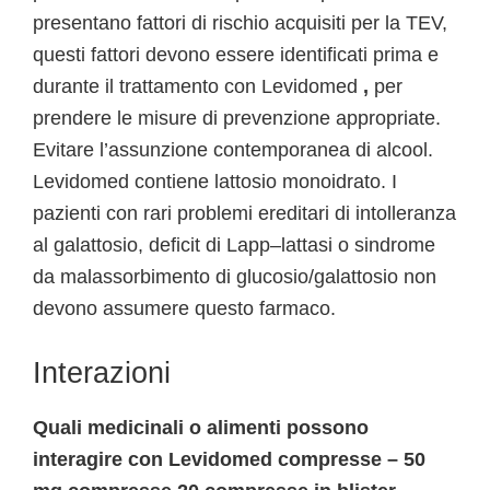
presentano fattori di rischio acquisiti per la TEV,
questi fattori devono essere identificati prima e
durante il trattamento con Levidomed
,
per
prendere le misure di prevenzione appropriate.
Evitare l’assunzione contemporanea di alcool.
Levidomed contiene lattosio monoidrato. I
pazienti con rari problemi ereditari di intolleranza
al galattosio, deficit di Lapp–lattasi o sindrome
da malassorbimento di glucosio/galattosio non
devono assumere questo farmaco.
Interazioni
Quali medicinali o alimenti possono
interagire con Levidomed compresse – 50