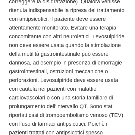
correggere la disidratazione). Qualora venisse
ritenuta indispensabile la ripresa del trattamento
con antipsicotici, il paziente deve essere
attentamente monitorato. Evitare una terapia
concomitante con altri neurolettici. Levosulpiride
non deve essere usata quando la stimolazione
della motilità gastrointestinale può essere
dannosa, ad esempio in presenza di emorragie
gastrointestinali, ostruzioni meccaniche o
perforazioni. Levosulpiride deve essere usata
con cautela nei pazienti con malattie
cardiovascolari o con una storia familiare di
prolungamento dell’intervallo QT. Sono stati
riportati casi di tromboembolismo venoso (TEV)
con l’uso di farmaci antipsicotici. Poichè i
pazienti trattati con antipsicotici spesso