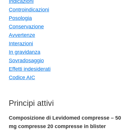
Indicazioni
Controindicazioni
Posologia
Conservazione
Avvertenze
Interazioni
In gravidanza
Sovradosaggio
Effetti indesiderati
Codice AIC
Principi attivi
Composizione di Levidomed compresse – 50
mg compresse 20 compresse in blister