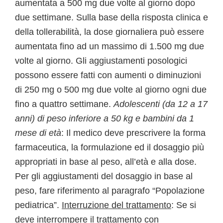
aumentata a 500 mg due volte al giorno dopo
due settimane. Sulla base della risposta clinica e
della tollerabilità, la dose giornaliera può essere
aumentata fino ad un massimo di 1.500 mg due
volte al giorno. Gli aggiustamenti posologici
possono essere fatti con aumenti o diminuzioni
di 250 mg o 500 mg due volte al giorno ogni due
fino a quattro settimane.
Adolescenti (da 12 a 17
anni) di peso inferiore a 50 kg e bambini da 1
mese di età
: Il medico deve prescrivere la forma
farmaceutica, la formulazione ed il dosaggio più
appropriati in base al peso, all’età e alla dose.
Per gli aggiustamenti del dosaggio in base al
peso, fare riferimento al paragrafo “Popolazione
pediatrica”.
Interruzione del trattamento
: Se si
deve interrompere il trattamento con