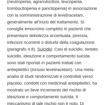
(neutropenia, agranulocitosi, leucopenia,
trombocitopenia e pancitopenia) in associazione
con la somministrazione di levetiracetam,
generalmente all’inizio del trattamento. Si
consiglia emocromo completo in pazienti che
presentano debolezza accentuata, piressia,
infezioni ricorrenti o disturbi della coagulazione
(paragrafo 4.8).
Suicidio
: Casi di suicidio, tentato
suicidio, ideazione e comportamento suicida
sono stati riportati in pazienti trattati con
antiepilettici (incluso levetiracetam). Una meta-
analisi di studi randomizzati e controllati verso
placebo, condotti con medicinali antiepilettici, ha
mostrato un lieve incremento del rischio di
ideazione e comportamento suicida. Il
meccanismo di tale rischio non è noto. Di