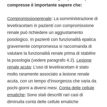
compresse è importante sapere che:
Compromissionerenale
: La somministrazione di
levetiracetam in pazienti con compromissione
renale può richiedere un aggiustamento
posologico. In pazienti con funzionalità epatica
gravemente compromessa si raccomanda di
valutare la funzionalità renale prima di stabilire
la posologia (vedere paragrafo 4.2).
Lesione
renale acuta
: L’uso di levetiracetam è stato
molto raramente associato a lesione renale
acuta, con un tempo d’insorgenza che varia da
pochi giorni a diversi mesi.
Conta delle cellule
ematiche
: Sono stati descritti rari casi di
diminuita conta delle cellule ematiche