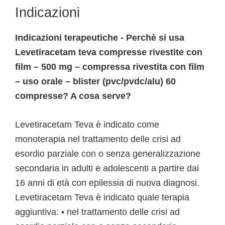
Indicazioni
Indicazioni terapeutiche - Perchè si usa
Levetiracetam teva compresse rivestite con
film – 500 mg – compressa rivestita con film
– uso orale – blister (pvc/pvdc/alu) 60
compresse? A cosa serve?
Levetiracetam Teva è indicato come
monoterapia nel trattamento delle crisi ad
esordio parziale con o senza generalizzazione
secondaria in adulti e adolescenti a partire dai
16 anni di età con epilessia di nuova diagnosi.
Levetiracetam Teva è indicato quale terapia
aggiuntiva: • nel trattamento delle crisi ad