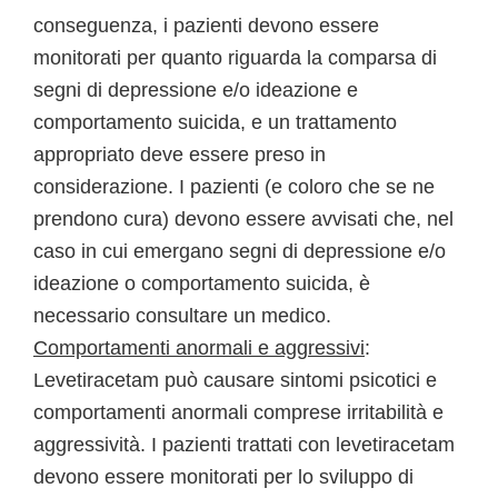
conseguenza, i pazienti devono essere
monitorati per quanto riguarda la comparsa di
segni di depressione e/o ideazione e
comportamento suicida, e un trattamento
appropriato deve essere preso in
considerazione. I pazienti (e coloro che se ne
prendono cura) devono essere avvisati che, nel
caso in cui emergano segni di depressione e/o
ideazione o comportamento suicida, è
necessario consultare un medico.
Comportamenti anormali e aggressivi
:
Levetiracetam può causare sintomi psicotici e
comportamenti anormali comprese irritabilità e
aggressività. I pazienti trattati con levetiracetam
devono essere monitorati per lo sviluppo di