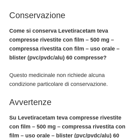
Conservazione
Come si conserva Levetiracetam teva
compresse rivestite con film – 500 mg –
compressa rivestita con film – uso orale –
blister (pvc/pvdc/alu) 60 compresse?
Questo medicinale non richiede alcuna
condizione particolare di conservazione.
Avvertenze
Su Levetiracetam teva compresse rivestite
con film – 500 mg – compressa rivestita con
film – uso orale – blister (pvc/pvdc/alu) 60