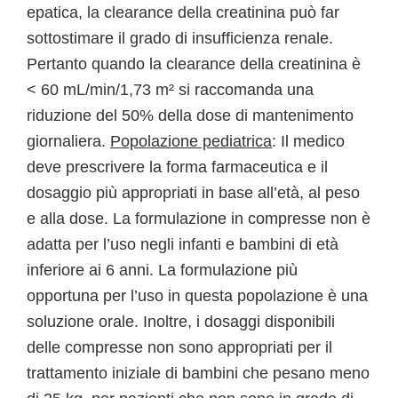
epatica, la clearance della creatinina può far
sottostimare il grado di insufficienza renale.
Pertanto quando la clearance della creatinina è
< 60 mL/min/1,73 m² si raccomanda una
riduzione del 50% della dose di mantenimento
giornaliera.
Popolazione pediatrica
: Il medico
deve prescrivere la forma farmaceutica e il
dosaggio più appropriati in base all’età, al peso
e alla dose. La formulazione in compresse non è
adatta per l’uso negli infanti e bambini di età
inferiore ai 6 anni. La formulazione più
opportuna per l’uso in questa popolazione è una
soluzione orale. Inoltre, i dosaggi disponibili
delle compresse non sono appropriati per il
trattamento iniziale di bambini che pesano meno