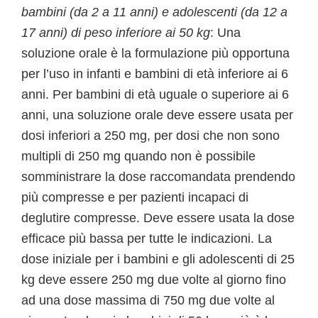
bambini (da 2 a 11 anni) e adolescenti (da 12 a
17 anni) di peso inferiore ai 50 kg
: Una
soluzione orale è la formulazione più opportuna
per l’uso in infanti e bambini di età inferiore ai 6
anni. Per bambini di età uguale o superiore ai 6
anni, una soluzione orale deve essere usata per
dosi inferiori a 250 mg, per dosi che non sono
multipli di 250 mg quando non è possibile
somministrare la dose raccomandata prendendo
più compresse e per pazienti incapaci di
deglutire compresse. Deve essere usata la dose
efficace più bassa per tutte le indicazioni. La
dose iniziale per i bambini e gli adolescenti di 25
kg deve essere 250 mg due volte al giorno fino
ad una dose massima di 750 mg due volte al