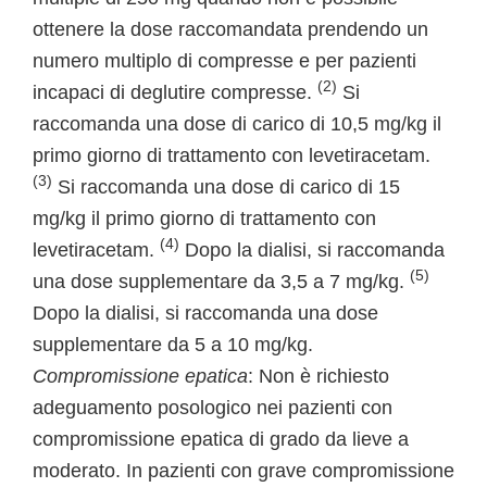
ottenere la dose raccomandata prendendo un
numero multiplo di compresse e per pazienti
(2)
incapaci di deglutire compresse.
Si
raccomanda una dose di carico di 10,5 mg/kg il
primo giorno di trattamento con levetiracetam.
(3)
Si raccomanda una dose di carico di 15
mg/kg il primo giorno di trattamento con
(4)
levetiracetam.
Dopo la dialisi, si raccomanda
(5)
una dose supplementare da 3,5 a 7 mg/kg.
Dopo la dialisi, si raccomanda una dose
supplementare da 5 a 10 mg/kg.
Compromissione epatica
: Non è richiesto
adeguamento posologico nei pazienti con
compromissione epatica di grado da lieve a
moderato. In pazienti con grave compromissione