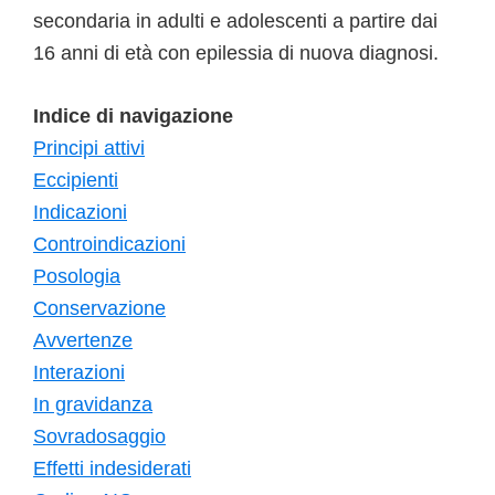
secondaria in adulti e adolescenti a partire dai
16 anni di età con epilessia di nuova diagnosi.
Indice di navigazione
Principi attivi
Eccipienti
Indicazioni
Controindicazioni
Posologia
Conservazione
Avvertenze
Interazioni
In gravidanza
Sovradosaggio
Effetti indesiderati