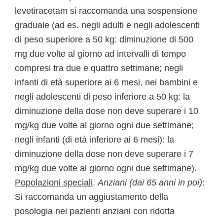
levetiracetam si raccomanda una sospensione
graduale (ad es. negli adulti e negli adolescenti
di peso superiore a 50 kg: diminuzione di 500
mg due volte al giorno ad intervalli di tempo
compresi tra due e quattro settimane; negli
infanti di età superiore ai 6 mesi, nei bambini e
negli adolescenti di peso inferiore a 50 kg: la
diminuzione della dose non deve superare i 10
mg/kg due volte al giorno ogni due settimane;
negli infanti (di età inferiore ai 6 mesi): la
diminuzione della dose non deve superare i 7
mg/kg due volte al giorno ogni due settimane).
Popolazioni speciali
.
Anziani (dai 65 anni in poi)
:
Si raccomanda un aggiustamento della
posologia nei pazienti anziani con ridotta