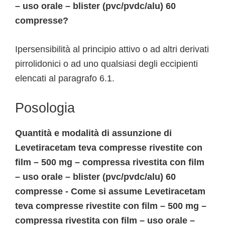
– uso orale – blister (pvc/pvdc/alu) 60
compresse?
Ipersensibilità al principio attivo o ad altri derivati
pirrolidonici o ad uno qualsiasi degli eccipienti
elencati al paragrafo 6.1.
Posologia
Quantità e modalità di assunzione di
Levetiracetam teva compresse rivestite con
film – 500 mg – compressa rivestita con film
– uso orale – blister (pvc/pvdc/alu) 60
compresse - Come si assume Levetiracetam
teva compresse rivestite con film – 500 mg –
compressa rivestita con film – uso orale –