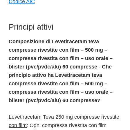
Codice AIC
Principi attivi
Composizione di Levetiracetam teva
compresse rivestite con film – 500 mg –
compressa rivestita con film – uso orale –
blister (pvc/pvdc/alu) 60 compresse - Che
principio attivo ha Levetiracetam teva
compresse rivestite con film – 500 mg –
compressa rivestita con film – uso orale –
blister (pvc/pvdc/alu) 60 compresse?
Levetiracetam Teva 250 mg compresse rivestite
con film
: Ogni compressa rivestita con film