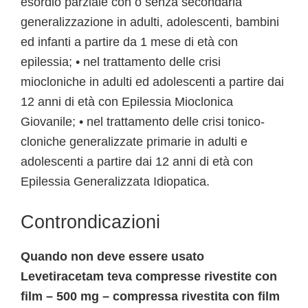
esordio parziale con o senza secondaria
generalizzazione in adulti, adolescenti, bambini
ed infanti a partire da 1 mese di età con
epilessia; • nel trattamento delle crisi
miocloniche in adulti ed adolescenti a partire dai
12 anni di età con Epilessia Mioclonica
Giovanile; • nel trattamento delle crisi tonico-
cloniche generalizzate primarie in adulti e
adolescenti a partire dai 12 anni di età con
Epilessia Generalizzata Idiopatica.
Controndicazioni
Quando non deve essere usato
Levetiracetam teva compresse rivestite con
film – 500 mg – compressa rivestita con film