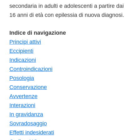
secondaria in adulti e adolescenti a partire dai
16 anni di età con epilessia di nuova diagnosi.
Indice di navigazione
Principi attivi
Eccipienti
Indicazioni
Controindicazioni
Posologia
Conservazione
Avvertenze
Interazioni
In gravidanza
Sovradosaggio
Effetti indesiderati