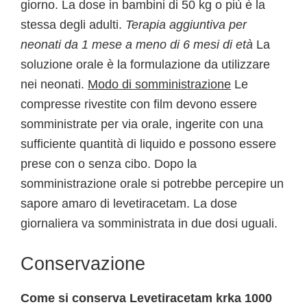
giorno. La dose in bambini di 50 kg o più è la
stessa degli adulti.
Terapia aggiuntiva per
neonati da 1 mese a meno di 6 mesi di età
La
soluzione orale è la formulazione da utilizzare
nei neonati.
Modo di somministrazione
Le
compresse rivestite con film devono essere
somministrate per via orale, ingerite con una
sufficiente quantità di liquido e possono essere
prese con o senza cibo. Dopo la
somministrazione orale si potrebbe percepire un
sapore amaro di levetiracetam. La dose
giornaliera va somministrata in due dosi uguali.
Conservazione
Come si conserva Levetiracetam krka 1000