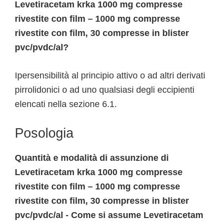
Levetiracetam krka 1000 mg compresse
rivestite con film – 1000 mg compresse
rivestite con film, 30 compresse in blister
pvc/pvdc/al?
Ipersensibilità al principio attivo o ad altri derivati
pirrolidonici o ad uno qualsiasi degli eccipienti
elencati nella sezione 6.1.
Posologia
Quantità e modalità di assunzione di
Levetiracetam krka 1000 mg compresse
rivestite con film – 1000 mg compresse
rivestite con film, 30 compresse in blister
pvc/pvdc/al - Come si assume Levetiracetam