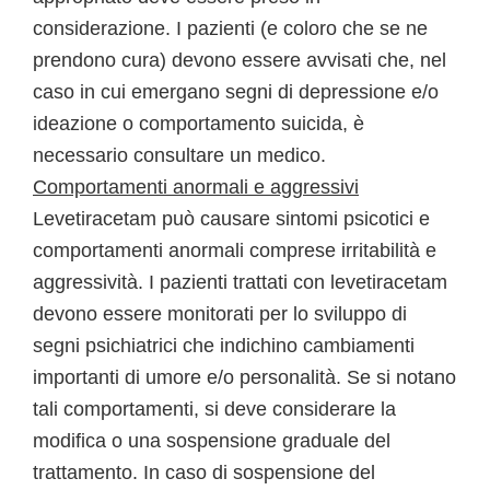
considerazione. I pazienti (e coloro che se ne
prendono cura) devono essere avvisati che, nel
caso in cui emergano segni di depressione e/o
ideazione o comportamento suicida, è
necessario consultare un medico.
Comportamenti anormali e aggressivi
Levetiracetam può causare sintomi psicotici e
comportamenti anormali comprese irritabilità e
aggressività. I pazienti trattati con levetiracetam
devono essere monitorati per lo sviluppo di
segni psichiatrici che indichino cambiamenti
importanti di umore e/o personalità. Se si notano
tali comportamenti, si deve considerare la
modifica o una sospensione graduale del
trattamento. In caso di sospensione del