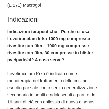
(E 171) Macrogol
Indicazioni
Indicazioni terapeutiche - Perchè si usa
Levetiracetam krka 1000 mg compresse
rivestite con film – 1000 mg compresse
rivestite con film, 30 compresse in blister
pvc/pvdc/al? A cosa serve?
Levetiracetam Krka è indicato come
monoterapia nel trattamento delle crisi ad
esordio parziale con o senza generalizzazione
secondaria in adulti e adolescenti a partire dai
16 anni di età con epilessia di nuova diagnosi.