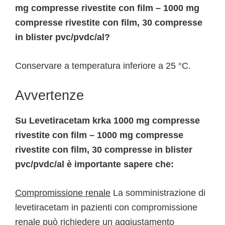
mg compresse rivestite con film – 1000 mg
compresse rivestite con film, 30 compresse
in blister pvc/pvdc/al?
Conservare a temperatura inferiore a 25 °C.
Avvertenze
Su Levetiracetam krka 1000 mg compresse
rivestite con film – 1000 mg compresse
rivestite con film, 30 compresse in blister
pvc/pvdc/al è importante sapere che:
Compromissione renale
La somministrazione di
levetiracetam in pazienti con compromissione
renale può richiedere un aggiustamento