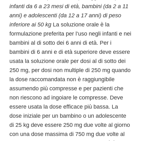
infanti da 6 a 23 mesi di età, bambini (da 2 a 11
anni) e adolescenti (da 12 a 17 anni) di peso
inferiore ai 50 kg
La soluzione orale è la
formulazione preferita per l’uso negli infanti e nei
bambini al di sotto dei 6 anni di età. Per i
bambini di 6 anni e di età superiore deve essere
usata la soluzione orale per dosi al di sotto dei
250 mg, per dosi non multiple di 250 mg quando
la dose raccomandata non è raggiungibile
assumendo più compresse e per pazienti che
non riescono ad ingoiare le compresse. Deve
essere usata la dose efficace più bassa. La
dose iniziale per un bambino o un adolescente
di 25 kg deve essere 250 mg due volte al giorno
con una dose massima di 750 mg due volte al