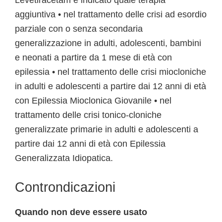
Levetiracetam è indicato quale terapia
aggiuntiva • nel trattamento delle crisi ad esordio
parziale con o senza secondaria
generalizzazione in adulti, adolescenti, bambini
e neonati a partire da 1 mese di età con
epilessia • nel trattamento delle crisi miocloniche
in adulti e adolescenti a partire dai 12 anni di età
con Epilessia Mioclonica Giovanile • nel
trattamento delle crisi tonico-cloniche
generalizzate primarie in adulti e adolescenti a
partire dai 12 anni di età con Epilessia
Generalizzata Idiopatica.
Controndicazioni
Quando non deve essere usato