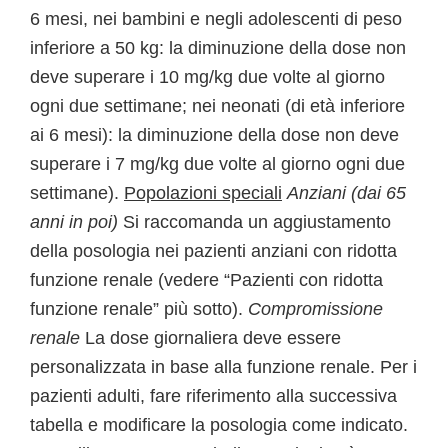
6 mesi, nei bambini e negli adolescenti di peso
inferiore a 50 kg: la diminuzione della dose non
deve superare i 10 mg/kg due volte al giorno
ogni due settimane; nei neonati (di età inferiore
ai 6 mesi): la diminuzione della dose non deve
superare i 7 mg/kg due volte al giorno ogni due
settimane).
Popolazioni speciali
Anziani (dai 65
anni in poi)
Si raccomanda un aggiustamento
della posologia nei pazienti anziani con ridotta
funzione renale (vedere “Pazienti con ridotta
funzione renale” più sotto).
Compromissione
renale
La dose giornaliera deve essere
personalizzata in base alla funzione renale. Per i
pazienti adulti, fare riferimento alla successiva
tabella e modificare la posologia come indicato.