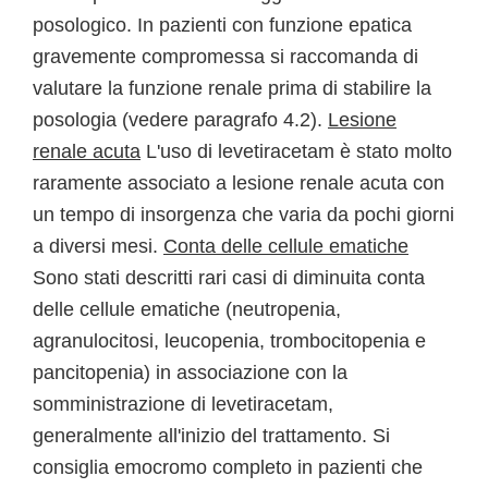
posologico. In pazienti con funzione epatica
gravemente compromessa si raccomanda di
valutare la funzione renale prima di stabilire la
posologia (vedere paragrafo 4.2).
Lesione
renale acuta
L'uso di levetiracetam è stato molto
raramente associato a lesione renale acuta con
un tempo di insorgenza che varia da pochi giorni
a diversi mesi.
Conta delle cellule ematiche
Sono stati descritti rari casi di diminuita conta
delle cellule ematiche (neutropenia,
agranulocitosi, leucopenia, trombocitopenia e
pancitopenia) in associazione con la
somministrazione di levetiracetam,
generalmente all'inizio del trattamento. Si
consiglia emocromo completo in pazienti che