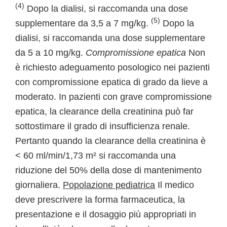
(4)
Dopo la dialisi, si raccomanda una dose
(5)
supplementare da 3,5 a 7 mg/kg.
Dopo la
dialisi, si raccomanda una dose supplementare
da 5 a 10 mg/kg.
Compromissione epatica
Non
è richiesto adeguamento posologico nei pazienti
con compromissione epatica di grado da lieve a
moderato. In pazienti con grave compromissione
epatica, la clearance della creatinina può far
sottostimare il grado di insufficienza renale.
Pertanto quando la clearance della creatinina è
< 60 ml/min/1,73 m² si raccomanda una
riduzione del 50% della dose di mantenimento
giornaliera.
Popolazione pediatrica
Il medico
deve prescrivere la forma farmaceutica, la
presentazione e il dosaggio più appropriati in