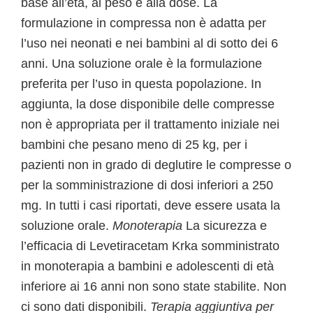
base all’età, al peso e alla dose. La
formulazione in compressa non è adatta per
l’uso nei neonati e nei bambini al di sotto dei 6
anni. Una soluzione orale è la formulazione
preferita per l’uso in questa popolazione. In
aggiunta, la dose disponibile delle compresse
non è appropriata per il trattamento iniziale nei
bambini che pesano meno di 25 kg, per i
pazienti non in grado di deglutire le compresse o
per la somministrazione di dosi inferiori a 250
mg. In tutti i casi riportati, deve essere usata la
soluzione orale.
Monoterapia
La sicurezza e
l’efficacia di Levetiracetam Krka somministrato
in monoterapia a bambini e adolescenti di età
inferiore ai 16 anni non sono state stabilite. Non
ci sono dati disponibili.
Terapia aggiuntiva per