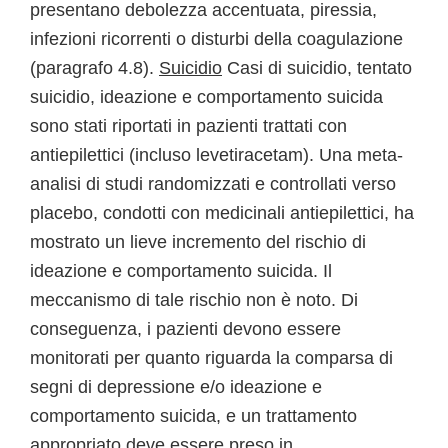
presentano debolezza accentuata, piressia,
infezioni ricorrenti o disturbi della coagulazione
(paragrafo 4.8).
Suicidio
Casi di suicidio, tentato
suicidio, ideazione e comportamento suicida
sono stati riportati in pazienti trattati con
antiepilettici (incluso levetiracetam). Una meta-
analisi di studi randomizzati e controllati verso
placebo, condotti con medicinali antiepilettici, ha
mostrato un lieve incremento del rischio di
ideazione e comportamento suicida. Il
meccanismo di tale rischio non è noto. Di
conseguenza, i pazienti devono essere
monitorati per quanto riguarda la comparsa di
segni di depressione e/o ideazione e
comportamento suicida, e un trattamento
appropriato deve essere preso in