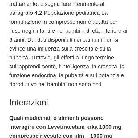
trattamento, bisogna fare riferimento al
paragrafo 4.2
Popolazione pediatrica
La
formulazione in compresse non è adatta per
l’uso negli infanti e nei bambini di età inferiore ai
6 anni. Dai dati disponibili nei bambini non si
evince una influenza sulla crescita e sulla
pubertà. Tuttavia, gli effetti a lungo termine
sull’apprendimento, l’intelligenza, la crescita, la
funzione endocrina, la pubertà e sul potenziale
riproduttivo nei bambini non sono noti.
Interazioni
Quali medicinali o alimenti possono
interagire con Levetiracetam krka 1000 mg
compresse rivestite con film – 1000 mg