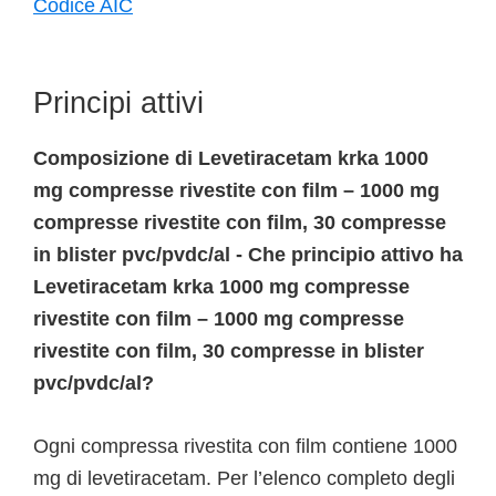
Codice AIC
Principi attivi
Composizione di Levetiracetam krka 1000
mg compresse rivestite con film – 1000 mg
compresse rivestite con film, 30 compresse
in blister pvc/pvdc/al - Che principio attivo ha
Levetiracetam krka 1000 mg compresse
rivestite con film – 1000 mg compresse
rivestite con film, 30 compresse in blister
pvc/pvdc/al?
Ogni compressa rivestita con film contiene 1000
mg di levetiracetam. Per l’elenco completo degli