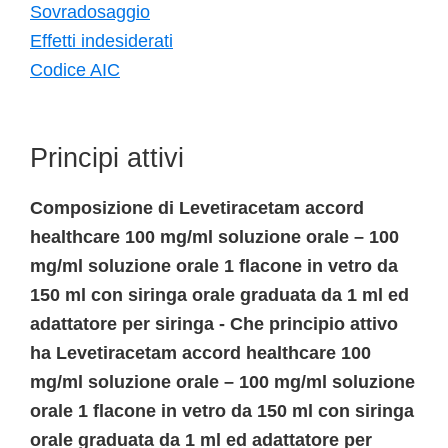
Sovradosaggio
Effetti indesiderati
Codice AIC
Principi attivi
Composizione di Levetiracetam accord
healthcare 100 mg/ml soluzione orale – 100
mg/ml soluzione orale 1 flacone in vetro da
150 ml con siringa orale graduata da 1 ml ed
adattatore per siringa - Che principio attivo
ha Levetiracetam accord healthcare 100
mg/ml soluzione orale – 100 mg/ml soluzione
orale 1 flacone in vetro da 150 ml con siringa
orale graduata da 1 ml ed adattatore per