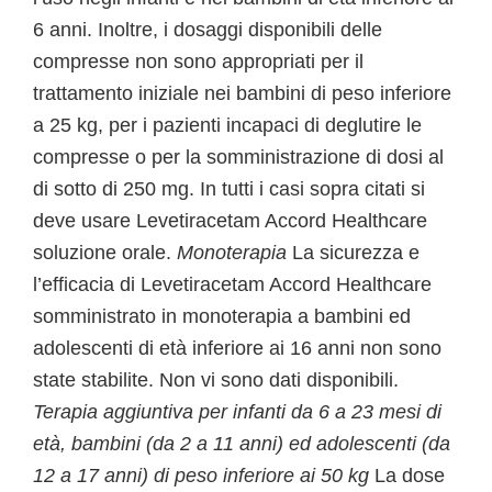
6 anni. Inoltre, i dosaggi disponibili delle
compresse non sono appropriati per il
trattamento iniziale nei bambini di peso inferiore
a 25 kg, per i pazienti incapaci di deglutire le
compresse o per la somministrazione di dosi al
di sotto di 250 mg. In tutti i casi sopra citati si
deve usare Levetiracetam Accord Healthcare
soluzione orale.
Monoterapia
La sicurezza e
l’efficacia di Levetiracetam Accord Healthcare
somministrato in monoterapia a bambini ed
adolescenti di età inferiore ai 16 anni non sono
state stabilite. Non vi sono dati disponibili.
Terapia aggiuntiva per infanti da 6 a 23 mesi di
età, bambini (da 2 a 11 anni) ed adolescenti (da
12 a 17 anni) di peso inferiore ai 50 kg
La dose