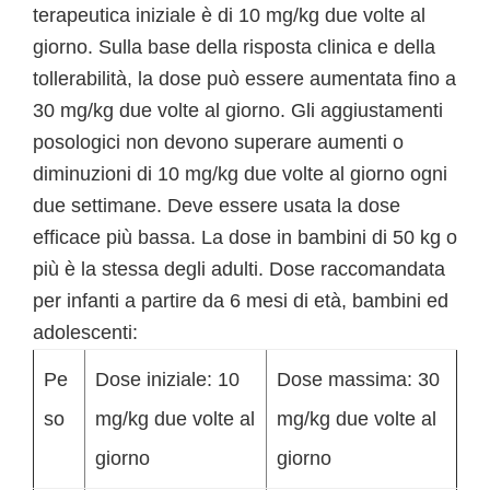
terapeutica iniziale è di 10 mg/kg due volte al
giorno. Sulla base della risposta clinica e della
tollerabilità, la dose può essere aumentata fino a
30 mg/kg due volte al giorno. Gli aggiustamenti
posologici non devono superare aumenti o
diminuzioni di 10 mg/kg due volte al giorno ogni
due settimane. Deve essere usata la dose
efficace più bassa. La dose in bambini di 50 kg o
più è la stessa degli adulti. Dose raccomandata
per infanti a partire da 6 mesi di età, bambini ed
adolescenti:
Pe
Dose iniziale: 10
Dose massima: 30
so
mg/kg due volte al
mg/kg due volte al
giorno
giorno