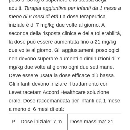
adulti.
Terapia aggiuntiva per infanti da 1 mese a
meno di 6 mesi di età
La dose terapeutica
iniziale è di 7 mg/kg due volte al giorno. A
seconda della risposta clinica e della tollerabilità,
la dose può essere aumentata fino a 21 mg/kg
due volte al giorno. Gli aggiustamenti posologici
non devono superare aumenti o diminuzioni di 7
mg/kg due volte al giorno ogni due settimane.
Deve essere usata la dose efficace più bassa.
Gli infanti devono iniziare il trattamento con
Levetiracetam Accord Healthcare soluzione
orale. Dose raccomandata per infanti da 1 mese
a meno di 6 mesi di età:
P
Dose iniziale: 7 m
Dose massima: 21