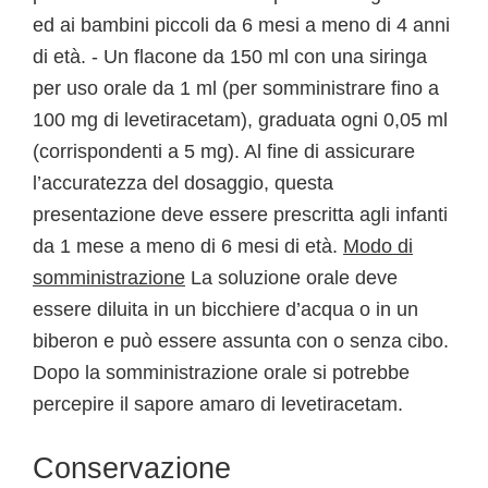
ed ai bambini piccoli da 6 mesi a meno di 4 anni
di età. - Un flacone da 150 ml con una siringa
per uso orale da 1 ml (per somministrare fino a
100 mg di levetiracetam), graduata ogni 0,05 ml
(corrispondenti a 5 mg). Al fine di assicurare
l’accuratezza del dosaggio, questa
presentazione deve essere prescritta agli infanti
da 1 mese a meno di 6 mesi di età.
Modo di
somministrazione
La soluzione orale deve
essere diluita in un bicchiere d’acqua o in un
biberon e può essere assunta con o senza cibo.
Dopo la somministrazione orale si potrebbe
percepire il sapore amaro di levetiracetam.
Conservazione