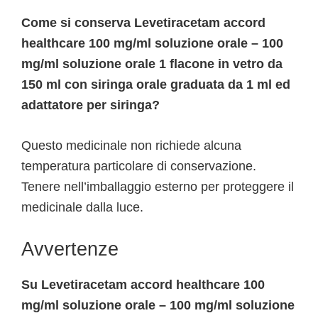
Come si conserva Levetiracetam accord
healthcare 100 mg/ml soluzione orale – 100
mg/ml soluzione orale 1 flacone in vetro da
150 ml con siringa orale graduata da 1 ml ed
adattatore per siringa?
Questo medicinale non richiede alcuna
temperatura particolare di conservazione.
Tenere nell’imballaggio esterno per proteggere il
medicinale dalla luce.
Avvertenze
Su Levetiracetam accord healthcare 100
mg/ml soluzione orale – 100 mg/ml soluzione