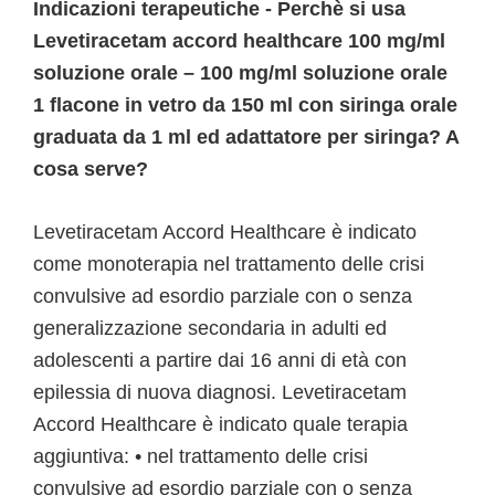
Indicazioni terapeutiche - Perchè si usa
Levetiracetam accord healthcare 100 mg/ml
soluzione orale – 100 mg/ml soluzione orale
1 flacone in vetro da 150 ml con siringa orale
graduata da 1 ml ed adattatore per siringa? A
cosa serve?
Levetiracetam Accord Healthcare è indicato
come monoterapia nel trattamento delle crisi
convulsive ad esordio parziale con o senza
generalizzazione secondaria in adulti ed
adolescenti a partire dai 16 anni di età con
epilessia di nuova diagnosi. Levetiracetam
Accord Healthcare è indicato quale terapia
aggiuntiva: • nel trattamento delle crisi
convulsive ad esordio parziale con o senza