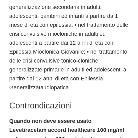
generalizzazione secondaria in adulti,
adolescenti, bambini ed infanti a partire da 1
mese di età con epilessia; • nel trattamento delle
crisi convulsive miocloniche in adulti ed
adolescenti a partire dai 12 anni di età con
Epilessia Mioclonica Giovanile; • nel trattamento
delle crisi convulsive tonico-cloniche
generalizzate primarie in adulti ed adolescenti a
partire dai 12 anni di età con Epilessia
Generalizzata Idiopatica.
Controndicazioni
Quando non deve essere usato
Levetiracetam accord healthcare 100 mg/ml