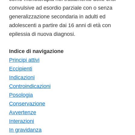
convulsive ad esordio parziale con o senza
generalizzazione secondaria in adulti ed
adolescenti a partire dai 16 anni di età con
epilessia di nuova diagnosi.
Indice di navigazione
Principi attivi
Eccipienti
Indicazioni
Controindicazioni
Posologia
Conservazione
Avvertenze
Interazioni
In gravidanza