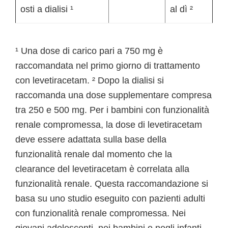
osti a dialisi ¹
al dì ²
¹ Una dose di carico pari a 750 mg è
raccomandata nel primo giorno di trattamento
con levetiracetam. ² Dopo la dialisi si
raccomanda una dose supplementare compresa
tra 250 e 500 mg. Per i bambini con funzionalità
renale compromessa, la dose di levetiracetam
deve essere adattata sulla base della
funzionalità renale dal momento che la
clearance del levetiracetam è correlata alla
funzionalità renale. Questa raccomandazione si
basa su uno studio eseguito con pazienti adulti
con funzionalità renale compromessa. Nei