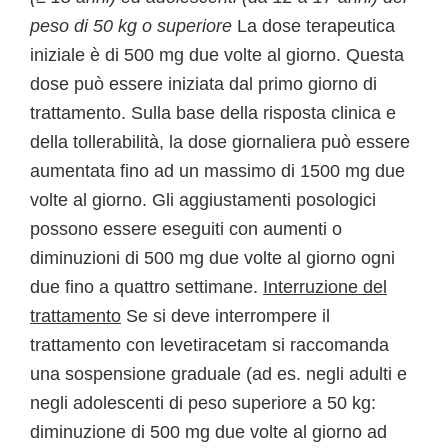
peso di 50 kg o superiore
La dose terapeutica
iniziale è di 500 mg due volte al giorno. Questa
dose può essere iniziata dal primo giorno di
trattamento. Sulla base della risposta clinica e
della tollerabilità, la dose giornaliera può essere
aumentata fino ad un massimo di 1500 mg due
volte al giorno. Gli aggiustamenti posologici
possono essere eseguiti con aumenti o
diminuzioni di 500 mg due volte al giorno ogni
due fino a quattro settimane.
Interruzione del
trattamento
Se si deve interrompere il
trattamento con levetiracetam si raccomanda
una sospensione graduale (ad es. negli adulti e
negli adolescenti di peso superiore a 50 kg:
diminuzione di 500 mg due volte al giorno ad