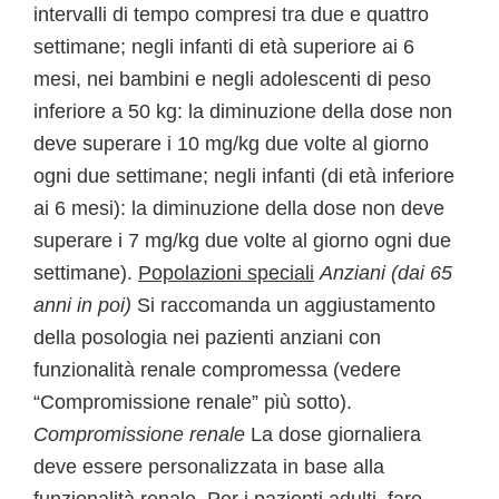
intervalli di tempo compresi tra due e quattro
settimane; negli infanti di età superiore ai 6
mesi, nei bambini e negli adolescenti di peso
inferiore a 50 kg: la diminuzione della dose non
deve superare i 10 mg/kg due volte al giorno
ogni due settimane; negli infanti (di età inferiore
ai 6 mesi): la diminuzione della dose non deve
superare i 7 mg/kg due volte al giorno ogni due
settimane).
Popolazioni speciali
Anziani (dai 65
anni in poi)
Si raccomanda un aggiustamento
della posologia nei pazienti anziani con
funzionalità renale compromessa (vedere
“Compromissione renale” più sotto).
Compromissione renale
La dose giornaliera
deve essere personalizzata in base alla