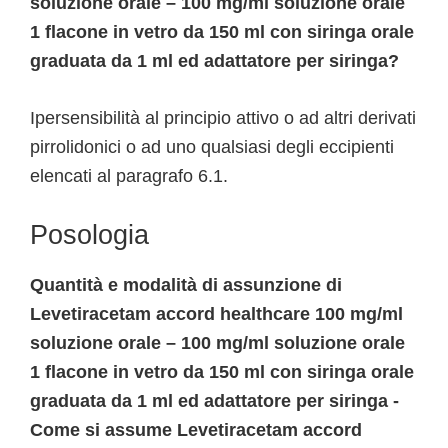
soluzione orale – 100 mg/ml soluzione orale
1 flacone in vetro da 150 ml con siringa orale
graduata da 1 ml ed adattatore per siringa?
Ipersensibilità al principio attivo o ad altri derivati
pirrolidonici o ad uno qualsiasi degli eccipienti
elencati al paragrafo 6.1.
Posologia
Quantità e modalità di assunzione di
Levetiracetam accord healthcare 100 mg/ml
soluzione orale – 100 mg/ml soluzione orale
1 flacone in vetro da 150 ml con siringa orale
graduata da 1 ml ed adattatore per siringa -
Come si assume Levetiracetam accord