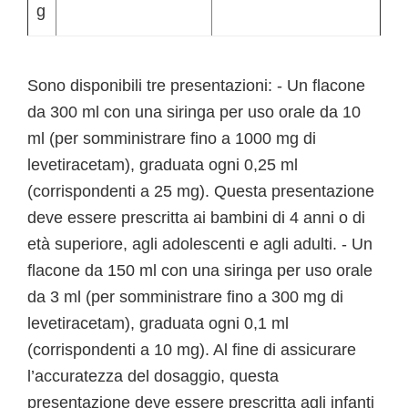
g
Sono disponibili tre presentazioni: - Un flacone
da 300 ml con una siringa per uso orale da 10
ml (per somministrare fino a 1000 mg di
levetiracetam), graduata ogni 0,25 ml
(corrispondenti a 25 mg). Questa presentazione
deve essere prescritta ai bambini di 4 anni o di
età superiore, agli adolescenti e agli adulti. - Un
flacone da 150 ml con una siringa per uso orale
da 3 ml (per somministrare fino a 300 mg di
levetiracetam), graduata ogni 0,1 ml
(corrispondenti a 10 mg). Al fine di assicurare
l’accuratezza del dosaggio, questa
presentazione deve essere prescritta agli infanti