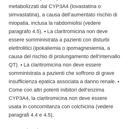
metabolizzati dal CYP3A4 (lovastatina o
simvastatina), a causa dell’aumentato rischio di
miopatia, inclusa la rabdomiolisi (vedere
paragrafo 4.5). • La claritromicina non deve
essere somministrata a pazienti con disturbi
elettrolitici (ipokaliemia o ipomagnesiemia, a
causa del rischio di prolungamento dell’intervallo
QT). • La claritromicina non deve essere
somministrata a pazienti che soffrono di grave
insufficienza epatica associata a danno renale. •
Come con altri potenti inibitori dell’enzima
CYP3A4, la claritromicina non deve essere
usata in concomitanza con colchicina (vedere
paragrafi 4.4 e 4.5).