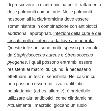
di prescrivere la claritromicina per il trattamento
delle polmoniti comunitarie. Nelle polmoniti
nosocomiali la claritromicina deve essere
somministrata in combinazione con antibiotici
addizionali appropriati.
Infezioni della cute e dei
tessuti molli di intensità da lieve a moderata
Queste infezioni sono molto spesso provocate
da
Staphylococcus aureus
e
Streptococcus
pyogenes
, i quali possono entrambi essere
resistenti ai macrolidi. Quindi è necessario
effettuare un test di sensibilità. Nei casi in cui
non possano essere utilizzati antibiotici
betalattamici (ad es. allergie), è preferibile
utilizzare altri antibiotici, come clindamicina.
Attualmente i macrolidi giocano un ruolo