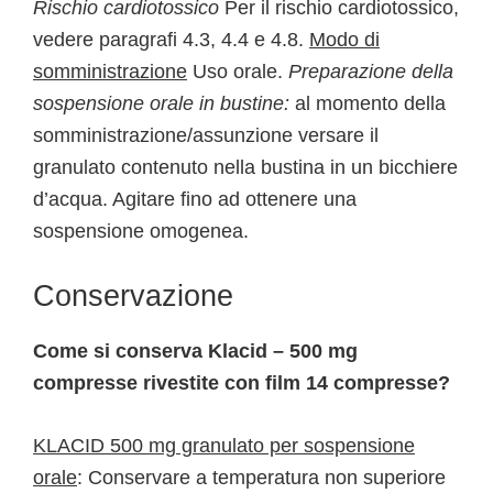
Rischio cardiotossico
Per il rischio cardiotossico,
vedere paragrafi 4.3, 4.4 e 4.8.
Modo di
somministrazione
Uso orale.
Preparazione della
sospensione orale in bustine:
al momento della
somministrazione/assunzione versare il
granulato contenuto nella bustina in un bicchiere
d’acqua. Agitare fino ad ottenere una
sospensione omogenea.
Conservazione
Come si conserva Klacid – 500 mg
compresse rivestite con film 14 compresse?
KLACID 500 mg granulato per sospensione
orale
: Conservare a temperatura non superiore