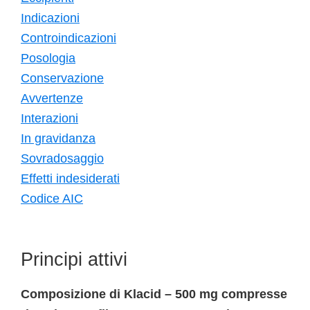
Indicazioni
Controindicazioni
Posologia
Conservazione
Avvertenze
Interazioni
In gravidanza
Sovradosaggio
Effetti indesiderati
Codice AIC
Principi attivi
Composizione di Klacid – 500 mg compresse