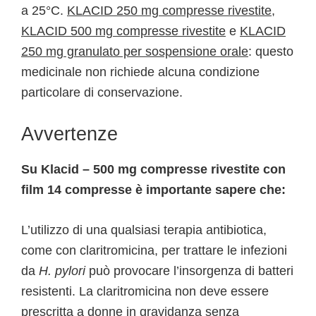
a 25°C.
KLACID 250 mg compresse rivestite
,
KLACID 500 mg compresse rivestite
e
KLACID
250 mg granulato per sospensione orale
: questo
medicinale non richiede alcuna condizione
particolare di conservazione.
Avvertenze
Su Klacid – 500 mg compresse rivestite con
film 14 compresse è importante sapere che:
L’utilizzo di una qualsiasi terapia antibiotica,
come con claritromicina, per trattare le infezioni
da
H. pylori
può provocare l’insorgenza di batteri
resistenti. La claritromicina non deve essere
prescritta a donne in gravidanza senza