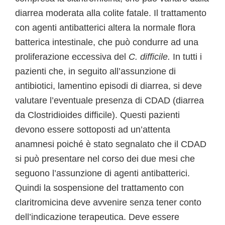
diarrea moderata alla colite fatale. Il trattamento
con agenti antibatterici altera la normale flora
batterica intestinale, che può condurre ad una
proliferazione eccessiva del
C. difficile.
In tutti i
pazienti che, in seguito all’assunzione di
antibiotici, lamentino episodi di diarrea, si deve
valutare l’eventuale presenza di CDAD (diarrea
da Clostridioides difficile). Questi pazienti
devono essere sottoposti ad un’attenta
anamnesi poiché è stato segnalato che il CDAD
si può presentare nel corso dei due mesi che
seguono l’assunzione di agenti antibatterici.
Quindi la sospensione del trattamento con
claritromicina deve avvenire senza tener conto
dell’indicazione terapeutica. Deve essere