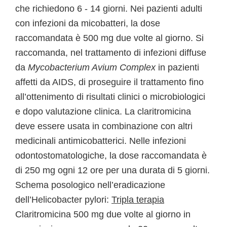
che richiedono 6 - 14 giorni. Nei pazienti adulti
con infezioni da micobatteri, la dose
raccomandata è 500 mg due volte al giorno. Si
raccomanda, nel trattamento di infezioni diffuse
da
Mycobacterium Avium Complex
in pazienti
affetti da AIDS, di proseguire il trattamento fino
all’ottenimento di risultati clinici o microbiologici
e dopo valutazione clinica. La claritromicina
deve essere usata in combinazione con altri
medicinali antimicobatterici. Nelle infezioni
odontostomatologiche, la dose raccomandata è
di 250 mg ogni 12 ore per una durata di 5 giorni.
Schema posologico nell’eradicazione
dell’Helicobacter pylori:
Tripla terapia
Claritromicina 500 mg due volte al giorno in