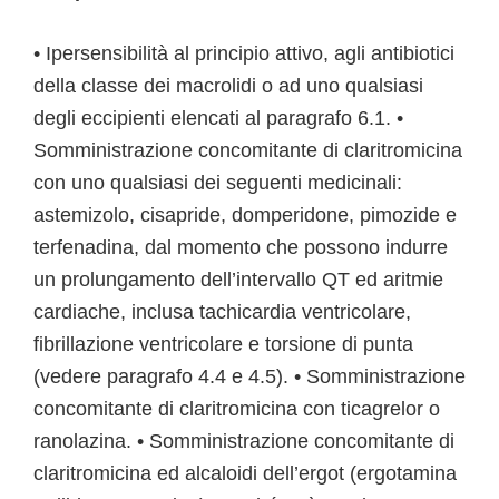
• Ipersensibilità al principio attivo, agli antibiotici
della classe dei macrolidi o ad uno qualsiasi
degli eccipienti elencati al paragrafo 6.1. •
Somministrazione concomitante di claritromicina
con uno qualsiasi dei seguenti medicinali:
astemizolo, cisapride, domperidone, pimozide e
terfenadina, dal momento che possono indurre
un prolungamento dell’intervallo QT ed aritmie
cardiache, inclusa tachicardia ventricolare,
fibrillazione ventricolare e torsione di punta
(vedere paragrafo 4.4 e 4.5). • Somministrazione
concomitante di claritromicina con ticagrelor o
ranolazina. • Somministrazione concomitante di
claritromicina ed alcaloidi dell’ergot (ergotamina