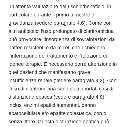
un’attenta valutazione del rischio/beneficio, in
particolare durante il primo trimestre di
gravidanza (vedere paragrafo 4.6). Come con
altri antibiotici l’uso prolungato di claritromicina
può provocare l’insorgenza di sovrainfezioni da
batteri resistenti e da miceti che richiedono
l’interruzione del trattamento e l’adozione di
idonee terapie. È necessario porre attenzione in
quei pazienti che manifestano grave
insufficienza renale (vedere paragrafo 4.2). Con
l’uso di claritromicina sono stati riportati casi di
disfunzione epatica (vedere paragrafo 4.8)
inclusi enzimi epatici aumentati, danno
epatocellulare e/o epatite colestatica, con o
senza ittero. Questa disfunzione epatica può