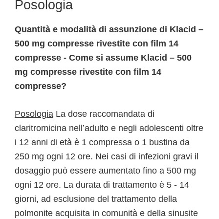
Posologia
Quantità e modalità di assunzione di Klacid –
500 mg compresse rivestite con film 14
compresse - Come si assume Klacid – 500
mg compresse rivestite con film 14
compresse?
Posologia
La dose raccomandata di
claritromicina nell’adulto e negli adolescenti oltre
i 12 anni di età è 1 compressa o 1 bustina da
250 mg ogni 12 ore. Nei casi di infezioni gravi il
dosaggio può essere aumentato fino a 500 mg
ogni 12 ore. La durata di trattamento è 5 - 14
giorni, ad esclusione del trattamento della
polmonite acquisita in comunità e della sinusite