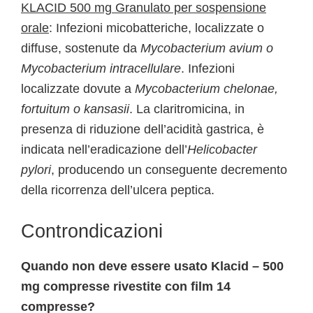
KLACID 500 mg Granulato per sospensione
orale
: Infezioni micobatteriche, localizzate o
diffuse, sostenute da
Mycobacterium avium o
Mycobacterium intracellulare
. Infezioni
localizzate dovute a
Mycobacterium chelonae,
fortuitum o kansasii
. La claritromicina, in
presenza di riduzione dell’acidità gastrica, è
indicata nell’eradicazione dell’
Helicobacter
pylori
, producendo un conseguente decremento
della ricorrenza dell’ulcera peptica.
Controndicazioni
Quando non deve essere usato Klacid – 500
mg compresse rivestite con film 14
compresse?