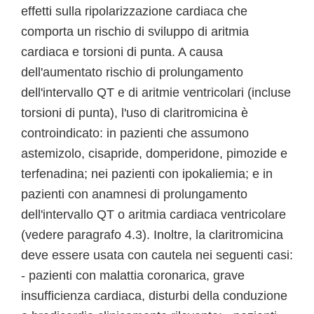
effetti sulla ripolarizzazione cardiaca che
comporta un rischio di sviluppo di aritmia
cardiaca e torsioni di punta. A causa
dell'aumentato rischio di prolungamento
dell'intervallo QT e di aritmie ventricolari (incluse
torsioni di punta), l'uso di claritromicina è
controindicato: in pazienti che assumono
astemizolo, cisapride, domperidone, pimozide e
terfenadina; nei pazienti con ipokaliemia; e in
pazienti con anamnesi di prolungamento
dell'intervallo QT o aritmia cardiaca ventricolare
(vedere paragrafo 4.3). Inoltre, la claritromicina
deve essere usata con cautela nei seguenti casi:
- pazienti con malattia coronarica, grave
insufficienza cardiaca, disturbi della conduzione