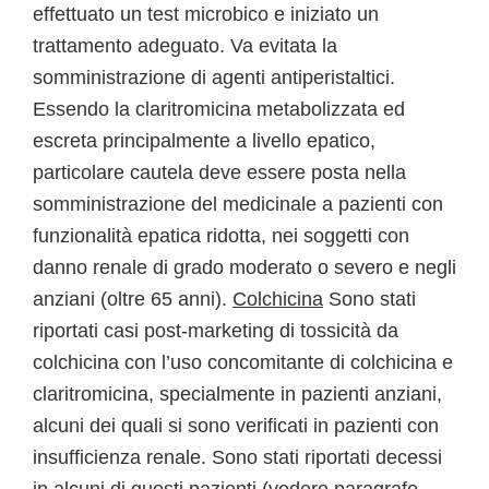
effettuato un test microbico e iniziato un
trattamento adeguato. Va evitata la
somministrazione di agenti antiperistaltici.
Essendo la claritromicina metabolizzata ed
escreta principalmente a livello epatico,
particolare cautela deve essere posta nella
somministrazione del medicinale a pazienti con
funzionalità epatica ridotta, nei soggetti con
danno renale di grado moderato o severo e negli
anziani (oltre 65 anni).
Colchicina
Sono stati
riportati casi post-marketing di tossicità da
colchicina con l’uso concomitante di colchicina e
claritromicina, specialmente in pazienti anziani,
alcuni dei quali si sono verificati in pazienti con
insufficienza renale. Sono stati riportati decessi