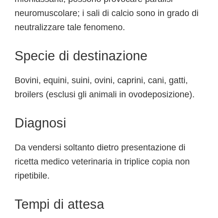
neuromuscolare; i sali di calcio sono in grado di
neutralizzare tale fenomeno.
Specie di destinazione
Bovini, equini, suini, ovini, caprini, cani, gatti,
broilers (esclusi gli animali in ovodeposizione).
Diagnosi
Da vendersi soltanto dietro presentazione di
ricetta medico veterinaria in triplice copia non
ripetibile.
Tempi di attesa