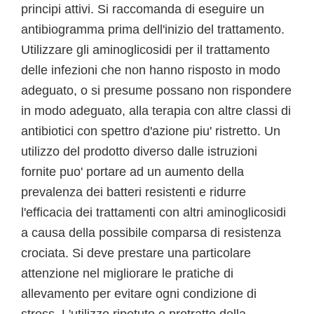
principi attivi. Si raccomanda di eseguire un
antibiogramma prima dell'inizio del trattamento.
Utilizzare gli aminoglicosidi per il trattamento
delle infezioni che non hanno risposto in modo
adeguato, o si presume possano non rispondere
in modo adeguato, alla terapia con altre classi di
antibiotici con spettro d'azione piu' ristretto. Un
utilizzo del prodotto diverso dalle istruzioni
fornite puo' portare ad un aumento della
prevalenza dei batteri resistenti e ridurre
l'efficacia dei trattamenti con altri aminoglicosidi
a causa della possibile comparsa di resistenza
crociata. Si deve prestare una particolare
attenzione nel migliorare le pratiche di
allevamento per evitare ogni condizione di