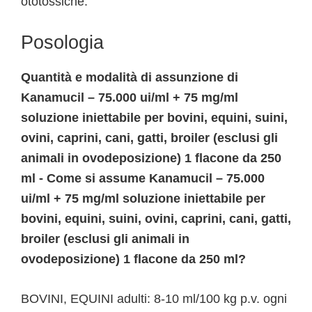
ototossiche.
Posologia
Quantità e modalità di assunzione di
Kanamucil – 75.000 ui/ml + 75 mg/ml
soluzione iniettabile per bovini, equini, suini,
ovini, caprini, cani, gatti, broiler (esclusi gli
animali in ovodeposizione) 1 flacone da 250
ml - Come si assume Kanamucil – 75.000
ui/ml + 75 mg/ml soluzione iniettabile per
bovini, equini, suini, ovini, caprini, cani, gatti,
broiler (esclusi gli animali in
ovodeposizione) 1 flacone da 250 ml?
BOVINI, EQUINI adulti: 8-10 ml/100 kg p.v. ogni