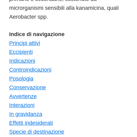
microrganismi sensibili alla kanamicina, quali
Aerobacter spp.
Indice di navigazione
Principi attivi
Eccipienti
Indicazioni
Controindicazioni
Posologia
Conservazione
Avvertenze
Interazioni
In gravidanza
Effetti indesiderati
Specie di destinazione