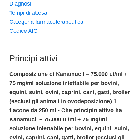
Diagnosi
Tempi di attesa
Categoria farmacoterapeutica
Codice AIC
Principi attivi
Composizione di Kanamucil – 75.000 ui/ml +
75 mg/ml soluzione iniettabile per bovini,
equini, suini, ovini, caprini, cani, gatti, broiler
(esclusi gli animali in ovodeposizione) 1
flacone da 250 ml - Che principio attivo ha
Kanamucil – 75.000 ui/ml + 75 mg/ml
soluzione iniettabile per bovini, equini, suini,
ovini, caprini, cani, gatti, broiler (esclusi gli