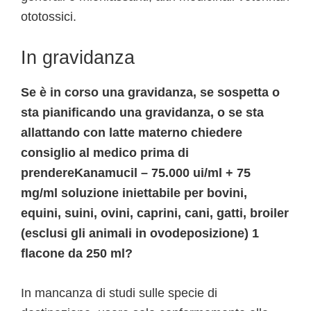
ototossici.
In gravidanza
Se è in corso una gravidanza, se sospetta o
sta pianificando una gravidanza, o se sta
allattando con latte materno chiedere
consiglio al medico prima di
prendereKanamucil – 75.000 ui/ml + 75
mg/ml soluzione iniettabile per bovini,
equini, suini, ovini, caprini, cani, gatti, broiler
(esclusi gli animali in ovodeposizione) 1
flacone da 250 ml?
In mancanza di studi sulle specie di