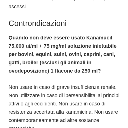
ascessi.
Controndicazioni
Quando non deve essere usato Kanamucil –
75.000 ui/ml + 75 mg/ml soluzione iniettabile
per bovini, equini, suini, ovini, caprini, cani,
gatti, broiler (esclusi gli animali in
ovodeposizione) 1 flacone da 250 ml?
Non usare in caso di grave insufficienza renale.
Non utilizzare in caso di ipersensibilita' ai principi
attivi o agli eccipienti. Non usare in caso di
resistenza accertata alla kanamicina. Non usare
contemporaneamente ad altre sostanze