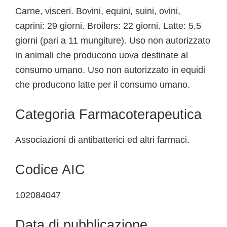
Carne, visceri. Bovini, equini, suini, ovini,
caprini: 29 giorni. Broilers: 22 giorni. Latte: 5,5
giorni (pari a 11 mungiture). Uso non autorizzato
in animali che producono uova destinate al
consumo umano. Uso non autorizzato in equidi
che producono latte per il consumo umano.
Categoria Farmacoterapeutica
Associazioni di antibatterici ed altri farmaci.
Codice AIC
102084047
Data di pubblicazione