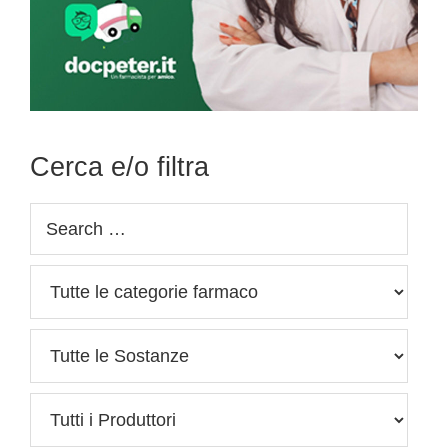
Cerca e/o filtra