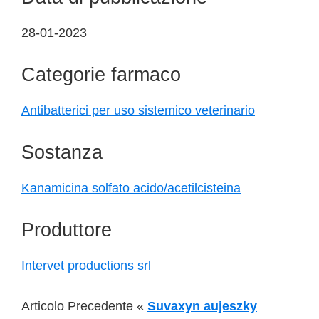
28-01-2023
Categorie farmaco
Antibatterici per uso sistemico veterinario
Sostanza
Kanamicina solfato acido/acetilcisteina
Produttore
Intervet productions srl
Articolo Precedente «
Suvaxyn aujeszky