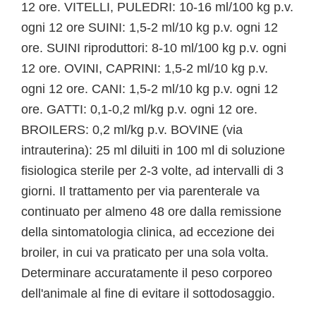
12 ore. VITELLI, PULEDRI: 10-16 ml/100 kg p.v.
ogni 12 ore SUINI: 1,5-2 ml/10 kg p.v. ogni 12
ore. SUINI riproduttori: 8-10 ml/100 kg p.v. ogni
12 ore. OVINI, CAPRINI: 1,5-2 ml/10 kg p.v.
ogni 12 ore. CANI: 1,5-2 ml/10 kg p.v. ogni 12
ore. GATTI: 0,1-0,2 ml/kg p.v. ogni 12 ore.
BROILERS: 0,2 ml/kg p.v. BOVINE (via
intrauterina): 25 ml diluiti in 100 ml di soluzione
fisiologica sterile per 2-3 volte, ad intervalli di 3
giorni. Il trattamento per via parenterale va
continuato per almeno 48 ore dalla remissione
della sintomatologia clinica, ad eccezione dei
broiler, in cui va praticato per una sola volta.
Determinare accuratamente il peso corporeo
dell'animale al fine di evitare il sottodosaggio.