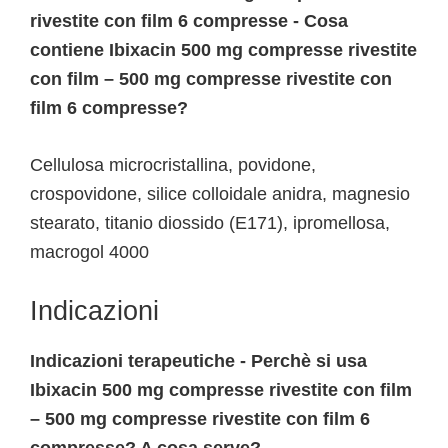
rivestite con film 6 compresse - Cosa
contiene Ibixacin 500 mg compresse rivestite
con film – 500 mg compresse rivestite con
film 6 compresse?
Cellulosa microcristallina, povidone,
crospovidone, silice colloidale anidra, magnesio
stearato, titanio diossido (E171), ipromellosa,
macrogol 4000
Indicazioni
Indicazioni terapeutiche - Perchè si usa
Ibixacin 500 mg compresse rivestite con film
– 500 mg compresse rivestite con film 6