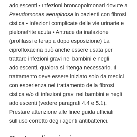
adolescenti
• Infezioni broncopolmonari dovute a
Pseudomonas aeruginosa
in pazienti con fibrosi
cistica • Infezioni complicate delle vie urinarie e
pielonefrite acuta • Antrace da inalazione
(profilassi e terapia dopo esposizione) La
ciprofloxacina può anche essere usata per
trattare infezioni gravi nei bambini e negli
adolescenti, qualora si ritenga necessario. Il
trattamento deve essere iniziato solo da medici
con esperienza nel trattamento della fibrosi
cistica e/o di infezioni gravi nei bambini e negli
adolescenti (vedere paragrafi 4.4 e 5.1).
Prestare attenzione alle linee guida ufficiali
sull’uso corretto degli agenti antibatterici.