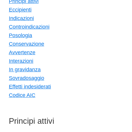
Principi attivi
Eccipienti
Indicazioni
Controindicazioni
Posologia
Conservazione
Avvertenze
Interazioni
In gravidanza
Sovradosaggio
Effetti indesiderati
Codice AIC
Principi attivi