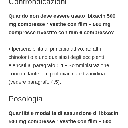
Controndicazioni
Quando non deve essere usato Ibixacin 500
mg compresse rivestite con film – 500 mg
compresse rivestite con film 6 compresse?
• Ipersensibilità al principio attivo, ad altri
chinoloni o a uno qualsiasi degli eccipienti
elencati al paragrafo 6.1 • Somministrazione
concomitante di ciprofloxacina e tizanidina
(vedere paragrafo 4.5).
Posologia
Quantità e modalità di assunzione di Ibixacin
500 mg compresse rivestite con film – 500