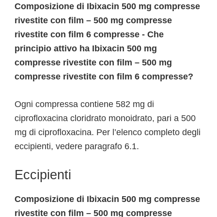
Composizione di Ibixacin 500 mg compresse
rivestite con film – 500 mg compresse
rivestite con film 6 compresse - Che
principio attivo ha Ibixacin 500 mg
compresse rivestite con film – 500 mg
compresse rivestite con film 6 compresse?
Ogni compressa contiene 582 mg di
ciprofloxacina cloridrato monoidrato, pari a 500
mg di ciprofloxacina. Per l’elenco completo degli
eccipienti, vedere paragrafo 6.1.
Eccipienti
Composizione di Ibixacin 500 mg compresse
rivestite con film – 500 mg compresse