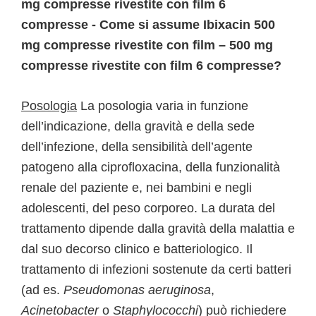
mg compresse rivestite con film 6
compresse - Come si assume Ibixacin 500
mg compresse rivestite con film – 500 mg
compresse rivestite con film 6 compresse?
Posologia
La posologia varia in funzione
dell’indicazione, della gravità e della sede
dell’infezione, della sensibilità dell’agente
patogeno alla ciprofloxacina, della funzionalità
renale del paziente e, nei bambini e negli
adolescenti, del peso corporeo. La durata del
trattamento dipende dalla gravità della malattia e
dal suo decorso clinico e batteriologico. Il
trattamento di infezioni sostenute da certi batteri
(ad es.
Pseudomonas aeruginosa
,
Acinetobacter
o
Staphylococchi
) può richiedere