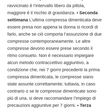
ravvicinato è l’intervallo libero da pillola,
maggiore è il rischio di gravidanza. •
Seconda
settimana
L’ultima compressa dimenticata deve
essere presa non appena la donna si ricordi di
farlo, anche se ciò comporta l’assunzione di due
compresse contemporaneamente. Le altre
compresse devono essere prese secondo il
ritmo consueto. Non è necessario impiegare
alcun metodo contraccettivo aggiuntivo, a
condizione che, nei 7 giorni precedenti la prima
compressa dimenticata, le compresse siano
state assunte correttamente; tuttavia, in caso
contrario o se le compresse dimenticate sono
più di una, si deve raccomandare l’impiego di
precauzioni aggiuntive per 7 giorni. •
Terza