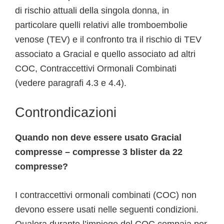
di rischio attuali della singola donna, in
particolare quelli relativi alle tromboembolie
venose (TEV) e il confronto tra il rischio di TEV
associato a Gracial e quello associato ad altri
COC, Contraccettivi Ormonali Combinati
(vedere paragrafi 4.3 e 4.4).
Controndicazioni
Quando non deve essere usato Gracial
compresse – compresse 3 blister da 22
compresse?
I contraccettivi ormonali combinati (COC) non
devono essere usati nelle seguenti condizioni.