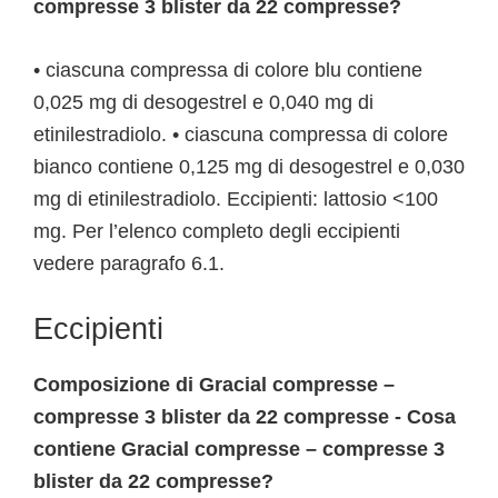
compresse 3 blister da 22 compresse?
• ciascuna compressa di colore blu contiene
0,025 mg di desogestrel e 0,040 mg di
etinilestradiolo. • ciascuna compressa di colore
bianco contiene 0,125 mg di desogestrel e 0,030
mg di etinilestradiolo. Eccipienti: lattosio <100
mg. Per l’elenco completo degli eccipienti
vedere paragrafo 6.1.
Eccipienti
Composizione di Gracial compresse –
compresse 3 blister da 22 compresse - Cosa
contiene Gracial compresse – compresse 3
blister da 22 compresse?