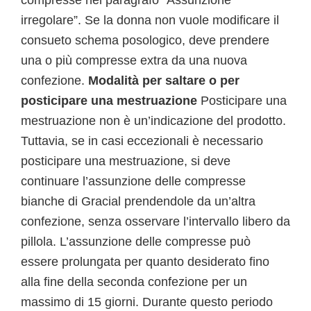
compresse nel paragrafo “Assunzione
irregolare”. Se la donna non vuole modificare il
consueto schema posologico, deve prendere
una o più compresse extra da una nuova
confezione.
Modalità per saltare o per
posticipare una mestruazione
Posticipare una
mestruazione non è un’indicazione del prodotto.
Tuttavia, se in casi eccezionali è necessario
posticipare una mestruazione, si deve
continuare l’assunzione delle compresse
bianche di Gracial prendendole da un’altra
confezione, senza osservare l’intervallo libero da
pillola. L’assunzione delle compresse può
essere prolungata per quanto desiderato fino
alla fine della seconda confezione per un
massimo di 15 giorni. Durante questo periodo