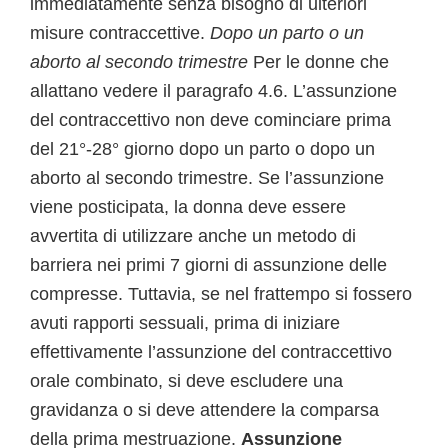
immediatamente senza bisogno di ulteriori
misure contraccettive.
Dopo un parto o un
aborto al secondo trimestre
Per le donne che
allattano vedere il paragrafo 4.6. L’assunzione
del contraccettivo non deve cominciare prima
del 21°-28° giorno dopo un parto o dopo un
aborto al secondo trimestre. Se l’assunzione
viene posticipata, la donna deve essere
avvertita di utilizzare anche un metodo di
barriera nei primi 7 giorni di assunzione delle
compresse. Tuttavia, se nel frattempo si fossero
avuti rapporti sessuali, prima di iniziare
effettivamente l’assunzione del contraccettivo
orale combinato, si deve escludere una
gravidanza o si deve attendere la comparsa
della prima mestruazione.
Assunzione