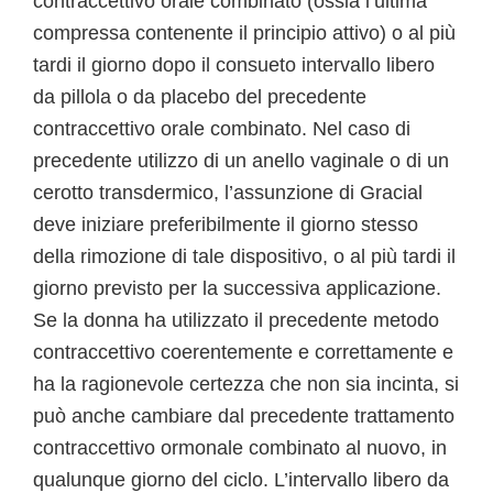
contraccettivo orale combinato (ossia l’ultima
compressa contenente il principio attivo) o al più
tardi il giorno dopo il consueto intervallo libero
da pillola o da placebo del precedente
contraccettivo orale combinato. Nel caso di
precedente utilizzo di un anello vaginale o di un
cerotto transdermico, l’assunzione di Gracial
deve iniziare preferibilmente il giorno stesso
della rimozione di tale dispositivo, o al più tardi il
giorno previsto per la successiva applicazione.
Se la donna ha utilizzato il precedente metodo
contraccettivo coerentemente e correttamente e
ha la ragionevole certezza che non sia incinta, si
può anche cambiare dal precedente trattamento
contraccettivo ormonale combinato al nuovo, in
qualunque giorno del ciclo. L’intervallo libero da