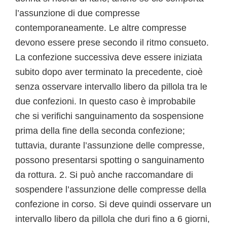
l’assunzione di due compresse
contemporaneamente. Le altre compresse
devono essere prese secondo il ritmo consueto.
La confezione successiva deve essere iniziata
subito dopo aver terminato la precedente, cioè
senza osservare intervallo libero da pillola tra le
due confezioni. In questo caso è improbabile
che si verifichi sanguinamento da sospensione
prima della fine della seconda confezione;
tuttavia, durante l’assunzione delle compresse,
possono presentarsi spotting o sanguinamento
da rottura. 2. Si può anche raccomandare di
sospendere l’assunzione delle compresse della
confezione in corso. Si deve quindi osservare un
intervallo libero da pillola che duri fino a 6 giorni,