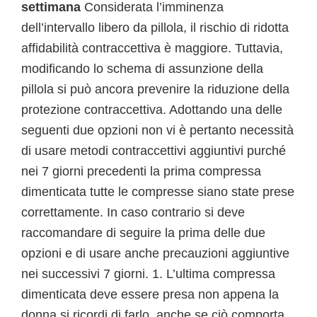
settimana
Considerata l’imminenza
dell’intervallo libero da pillola, il rischio di ridotta
affidabilità contraccettiva è maggiore. Tuttavia,
modificando lo schema di assunzione della
pillola si può ancora prevenire la riduzione della
protezione contraccettiva. Adottando una delle
seguenti due opzioni non vi è pertanto necessità
di usare metodi contraccettivi aggiuntivi purché
nei 7 giorni precedenti la prima compressa
dimenticata tutte le compresse siano state prese
correttamente. In caso contrario si deve
raccomandare di seguire la prima delle due
opzioni e di usare anche precauzioni aggiuntive
nei successivi 7 giorni. 1. L’ultima compressa
dimenticata deve essere presa non appena la
donna si ricordi di farlo, anche se ciò comporta