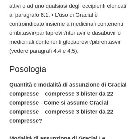
attivi o ad uno qualsiasi degli eccipienti elencati
al paragrafo 6.1; • L'uso di Gracial è
controindicato insieme a medicinali contenenti
ombitasvir/paritaprevir/ritonavir e dasabuvir o
medicinali contenenti glecaprevir/pibrentasvir
(vedere paragrafi 4.4 e 4.5).
Posologia
Quantità e modalità di assunzione di Gracial
compresse – compresse 3 blister da 22
compresse - Come si assume Gracial
compresse – compresse 3 blister da 22
compresse?
Modalità di assunzione di Gracial
Le