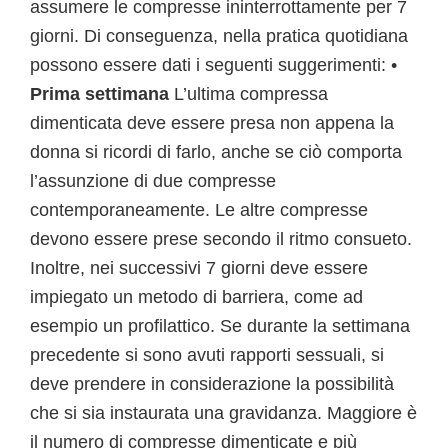
assumere le compresse ininterrottamente per 7
giorni. Di conseguenza, nella pratica quotidiana
possono essere dati i seguenti suggerimenti: •
Prima settimana
L’ultima compressa
dimenticata deve essere presa non appena la
donna si ricordi di farlo, anche se ciò comporta
l’assunzione di due compresse
contemporaneamente. Le altre compresse
devono essere prese secondo il ritmo consueto.
Inoltre, nei successivi 7 giorni deve essere
impiegato un metodo di barriera, come ad
esempio un profilattico. Se durante la settimana
precedente si sono avuti rapporti sessuali, si
deve prendere in considerazione la possibilità
che si sia instaurata una gravidanza. Maggiore è
il numero di compresse dimenticate e più