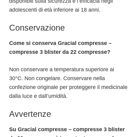
disponibili sulla sicurezza e l’efficacia negli
adolescenti di età inferiore ai 18 anni.
Conservazione
Come si conserva Gracial compresse –
compresse 3 blister da 22 compresse?
Non conservare a temperatura superiore ai
30°C. Non congelare. Conservare nella
confezione originale per proteggere il medicinale
dalla luce e dall’umidità.
Avvertenze
Su Gracial compresse – compresse 3 blister