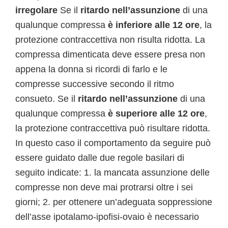
irregolare
Se il
ritardo nell’assunzione
di una
qualunque compressa
è inferiore alle 12 ore
, la
protezione contraccettiva non risulta ridotta. La
compressa dimenticata deve essere presa non
appena la donna si ricordi di farlo e le
compresse successive secondo il ritmo
consueto. Se il
ritardo nell’assunzione
di una
qualunque compressa
è superiore alle 12 ore
,
la protezione contraccettiva può risultare ridotta.
In questo caso il comportamento da seguire può
essere guidato dalle due regole basilari di
seguito indicate: 1. la mancata assunzione delle
compresse non deve mai protrarsi oltre i sei
giorni; 2. per ottenere un’adeguata soppressione
dell’asse ipotalamo-ipofisi-ovaio è necessario