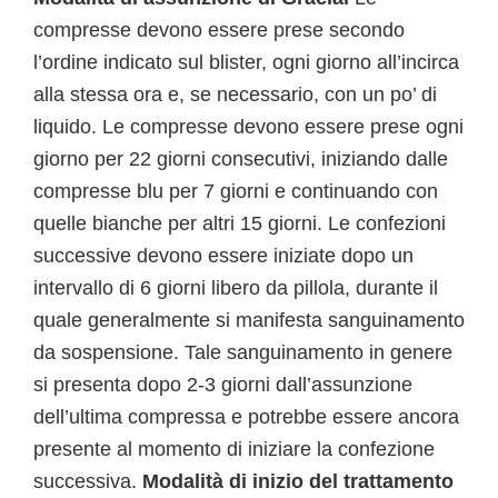
compresse devono essere prese secondo
l’ordine indicato sul blister, ogni giorno all’incirca
alla stessa ora e, se necessario, con un po’ di
liquido. Le compresse devono essere prese ogni
giorno per 22 giorni consecutivi, iniziando dalle
compresse blu per 7 giorni e continuando con
quelle bianche per altri 15 giorni. Le confezioni
successive devono essere iniziate dopo un
intervallo di 6 giorni libero da pillola, durante il
quale generalmente si manifesta sanguinamento
da sospensione. Tale sanguinamento in genere
si presenta dopo 2-3 giorni dall’assunzione
dell’ultima compressa e potrebbe essere ancora
presente al momento di iniziare la confezione
successiva.
Modalità di inizio del trattamento