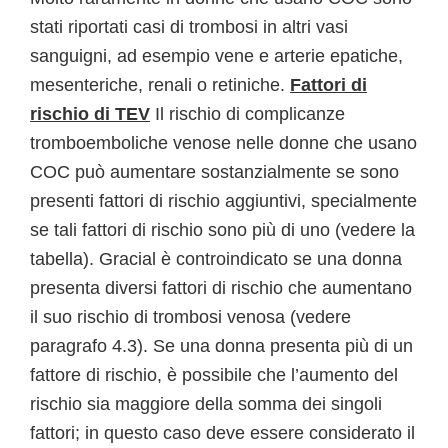
stati riportati casi di trombosi in altri vasi
sanguigni, ad esempio vene e arterie epatiche,
mesenteriche, renali o retiniche.
Fattori di
rischio di TEV
Il rischio di complicanze
tromboemboliche venose nelle donne che usano
COC può aumentare sostanzialmente se sono
presenti fattori di rischio aggiuntivi, specialmente
se tali fattori di rischio sono più di uno (vedere la
tabella). Gracial è controindicato se una donna
presenta diversi fattori di rischio che aumentano
il suo rischio di trombosi venosa (vedere
paragrafo 4.3). Se una donna presenta più di un
fattore di rischio, è possibile che l’aumento del
rischio sia maggiore della somma dei singoli
fattori; in questo caso deve essere considerato il