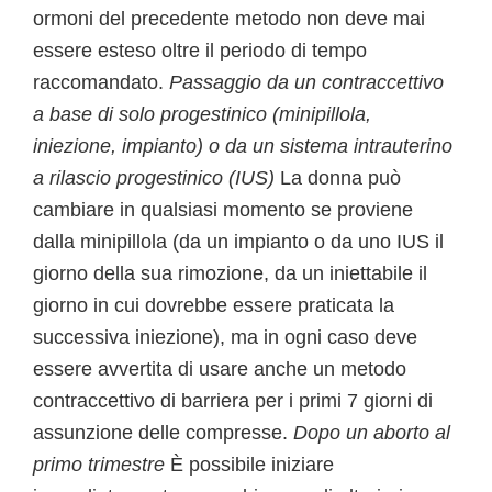
ormoni del precedente metodo non deve mai
essere esteso oltre il periodo di tempo
raccomandato.
Passaggio da un contraccettivo
a base di solo progestinico (minipillola,
iniezione, impianto) o da un sistema intrauterino
a rilascio progestinico (IUS)
La donna può
cambiare in qualsiasi momento se proviene
dalla minipillola (da un impianto o da uno IUS il
giorno della sua rimozione, da un iniettabile il
giorno in cui dovrebbe essere praticata la
successiva iniezione), ma in ogni caso deve
essere avvertita di usare anche un metodo
contraccettivo di barriera per i primi 7 giorni di
assunzione delle compresse.
Dopo un aborto al
primo trimestre
È possibile iniziare