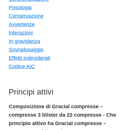
Posologia
Conservazione
Avvertenze
Interazioni
In gravidanza
Sovradosaggio
Effetti indesiderati
Codice AIC
Principi attivi
Composizione di Gracial compresse –
compresse 3 blister da 22 compresse - Che
principio attivo ha Gracial compresse –