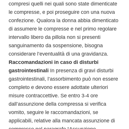
compresi quelli nei quali sono state dimenticate
le compresse, e poi proseguire con una nuova
confezione. Qualora la donna abbia dimenticato
di assumere le compresse e nel primo regolare
intervallo libero da pillola non si presenti
sanguinamento da sospensione, bisogna
considerare l’eventualità di una gravidanza.
Raccomandazioni in caso di disturbi
gastrointestinali
In presenza di gravi disturbi
gastrointestinali, l’assorbimento può non essere
completo e devono essere adottate ulteriori
misure contraccettive. Se entro 3-4 ore
dall’assunzione della compressa si verifica
vomito, seguire le raccomandazioni, se
applicabili, relative alla mancata assunzione di