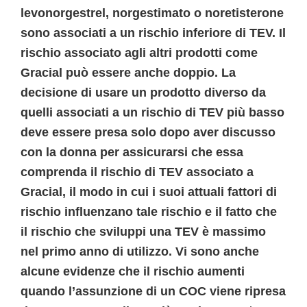
levonorgestrel, norgestimato o noretisterone
sono associati a un rischio inferiore di TEV. Il
rischio associato agli altri prodotti come
Gracial può essere anche doppio. La
decisione di usare un prodotto diverso da
quelli associati a un rischio di TEV più basso
deve essere presa solo dopo aver discusso
con la donna per assicurarsi che essa
comprenda il rischio di TEV associato a
Gracial, il modo in cui i suoi attuali fattori di
rischio influenzano tale rischio e il fatto che
il rischio che sviluppi una TEV è massimo
nel primo anno di utilizzo. Vi sono anche
alcune evidenze che il rischio aumenti
quando l’assunzione di un COC viene ripresa