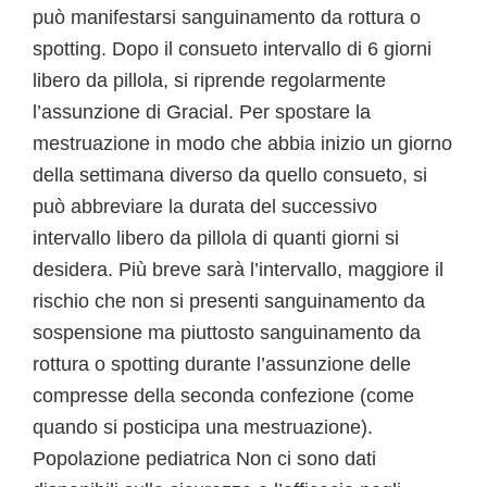
può manifestarsi sanguinamento da rottura o
spotting. Dopo il consueto intervallo di 6 giorni
libero da pillola, si riprende regolarmente
l’assunzione di Gracial. Per spostare la
mestruazione in modo che abbia inizio un giorno
della settimana diverso da quello consueto, si
può abbreviare la durata del successivo
intervallo libero da pillola di quanti giorni si
desidera. Più breve sarà l’intervallo, maggiore il
rischio che non si presenti sanguinamento da
sospensione ma piuttosto sanguinamento da
rottura o spotting durante l’assunzione delle
compresse della seconda confezione (come
quando si posticipa una mestruazione).
Popolazione pediatrica Non ci sono dati