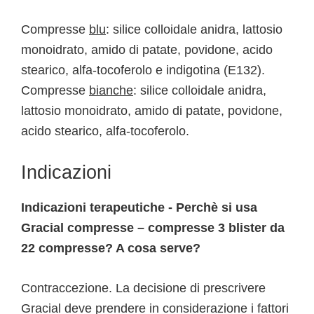
Compresse
blu
: silice colloidale anidra, lattosio
monoidrato, amido di patate, povidone, acido
stearico, alfa-tocoferolo e indigotina (E132).
Compresse
bianche
: silice colloidale anidra,
lattosio monoidrato, amido di patate, povidone,
acido stearico, alfa-tocoferolo.
Indicazioni
Indicazioni terapeutiche - Perchè si usa
Gracial compresse – compresse 3 blister da
22 compresse? A cosa serve?
Contraccezione. La decisione di prescrivere
Gracial deve prendere in considerazione i fattori