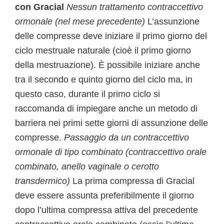
con Gracial
Nessun trattamento contraccettivo
ormonale (nel mese precedente)
L’assunzione
delle compresse deve iniziare il primo giorno del
ciclo mestruale naturale (cioè il primo giorno
della mestruazione). È possibile iniziare anche
tra il secondo e quinto giorno del ciclo ma, in
questo caso, durante il primo ciclo si
raccomanda di impiegare anche un metodo di
barriera nei primi sette giorni di assunzione delle
compresse.
Passaggio da un contraccettivo
ormonale di tipo combinato (contraccettivo orale
combinato, anello vaginale o cerotto
transdermico)
La prima compressa di Gracial
deve essere assunta preferibilmente il giorno
dopo l’ultima compressa attiva del precedente