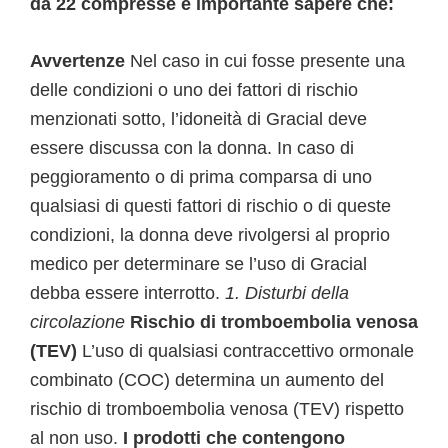
da 22 compresse è importante sapere che:
Avvertenze
Nel caso in cui fosse presente una
delle condizioni o uno dei fattori di rischio
menzionati sotto, l’idoneità di Gracial deve
essere discussa con la donna. In caso di
peggioramento o di prima comparsa di uno
qualsiasi di questi fattori di rischio o di queste
condizioni, la donna deve rivolgersi al proprio
medico per determinare se l’uso di Gracial
debba essere interrotto.
1. Disturbi della
circolazione
Rischio di tromboembolia venosa
(TEV)
L’uso di qualsiasi contraccettivo ormonale
combinato (COC) determina un aumento del
rischio di tromboembolia venosa (TEV) rispetto
al non uso.
I prodotti che contengono