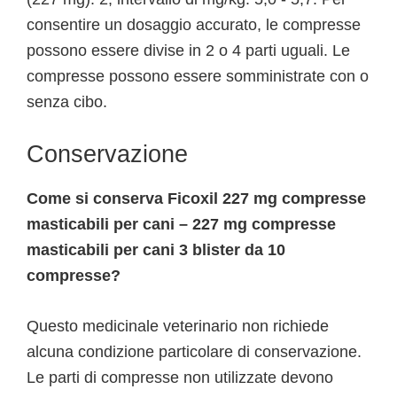
consentire un dosaggio accurato, le compresse
possono essere divise in 2 o 4 parti uguali. Le
compresse possono essere somministrate con o
senza cibo.
Conservazione
Come si conserva Ficoxil 227 mg compresse
masticabili per cani – 227 mg compresse
masticabili per cani 3 blister da 10
compresse?
Questo medicinale veterinario non richiede
alcuna condizione particolare di conservazione.
Le parti di compresse non utilizzate devono