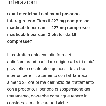
Interazioni
Quali medicinali o alimenti possono
interagire con Ficoxil 227 mg compresse
masticabili per cani – 227 mg compresse
masticabili per cani 3 blister da 10
compresse?
Il pre-trattamento con altri farmaci
antinfiammatori puo' dare origine ad altri o piu'
gravi effetti collaterali e quindi si dovrebbe
interrompere il trattamento con tali farmaci
almeno 24 ore prima dell'inizio del trattamento
con il prodotto. Il periodo di sospensione del
trattamento, dovrebbe comunque tenere in
considerazione le caratteristiche