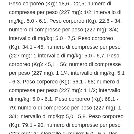
Peso corporeo (Kg): 18,6 - 22,5; numero di
compresse per peso (227 mg): 1/2; intervallo di
mg/kg: 5,0 - 6,1. Peso corporeo (Kg): 22,6 - 34;
numero di compresse per peso (227 mg): 3/4;
intervallo di mg/kg: 5,0 - 7,5. Peso corporeo
(Kg): 34,1 - 45; numero di compresse per peso
(227 mg): 1 intervallo di mg/kg: 5,0 - 6,7. Peso
corporeo (Kg): 45,1 - 56; numero di compresse
per peso (227 mg): 1 1/4; intervallo di mg/kg: 5,1
- 6,3. Peso corporeo (Kg): 56,1 - 68; numero di
compresse per peso (227 mg): 1 1/2; intervallo
di mg/kg: 5,0 - 6,1. Peso corporeo (Kg): 68,1 -
79; numero di compresse per peso (227 mg): 1
3/4; intervallo di mg/kg: 5,0 - 5,8. Peso corporeo
(Kg): 79,1 - 90; numero di compresse per peso
(227 mg): 2; intervallo di mg/kg: 5,0 - 5,7. Per