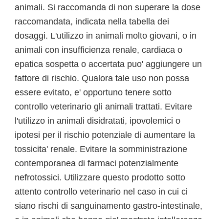
animali. Si raccomanda di non superare la dose
raccomandata, indicata nella tabella dei
dosaggi. L'utilizzo in animali molto giovani, o in
animali con insufficienza renale, cardiaca o
epatica sospetta o accertata puo' aggiungere un
fattore di rischio. Qualora tale uso non possa
essere evitato, e' opportuno tenere sotto
controllo veterinario gli animali trattati. Evitare
l'utilizzo in animali disidratati, ipovolemici o
ipotesi per il rischio potenziale di aumentare la
tossicita' renale. Evitare la somministrazione
contemporanea di farmaci potenzialmente
nefrotossici. Utilizzare questo prodotto sotto
attento controllo veterinario nel caso in cui ci
siano rischi di sanguinamento gastro-intestinale,