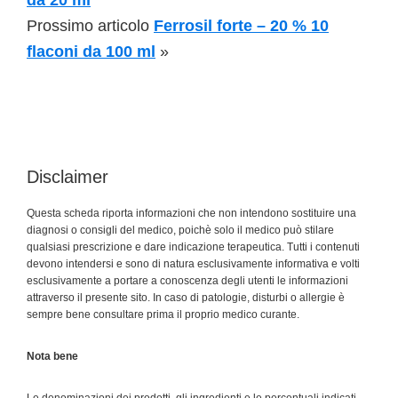
da 20 ml
Prossimo articolo
Ferrosil forte – 20 % 10
flaconi da 100 ml
»
Disclaimer
Questa scheda riporta informazioni che non intendono sostituire una
diagnosi o consigli del medico, poichè solo il medico può stilare
qualsiasi prescrizione e dare indicazione terapeutica. Tutti i contenuti
devono intendersi e sono di natura esclusivamente informativa e volti
esclusivamente a portare a conoscenza degli utenti le informazioni
attraverso il presente sito. In caso di patologie, disturbi o allergie è
sempre bene consultare prima il proprio medico curante.
Nota bene