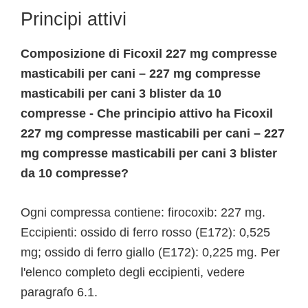
Principi attivi
Composizione di Ficoxil 227 mg compresse
masticabili per cani – 227 mg compresse
masticabili per cani 3 blister da 10
compresse - Che principio attivo ha Ficoxil
227 mg compresse masticabili per cani – 227
mg compresse masticabili per cani 3 blister
da 10 compresse?
Ogni compressa contiene: firocoxib: 227 mg.
Eccipienti: ossido di ferro rosso (E172): 0,525
mg; ossido di ferro giallo (E172): 0,225 mg. Per
l'elenco completo degli eccipienti, vedere
paragrafo 6.1.