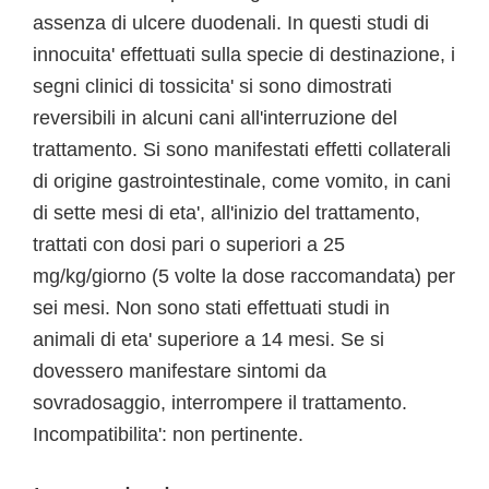
assenza di ulcere duodenali. In questi studi di
innocuita' effettuati sulla specie di destinazione, i
segni clinici di tossicita' si sono dimostrati
reversibili in alcuni cani all'interruzione del
trattamento. Si sono manifestati effetti collaterali
di origine gastrointestinale, come vomito, in cani
di sette mesi di eta', all'inizio del trattamento,
trattati con dosi pari o superiori a 25
mg/kg/giorno (5 volte la dose raccomandata) per
sei mesi. Non sono stati effettuati studi in
animali di eta' superiore a 14 mesi. Se si
dovessero manifestare sintomi da
sovradosaggio, interrompere il trattamento.
Incompatibilita': non pertinente.