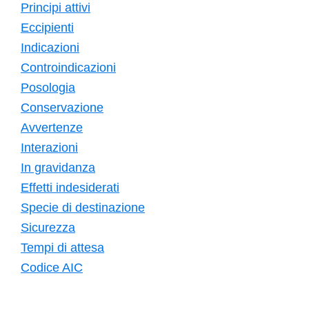
Principi attivi
Eccipienti
Indicazioni
Controindicazioni
Posologia
Conservazione
Avvertenze
Interazioni
In gravidanza
Effetti indesiderati
Specie di destinazione
Sicurezza
Tempi di attesa
Codice AIC