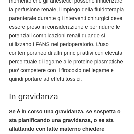
momento che gli anestetici possono influenzare
la perfusione renale, l'impiego della fluidoterapia
parenterale durante gli interventi chirurgici deve
essere preso in considerazione e per ridurre le
potenziali complicazioni renali quando si
utilizzano i FANS nel perioperatorio. L'uso
contemporaneo di altri principi attivi con elevata
percentuale di legame alle proteine plasmatiche
puo' competere con il firocoxib nel legame e
quindi portare ad effetti tossici.
In gravidanza
Se è in corso una gravidanza, se sospetta o
sta pianificando una gravidanza, o se sta
allattando con latte materno chiedere