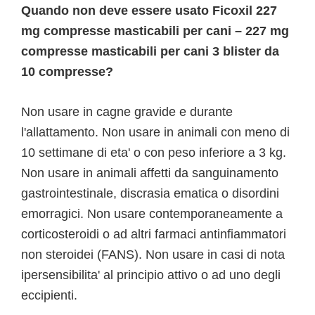
Quando non deve essere usato Ficoxil 227
mg compresse masticabili per cani – 227 mg
compresse masticabili per cani 3 blister da
10 compresse?
Non usare in cagne gravide e durante
l'allattamento. Non usare in animali con meno di
10 settimane di eta' o con peso inferiore a 3 kg.
Non usare in animali affetti da sanguinamento
gastrointestinale, discrasia ematica o disordini
emorragici. Non usare contemporaneamente a
corticosteroidi o ad altri farmaci antinfiammatori
non steroidei (FANS). Non usare in casi di nota
ipersensibilita' al principio attivo o ad uno degli
eccipienti.