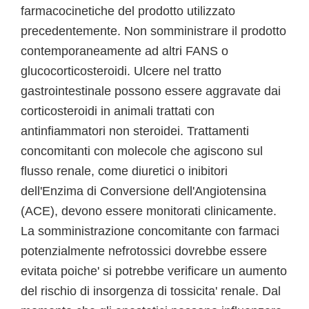
farmacocinetiche del prodotto utilizzato
precedentemente. Non somministrare il prodotto
contemporaneamente ad altri FANS o
glucocorticosteroidi. Ulcere nel tratto
gastrointestinale possono essere aggravate dai
corticosteroidi in animali trattati con
antinfiammatori non steroidei. Trattamenti
concomitanti con molecole che agiscono sul
flusso renale, come diuretici o inibitori
dell'Enzima di Conversione dell'Angiotensina
(ACE), devono essere monitorati clinicamente.
La somministrazione concomitante con farmaci
potenzialmente nefrotossici dovrebbe essere
evitata poiche' si potrebbe verificare un aumento
del rischio di insorgenza di tossicita' renale. Dal