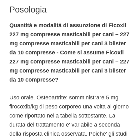
Posologia
Quantità e modalità di assunzione di Ficoxil
227 mg compresse masticabili per cani – 227
mg compresse masticabili per cani 3 blister
da 10 compresse - Come si assume Ficoxil
227 mg compresse masticabili per cani – 227
mg compresse masticabili per cani 3 blister
da 10 compresse?
Uso orale. Osteoartrite: somministrare 5 mg
firocoxib/kg di peso corporeo una volta al giorno
come riportato nella tabella sottostante. La
durata del trattamento e' variabile a seconda
della risposta clinica osservata. Poiche' gli studi