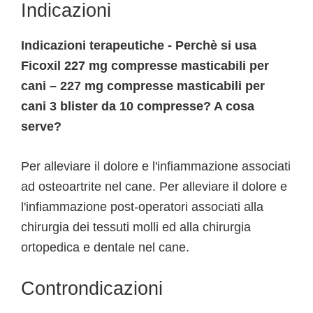
Indicazioni
Indicazioni terapeutiche - Perchè si usa
Ficoxil 227 mg compresse masticabili per
cani – 227 mg compresse masticabili per
cani 3 blister da 10 compresse? A cosa
serve?
Per alleviare il dolore e l'infiammazione associati
ad osteoartrite nel cane. Per alleviare il dolore e
l'infiammazione post-operatori associati alla
chirurgia dei tessuti molli ed alla chirurgia
ortopedica e dentale nel cane.
Controndicazioni