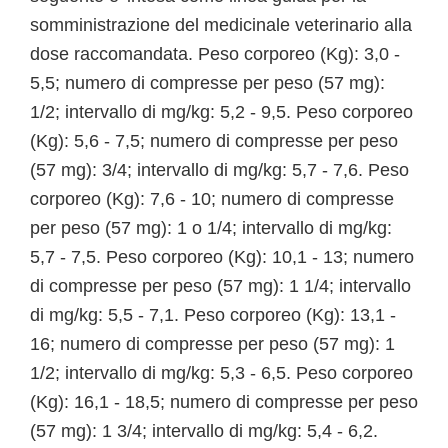
somministrazione del medicinale veterinario alla
dose raccomandata. Peso corporeo (Kg): 3,0 -
5,5; numero di compresse per peso (57 mg):
1/2; intervallo di mg/kg: 5,2 - 9,5. Peso corporeo
(Kg): 5,6 - 7,5; numero di compresse per peso
(57 mg): 3/4; intervallo di mg/kg: 5,7 - 7,6. Peso
corporeo (Kg): 7,6 - 10; numero di compresse
per peso (57 mg): 1 o 1/4; intervallo di mg/kg:
5,7 - 7,5. Peso corporeo (Kg): 10,1 - 13; numero
di compresse per peso (57 mg): 1 1/4; intervallo
di mg/kg: 5,5 - 7,1. Peso corporeo (Kg): 13,1 -
16; numero di compresse per peso (57 mg): 1
1/2; intervallo di mg/kg: 5,3 - 6,5. Peso corporeo
(Kg): 16,1 - 18,5; numero di compresse per peso
(57 mg): 1 3/4; intervallo di mg/kg: 5,4 - 6,2.