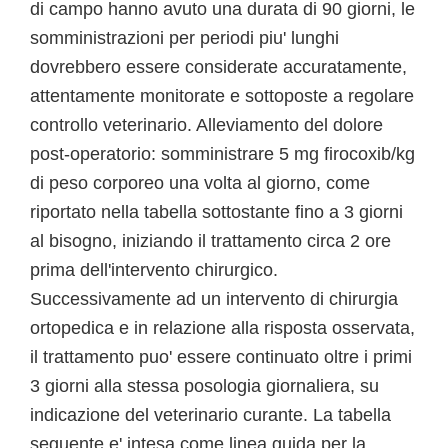
di campo hanno avuto una durata di 90 giorni, le
somministrazioni per periodi piu' lunghi
dovrebbero essere considerate accuratamente,
attentamente monitorate e sottoposte a regolare
controllo veterinario. Alleviamento del dolore
post-operatorio: somministrare 5 mg firocoxib/kg
di peso corporeo una volta al giorno, come
riportato nella tabella sottostante fino a 3 giorni
al bisogno, iniziando il trattamento circa 2 ore
prima dell'intervento chirurgico.
Successivamente ad un intervento di chirurgia
ortopedica e in relazione alla risposta osservata,
il trattamento puo' essere continuato oltre i primi
3 giorni alla stessa posologia giornaliera, su
indicazione del veterinario curante. La tabella
seguente e' intesa come linea guida per la