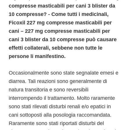
compresse masticabili per cani 3 blister da
10 compresse? - Come tutti i medicinali,
Ficoxil 227 mg compresse masticabili per
cani – 227 mg compresse masticabili per
cani 3 blister da 10 compresse può causare
effetti collaterali, sebbene non tutte le
persone li manifestino.
Occasionalmente sono state segnalate emesi e
diarrea. Tali reazioni sono generalmente di
natura transitoria e sono reversibili
interrompendo il trattamento. Molto raramente
sono stati rilevati disturbi renali e/o epatici in
cani sottoposti alla posologia raccomandata.
Raramente sono stati riportati disturbi del