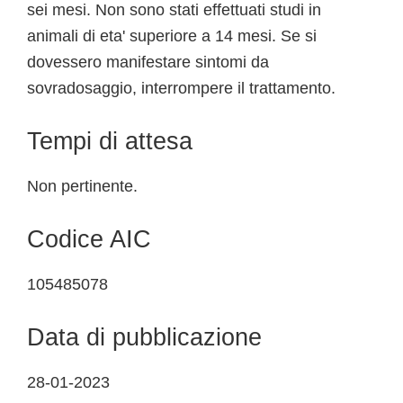
sei mesi. Non sono stati effettuati studi in
animali di eta' superiore a 14 mesi. Se si
dovessero manifestare sintomi da
sovradosaggio, interrompere il trattamento.
Tempi di attesa
Non pertinente.
Codice AIC
105485078
Data di pubblicazione
28-01-2023