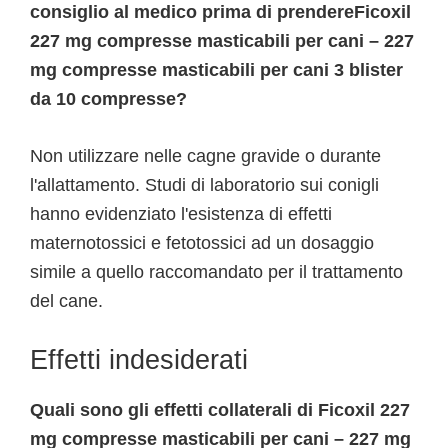
consiglio al medico prima di prendereFicoxil
227 mg compresse masticabili per cani – 227
mg compresse masticabili per cani 3 blister
da 10 compresse?
Non utilizzare nelle cagne gravide o durante
l'allattamento. Studi di laboratorio sui conigli
hanno evidenziato l'esistenza di effetti
maternotossici e fetotossici ad un dosaggio
simile a quello raccomandato per il trattamento
del cane.
Effetti indesiderati
Quali sono gli effetti collaterali di Ficoxil 227
mg compresse masticabili per cani – 227 mg