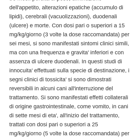
dell'appetito, alterazioni epatiche (accumulo di
lipidi), cerebrali (vacuolizzazioni), duodenali
(ulcere) e morte. Con dosi pari o superiori a 15
mg/kg/giorno (3 volte la dose raccomandata) per
sei mesi, si sono manifestati sintomi clinici simili,
ma con una frequenza e gravita' inferiori e con
assenza di ulcere duodenali. In questi studi di
innocuita' effettuati sulla specie di destinazione, i
segni clinici di tossicita' si sono dimostrati
reversibili in alcuni cani all'interruzione del
trattamento. Si sono manifestati effetti collaterali
di origine gastrointestinale, come vomito, in cani
di sette mesi di eta', all'inizio del trattamento,
trattati con dosi pari o superiori a 25
mg/kg/giorno (5 volte la dose raccomandata) per