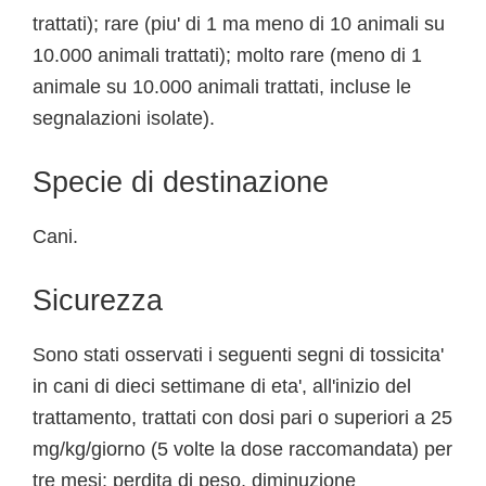
trattati); rare (piu' di 1 ma meno di 10 animali su
10.000 animali trattati); molto rare (meno di 1
animale su 10.000 animali trattati, incluse le
segnalazioni isolate).
Specie di destinazione
Cani.
Sicurezza
Sono stati osservati i seguenti segni di tossicita'
in cani di dieci settimane di eta', all'inizio del
trattamento, trattati con dosi pari o superiori a 25
mg/kg/giorno (5 volte la dose raccomandata) per
tre mesi: perdita di peso, diminuzione