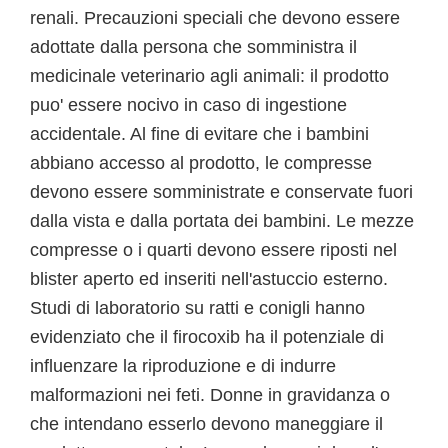
renali. Precauzioni speciali che devono essere
adottate dalla persona che somministra il
medicinale veterinario agli animali: il prodotto
puo' essere nocivo in caso di ingestione
accidentale. Al fine di evitare che i bambini
abbiano accesso al prodotto, le compresse
devono essere somministrate e conservate fuori
dalla vista e dalla portata dei bambini. Le mezze
compresse o i quarti devono essere riposti nel
blister aperto ed inseriti nell'astuccio esterno.
Studi di laboratorio su ratti e conigli hanno
evidenziato che il firocoxib ha il potenziale di
influenzare la riproduzione e di indurre
malformazioni nei feti. Donne in gravidanza o
che intendano esserlo devono maneggiare il