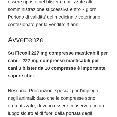
essere riposte nel blister e riutilizzate alla
somministrazione successiva entro 7 giorni.
Periodo di validita' del medicinale veterinario
confezionato per la vendita: 3 anni.
Avvertenze
Su Ficoxil 227 mg compresse masticabili per
cani – 227 mg compresse masticabili per
cani 3 blister da 10 compresse è importante
sapere che:
Nessuna. Precauzioni speciali per l'impiego
negli animali: dato che le compresse sono
aromatizzate, devono essere conservate in un
luogo sicuro al di fuori dalla portata degli