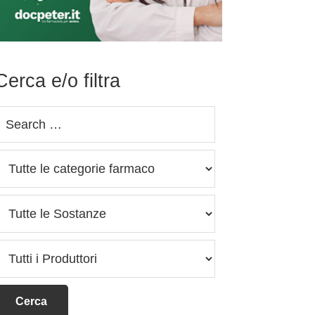
Cerca e/o filtra