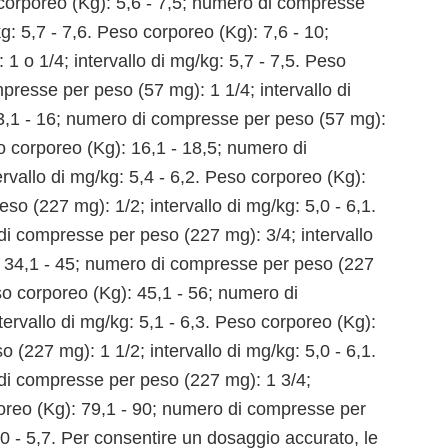
o corporeo (Kg): 5,6 - 7,5; numero di compresse
g: 5,7 - 7,6. Peso corporeo (Kg): 7,6 - 10;
 o 1/4; intervallo di mg/kg: 5,7 - 7,5. Peso
presse per peso (57 mg): 1 1/4; intervallo di
13,1 - 16; numero di compresse per peso (57 mg):
so corporeo (Kg): 16,1 - 18,5; numero di
rvallo di mg/kg: 5,4 - 6,2. Peso corporeo (Kg):
o (227 mg): 1/2; intervallo di mg/kg: 5,0 - 6,1.
di compresse per peso (227 mg): 3/4; intervallo
): 34,1 - 45; numero di compresse per peso (227
eso corporeo (Kg): 45,1 - 56; numero di
ervallo di mg/kg: 5,1 - 6,3. Peso corporeo (Kg):
(227 mg): 1 1/2; intervallo di mg/kg: 5,0 - 6,1.
di compresse per peso (227 mg): 1 3/4;
rporeo (Kg): 79,1 - 90; numero di compresse per
,0 - 5,7. Per consentire un dosaggio accurato, le