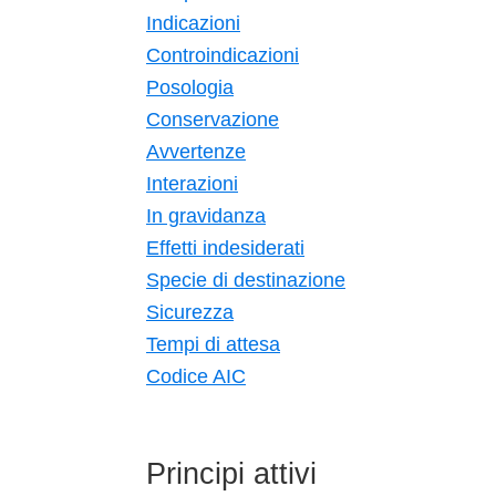
Indicazioni
Controindicazioni
Posologia
Conservazione
Avvertenze
Interazioni
In gravidanza
Effetti indesiderati
Specie di destinazione
Sicurezza
Tempi di attesa
Codice AIC
Principi attivi