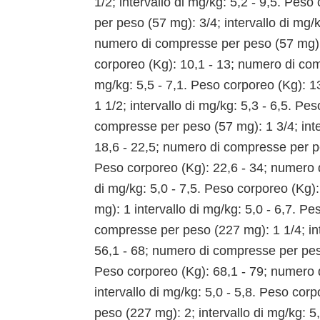
1/2; intervallo di mg/kg: 5,2 - 9,5. Pes
per peso (57 mg): 3/4; intervallo di mg/k
numero di compresse per peso (57 mg): 1
corporeo (Kg): 10,1 - 13; numero di com
mg/kg: 5,5 - 7,1. Peso corporeo (Kg): 
1 1/2; intervallo di mg/kg: 5,3 - 6,5. Pe
compresse per peso (57 mg): 1 3/4; inte
18,6 - 22,5; numero di compresse per pes
Peso corporeo (Kg): 22,6 - 34; numero 
di mg/kg: 5,0 - 7,5. Peso corporeo (Kg
mg): 1 intervallo di mg/kg: 5,0 - 6,7. P
compresse per peso (227 mg): 1 1/4; int
56,1 - 68; numero di compresse per peso 
Peso corporeo (Kg): 68,1 - 79; numero 
intervallo di mg/kg: 5,0 - 5,8. Peso co
peso (227 mg): 2; intervallo di mg/kg: 5