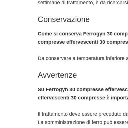
settimane di trattamento, è da ricercarsi
Conservazione
Come si conserva Ferrogyn 30 compr
compresse effervescenti 30 compre
Da conservare a temperatura inferiore 
Avvertenze
Su Ferrogyn 30 compresse effervesc
effervescenti 30 compresse è import
Il trattamento deve essere preceduto d
La somministrazione di ferro può essere