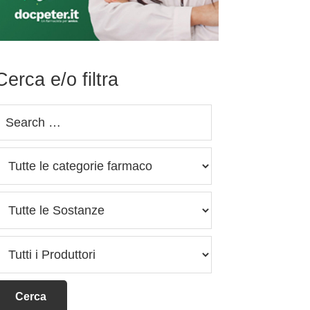
Cerca e/o filtra