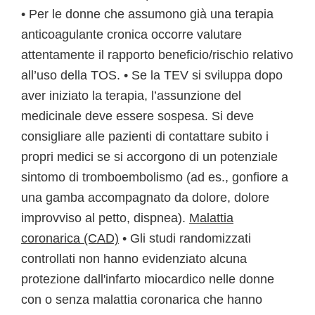
• Per le donne che assumono già una terapia
anticoagulante cronica occorre valutare
attentamente il rapporto beneficio/rischio relativo
all’uso della TOS. • Se la TEV si sviluppa dopo
aver iniziato la terapia, l’assunzione del
medicinale deve essere sospesa. Si deve
consigliare alle pazienti di contattare subito i
propri medici se si accorgono di un potenziale
sintomo di tromboembolismo (ad es., gonfiore a
una gamba accompagnato da dolore, dolore
improvviso al petto, dispnea).
Malattia
coronarica (CAD)
• Gli studi randomizzati
controllati non hanno evidenziato alcuna
protezione dall'infarto miocardico nelle donne
con o senza malattia coronarica che hanno