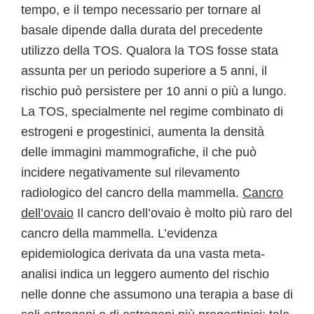
tempo, e il tempo necessario per tornare al
basale dipende dalla durata del precedente
utilizzo della TOS. Qualora la TOS fosse stata
assunta per un periodo superiore a 5 anni, il
rischio può persistere per 10 anni o più a lungo.
La TOS, specialmente nel regime combinato di
estrogeni e progestinici, aumenta la densità
delle immagini mammografiche, il che può
incidere negativamente sul rilevamento
radiologico del cancro della mammella.
Cancro
dell’ovaio
Il cancro dell’ovaio è molto più raro del
cancro della mammella. L’evidenza
epidemiologica derivata da una vasta meta-
analisi indica un leggero aumento del rischio
nelle donne che assumono una terapia a base di