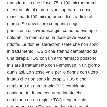
transdermico che rilasci 75 o 100 microgrammi
di estradiolo al giorno. Non superare la dose
massima di 100 microgrammi di estradiolo al
giorno. Se dovessero comparire segni
persistenti di sovradosaggio, come ad esempio
dolorabilità mammaria, la dose deve essere
ridotta. Le donne isterectomizzate che non sono
in trattamento TOS o che stanno cambiando da
una terapia TOS con un altro farmaco possono
iniziare il trattamento con Femseven in un giorno
qualsiasi. Lo stesso vale per le donne con utero
intatto che non sono in terapia TOS o che
cambiano da una terapia TOS combinata
continua. In donne con utero intatto che
cambiano da un regime TOS sequenziale, il
trattamento con Femseven deve iniziare al