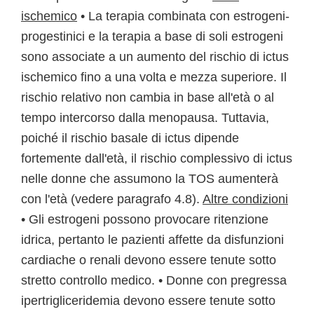
ischemico
• La terapia combinata con estrogeni-
progestinici e la terapia a base di soli estrogeni
sono associate a un aumento del rischio di ictus
ischemico fino a una volta e mezza superiore. Il
rischio relativo non cambia in base all'età o al
tempo intercorso dalla menopausa. Tuttavia,
poiché il rischio basale di ictus dipende
fortemente dall'età, il rischio complessivo di ictus
nelle donne che assumono la TOS aumenterà
con l'età (vedere paragrafo 4.8).
Altre condizioni
• Gli estrogeni possono provocare ritenzione
idrica, pertanto le pazienti affette da disfunzioni
cardiache o renali devono essere tenute sotto
stretto controllo medico. • Donne con pregressa
ipertrigliceridemia devono essere tenute sotto