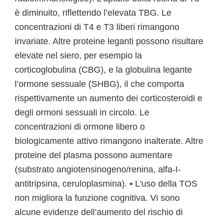
è diminuito, riflettendo l’elevata TBG. Le
concentrazioni di T4 e T3 liberi rimangono
invariate. Altre proteine leganti possono risultare
elevate nel siero, per esempio la
corticoglobulina (CBG), e la globulina legante
l’ormone sessuale (SHBG), il che comporta
rispettivamente un aumento dei corticosteroidi e
degli ormoni sessuali in circolo. Le
concentrazioni di ormone libero o
biologicamente attivo rimangono inalterate. Altre
proteine del plasma possono aumentare
(substrato angiotensinogeno/renina, alfa-I-
antitripsina, ceruloplasmina). • L'uso della TOS
non migliora la funzione cognitiva. Vi sono
alcune evidenze dell’aumento del rischio di