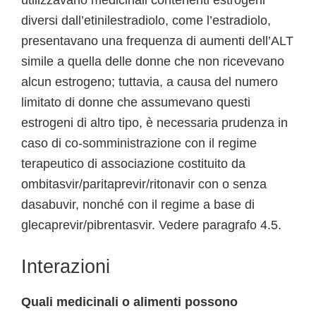
utilizzavano medicinali contenenti estrogeni
diversi dall’etinilestradiolo, come l’estradiolo,
presentavano una frequenza di aumenti dell’ALT
simile a quella delle donne che non ricevevano
alcun estrogeno; tuttavia, a causa del numero
limitato di donne che assumevano questi
estrogeni di altro tipo, è necessaria prudenza in
caso di co-somministrazione con il regime
terapeutico di associazione costituito da
ombitasvir/paritaprevir/ritonavir con o senza
dasabuvir, nonché con il regime a base di
glecaprevir/pibrentasvir. Vedere paragrafo 4.5.
Interazioni
Quali medicinali o alimenti possono