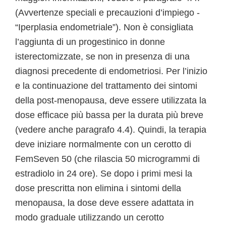
(Avvertenze speciali e precauzioni d’impiego -
“Iperplasia endometriale”). Non è consigliata
l’aggiunta di un progestinico in donne
isterectomizzate, se non in presenza di una
diagnosi precedente di endometriosi. Per l’inizio
e la continuazione del trattamento dei sintomi
della post-menopausa, deve essere utilizzata la
dose efficace più bassa per la durata più breve
(vedere anche paragrafo 4.4). Quindi, la terapia
deve iniziare normalmente con un cerotto di
FemSeven 50 (che rilascia 50 microgrammi di
estradiolo in 24 ore). Se dopo i primi mesi la
dose prescritta non elimina i sintomi della
menopausa, la dose deve essere adattata in
modo graduale utilizzando un cerotto