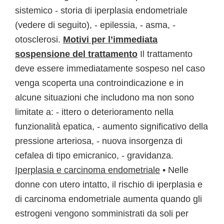
sistemico - storia di iperplasia endometriale
(vedere di seguito), - epilessia, - asma, -
otosclerosi.
Motivi per l’immediata
sospensione del trattamento
Il trattamento
deve essere immediatamente sospeso nel caso
venga scoperta una controindicazione e in
alcune situazioni che includono ma non sono
limitate a: - ittero o deterioramento nella
funzionalità epatica, - aumento significativo della
pressione arteriosa, - nuova insorgenza di
cefalea di tipo emicranico, - gravidanza.
Iperplasia e carcinoma endometriale
• Nelle
donne con utero intatto, il rischio di iperplasia e
di carcinoma endometriale aumenta quando gli
estrogeni vengono somministrati da soli per