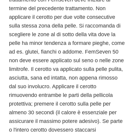
termine del precedente trattamento. Non
applicare il cerotto per due volte consecutive
sulla stessa zona della pelle. Si raccomanda di
scegliere le zone al di sotto della vita dove la
pelle ha minor tendenza a formare pieghe, come
ad es. glutei, fianchi o addome. FemSeven 50
non deve essere applicato sul seno o nelle zone
limitrofe. Il cerotto va applicato sulla pelle pulita,
asciutta, sana ed intatta, non appena rimosso
dal suo involucro. Applicare il cerotto
rimuovendo entrambe le parti della pellicola
protettiva; premere il cerotto sulla pelle per
almeno 30 secondi (il calore è essenziale per
assicurare il massimo potere adesivo). Se parte
o l'intero cerotto dovessero staccarsi