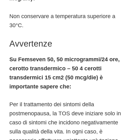
Non conservare a temperatura superiore a
30°C.
Avvertenze
Su Femseven 50, 50 microgrammi/24 ore,
cerotto transdermico – 50 4 cerotti
transdermici 15 cm2 (50 mcg/die) è
importante sapere che:
Per il trattamento dei sintomi della
postmenopausa, la TOS deve iniziare solo in
caso di sintomi che incidono negativamente
sulla qualità della vita. In ogni caso, è