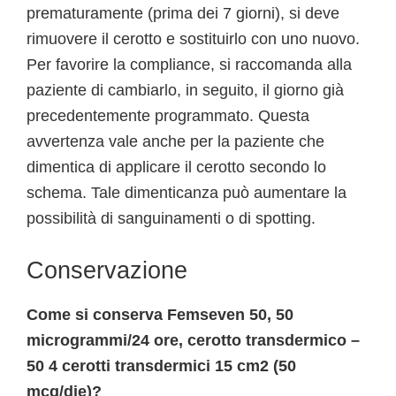
prematuramente (prima dei 7 giorni), si deve
rimuovere il cerotto e sostituirlo con uno nuovo.
Per favorire la compliance, si raccomanda alla
paziente di cambiarlo, in seguito, il giorno già
precedentemente programmato. Questa
avvertenza vale anche per la paziente che
dimentica di applicare il cerotto secondo lo
schema. Tale dimenticanza può aumentare la
possibilità di sanguinamenti o di spotting.
Conservazione
Come si conserva Femseven 50, 50
microgrammi/24 ore, cerotto transdermico –
50 4 cerotti transdermici 15 cm2 (50
mcg/die)?