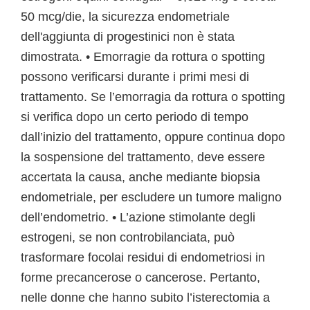
50 mcg/die, la sicurezza endometriale
dell'aggiunta di progestinici non è stata
dimostrata. • Emorragie da rottura o spotting
possono verificarsi durante i primi mesi di
trattamento. Se l’emorragia da rottura o spotting
si verifica dopo un certo periodo di tempo
dall’inizio del trattamento, oppure continua dopo
la sospensione del trattamento, deve essere
accertata la causa, anche mediante biopsia
endometriale, per escludere un tumore maligno
dell’endometrio. • L’azione stimolante degli
estrogeni, se non controbilanciata, può
trasformare focolai residui di endometriosi in
forme precancerose o cancerose. Pertanto,
nelle donne che hanno subito l’isterectomia a