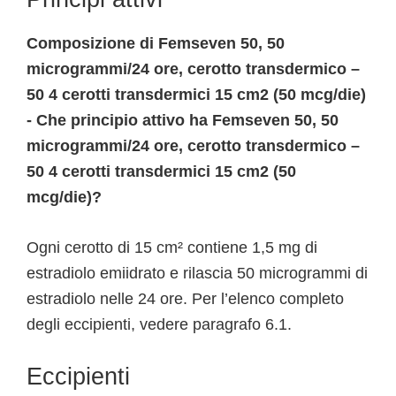
Composizione di Femseven 50, 50
microgrammi/24 ore, cerotto transdermico –
50 4 cerotti transdermici 15 cm2 (50 mcg/die)
- Che principio attivo ha Femseven 50, 50
microgrammi/24 ore, cerotto transdermico –
50 4 cerotti transdermici 15 cm2 (50
mcg/die)?
Ogni cerotto di 15 cm² contiene 1,5 mg di
estradiolo emiidrato e rilascia 50 microgrammi di
estradiolo nelle 24 ore. Per l’elenco completo
degli eccipienti, vedere paragrafo 6.1.
Eccipienti