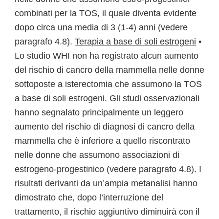
combinati per la TOS, il quale diventa evidente
dopo circa una media di 3 (1-4) anni (vedere
paragrafo 4.8).
Terapia a base di soli estrogeni
•
Lo studio WHI non ha registrato alcun aumento
del rischio di cancro della mammella nelle donne
sottoposte a isterectomia che assumono la TOS
a base di soli estrogeni. Gli studi osservazionali
hanno segnalato principalmente un leggero
aumento del rischio di diagnosi di cancro della
mammella che è inferiore a quello riscontrato
nelle donne che assumono associazioni di
estrogeno-progestinico (vedere paragrafo 4.8). I
risultati derivanti da un’ampia metanalisi hanno
dimostrato che, dopo l’interruzione del
trattamento, il rischio aggiuntivo diminuirà con il