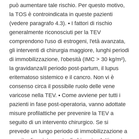
può aumentare tale rischio. Per questo motivo,
la TOS è controindicata in queste pazienti
(vedere paragrafo 4.3). • I fattori di rischio
generalmente riconosciuti per la TEV
comprendono l'uso di estrogeni, l'età avanzata,
gli interventi di chirurgia maggiore, lunghi periodi
di immobilizzazione, l'obesità (IMC > 30 kg/m²),
la gravidanza/il periodo post-partum, il lupus
eritematoso sistemico e il cancro. Non vi è
consenso circa il possibile ruolo delle vene
varicose nella TEV. • Come avviene per tutti i
pazienti in fase post-operatoria, vanno adottate
misure profilattiche per prevenire la TEV a
seguito di un intervento chirurgico. Se si
prevede un lungo periodo di immobilizzazione a