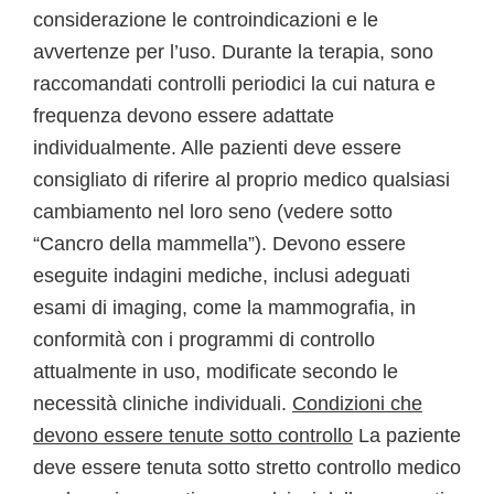
considerazione le controindicazioni e le
avvertenze per l’uso. Durante la terapia, sono
raccomandati controlli periodici la cui natura e
frequenza devono essere adattate
individualmente. Alle pazienti deve essere
consigliato di riferire al proprio medico qualsiasi
cambiamento nel loro seno (vedere sotto
“Cancro della mammella”). Devono essere
eseguite indagini mediche, inclusi adeguati
esami di imaging, come la mammografia, in
conformità con i programmi di controllo
attualmente in uso, modificate secondo le
necessità cliniche individuali.
Condizioni che
devono essere tenute sotto controllo
La paziente
deve essere tenuta sotto stretto controllo medico