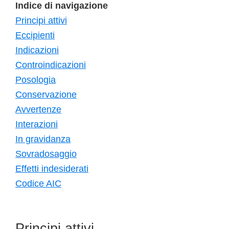
Indice di navigazione
Principi attivi
Eccipienti
Indicazioni
Controindicazioni
Posologia
Conservazione
Avvertenze
Interazioni
In gravidanza
Sovradosaggio
Effetti indesiderati
Codice AIC
Principi attivi