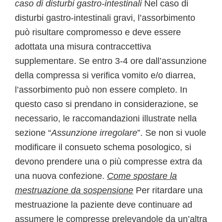
caso di disturbi gastro-intestinali
Nel caso di
disturbi gastro-intestinali gravi, l’assorbimento
può risultare compromesso e deve essere
adottata una misura contraccettiva
supplementare. Se entro 3-4 ore dall’assunzione
della compressa si verifica vomito e/o diarrea,
l’assorbimento può non essere completo. In
questo caso si prendano in considerazione, se
necessario, le raccomandazioni illustrate nella
sezione “
Assunzione irregolare
”. Se non si vuole
modificare il consueto schema posologico, si
devono prendere una o più compresse extra da
una nuova confezione.
Come spostare la
mestruazione da sospensione
Per ritardare una
mestruazione la paziente deve continuare ad
assumere le compresse prelevandole da un’altra