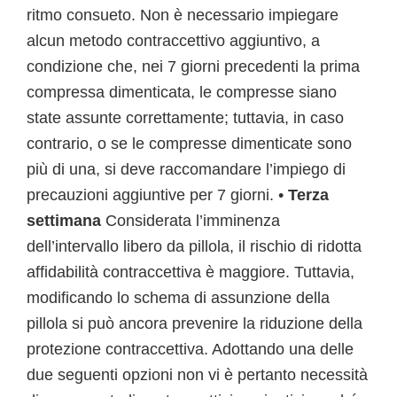
ritmo consueto. Non è necessario impiegare
alcun metodo contraccettivo aggiuntivo, a
condizione che, nei 7 giorni precedenti la prima
compressa dimenticata, le compresse siano
state assunte correttamente; tuttavia, in caso
contrario, o se le compresse dimenticate sono
più di una, si deve raccomandare l’impiego di
precauzioni aggiuntive per 7 giorni. •
Terza
settimana
Considerata l’imminenza
dell’intervallo libero da pillola, il rischio di ridotta
affidabilità contraccettiva è maggiore. Tuttavia,
modificando lo schema di assunzione della
pillola si può ancora prevenire la riduzione della
protezione contraccettiva. Adottando una delle
due seguenti opzioni non vi è pertanto necessità