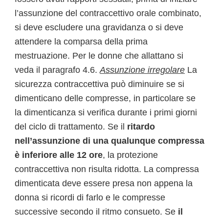
l’assunzione del contraccettivo orale combinato,
si deve escludere una gravidanza o si deve
attendere la comparsa della prima
mestruazione. Per le donne che allattano si
veda il paragrafo 4.6.
Assunzione irregolare
La
sicurezza contraccettiva può diminuire se si
dimenticano delle compresse, in particolare se
la dimenticanza si verifica durante i primi giorni
del ciclo di trattamento. Se il
ritardo
nell’assunzione di una qualunque compressa
è inferiore alle 12 ore
, la protezione
contraccettiva non risulta ridotta. La compressa
dimenticata deve essere presa non appena la
donna si ricordi di farlo e le compresse
successive secondo il ritmo consueto. Se
il