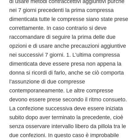
di usare metodi contraccettivi aggiuntivi purché
nei 7 giorni precedenti la prima compressa
dimenticata tutte le compresse siano state prese
correttamente. In caso contrario si deve
raccomandare di seguire la prima delle due
opzioni e di usare anche precauzioni aggiuntive
nei successivi 7 giorni. 1. L’ultima compressa
dimenticata deve essere presa non appena la
donna si ricordi di farlo, anche se ciò comporta
l’assunzione di due compresse
contemporaneamente. Le altre compresse
devono essere prese secondo il ritmo consueto.
La confezione successiva deve essere iniziata
subito dopo aver terminato la precedente, cioè
senza osservare intervallo libero da pillola tra le
due confezioni. In questo caso è improbabile