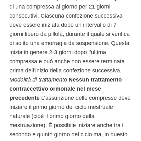
di una compressa al giorno per 21 giorni
consecutivi. Ciascuna confezione successiva
deve essere iniziata dopo un intervallo di 7
giorni libero da pillola, durante il quale si verifica
di solito una emorragia da sospensione. Questa
inizia in genere 2-3 giorni dopo l’ultima
compressa e può anche non essere terminata
prima dell’inizio della confezione successiva.
Modalità di trattamento
Nessun trattamento
contraccettivo ormonale nel mese
precedente
L’assunzione delle compresse deve
iniziare il primo giorno del ciclo mestruale
naturale (cioè il primo giorno della
mestruazione). È possibile iniziare anche tra il
secondo e quinto giorno del ciclo ma, in questo