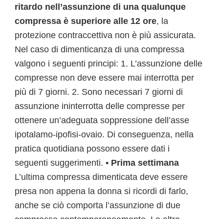
ritardo nell’assunzione di una qualunque
compressa è superiore alle 12 ore
, la
protezione contraccettiva non è più assicurata.
Nel caso di dimenticanza di una compressa
valgono i seguenti principi: 1. L’assunzione delle
compresse non deve essere mai interrotta per
più di 7 giorni. 2. Sono necessari 7 giorni di
assunzione ininterrotta delle compresse per
ottenere un’adeguata soppressione dell’asse
ipotalamo-ipofisi-ovaio. Di conseguenza, nella
pratica quotidiana possono essere dati i
seguenti suggerimenti. •
Prima settimana
L’ultima compressa dimenticata deve essere
presa non appena la donna si ricordi di farlo,
anche se ciò comporta l’assunzione di due