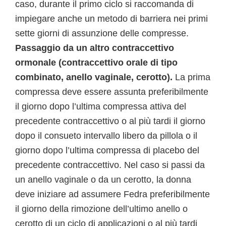
caso, durante il primo ciclo si raccomanda di
impiegare anche un metodo di barriera nei primi
sette giorni di assunzione delle compresse.
Passaggio da un altro contraccettivo
ormonale (contraccettivo orale di tipo
combinato, anello vaginale, cerotto).
La prima
compressa deve essere assunta preferibilmente
il giorno dopo l’ultima compressa attiva del
precedente contraccettivo o al più tardi il giorno
dopo il consueto intervallo libero da pillola o il
giorno dopo l’ultima compressa di placebo del
precedente contraccettivo. Nel caso si passi da
un anello vaginale o da un cerotto, la donna
deve iniziare ad assumere Fedra preferibilmente
il giorno della rimozione dell’ultimo anello o
cerotto di un ciclo di applicazioni o al più tardi