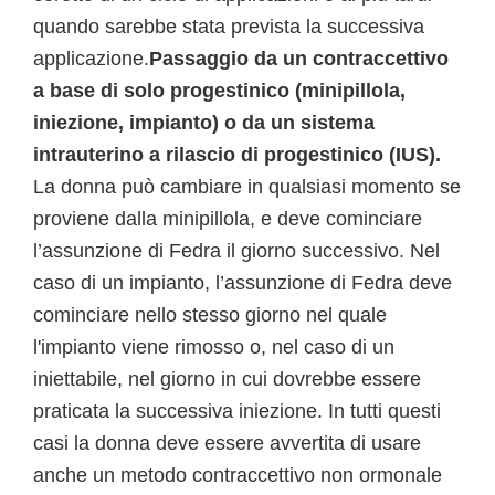
quando sarebbe stata prevista la successiva
applicazione.
Passaggio da un contraccettivo
a base di solo progestinico (minipillola,
iniezione, impianto) o da un sistema
intrauterino a rilascio di progestinico (IUS).
La donna può cambiare in qualsiasi momento se
proviene dalla minipillola, e deve cominciare
l’assunzione di Fedra il giorno successivo. Nel
caso di un impianto, l’assunzione di Fedra deve
cominciare nello stesso giorno nel quale
l'impianto viene rimosso o, nel caso di un
iniettabile, nel giorno in cui dovrebbe essere
praticata la successiva iniezione. In tutti questi
casi la donna deve essere avvertita di usare
anche un metodo contraccettivo non ormonale