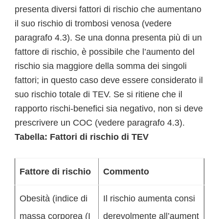
presenta diversi fattori di rischio che aumentano
il suo rischio di trombosi venosa (vedere
paragrafo 4.3). Se una donna presenta più di un
fattore di rischio, è possibile che l’aumento del
rischio sia maggiore della somma dei singoli
fattori; in questo caso deve essere considerato il
suo rischio totale di TEV. Se si ritiene che il
rapporto rischi-benefici sia negativo, non si deve
prescrivere un COC (vedere paragrafo 4.3).
Tabella: Fattori di rischio di TEV
Fattore di rischio
Commento
Obesità (indice di
Il rischio aumenta consi
massa corporea (I
derevolmente all’aument