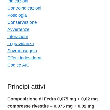
Indicazioni
Controindicazioni
Posologia
Conservazione
Avvertenze
Interazioni
In gravidanza
Sovradosaggio
Effetti indesiderati
Codice AIC
Principi attivi
Composizione di Fedra 0,075 mg + 0,02 mg
compresse rivestite – 0,075 mg + 0,02 mg