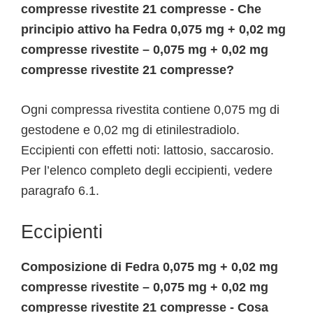
compresse rivestite 21 compresse - Che
principio attivo ha Fedra 0,075 mg + 0,02 mg
compresse rivestite – 0,075 mg + 0,02 mg
compresse rivestite 21 compresse?
Ogni compressa rivestita contiene 0,075 mg di
gestodene e 0,02 mg di etinilestradiolo.
Eccipienti con effetti noti: lattosio, saccarosio.
Per l’elenco completo degli eccipienti, vedere
paragrafo 6.1.
Eccipienti
Composizione di Fedra 0,075 mg + 0,02 mg
compresse rivestite – 0,075 mg + 0,02 mg
compresse rivestite 21 compresse - Cosa