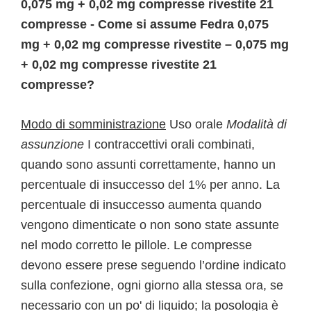
0,075 mg + 0,02 mg compresse rivestite 21
compresse - Come si assume Fedra 0,075
mg + 0,02 mg compresse rivestite – 0,075 mg
+ 0,02 mg compresse rivestite 21
compresse?
Modo di somministrazione
Uso orale
Modalità di
assunzione
I contraccettivi orali combinati,
quando sono assunti correttamente, hanno un
percentuale di insuccesso del 1% per anno. La
percentuale di insuccesso aumenta quando
vengono dimenticate o non sono state assunte
nel modo corretto le pillole. Le compresse
devono essere prese seguendo l’ordine indicato
sulla confezione, ogni giorno alla stessa ora, se
necessario con un po' di liquido; la posologia è