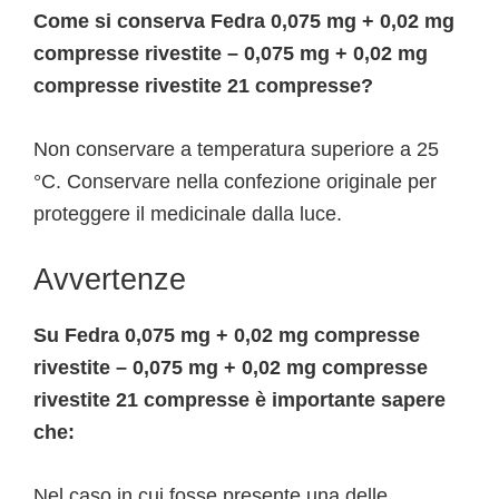
Come si conserva Fedra 0,075 mg + 0,02 mg
compresse rivestite – 0,075 mg + 0,02 mg
compresse rivestite 21 compresse?
Non conservare a temperatura superiore a 25
°C. Conservare nella confezione originale per
proteggere il medicinale dalla luce.
Avvertenze
Su Fedra 0,075 mg + 0,02 mg compresse
rivestite – 0,075 mg + 0,02 mg compresse
rivestite 21 compresse è importante sapere
che:
Nel caso in cui fosse presente una delle