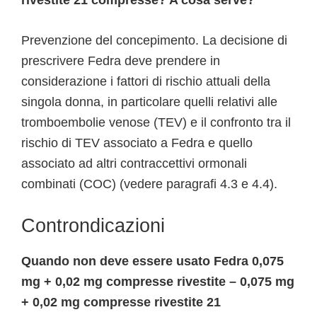
rivestite 21 compresse? A cosa serve?
Prevenzione del concepimento. La decisione di
prescrivere Fedra deve prendere in
considerazione i fattori di rischio attuali della
singola donna, in particolare quelli relativi alle
tromboembolie venose (TEV) e il confronto tra il
rischio di TEV associato a Fedra e quello
associato ad altri contraccettivi ormonali
combinati (COC) (vedere paragrafi 4.3 e 4.4).
Controndicazioni
Quando non deve essere usato Fedra 0,075
mg + 0,02 mg compresse rivestite – 0,075 mg
+ 0,02 mg compresse rivestite 21