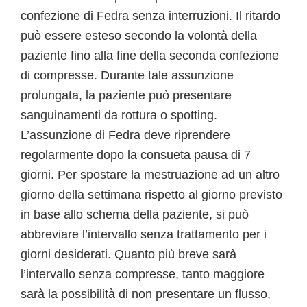
confezione di Fedra senza interruzioni. Il ritardo
può essere esteso secondo la volontà della
paziente fino alla fine della seconda confezione
di compresse. Durante tale assunzione
prolungata, la paziente può presentare
sanguinamenti da rottura o spotting.
L’assunzione di Fedra deve riprendere
regolarmente dopo la consueta pausa di 7
giorni. Per spostare la mestruazione ad un altro
giorno della settimana rispetto al giorno previsto
in base allo schema della paziente, si può
abbreviare l’intervallo senza trattamento per i
giorni desiderati. Quanto più breve sarà
l’intervallo senza compresse, tanto maggiore
sarà la possibilità di non presentare un flusso,