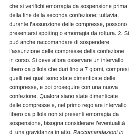
che si verifichi emorragia da sospensione prima
della fine della seconda confezione; tuttavia,
durante l’assunzione delle compresse, possono
presentarsi spotting o emorragia da rottura. 2. Si
può anche raccomandare di sospendere
l’assunzione delle compresse della confezione
in corso. Si deve allora osservare un intervallo
libero da pillola che duri fino a 7 giorni, compresi
quelli nei quali sono state dimenticate delle
compresse, e poi proseguire con una nuova
confezione. Qualora siano state dimenticate
delle compresse e, nel primo regolare intervallo
libero da pillola non si presenti emorragia da
sospensione, bisogna considerare l’eventualità
di una gravidanza in atto.
Raccomandazioni in