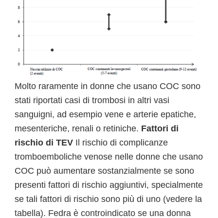
Molto raramente in donne che usano COC sono
stati riportati casi di trombosi in altri vasi
sanguigni, ad esempio vene e arterie epatiche,
mesenteriche, renali o retiniche.
Fattori di
rischio di TEV
Il rischio di complicanze
tromboemboliche venose nelle donne che usano
COC può aumentare sostanzialmente se sono
presenti fattori di rischio aggiuntivi, specialmente
se tali fattori di rischio sono più di uno (vedere la
tabella). Fedra è controindicato se una donna