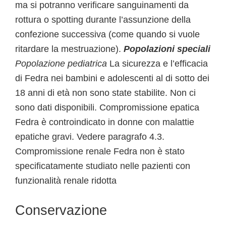
ma si potranno verificare sanguinamenti da
rottura o spotting durante l’assunzione della
confezione successiva (come quando si vuole
ritardare la mestruazione).
Popolazioni speciali
Popolazione pediatrica
La sicurezza e l’efficacia
di Fedra nei bambini e adolescenti al di sotto dei
18 anni di età non sono state stabilite. Non ci
sono dati disponibili. Compromissione epatica
Fedra è controindicato in donne con malattie
epatiche gravi. Vedere paragrafo 4.3.
Compromissione renale Fedra non è stato
specificatamente studiato nelle pazienti con
funzionalità renale ridotta
Conservazione