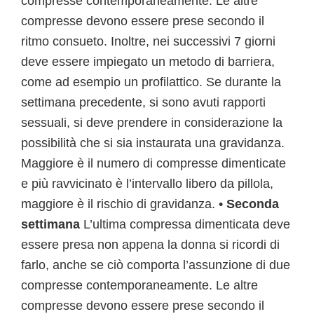
compresse contemporaneamente. Le altre
compresse devono essere prese secondo il
ritmo consueto. Inoltre, nei successivi 7 giorni
deve essere impiegato un metodo di barriera,
come ad esempio un profilattico. Se durante la
settimana precedente, si sono avuti rapporti
sessuali, si deve prendere in considerazione la
possibilità che si sia instaurata una gravidanza.
Maggiore è il numero di compresse dimenticate
e più ravvicinato è l’intervallo libero da pillola,
maggiore è il rischio di gravidanza. •
Seconda
settimana
L’ultima compressa dimenticata deve
essere presa non appena la donna si ricordi di
farlo, anche se ciò comporta l’assunzione di due
compresse contemporaneamente. Le altre
compresse devono essere prese secondo il