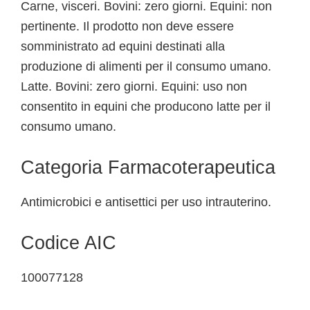
Carne, visceri. Bovini: zero giorni. Equini: non
pertinente. Il prodotto non deve essere
somministrato ad equini destinati alla
produzione di alimenti per il consumo umano.
Latte. Bovini: zero giorni. Equini: uso non
consentito in equini che producono latte per il
consumo umano.
Categoria Farmacoterapeutica
Antimicrobici e antisettici per uso intrauterino.
Codice AIC
100077128