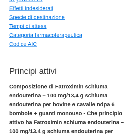
Effetti indesiderati
Specie di destinazione
Tempi di attesa
Categoria farmacoterapeutica
Codice AIC
Principi attivi
Composizione di Fatroximin schiuma
endouterina – 100 mg/13,4 g schiuma
endouterina per bovine e cavalle ndpa 6
bombole + guanti monouso - Che principio
attivo ha Fatroximin schiuma endouterina –
100 mg/13,4 g schiuma endouterina per