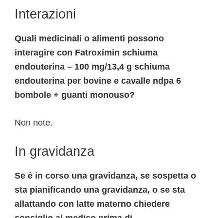
Interazioni
Quali medicinali o alimenti possono
interagire con Fatroximin schiuma
endouterina – 100 mg/13,4 g schiuma
endouterina per bovine e cavalle ndpa 6
bombole + guanti monouso?
Non note.
In gravidanza
Se è in corso una gravidanza, se sospetta o
sta pianificando una gravidanza, o se sta
allattando con latte materno chiedere