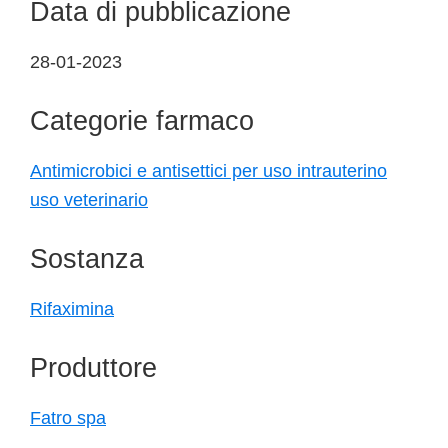
Data di pubblicazione
28-01-2023
Categorie farmaco
Antimicrobici e antisettici per uso intrauterino
uso veterinario
Sostanza
Rifaximina
Produttore
Fatro spa