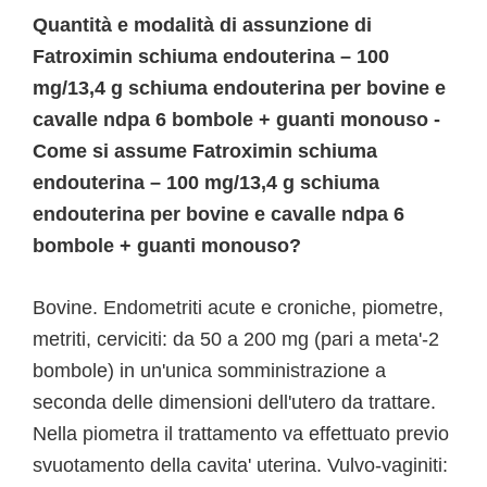
Quantità e modalità di assunzione di
Fatroximin schiuma endouterina – 100
mg/13,4 g schiuma endouterina per bovine e
cavalle ndpa 6 bombole + guanti monouso -
Come si assume Fatroximin schiuma
endouterina – 100 mg/13,4 g schiuma
endouterina per bovine e cavalle ndpa 6
bombole + guanti monouso?
Bovine. Endometriti acute e croniche, piometre,
metriti, cerviciti: da 50 a 200 mg (pari a meta'-2
bombole) in un'unica somministrazione a
seconda delle dimensioni dell'utero da trattare.
Nella piometra il trattamento va effettuato previo
svuotamento della cavita' uterina. Vulvo-vaginiti: