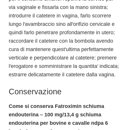
via vaginale e fissarla con la mano sinistra;
introdurre il catetere in vagina, farlo scorrere
lungo l'avambraccio sino all'orifizio cervicale e
quindi farlo penetrare profondamente in utero;
raccordare il catetere con la bombola avendo
cura di mantenere quest'ultima perfettamente
verticale e perpendicolare al catetere; premere
l'erogatore e somministrare la quantita' indicata;
estrarre delicatamente il catetere dalla vagina.
Conservazione
Come si conserva Fatroximin schiuma
endouterina – 100 mg/13,4 g schiuma
endouterina per bovine e cavalle ndpa 6