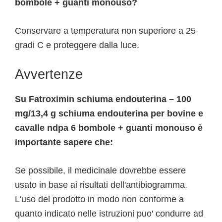
bombole + guanti monouso?
Conservare a temperatura non superiore a 25
gradi C e proteggere dalla luce.
Avvertenze
Su Fatroximin schiuma endouterina – 100
mg/13,4 g schiuma endouterina per bovine e
cavalle ndpa 6 bombole + guanti monouso è
importante sapere che:
Se possibile, il medicinale dovrebbe essere
usato in base ai risultati dell'antibiogramma.
L'uso del prodotto in modo non conforme a
quanto indicato nelle istruzioni puo' condurre ad