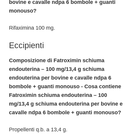
bovine e cavalle ndpa 6 bombole + guanti
monouso?
Rifaximina 100 mg.
Eccipienti
Composizione di Fatroximin schiuma
endouterina – 100 mg/13,4 g schiuma
endouterina per bovine e cavalle ndpa 6
bombole + guanti monouso - Cosa contiene
Fatroximin schiuma endouterina – 100
mg/13,4 g schiuma endouterina per bovine e
cavalle ndpa 6 bombole + guanti monouso?
Propellenti q.b. a 13,4 g.