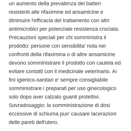
un aumento della prevalenza dei batteri
resistenti alle rifaximine ed ansamicine e
diminuire l'efficacia del trattamento con altri
antimicrobici per potenziale resistenza crociata.
Precauzioni speciali per chi somministra il
prodotto: persone con sensibilita' nota nei
confronti della rifaximina o di altre ansamicine
devono somministrare il prodotto con cautela ed
evitare contatti con il medicinale veterinario. Ai
fini igienico-sanitari e' sempre consigliabile
somministrare i preparati per uso ginecologico
solo dopo aver calzato guanti protettivi.
Sovradosaggio: la somministrazione di dosi
eccessive di schiuma puo' causare lacerazioni
delle pareti dell'utero.