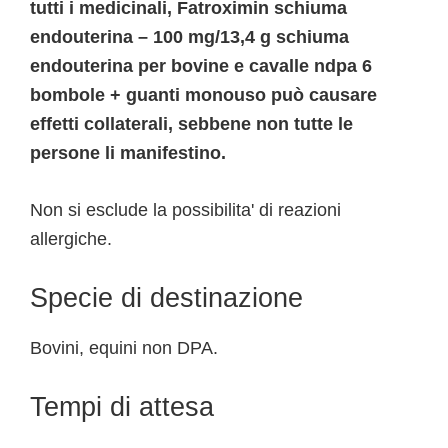
tutti i medicinali, Fatroximin schiuma
endouterina – 100 mg/13,4 g schiuma
endouterina per bovine e cavalle ndpa 6
bombole + guanti monouso può causare
effetti collaterali, sebbene non tutte le
persone li manifestino.
Non si esclude la possibilita' di reazioni
allergiche.
Specie di destinazione
Bovini, equini non DPA.
Tempi di attesa