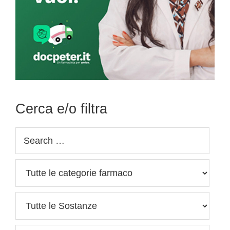
Cerca e/o filtra