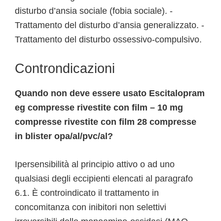
disturbo d’ansia sociale (fobia sociale). -
Trattamento del disturbo d’ansia generalizzato. -
Trattamento del disturbo ossessivo-compulsivo.
Controndicazioni
Quando non deve essere usato Escitalopram
eg compresse rivestite con film – 10 mg
compresse rivestite con film 28 compresse
in blister opa/al/pvc/al?
Ipersensibilità al principio attivo o ad uno
qualsiasi degli eccipienti elencati al paragrafo
6.1. È controindicato il trattamento in
concomitanza con inibitori non selettivi