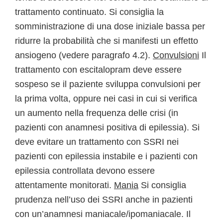
trattamento continuato. Si consiglia la
somministrazione di una dose iniziale bassa per
ridurre la probabilità che si manifesti un effetto
ansiogeno (vedere paragrafo 4.2).
Convulsioni
Il
trattamento con escitalopram deve essere
sospeso se il paziente sviluppa convulsioni per
la prima volta, oppure nei casi in cui si verifica
un aumento nella frequenza delle crisi (in
pazienti con anamnesi positiva di epilessia). Si
deve evitare un trattamento con SSRI nei
pazienti con epilessia instabile e i pazienti con
epilessia controllata devono essere
attentamente monitorati.
Mania
Si consiglia
prudenza nell’uso dei SSRI anche in pazienti
con un’anamnesi maniacale/ipomaniacale. Il