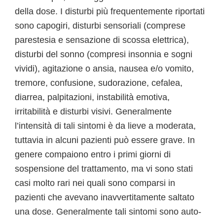
della dose. I disturbi più frequentemente riportati
sono capogiri, disturbi sensoriali (comprese
parestesia e sensazione di scossa elettrica),
disturbi del sonno (compresi insonnia e sogni
vividi), agitazione o ansia, nausea e/o vomito,
tremore, confusione, sudorazione, cefalea,
diarrea, palpitazioni, instabilità emotiva,
irritabilità e disturbi visivi. Generalmente
l’intensità di tali sintomi è da lieve a moderata,
tuttavia in alcuni pazienti può essere grave. In
genere compaiono entro i primi giorni di
sospensione del trattamento, ma vi sono stati
casi molto rari nei quali sono comparsi in
pazienti che avevano inavvertitamente saltato
una dose. Generalmente tali sintomi sono auto-