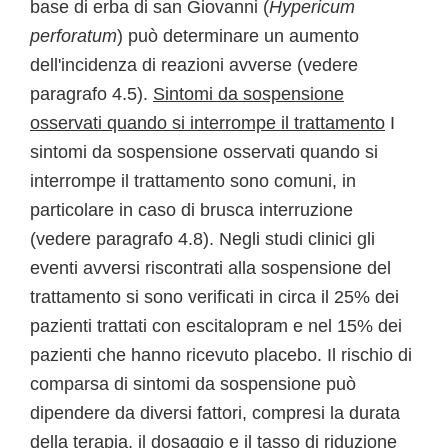
base di erba di san Giovanni (
Hypericum
perforatum
) può determinare un aumento
dell'incidenza di reazioni avverse (vedere
paragrafo 4.5).
Sintomi da sospensione
osservati quando si interrompe il trattamento
I
sintomi da sospensione osservati quando si
interrompe il trattamento sono comuni, in
particolare in caso di brusca interruzione
(vedere paragrafo 4.8). Negli studi clinici gli
eventi avversi riscontrati alla sospensione del
trattamento si sono verificati in circa il 25% dei
pazienti trattati con escitalopram e nel 15% dei
pazienti che hanno ricevuto placebo. Il rischio di
comparsa di sintomi da sospensione può
dipendere da diversi fattori, compresi la durata
della terapia, il dosaggio e il tasso di riduzione