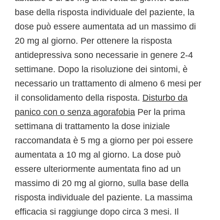
base della risposta individuale del paziente, la
dose può essere aumentata ad un massimo di
20 mg al giorno. Per ottenere la risposta
antidepressiva sono necessarie in genere 2-4
settimane. Dopo la risoluzione dei sintomi, è
necessario un trattamento di almeno 6 mesi per
il consolidamento della risposta.
Disturbo da
panico con o senza agorafobia
Per la prima
settimana di trattamento la dose iniziale
raccomandata è 5 mg a giorno per poi essere
aumentata a 10 mg al giorno. La dose può
essere ulteriormente aumentata fino ad un
massimo di 20 mg al giorno, sulla base della
risposta individuale del paziente. La massima
efficacia si raggiunge dopo circa 3 mesi. Il