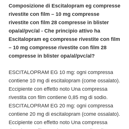
Composizione di Escitalopram eg compresse
rivestite con film – 10 mg compresse
rivestite con film 28 compresse in blister
opa/al/pvc/al - Che principio attivo ha
Escitalopram eg compresse rivestite con film
– 10 mg compresse rivestite con film 28
compresse in blister opa/al/pvc/al?
ESCITALOPRAM EG 10 mg: ogni compressa
contiene 10 mg di escitalopram (come ossalato).
Eccipiente con effetto noto Una compressa
rivestita con film contiene 0,85 mg di sodio.
ESCITALOPRAM EG 20 mg: ogni compressa
contiene 20 mg di escitalopram (come ossalato).
Eccipiente con effetto noto Una compressa