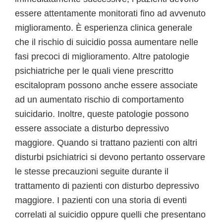
essere attentamente monitorati fino ad avvenuto
miglioramento. È esperienza clinica generale
che il rischio di suicidio possa aumentare nelle
fasi precoci di miglioramento. Altre patologie
psichiatriche per le quali viene prescritto
escitalopram possono anche essere associate
ad un aumentato rischio di comportamento
suicidario. Inoltre, queste patologie possono
essere associate a disturbo depressivo
maggiore. Quando si trattano pazienti con altri
disturbi psichiatrici si devono pertanto osservare
le stesse precauzioni seguite durante il
trattamento di pazienti con disturbo depressivo
maggiore. I pazienti con una storia di eventi
correlati al suicidio oppure quelli che presentano