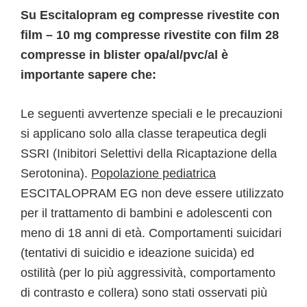
Su Escitalopram eg compresse rivestite con
film – 10 mg compresse rivestite con film 28
compresse in blister opa/al/pvc/al è
importante sapere che:
Le seguenti avvertenze speciali e le precauzioni
si applicano solo alla classe terapeutica degli
SSRI (Inibitori Selettivi della Ricaptazione della
Serotonina).
Popolazione pediatrica
ESCITALOPRAM EG non deve essere utilizzato
per il trattamento di bambini e adolescenti con
meno di 18 anni di età. Comportamenti suicidari
(tentativi di suicidio e ideazione suicida) ed
ostilità (per lo più aggressività, comportamento
di contrasto e collera) sono stati osservati più