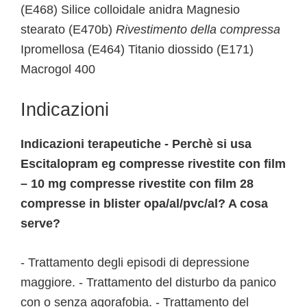
(E468) Silice colloidale anidra Magnesio
stearato (E470b)
Rivestimento della compressa
Ipromellosa (E464) Titanio diossido (E171)
Macrogol 400
Indicazioni
Indicazioni terapeutiche - Perchè si usa
Escitalopram eg compresse rivestite con film
– 10 mg compresse rivestite con film 28
compresse in blister opa/al/pvc/al? A cosa
serve?
- Trattamento degli episodi di depressione
maggiore. - Trattamento del disturbo da panico
con o senza agorafobia. - Trattamento del