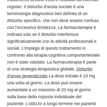
regolari. Il disturbo d’ansia sociale è una
terminologia diagnostica ben definita di un
disturbo specifico, che non deve essere confuso
con l’eccessiva timidezza. La farmacoterapia è
indicata solo se il disturbo interferisce
significativamente con le attività professionali e
sociali. L’impiego di questo trattamento in
confronto alla terapia cognitiva comportamentale
non è stato valutato. La farmacoterapia è parte
di una strategia terapeutica globale.
Disturbo
d’ansia generalizzato
La dose iniziale è 10 mg
una volta al giorno. La dose può essere
aumentata a un massimo di 20 mg al giorno
sulla base della risposta individuale del
paziente. L’utilizzo a lungo termine nei pazienti