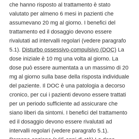
che hanno risposto al trattamento è stato
valutato per almeno 6 mesi in pazienti che
assumevano 20 mg al giorno. I benefici del
trattamento ed il dosaggio devono essere
rivalutati ad intervalli regolari (vedere paragrafo
5.1).
Disturbo ossessivo-compulsivo (DOC)
La
dose iniziale è 10 mg una volta al giorno. La
dose può essere aumentata a un massimo di 20
mg al giorno sulla base della risposta individuale
del paziente. Il DOC è una patologia a decorso
cronico, per cui i pazienti devono essere trattati
per un periodo sufficiente ad assicurare che
siano liberi da sintomi. I benefici del trattamento
ed il dosaggio devono essere rivalutati ad
intervalli regolari (vedere paragrafo 5.1).