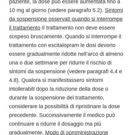
paziente, la dose può essere aumentata fino a
10 mg al giorno (vedere paragrafo 5.2).
Sintomi
da sospensione osservati quando si interrompe
il trattamento
Il trattamento non deve essere
sospeso bruscamente. Quando si interrompe il
trattamento con escitalopram le dosi devono
essere gradualmente ridotte nell’arco di almeno
una o due settimane per ridurre il rischio di
sintomi da sospensione (vedere paragrafi 4.4 e
4.8). Qualora si manifestassero sintomi
intollerabili dopo la riduzione della dose o
durante la sospensione del trattamento,
considerare la possibilità di ripristinare la dose
precedente. Successivamente il medico può
continuare a ridurre il dosaggio ma più
gradualmente.
Modo di somministrazione