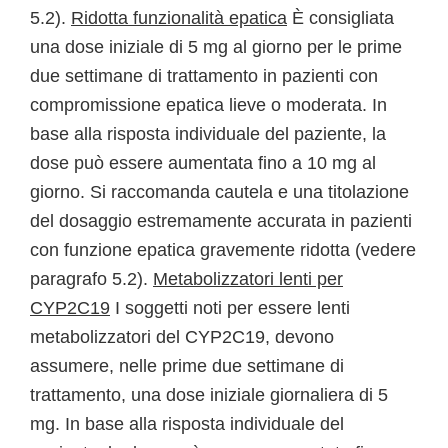
5.2).
Ridotta funzionalità epatica
È consigliata
una dose iniziale di 5 mg al giorno per le prime
due settimane di trattamento in pazienti con
compromissione epatica lieve o moderata. In
base alla risposta individuale del paziente, la
dose può essere aumentata fino a 10 mg al
giorno. Si raccomanda cautela e una titolazione
del dosaggio estremamente accurata in pazienti
con funzione epatica gravemente ridotta (vedere
paragrafo 5.2).
Metabolizzatori lenti per
CYP2C19
I soggetti noti per essere lenti
metabolizzatori del CYP2C19, devono
assumere, nelle prime due settimane di
trattamento, una dose iniziale giornaliera di 5
mg. In base alla risposta individuale del