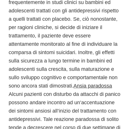
frequentemente in studi clinici su bambini ed
adolescenti trattati con gli antidepressivi rispetto
a quelli trattati con placebo. Se, ciò nonostante,
per ragioni cliniche, si decide di iniziare il
trattamento, il paziente deve essere
attentamente monitorato al fine di individuare la
comparsa di sintomi suicidari. Inoltre, gli effetti
sulla sicurezza a lungo termine in bambini ed
adolescenti sulla crescita, sulla maturazione e
sullo sviluppo cognitivo e comportamentale non
sono ancora stati dimostrati.
Ansia paradossa
Alcuni pazienti con disturbo da attacchi di panico
possono andare incontro ad un’accentuazione
dei sintomi ansiosi all’inizio del trattamento con
antidepressivi. Tale reazione paradossa di solito
tende a decrescere nel corso di due settimane di