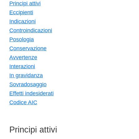
Principi attivi
Eccipienti
Indicazioni
Controindicazioni
Posologia
Conservazione
Avvertenze
Interazioni
In gravidanza
Sovradosaggio
Effetti indesiderati
Codice AIC
Principi attivi