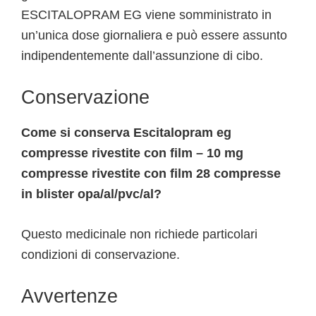
ESCITALOPRAM EG viene somministrato in
un’unica dose giornaliera e può essere assunto
indipendentemente dall’assunzione di cibo.
Conservazione
Come si conserva Escitalopram eg
compresse rivestite con film – 10 mg
compresse rivestite con film 28 compresse
in blister opa/al/pvc/al?
Questo medicinale non richiede particolari
condizioni di conservazione.
Avvertenze