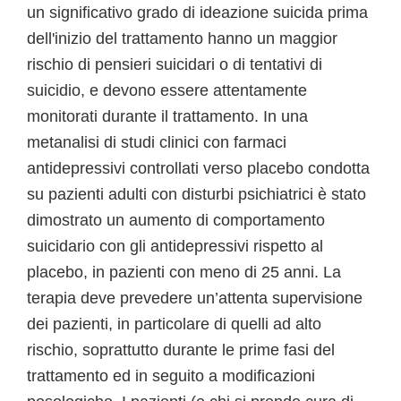
un significativo grado di ideazione suicida prima
dell'inizio del trattamento hanno un maggior
rischio di pensieri suicidari o di tentativi di
suicidio, e devono essere attentamente
monitorati durante il trattamento. In una
metanalisi di studi clinici con farmaci
antidepressivi controllati verso placebo condotta
su pazienti adulti con disturbi psichiatrici è stato
dimostrato un aumento di comportamento
suicidario con gli antidepressivi rispetto al
placebo, in pazienti con meno di 25 anni. La
terapia deve prevedere un’attenta supervisione
dei pazienti, in particolare di quelli ad alto
rischio, soprattutto durante le prime fasi del
trattamento ed in seguito a modificazioni