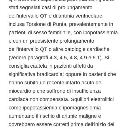
stati segnalati casi di prolungamento
dell’intervallo QT e di aritmia ventricolare,
inclusa Torsione di Punta, prevalentemente in
pazienti di sesso femminile, con ipopotassiemia
e con un preesistente prolungamento
dell’intervallo QT o altre patologie cardiache
(vedere paragrafi 4.3, 4.5, 4.8, 4.9 e 5.1). Si
consiglia cautela in pazienti affetti da
significativa bradicardia; oppure in pazienti che
hanno subito un recente infarto acuto del
miocardio o che soffrono di insufficienza
cardiaca non compensata. Squilibri elettrolitici
come ipopotassiemia e ipomagnesiemia
aumentano il rischio di aritmie maligne e
dovrebbero essere corretti prima dell’inizio del