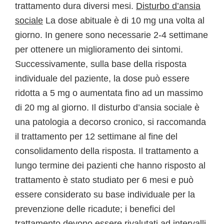
trattamento dura diversi mesi.
Disturbo d’ansia
sociale
La dose abituale è di 10 mg una volta al
giorno. In genere sono necessarie 2-4 settimane
per ottenere un miglioramento dei sintomi.
Successivamente, sulla base della risposta
individuale del paziente, la dose può essere
ridotta a 5 mg o aumentata fino ad un massimo
di 20 mg al giorno. Il disturbo d’ansia sociale è
una patologia a decorso cronico, si raccomanda
il trattamento per 12 settimane al fine del
consolidamento della risposta. Il trattamento a
lungo termine dei pazienti che hanno risposto al
trattamento è stato studiato per 6 mesi e può
essere considerato su base individuale per la
prevenzione delle ricadute; i benefici del
trattamento devono essere rivalutati ad intervalli