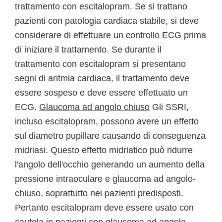
trattamento con escitalopram. Se si trattano
pazienti con patologia cardiaca stabile, si deve
considerare di effettuare un controllo ECG prima
di iniziare il trattamento. Se durante il
trattamento con escitalopram si presentano
segni di aritmia cardiaca, il trattamento deve
essere sospeso e deve essere effettuato un
ECG.
Glaucoma ad angolo chiuso
Gli SSRI,
incluso escitalopram, possono avere un effetto
sul diametro pupillare causando di conseguenza
midriasi. Questo effetto midriatico può ridurre
l'angolo dell'occhio generando un aumento della
pressione intraoculare e glaucoma ad angolo-
chiuso, soprattutto nei pazienti predisposti.
Pertanto escitalopram deve essere usato con