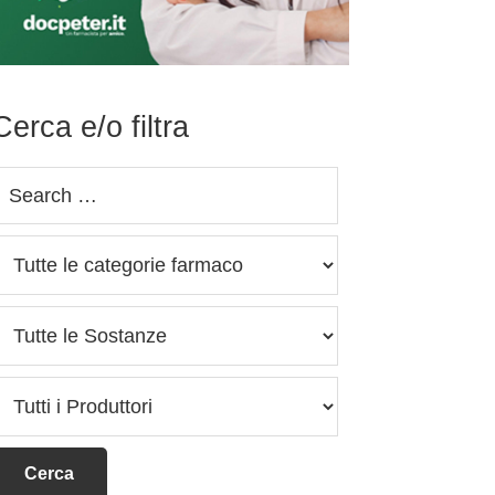
Cerca e/o filtra