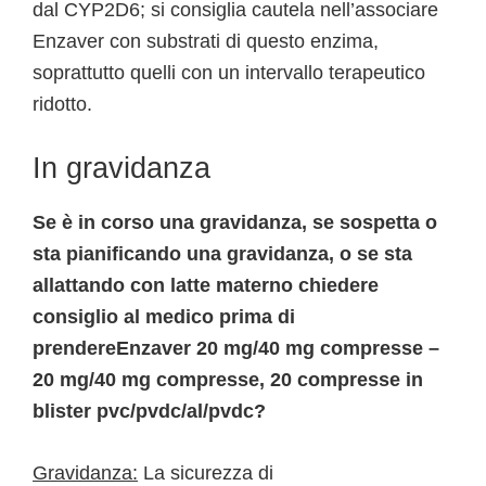
dal CYP2D6; si consiglia cautela nell’associare
Enzaver con substrati di questo enzima,
soprattutto quelli con un intervallo terapeutico
ridotto.
In gravidanza
Se è in corso una gravidanza, se sospetta o
sta pianificando una gravidanza, o se sta
allattando con latte materno chiedere
consiglio al medico prima di
prendereEnzaver 20 mg/40 mg compresse –
20 mg/40 mg compresse, 20 compresse in
blister pvc/pvdc/al/pvdc?
Gravidanza:
La sicurezza di