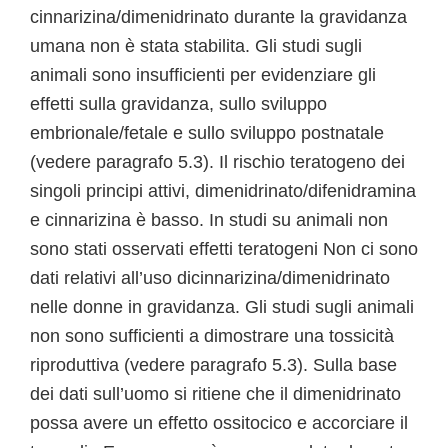
cinnarizina/dimenidrinato durante la gravidanza
umana non è stata stabilita. Gli studi sugli
animali sono insufficienti per evidenziare gli
effetti sulla gravidanza, sullo sviluppo
embrionale/fetale e sullo sviluppo postnatale
(vedere paragrafo 5.3). Il rischio teratogeno dei
singoli principi attivi, dimenidrinato/difenidramina
e cinnarizina è basso. In studi su animali non
sono stati osservati effetti teratogeni Non ci sono
dati relativi all’uso dicinnarizina/dimenidrinato
nelle donne in gravidanza. Gli studi sugli animali
non sono sufficienti a dimostrare una tossicità
riproduttiva (vedere paragrafo 5.3). Sulla base
dei dati sull’uomo si ritiene che il dimenidrinato
possa avere un effetto ossitocico e accorciare il