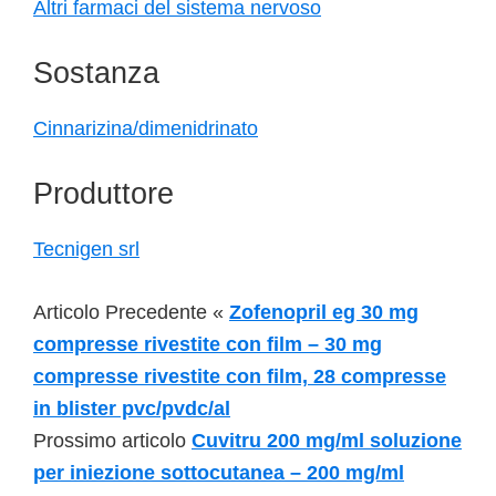
Altri farmaci del sistema nervoso
Sostanza
Cinnarizina/dimenidrinato
Produttore
Tecnigen srl
Articolo Precedente «
Zofenopril eg 30 mg
compresse rivestite con film – 30 mg
compresse rivestite con film, 28 compresse
in blister pvc/pvdc/al
Prossimo articolo
Cuvitru 200 mg/ml soluzione
per iniezione sottocutanea – 200 mg/ml