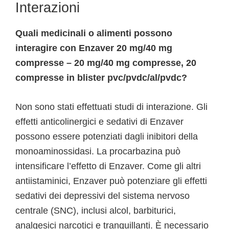
Interazioni
Quali medicinali o alimenti possono
interagire con Enzaver 20 mg/40 mg
compresse – 20 mg/40 mg compresse, 20
compresse in blister pvc/pvdc/al/pvdc?
Non sono stati effettuati studi di interazione. Gli
effetti anticolinergici e sedativi di Enzaver
possono essere potenziati dagli inibitori della
monoaminossidasi. La procarbazina può
intensificare l’effetto di Enzaver. Come gli altri
antiistaminici, Enzaver può potenziare gli effetti
sedativi dei depressivi del sistema nervoso
centrale (SNC), inclusi alcol, barbiturici,
analgesici narcotici e tranquillanti. È necessario