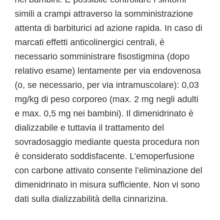
simili a crampi attraverso la somministrazione
attenta di barbiturici ad azione rapida. In caso di
marcati effetti anticolinergici centrali, è
necessario somministrare fisostigmina (dopo
relativo esame) lentamente per via endovenosa
(o, se necessario, per via intramuscolare): 0,03
mg/kg di peso corporeo (max. 2 mg negli adulti
e max. 0,5 mg nei bambini). Il dimenidrinato è
dializzabile e tuttavia il trattamento del
sovradosaggio mediante questa procedura non
è considerato soddisfacente. L’emoperfusione
con carbone attivato consente l’eliminazione del
dimenidrinato in misura sufficiente. Non vi sono
dati sulla dializzabilità della cinnarizina.