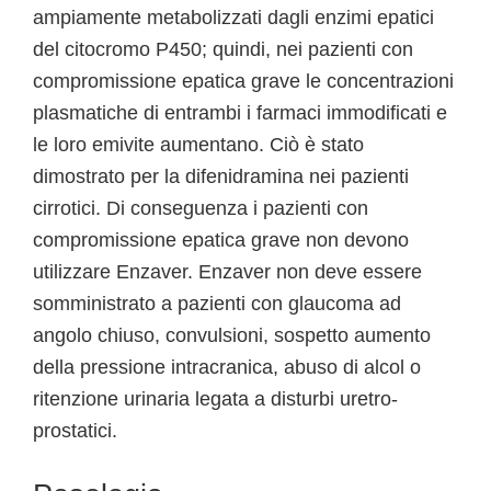
ampiamente metabolizzati dagli enzimi epatici
del citocromo P450; quindi, nei pazienti con
compromissione epatica grave le concentrazioni
plasmatiche di entrambi i farmaci immodificati e
le loro emivite aumentano. Ciò è stato
dimostrato per la difenidramina nei pazienti
cirrotici. Di conseguenza i pazienti con
compromissione epatica grave non devono
utilizzare Enzaver. Enzaver non deve essere
somministrato a pazienti con glaucoma ad
angolo chiuso, convulsioni, sospetto aumento
della pressione intracranica, abuso di alcol o
ritenzione urinaria legata a disturbi uretro-
prostatici.