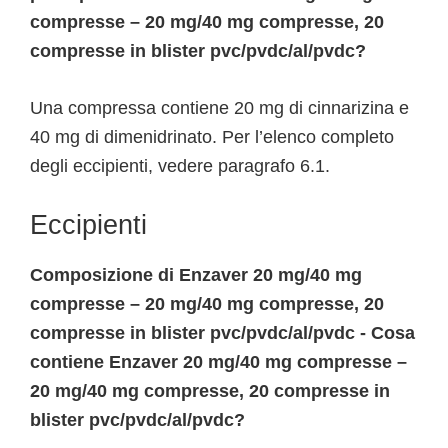
compresse – 20 mg/40 mg compresse, 20
compresse in blister pvc/pvdc/al/pvdc?
Una compressa contiene 20 mg di cinnarizina e
40 mg di dimenidrinato. Per l’elenco completo
degli eccipienti, vedere paragrafo 6.1.
Eccipienti
Composizione di Enzaver 20 mg/40 mg
compresse – 20 mg/40 mg compresse, 20
compresse in blister pvc/pvdc/al/pvdc - Cosa
contiene Enzaver 20 mg/40 mg compresse –
20 mg/40 mg compresse, 20 compresse in
blister pvc/pvdc/al/pvdc?