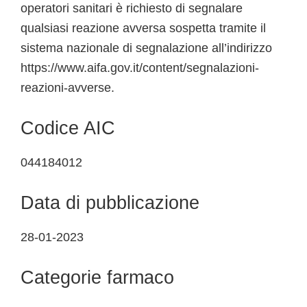
operatori sanitari è richiesto di segnalare
qualsiasi reazione avversa sospetta tramite il
sistema nazionale di segnalazione all’indirizzo
https://www.aifa.gov.it/content/segnalazioni-
reazioni-avverse.
Codice AIC
044184012
Data di pubblicazione
28-01-2023
Categorie farmaco