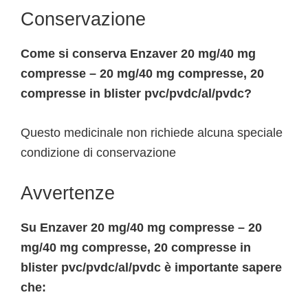
Conservazione
Come si conserva Enzaver 20 mg/40 mg
compresse – 20 mg/40 mg compresse, 20
compresse in blister pvc/pvdc/al/pvdc?
Questo medicinale non richiede alcuna speciale
condizione di conservazione
Avvertenze
Su Enzaver 20 mg/40 mg compresse – 20
mg/40 mg compresse, 20 compresse in
blister pvc/pvdc/al/pvdc è importante sapere
che: