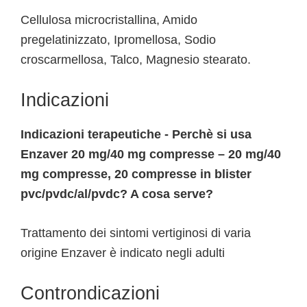
Cellulosa microcristallina, Amido
pregelatinizzato, Ipromellosa, Sodio
croscarmellosa, Talco, Magnesio stearato.
Indicazioni
Indicazioni terapeutiche - Perchè si usa
Enzaver 20 mg/40 mg compresse – 20 mg/40
mg compresse, 20 compresse in blister
pvc/pvdc/al/pvdc? A cosa serve?
Trattamento dei sintomi vertiginosi di varia
origine Enzaver è indicato negli adulti
Controndicazioni