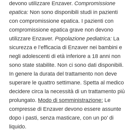
devono utilizzare Enzaver.
Compromissione
epatica:
Non sono disponibili studi in pazienti
con compromissione epatica. I pazienti con
compromissione epatica grave non devono
utilizzare Enzaver.
Popolazione pediatrica:
La
sicurezza e l’efficacia di Enzaver nei bambini e
negli adolescenti di età inferiore a 18 anni non
sono state stabilite. Non ci sono dati disponibili.
In genere la durata del trattamento non deve
superare le quattro settimane. Spetta al medico
decidere circa la necessità di un trattamento più
prolungato.
Modo di somministrazione:
Le
compresse di Enzaver devono essere assunte
dopo i pasti, senza masticare, con un po’ di
liquido.