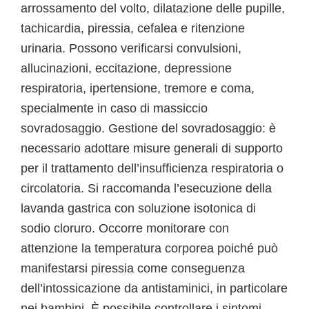
arrossamento del volto, dilatazione delle pupille,
tachicardia, piressia, cefalea e ritenzione
urinaria. Possono verificarsi convulsioni,
allucinazioni, eccitazione, depressione
respiratoria, ipertensione, tremore e coma,
specialmente in caso di massiccio
sovradosaggio. Gestione del sovradosaggio: è
necessario adottare misure generali di supporto
per il trattamento dell’insufficienza respiratoria o
circolatoria. Si raccomanda l’esecuzione della
lavanda gastrica con soluzione isotonica di
sodio cloruro. Occorre monitorare con
attenzione la temperatura corporea poiché può
manifestarsi piressia come conseguenza
dell’intossicazione da antistaminici, in particolare
nei bambini. È possibile controllare i sintomi