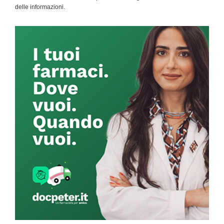
delle informazioni.
Primary
Sidebar