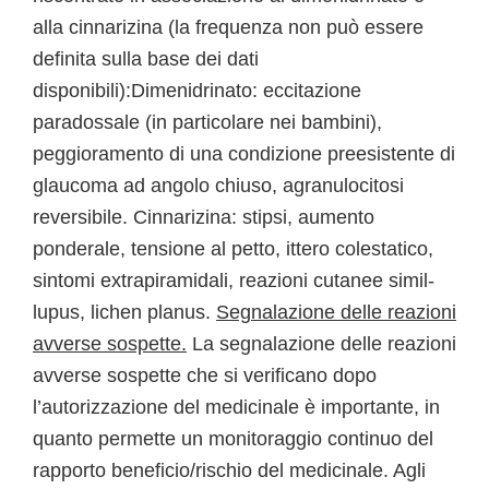
alla cinnarizina (la frequenza non può essere
definita sulla base dei dati
disponibili):Dimenidrinato: eccitazione
paradossale (in particolare nei bambini),
peggioramento di una condizione preesistente di
glaucoma ad angolo chiuso, agranulocitosi
reversibile. Cinnarizina: stipsi, aumento
ponderale, tensione al petto, ittero colestatico,
sintomi extrapiramidali, reazioni cutanee simil-
lupus, lichen planus.
Segnalazione delle reazioni
avverse sospette.
La segnalazione delle reazioni
avverse sospette che si verificano dopo
l’autorizzazione del medicinale è importante, in
quanto permette un monitoraggio continuo del
rapporto beneficio/rischio del medicinale. Agli