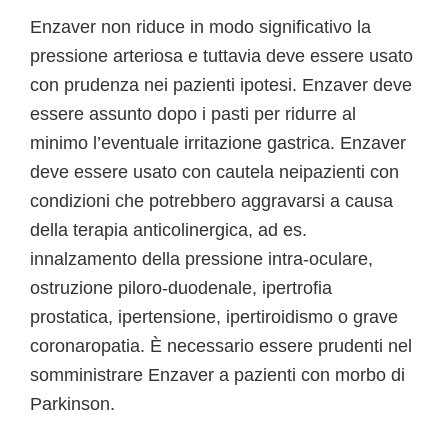
Enzaver non riduce in modo significativo la
pressione arteriosa e tuttavia deve essere usato
con prudenza nei pazienti ipotesi. Enzaver deve
essere assunto dopo i pasti per ridurre al
minimo l’eventuale irritazione gastrica. Enzaver
deve essere usato con cautela neipazienti con
condizioni che potrebbero aggravarsi a causa
della terapia anticolinergica, ad es.
innalzamento della pressione intra-oculare,
ostruzione piloro-duodenale, ipertrofia
prostatica, ipertensione, ipertiroidismo o grave
coronaropatia. È necessario essere prudenti nel
somministrare Enzaver a pazienti con morbo di
Parkinson.