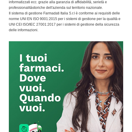
informatizzati ecc. grazie alla garanzia di affidabilità, serietà e
professionalitàstoriche dell'azienda sul territorio nazionale.
Il sistema di gestione Farmadati Italia S.r.l è conforme ai requisiti delle
norme UNI EN ISO 9001:2015 per i sistemi di gestione per la qualità e
UNI CEI ISO/IEC 27001:2017 per i sistemi di gestione della sicurezza
delle informazioni.
Primary
Sidebar