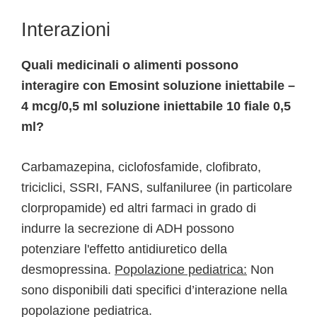
Interazioni
Quali medicinali o alimenti possono
interagire con Emosint soluzione iniettabile –
4 mcg/0,5 ml soluzione iniettabile 10 fiale 0,5
ml?
Carbamazepina, ciclofosfamide, clofibrato,
triciclici, SSRI, FANS, sulfaniluree (in particolare
clorpropamide) ed altri farmaci in grado di
indurre la secrezione di ADH possono
potenziare l'effetto antidiuretico della
desmopressina.
Popolazione pediatrica:
Non
sono disponibili dati specifici d’interazione nella
popolazione pediatrica.