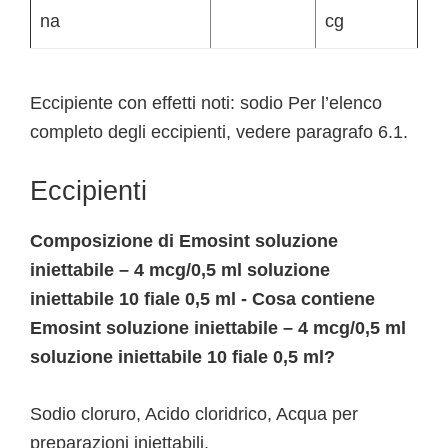
na
cg
Eccipiente con effetti noti: sodio Per l’elenco
completo degli eccipienti, vedere paragrafo 6.1.
Eccipienti
Composizione di Emosint soluzione
iniettabile – 4 mcg/0,5 ml soluzione
iniettabile 10 fiale 0,5 ml - Cosa contiene
Emosint soluzione iniettabile – 4 mcg/0,5 ml
soluzione iniettabile 10 fiale 0,5 ml?
Sodio cloruro, Acido cloridrico, Acqua per
preparazioni iniettabili.