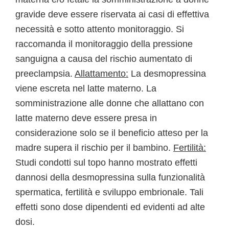
gravide deve essere riservata ai casi di effettiva
necessità e sotto attento monitoraggio. Si
raccomanda il monitoraggio della pressione
sanguigna a causa del rischio aumentato di
preeclampsia.
Allattamento:
La desmopressina
viene escreta nel latte materno. La
somministrazione alle donne che allattano con
latte materno deve essere presa in
considerazione solo se il beneficio atteso per la
madre supera il rischio per il bambino.
Fertilità:
Studi condotti sul topo hanno mostrato effetti
dannosi della desmopressina sulla funzionalità
spermatica, fertilità e sviluppo embrionale. Tali
effetti sono dose dipendenti ed evidenti ad alte
dosi.