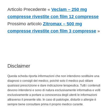
Articolo Precedente «
Veclam – 250 mg
compresse rivestite con film 12 compresse
Prossimo articolo
Zitromax – 500 mg
compresse rivestite con film 3 compresse
»
Disclaimer
Questa scheda riporta informazioni che non intendono sostituire una
diagnosi o consigli del medico, poichè solo il medico può stilare
qualsiasi prescrizione e dare indicazione terapeutica. Tutti i contenuti
devono intendersi e sono di natura esclusivamente informativa e volti
esclusivamente a portare a conoscenza degli utenti le informazioni
attraverso il presente sito. In caso di patologie, disturbi o allergie è
sempre bene consultare prima il proprio medico curante.