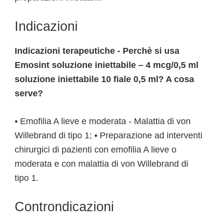
Indicazioni
Indicazioni terapeutiche - Perchè si usa
Emosint soluzione iniettabile – 4 mcg/0,5 ml
soluzione iniettabile 10 fiale 0,5 ml? A cosa
serve?
• Emofilia A lieve e moderata - Malattia di von
Willebrand di tipo 1; • Preparazione ad interventi
chirurgici di pazienti con emofilia A lieve o
moderata e con malattia di von Willebrand di
tipo 1.
Controndicazioni