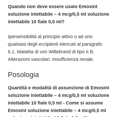
Quando non deve essere usato Emosint
soluzione iniettabile – 4 mcg/0,5 ml soluzione
iniettabile 10 fiale 0,5 ml?
Ipersensibilità al principio attivo o ad uno
qualsiasi degli eccipienti elencati al paragrafo
6.1. Malattia di von Willebrand di tipo II B.
Alterazioni vascolari. Insufficienza renale.
Posologia
Quantità e modalità di assunzione di Emosint
soluzione iniettabile – 4 mcg/0,5 ml soluzione
iniettabile 10 fiale 0,5 ml - Come si assume
Emosint soluzione iniettabile – 4 mcg/0,5 ml