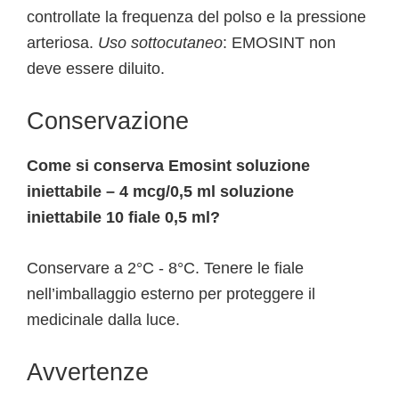
controllate la frequenza del polso e la pressione
arteriosa.
Uso sottocutaneo
: EMOSINT non
deve essere diluito.
Conservazione
Come si conserva Emosint soluzione
iniettabile – 4 mcg/0,5 ml soluzione
iniettabile 10 fiale 0,5 ml?
Conservare a 2°C - 8°C. Tenere le fiale
nell’imballaggio esterno per proteggere il
medicinale dalla luce.
Avvertenze