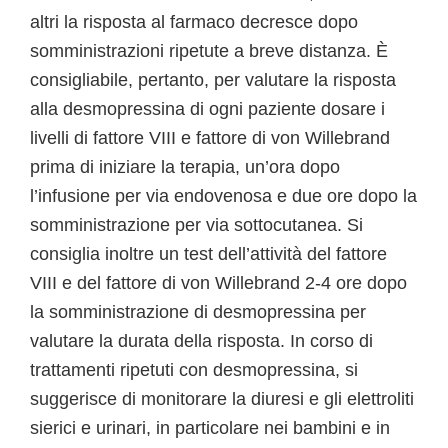
altri la risposta al farmaco decresce dopo
somministrazioni ripetute a breve distanza. È
consigliabile, pertanto, per valutare la risposta
alla desmopressina di ogni paziente dosare i
livelli di fattore VIII e fattore di von Willebrand
prima di iniziare la terapia, un’ora dopo
l’infusione per via endovenosa e due ore dopo la
somministrazione per via sottocutanea. Si
consiglia inoltre un test dell’attività del fattore
VIII e del fattore di von Willebrand 2-4 ore dopo
la somministrazione di desmopressina per
valutare la durata della risposta. In corso di
trattamenti ripetuti con desmopressina, si
suggerisce di monitorare la diuresi e gli elettroliti
sierici e urinari, in particolare nei bambini e in