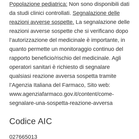
Popolazione pediatrica:
Non sono disponibili dati
da studi clinici controllati.
Segnalazione delle
reazioni avverse sospette.
La segnalazione delle
reazioni avverse sospette che si verificano dopo
l’autorizzazione del medicinale è importante, in
quanto permette un monitoraggio continuo del
rapporto beneficio/rischio del medicinale. Agli
operatori sanitari è richiesto di segnalare
qualsiasi reazione avversa sospetta tramite
l’Agenzia Italiana del Farmaco, Sito web:
www.agenziafarmaco.gov.it/content/come-
segnalare-una-sospetta-reazione-avversa
Codice AIC
027665013