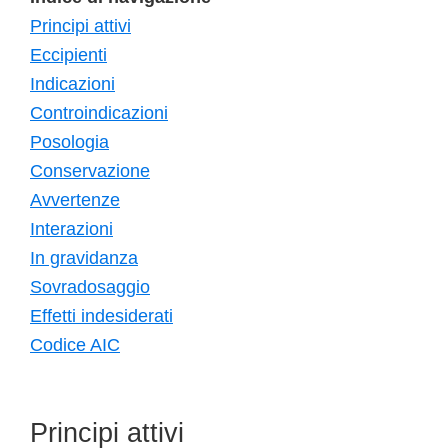
Principi attivi
Eccipienti
Indicazioni
Controindicazioni
Posologia
Conservazione
Avvertenze
Interazioni
In gravidanza
Sovradosaggio
Effetti indesiderati
Codice AIC
Principi attivi