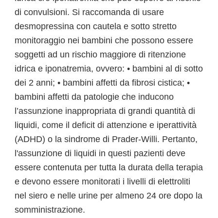
di convulsioni. Si raccomanda di usare
desmopressina con cautela e sotto stretto
monitoraggio nei bambini che possono essere
soggetti ad un rischio maggiore di ritenzione
idrica e iponatremia, ovvero: • bambini al di sotto
dei 2 anni; • bambini affetti da fibrosi cistica; •
bambini affetti da patologie che inducono
l’assunzione inappropriata di grandi quantità di
liquidi, come il deficit di attenzione e iperattività
(ADHD) o la sindrome di Prader-Willi. Pertanto,
l'assunzione di liquidi in questi pazienti deve
essere contenuta per tutta la durata della terapia
e devono essere monitorati i livelli di elettroliti
nel siero e nelle urine per almeno 24 ore dopo la
somministrazione.