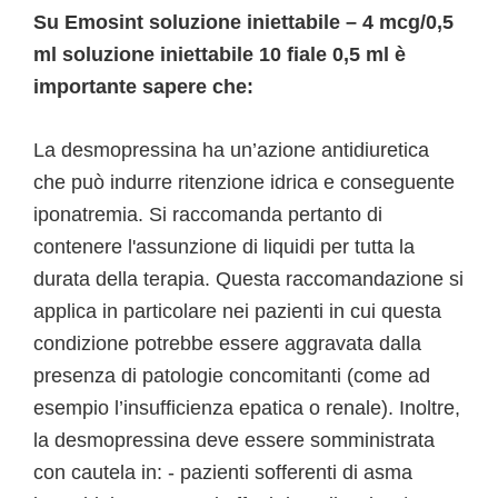
Su Emosint soluzione iniettabile – 4 mcg/0,5
ml soluzione iniettabile 10 fiale 0,5 ml è
importante sapere che:
La desmopressina ha un’azione antidiuretica
che può indurre ritenzione idrica e conseguente
iponatremia. Si raccomanda pertanto di
contenere l'assunzione di liquidi per tutta la
durata della terapia. Questa raccomandazione si
applica in particolare nei pazienti in cui questa
condizione potrebbe essere aggravata dalla
presenza di patologie concomitanti (come ad
esempio l’insufficienza epatica o renale). Inoltre,
la desmopressina deve essere somministrata
con cautela in: - pazienti sofferenti di asma