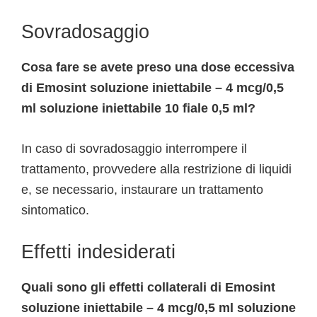
Sovradosaggio
Cosa fare se avete preso una dose eccessiva
di Emosint soluzione iniettabile – 4 mcg/0,5
ml soluzione iniettabile 10 fiale 0,5 ml?
In caso di sovradosaggio interrompere il
trattamento, provvedere alla restrizione di liquidi
e, se necessario, instaurare un trattamento
sintomatico.
Effetti indesiderati
Quali sono gli effetti collaterali di Emosint
soluzione iniettabile – 4 mcg/0,5 ml soluzione