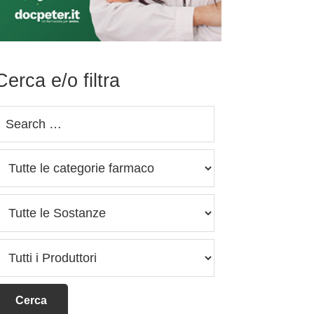
Cerca e/o filtra