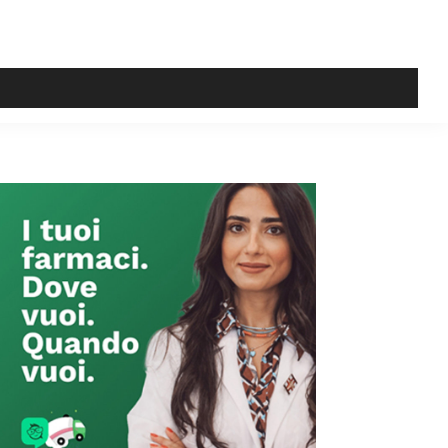
Primary
Sidebar