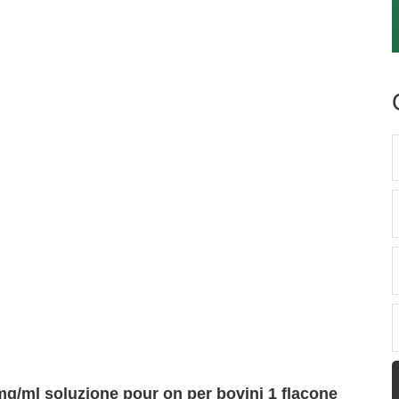
mg/ml soluzione pour on per bovini 1 flacone