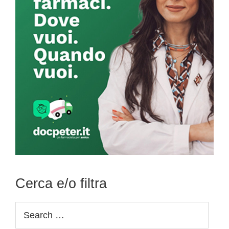
Cerca e/o filtra