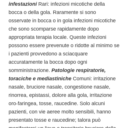
infestazioni
Rari: infezioni micotiche della
bocca o della gola. Raramente si sono
osservate in bocca o in gola infezioni micotiche
che sono scomparse rapidamente dopo
appropriata terapia locale. Queste infezioni
possono essere prevenute o ridotte al minimo se
i pazienti provvedono a sciacquare
accuratamente la bocca dopo ogni
somministrazione.
Patologie respiratorie,
toraciche e mediastiniche
Comuni: irritazione
nasale, bruciore nasale, congestione nasale,
rinorrea, epistassi, dolore alla gola, irritazione
oro-faringea, tosse, raucedine. Solo alcuni
pazienti, con vie aeree molto sensibili, hanno
presentato tosse e raucedine; talora può