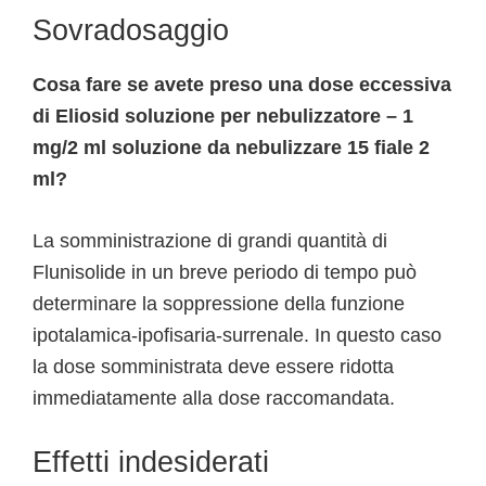
Sovradosaggio
Cosa fare se avete preso una dose eccessiva
di Eliosid soluzione per nebulizzatore – 1
mg/2 ml soluzione da nebulizzare 15 fiale 2
ml?
La somministrazione di grandi quantità di
Flunisolide in un breve periodo di tempo può
determinare la soppressione della funzione
ipotalamica-ipofisaria-surrenale. In questo caso
la dose somministrata deve essere ridotta
immediatamente alla dose raccomandata.
Effetti indesiderati