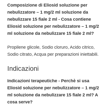
Composizione di Eliosid soluzione per
nebulizzatore – 1 mg/2 ml soluzione da
nebulizzare 15 fiale 2 ml - Cosa contiene
Eliosid soluzione per nebulizzatore – 1 mg/2
ml soluzione da nebulizzare 15 fiale 2 ml?
Propilene glicole, Sodio cloruro, Acido citrico,
Sodio citrato, Acqua per preparazioni iniettabili.
Indicazioni
Indicazioni terapeutiche - Perchè si usa
Eliosid soluzione per nebulizzatore – 1 mg/2
ml soluzione da nebulizzare 15 fiale 2 ml? A
cosa serve?