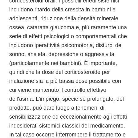
corticosteroidi orali. I possibili effetti sistemici
includono ritardo della crescita in bambini e
adolescenti, riduzione della densità minerale
ossea, cataratta glaucoma e, più raramente una
serie di effetti psicologici o comportamentali che
includono iperattività psicomotoria, disturbi del
sonno, ansietà, depressione o aggressività
(particolarmente nei bambini). È importante,
quindi che la dose del corticosteroide per
inalazione sia la più bassa dose possibile con
cui viene mantenuto il controllo effettivo
dell’asma. L'impiego, specie se prolungato, del
prodotto, può dare luogo a fenomeni di
sensibilizzazione ed eccezionalmente agli effetti
indesiderati sistemici classici del medicamento.
In tal caso occorre interrompere il trattamento e