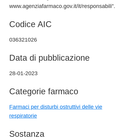
www.agenziafarmaco.gov.it/it/responsabili”.
Codice AIC
036321026
Data di pubblicazione
28-01-2023
Categorie farmaco
Farmaci per disturbi ostruttivi delle vie
respiratorie
Sostanza