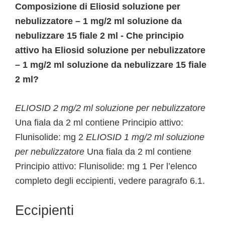
Composizione di Eliosid soluzione per
nebulizzatore – 1 mg/2 ml soluzione da
nebulizzare 15 fiale 2 ml - Che principio
attivo ha Eliosid soluzione per nebulizzatore
– 1 mg/2 ml soluzione da nebulizzare 15 fiale
2 ml?
ELIOSID 2 mg/2 ml soluzione per nebulizzatore
Una fiala da 2 ml contiene Principio attivo:
Flunisolide: mg 2
ELIOSID 1 mg/2 ml soluzione
per nebulizzatore
Una fiala da 2 ml contiene
Principio attivo: Flunisolide: mg 1 Per l’elenco
completo degli eccipienti, vedere paragrafo 6.1.
Eccipienti