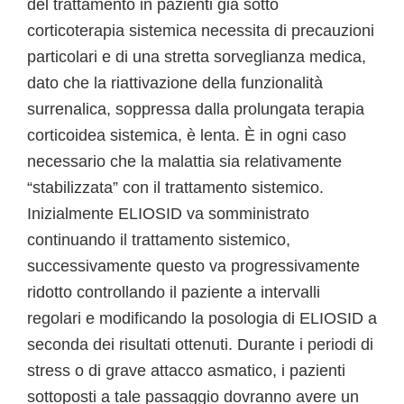
del trattamento in pazienti già sotto
corticoterapia sistemica necessita di precauzioni
particolari e di una stretta sorveglianza medica,
dato che la riattivazione della funzionalità
surrenalica, soppressa dalla prolungata terapia
corticoidea sistemica, è lenta. È in ogni caso
necessario che la malattia sia relativamente
“stabilizzata” con il trattamento sistemico.
Inizialmente ELIOSID va somministrato
continuando il trattamento sistemico,
successivamente questo va progressivamente
ridotto controllando il paziente a intervalli
regolari e modificando la posologia di ELIOSID a
seconda dei risultati ottenuti. Durante i periodi di
stress o di grave attacco asmatico, i pazienti
sottoposti a tale passaggio dovranno avere un