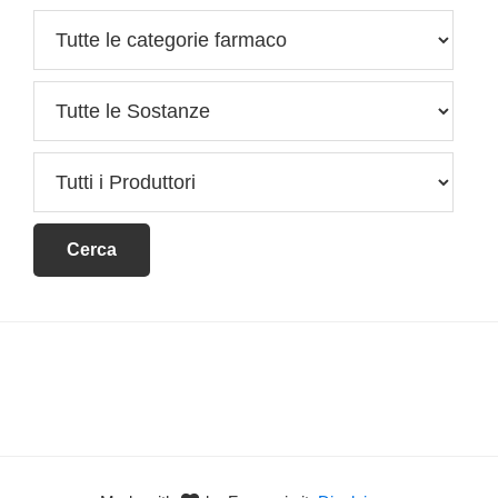
Footer