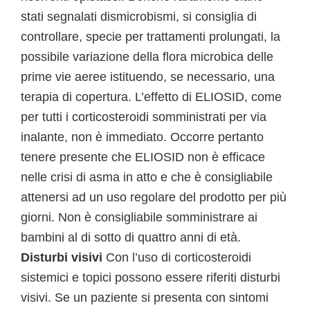
stati segnalati dismicrobismi, si consiglia di
controllare, specie per trattamenti prolungati, la
possibile variazione della flora microbica delle
prime vie aeree istituendo, se necessario, una
terapia di copertura. L’effetto di ELIOSID, come
per tutti i corticosteroidi somministrati per via
inalante, non è immediato. Occorre pertanto
tenere presente che ELIOSID non è efficace
nelle crisi di asma in atto e che è consigliabile
attenersi ad un uso regolare del prodotto per più
giorni. Non è consigliabile somministrare ai
bambini al di sotto di quattro anni di età.
Disturbi visivi
Con l’uso di corticosteroidi
sistemici e topici possono essere riferiti disturbi
visivi. Se un paziente si presenta con sintomi