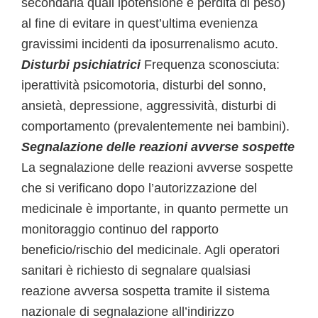
secondaria quali ipotensione e perdita di peso)
al fine di evitare in quest’ultima evenienza
gravissimi incidenti da iposurrenalismo acuto.
Disturbi psichiatrici
Frequenza sconosciuta:
iperattività psicomotoria, disturbi del sonno,
ansietà, depressione, aggressività, disturbi di
comportamento (prevalentemente nei bambini).
Segnalazione delle reazioni avverse sospette
La segnalazione delle reazioni avverse sospette
che si verificano dopo l’autorizzazione del
medicinale è importante, in quanto permette un
monitoraggio continuo del rapporto
beneficio/rischio del medicinale. Agli operatori
sanitari è richiesto di segnalare qualsiasi
reazione avversa sospetta tramite il sistema
nazionale di segnalazione all’indirizzo