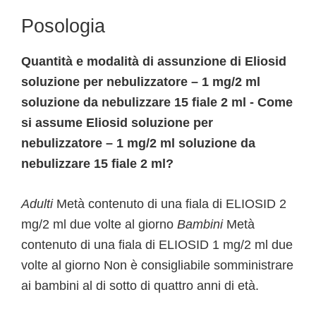
Posologia
Quantità e modalità di assunzione di Eliosid
soluzione per nebulizzatore – 1 mg/2 ml
soluzione da nebulizzare 15 fiale 2 ml - Come
si assume Eliosid soluzione per
nebulizzatore – 1 mg/2 ml soluzione da
nebulizzare 15 fiale 2 ml?
Adulti
Metà contenuto di una fiala di ELIOSID 2
mg/2 ml due volte al giorno
Bambini
Metà
contenuto di una fiala di ELIOSID 1 mg/2 ml due
volte al giorno Non è consigliabile somministrare
ai bambini al di sotto di quattro anni di età.