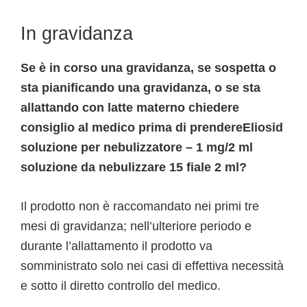
In gravidanza
Se è in corso una gravidanza, se sospetta o
sta pianificando una gravidanza, o se sta
allattando con latte materno chiedere
consiglio al medico prima di prendereEliosid
soluzione per nebulizzatore – 1 mg/2 ml
soluzione da nebulizzare 15 fiale 2 ml?
Il prodotto non è raccomandato nei primi tre
mesi di gravidanza; nell’ulteriore periodo e
durante l’allattamento il prodotto va
somministrato solo nei casi di effettiva necessità
e sotto il diretto controllo del medico.