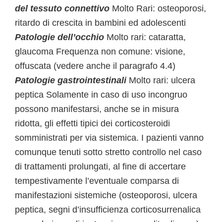
del tessuto connettivo
Molto Rari: osteoporosi,
ritardo di crescita in bambini ed adolescenti
Patologie dell’occhio
Molto rari: cataratta,
glaucoma Frequenza non comune: visione,
offuscata (vedere anche il paragrafo 4.4)
Patologie gastrointestinali
Molto rari: ulcera
peptica Solamente in caso di uso incongruo
possono manifestarsi, anche se in misura
ridotta, gli effetti tipici dei corticosteroidi
somministrati per via sistemica. I pazienti vanno
comunque tenuti sotto stretto controllo nel caso
di trattamenti prolungati, al fine di accertare
tempestivamente l’eventuale comparsa di
manifestazioni sistemiche (osteoporosi, ulcera
peptica, segni d’insufficienza corticosurrenalica