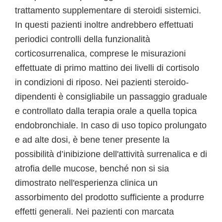
trattamento supplementare di steroidi sistemici.
In questi pazienti inoltre andrebbero effettuati
periodici controlli della funzionalità
corticosurrenalica, comprese le misurazioni
effettuate di primo mattino dei livelli di cortisolo
in condizioni di riposo. Nei pazienti steroido-
dipendenti è consigliabile un passaggio graduale
e controllato dalla terapia orale a quella topica
endobronchiale. In caso di uso topico prolungato
e ad alte dosi, è bene tener presente la
possibilità d’inibizione dell'attività surrenalica e di
atrofia delle mucose, benché non si sia
dimostrato nell'esperienza clinica un
assorbimento del prodotto sufficiente a produrre
effetti generali. Nei pazienti con marcata