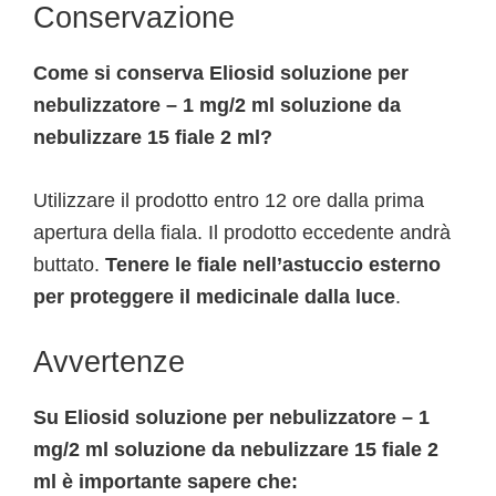
Conservazione
Come si conserva Eliosid soluzione per
nebulizzatore – 1 mg/2 ml soluzione da
nebulizzare 15 fiale 2 ml?
Utilizzare il prodotto entro 12 ore dalla prima
apertura della fiala. Il prodotto eccedente andrà
buttato.
Tenere le fiale nell’astuccio esterno
per proteggere il medicinale dalla luce
.
Avvertenze
Su Eliosid soluzione per nebulizzatore – 1
mg/2 ml soluzione da nebulizzare 15 fiale 2
ml è importante sapere che: