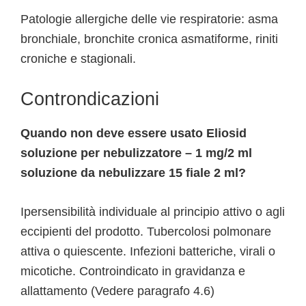
Patologie allergiche delle vie respiratorie: asma
bronchiale, bronchite cronica asmatiforme, riniti
croniche e stagionali.
Controndicazioni
Quando non deve essere usato Eliosid
soluzione per nebulizzatore – 1 mg/2 ml
soluzione da nebulizzare 15 fiale 2 ml?
Ipersensibilità individuale al principio attivo o agli
eccipienti del prodotto. Tubercolosi polmonare
attiva o quiescente. Infezioni batteriche, virali o
micotiche. Controindicato in gravidanza e
allattamento (Vedere paragrafo 4.6)