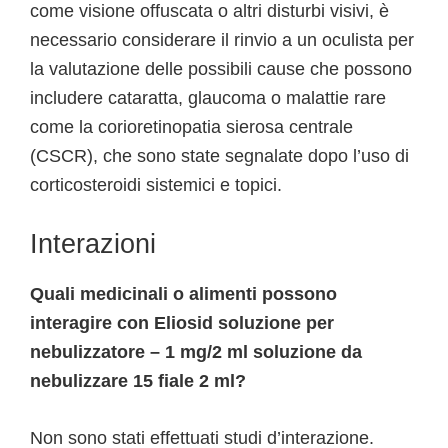
come visione offuscata o altri disturbi visivi, è
necessario considerare il rinvio a un oculista per
la valutazione delle possibili cause che possono
includere cataratta, glaucoma o malattie rare
come la corioretinopatia sierosa centrale
(CSCR), che sono state segnalate dopo l’uso di
corticosteroidi sistemici e topici.
Interazioni
Quali medicinali o alimenti possono
interagire con Eliosid soluzione per
nebulizzatore – 1 mg/2 ml soluzione da
nebulizzare 15 fiale 2 ml?
Non sono stati effettuati studi d’interazione.