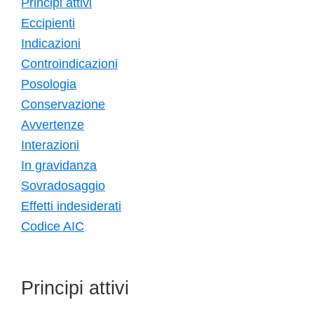
Principi attivi
Eccipienti
Indicazioni
Controindicazioni
Posologia
Conservazione
Avvertenze
Interazioni
In gravidanza
Sovradosaggio
Effetti indesiderati
Codice AIC
Principi attivi