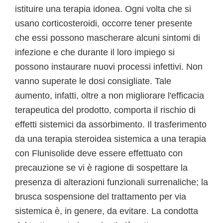
istituire una terapia idonea. Ogni volta che si
usano corticosteroidi, occorre tener presente
che essi possono mascherare alcuni sintomi di
infezione e che durante il loro impiego si
possono instaurare nuovi processi infettivi. Non
vanno superate le dosi consigliate. Tale
aumento, infatti, oltre a non migliorare l'efficacia
terapeutica del prodotto, comporta il rischio di
effetti sistemici da assorbimento. Il trasferimento
da una terapia steroidea sistemica a una terapia
con Flunisolide deve essere effettuato con
precauzione se vi è ragione di sospettare la
presenza di alterazioni funzionali surrenaliche; la
brusca sospensione del trattamento per via
sistemica è, in genere, da evitare. La condotta