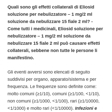
Quali sono gli effetti collaterali di Eliosid
soluzione per nebulizzatore – 1 mg/2 ml
soluzione da nebulizzare 15 fiale 2 ml? -
Come tutti i medicinali, Eliosid soluzione per
nebulizzatore – 1 mg/2 ml soluzione da
nebulizzare 15 fiale 2 ml può causare effetti
collaterali, sebbene non tutte le persone li
manifestino.
Gli eventi avversi sono elencati di seguito
suddivisi per organo, apparato/sistema e per
frequenza. Le frequenze sono definite come:
molto comuni (≥1/10), comuni (≥1/100, <1/10),
non comuni (≥1/1000, <1/100), rari (≥1/10000,
<1/1000) e molto rari (<1/10000).
Infezioni e