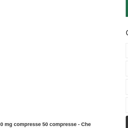
20 mg compresse 50 compresse - Che