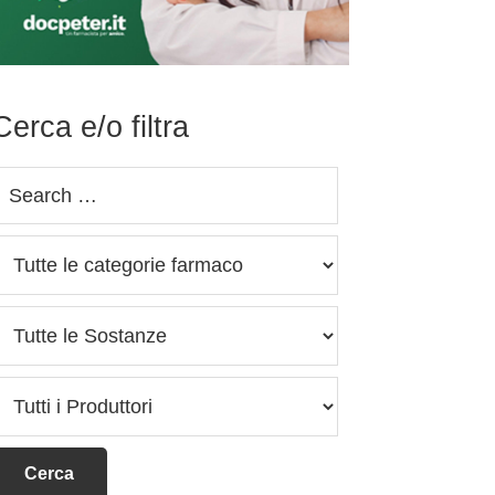
Cerca e/o filtra