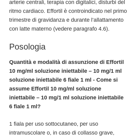
arterie centrali, terapia con digitalici, disturbi del
ritmo cardiaco. Effortil è controindicato nel primo
trimestre di gravidanza e durante l’allattamento
con latte materno (vedere paragrafo 4.6).
Posologia
Quantità e modalità di assunzione di Effortil
10 mg/ml soluzione iniettabile – 10 mg/1 ml
soluzione iniettabile 6 fiale 1 ml - Come si
assume Effortil 10 mg/ml soluzione
iniettabile – 10 mg/1 ml soluzione iniettabile
6 fiale 1 ml?
1 fiala per uso sottocutaneo, per uso
intramuscolare o, in caso di collasso grave,