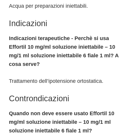
Acqua per preparazioni iniettabili.
Indicazioni
Indicazioni terapeutiche - Perchè si usa
Effortil 10 mg/ml soluzione iniettabile – 10
mg/1 ml soluzione iniettabile 6 fiale 1 ml? A
cosa serve?
Trattamento dell’ipotensione ortostatica.
Controndicazioni
Quando non deve essere usato Effortil 10
mg/ml soluzione iniettabile – 10 mg/1 ml
soluzione iniettabile 6 fiale 1 ml?