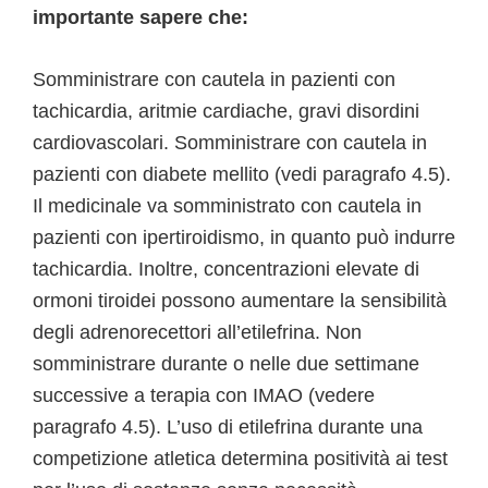
importante sapere che:
Somministrare con cautela in pazienti con
tachicardia, aritmie cardiache, gravi disordini
cardiovascolari. Somministrare con cautela in
pazienti con diabete mellito (vedi paragrafo 4.5).
Il medicinale va somministrato con cautela in
pazienti con ipertiroidismo, in quanto può indurre
tachicardia. Inoltre, concentrazioni elevate di
ormoni tiroidei possono aumentare la sensibilità
degli adrenorecettori all’etilefrina. Non
somministrare durante o nelle due settimane
successive a terapia con IMAO (vedere
paragrafo 4.5). L’uso di etilefrina durante una
competizione atletica determina positività ai test