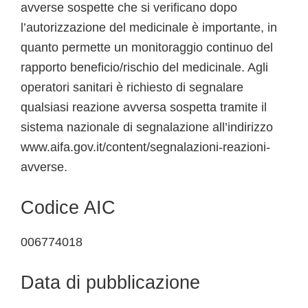
avverse sospette che si verificano dopo
l’autorizzazione del medicinale è importante, in
quanto permette un monitoraggio continuo del
rapporto beneficio/rischio del medicinale. Agli
operatori sanitari è richiesto di segnalare
qualsiasi reazione avversa sospetta tramite il
sistema nazionale di segnalazione all’indirizzo
www.aifa.gov.it/content/segnalazioni-reazioni-
avverse.
Codice AIC
006774018
Data di pubblicazione