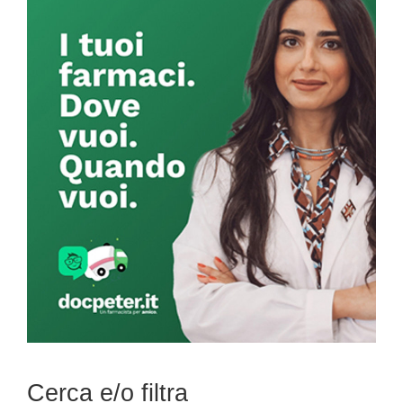
Primary
Sidebar
Cerca e/o filtra