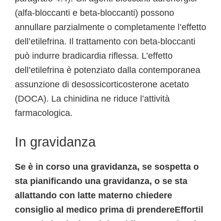
(alfa-bloccanti e beta-bloccanti) possono
annullare parzialmente o completamente l’effetto
dell’etilefrina. Il trattamento con beta-bloccanti
può indurre bradicardia riflessa. L’effetto
dell’etilefrina è potenziato dalla contemporanea
assunzione di desossicorticosterone acetato
(DOCA). La chinidina ne riduce l’attività
farmacologica.
In gravidanza
Se è in corso una gravidanza, se sospetta o
sta pianificando una gravidanza, o se sta
allattando con latte materno chiedere
consiglio al medico prima di prendereEffortil