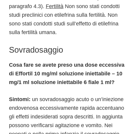
paragrafo 4.3).
Fertilità
Non sono stati condotti
studi preclinici con etilefrina sulla fertilità. Non
sono stati condotti studi sull’effetto di etilefrina
sulla fertilità umana.
Sovradosaggio
Cosa fare se avete preso una dose eccessiva
di Effortil 10 mg/ml soluzione iniettabile – 10
mg/1 ml soluzione iniettabile 6 fiale 1 ml?
Sintomi:
un sovradosaggio acuto o un’iniezione
endovenosa eccessivamente rapida accentuano
gli effetti indesiderati sopra descritti. In aggiunta
possono verificarsi agitazione e vomito. Nei