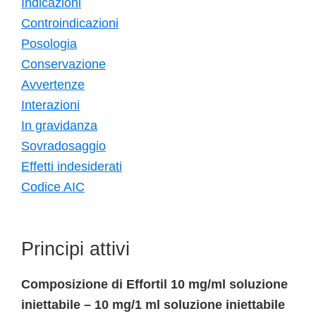
Indicazioni
Controindicazioni
Posologia
Conservazione
Avvertenze
Interazioni
In gravidanza
Sovradosaggio
Effetti indesiderati
Codice AIC
Principi attivi
Composizione di Effortil 10 mg/ml soluzione
iniettabile – 10 mg/1 ml soluzione iniettabile