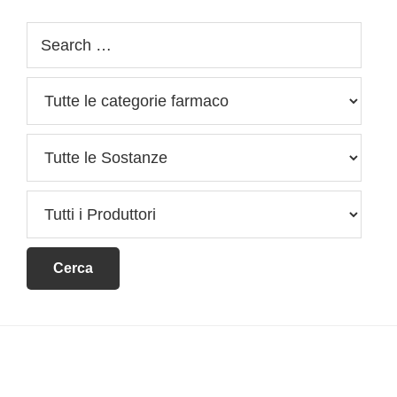
Footer