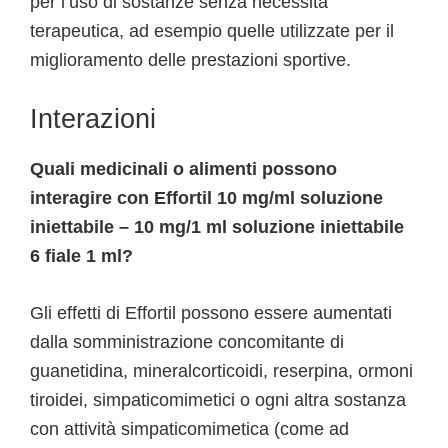
per l’uso di sostanze senza necessità
terapeutica, ad esempio quelle utilizzate per il
miglioramento delle prestazioni sportive.
Interazioni
Quali medicinali o alimenti possono
interagire con Effortil 10 mg/ml soluzione
iniettabile – 10 mg/1 ml soluzione iniettabile
6 fiale 1 ml?
Gli effetti di Effortil possono essere aumentati
dalla somministrazione concomitante di
guanetidina, mineralcorticoidi, reserpina, ormoni
tiroidei, simpaticomimetici o ogni altra sostanza
con attività simpaticomimetica (come ad