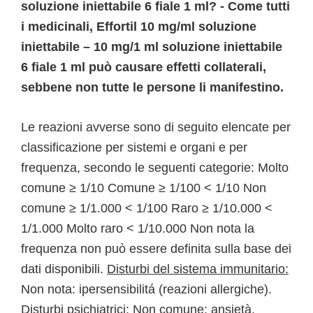
soluzione iniettabile 6 fiale 1 ml? - Come tutti
i medicinali, Effortil 10 mg/ml soluzione
iniettabile – 10 mg/1 ml soluzione iniettabile
6 fiale 1 ml può causare effetti collaterali,
sebbene non tutte le persone li manifestino.
Le reazioni avverse sono di seguito elencate per
classificazione per sistemi e organi e per
frequenza, secondo le seguenti categorie: Molto
comune ≥ 1/10 Comune ≥ 1/100 < 1/10 Non
comune ≥ 1/1.000 < 1/100 Raro ≥ 1/10.000 <
1/1.000 Molto raro < 1/10.000 Non nota la
frequenza non può essere definita sulla base dei
dati disponibili.
Disturbi del sistema immunitario:
Non nota: ipersensibilitá (reazioni allergiche).
Disturbi psichiatrici:
Non comune: ansietà,