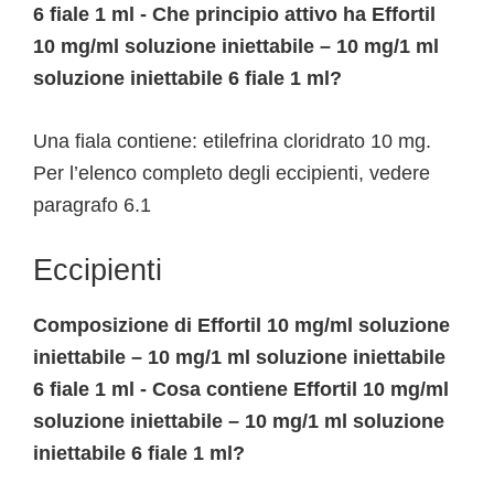
6 fiale 1 ml - Che principio attivo ha Effortil
10 mg/ml soluzione iniettabile – 10 mg/1 ml
soluzione iniettabile 6 fiale 1 ml?
Una fiala contiene: etilefrina cloridrato 10 mg.
Per l’elenco completo degli eccipienti, vedere
paragrafo 6.1
Eccipienti
Composizione di Effortil 10 mg/ml soluzione
iniettabile – 10 mg/1 ml soluzione iniettabile
6 fiale 1 ml - Cosa contiene Effortil 10 mg/ml
soluzione iniettabile – 10 mg/1 ml soluzione
iniettabile 6 fiale 1 ml?