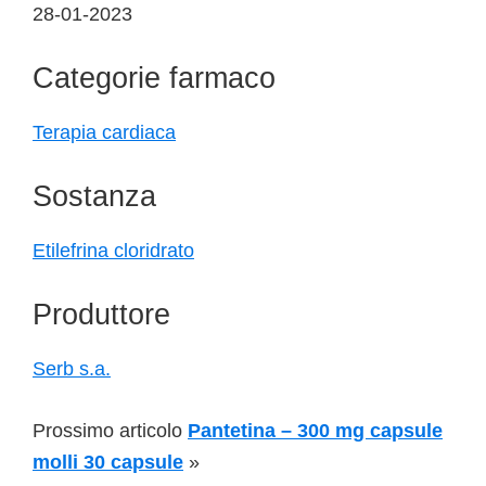
28-01-2023
Categorie farmaco
Terapia cardiaca
Sostanza
Etilefrina cloridrato
Produttore
Serb s.a.
Prossimo articolo
Pantetina – 300 mg capsule
molli 30 capsule
»