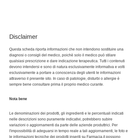
Disclaimer
Questa scheda riporta informazioni che non intendono sostituire una
diagnosi o consigli del medico, poichè solo il medico può stilare
qualsiasi prescrizione e dare indicazione terapeutica. Tutti i contenuti
devono intendersi e sono di natura esclusivamente informativa e volti
esclusivamente a portare a conoscenza degli utenti le informazioni
attraverso il presente sito. In caso di patologie, disturbi o allergie è
sempre bene consultare prima il proprio medico curante.
Nota bene
Le denominazioni dei prodotti, gli ingredienti e le percentuali indicati
nelle descrizioni sono puramente indicativi, potrebbero subire
variazioni o aggiornamenti da parte delle aziende produttrici. Per
l'impossibilità di adeguarsi in tempo reale a tali aggiornamenti, le foto e
le informazioni tecniche dei prodotti inseriti su Farmacia.it possono