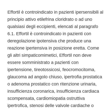
Effortil è controindicato in pazienti ipersensibili al
principio attivo etilefrina cloridrato o ad uno
qualsiasi degli eccipienti, elencati al paragrafo
6.1. Effortil è controindicato in pazienti con
deregolazione ipotensiva che produce una
reazione ipertensiva in posizione eretta. Come
gli altri simpaticomimetici, Effortil non deve
essere somministrato a pazienti con
ipertensione, tireotossicosi, feocromocitoma,
glaucoma ad angolo chiuso, ipertrofia prostatica
o adenoma prostatico con ritenzione urinaria,
insufficienza coronarica, insufficienza cardiaca
scompensata, cardiomiopatia ostruttiva
ipertrofica, stenosi delle valvole cardiache o