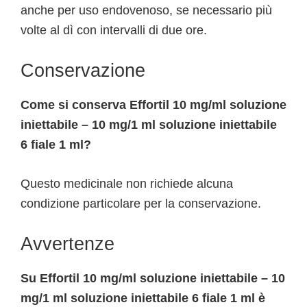
anche per uso endovenoso, se necessario più
volte al dì con intervalli di due ore.
Conservazione
Come si conserva Effortil 10 mg/ml soluzione
iniettabile – 10 mg/1 ml soluzione iniettabile
6 fiale 1 ml?
Questo medicinale non richiede alcuna
condizione particolare per la conservazione.
Avvertenze
Su Effortil 10 mg/ml soluzione iniettabile – 10
mg/1 ml soluzione iniettabile 6 fiale 1 ml è