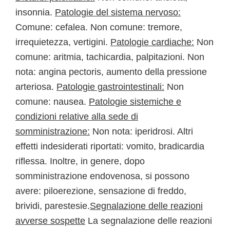
insonnia.
Patologie del sistema nervoso:
Comune: cefalea. Non comune: tremore,
irrequietezza, vertigini.
Patologie cardiache:
Non
comune: aritmia, tachicardia, palpitazioni. Non
nota: angina pectoris, aumento della pressione
arteriosa.
Patologie gastrointestinali:
Non
comune: nausea.
Patologie sistemiche e
condizioni relative alla sede di
somministrazione:
Non nota: iperidrosi. Altri
effetti indesiderati riportati: vomito, bradicardia
riflessa. Inoltre, in genere, dopo
somministrazione endovenosa, si possono
avere: piloerezione, sensazione di freddo,
brividi, parestesie.
Segnalazione delle reazioni
avverse sospette
La segnalazione delle reazioni