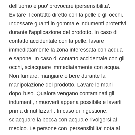
dell'uomo e puo' provocare ipersensibilita'.
Evitare il contatto diretto con la pelle e gli occhi.
Indossare guanti in gomma e indumenti protettivi
durante l'applicazione del prodotto. In caso di
contatto accidentale con la pelle, lavare
immediatamente la zona interessata con acqua
e sapone. In caso di contatto accidentale con gli
occhi, sciacquare immediatamente con acqua.
Non fumare, mangiare o bere durante la
manipolazione del prodotto. Lavare le mani
dopo l'uso. Qualora vengano contaminati gli
indumenti, rimuoverli appena possibile e lavarli
prima di riutilizzarli. In caso di ingestione,
sciacquare la bocca con acqua e rivolgersi al
medico. Le persone con ipersensibilita' nota al