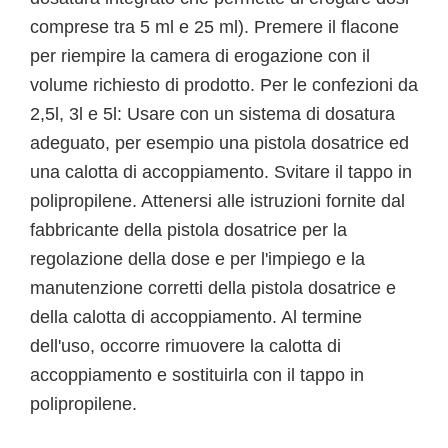
comprese tra 5 ml e 25 ml). Premere il flacone
per riempire la camera di erogazione con il
volume richiesto di prodotto. Per le confezioni da
2,5l, 3l e 5l: Usare con un sistema di dosatura
adeguato, per esempio una pistola dosatrice ed
una calotta di accoppiamento. Svitare il tappo in
polipropilene. Attenersi alle istruzioni fornite dal
fabbricante della pistola dosatrice per la
regolazione della dose e per l'impiego e la
manutenzione corretti della pistola dosatrice e
della calotta di accoppiamento. Al termine
dell'uso, occorre rimuovere la calotta di
accoppiamento e sostituirla con il tappo in
polipropilene.