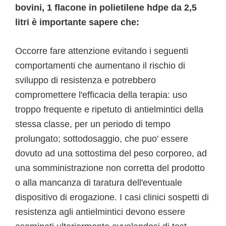
bovini, 1 flacone in polietilene hdpe da 2,5
litri è importante sapere che:
Occorre fare attenzione evitando i seguenti
comportamenti che aumentano il rischio di
sviluppo di resistenza e potrebbero
compromettere l'efficacia della terapia: uso
troppo frequente e ripetuto di antielmintici della
stessa classe, per un periodo di tempo
prolungato; sottodosaggio, che puo' essere
dovuto ad una sottostima del peso corporeo, ad
una somministrazione non corretta del prodotto
o alla mancanza di taratura dell'eventuale
dispositivo di erogazione. I casi clinici sospetti di
resistenza agli antielmintici devono essere