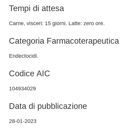
Tempi di attesa
Carne, visceri: 15 giorni. Latte: zero ore.
Categoria Farmacoterapeutica
Endectocidi.
Codice AIC
104934029
Data di pubblicazione
28-01-2023