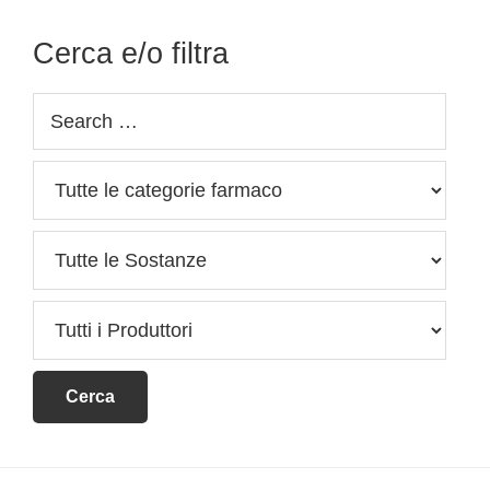
Cerca e/o filtra