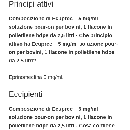
Principi attivi
Composizione di Ecuprec – 5 mg/ml
soluzione pour-on per bovini, 1 flacone in
polietilene hdpe da 2,5 litri - Che principio
attivo ha Ecuprec – 5 mg/ml soluzione pour-
on per bovini, 1 flacone in polietilene hdpe
da 2,5 litri?
Eprinomectina 5 mg/ml.
Eccipienti
Composizione di Ecuprec – 5 mg/ml
soluzione pour-on per bovini, 1 flacone in
polietilene hdpe da 2,5 litri - Cosa contiene