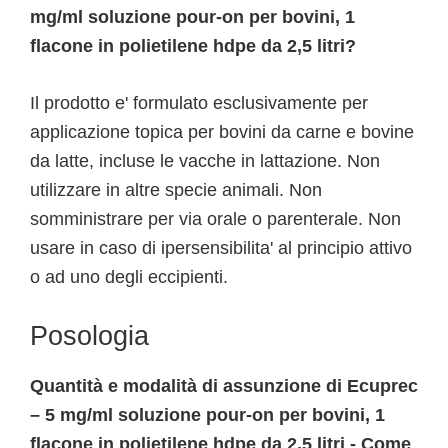
mg/ml soluzione pour-on per bovini, 1
flacone in polietilene hdpe da 2,5 litri?
Il prodotto e' formulato esclusivamente per
applicazione topica per bovini da carne e bovine
da latte, incluse le vacche in lattazione. Non
utilizzare in altre specie animali. Non
somministrare per via orale o parenterale. Non
usare in caso di ipersensibilita' al principio attivo
o ad uno degli eccipienti.
Posologia
Quantità e modalità di assunzione di Ecuprec
– 5 mg/ml soluzione pour-on per bovini, 1
flacone in polietilene hdpe da 2,5 litri - Come