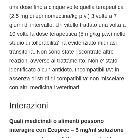
una dose fino a cinque volte quella terapeutica
(2,5 mg di eprinomectina/kg p.v.) 3 volte a 7
giorni di intervallo. Un vitello trattato una volta a
10 volte la dose terapeutica (5 mg/kg p.v.) nello
studio di tollerabilita' ha evidenziato midriasi
transitoria. Non sono state riscontrate altre
reazioni avverse al trattamento. Non e' stato
identificato alcun antidoto. IncompatibilitA': in
assenza di studi di compatibilita' non miscelare
con altri medicinali veterinari.
Interazioni
Quali medicinali o alimenti possono
interagire con Ecuprec – 5 mg/ml soluzione