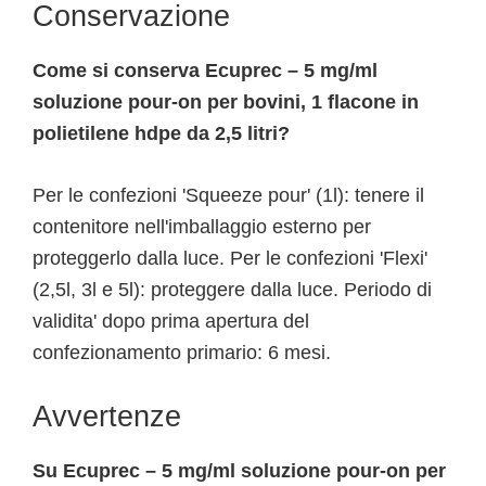
Conservazione
Come si conserva Ecuprec – 5 mg/ml
soluzione pour-on per bovini, 1 flacone in
polietilene hdpe da 2,5 litri?
Per le confezioni 'Squeeze pour' (1l): tenere il
contenitore nell'imballaggio esterno per
proteggerlo dalla luce. Per le confezioni 'Flexi'
(2,5l, 3l e 5l): proteggere dalla luce. Periodo di
validita' dopo prima apertura del
confezionamento primario: 6 mesi.
Avvertenze
Su Ecuprec – 5 mg/ml soluzione pour-on per