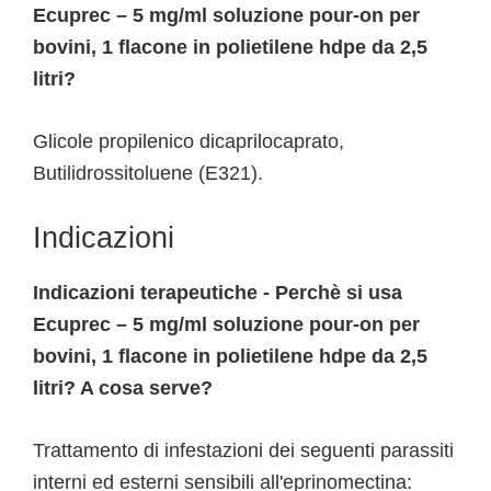
Ecuprec – 5 mg/ml soluzione pour-on per
bovini, 1 flacone in polietilene hdpe da 2,5
litri?
Glicole propilenico dicaprilocaprato,
Butilidrossitoluene (E321).
Indicazioni
Indicazioni terapeutiche - Perchè si usa
Ecuprec – 5 mg/ml soluzione pour-on per
bovini, 1 flacone in polietilene hdpe da 2,5
litri? A cosa serve?
Trattamento di infestazioni dei seguenti parassiti
interni ed esterni sensibili all'eprinomectina: