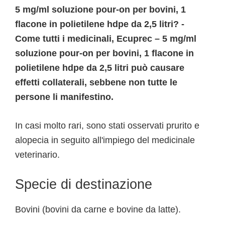
5 mg/ml soluzione pour-on per bovini, 1
flacone in polietilene hdpe da 2,5 litri? -
Come tutti i medicinali, Ecuprec – 5 mg/ml
soluzione pour-on per bovini, 1 flacone in
polietilene hdpe da 2,5 litri può causare
effetti collaterali, sebbene non tutte le
persone li manifestino.
In casi molto rari, sono stati osservati prurito e
alopecia in seguito all'impiego del medicinale
veterinario.
Specie di destinazione
Bovini (bovini da carne e bovine da latte).