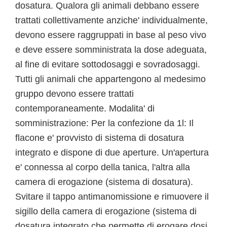
dosatura. Qualora gli animali debbano essere
trattati collettivamente anziche' individualmente,
devono essere raggruppati in base al peso vivo
e deve essere somministrata la dose adeguata,
al fine di evitare sottodosaggi e sovradosaggi.
Tutti gli animali che appartengono al medesimo
gruppo devono essere trattati
contemporaneamente. Modalita' di
somministrazione: Per la confezione da 1l: Il
flacone e' provvisto di sistema di dosatura
integrato e dispone di due aperture. Un'apertura
e' connessa al corpo della tanica, l'altra alla
camera di erogazione (sistema di dosatura).
Svitare il tappo antimanomissione e rimuovere il
sigillo della camera di erogazione (sistema di
dosatura integrato che permette di erogare dosi