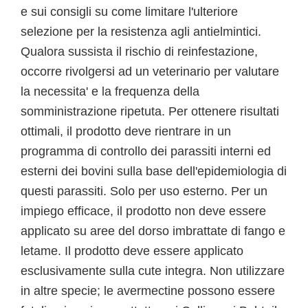
e sui consigli su come limitare l'ulteriore
selezione per la resistenza agli antielmintici.
Qualora sussista il rischio di reinfestazione,
occorre rivolgersi ad un veterinario per valutare
la necessita' e la frequenza della
somministrazione ripetuta. Per ottenere risultati
ottimali, il prodotto deve rientrare in un
programma di controllo dei parassiti interni ed
esterni dei bovini sulla base dell'epidemiologia di
questi parassiti. Solo per uso esterno. Per un
impiego efficace, il prodotto non deve essere
applicato su aree del dorso imbrattate di fango e
letame. Il prodotto deve essere applicato
esclusivamente sulla cute integra. Non utilizzare
in altre specie; le avermectine possono essere