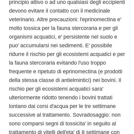
principio attivo o ad uno qualsiasi degli eccipienti
devono evitare il contatto con il medicinale
veterinario. Altre precauzioni: l'eprinomectina e'
molto tossica per la fauna stercoraria e per gli
organismi acquatici, e' persistente nel suolo e
puo' accumularsi nei sedimenti. E' possibile
ridurre il rischio per gli ecosistemi acquatici e per
la fauna stercoraria evitando l'uso troppo
frequente e ripetuto di eprinomectina (e prodotti
della stessa classe di antielmintici) nei bovini. Il
rischio per gli ecosistemi acquatici sara'
ulteriormente ridotto tenendo i bovini trattati
lontano dai corsi d'acqua per le tre settimane
successive al trattamento. Sovradosaggio: non
sono comparsi segni di tossicita' in seguito al
trattamento di vitelli dell'eta' di 8 settimane con