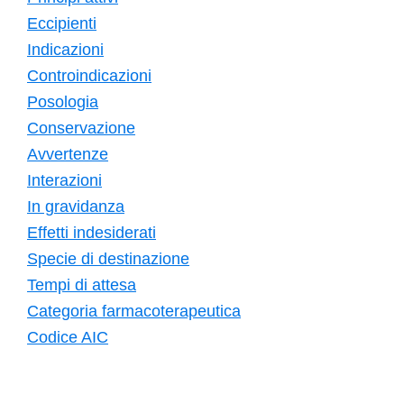
Eccipienti
Indicazioni
Controindicazioni
Posologia
Conservazione
Avvertenze
Interazioni
In gravidanza
Effetti indesiderati
Specie di destinazione
Tempi di attesa
Categoria farmacoterapeutica
Codice AIC