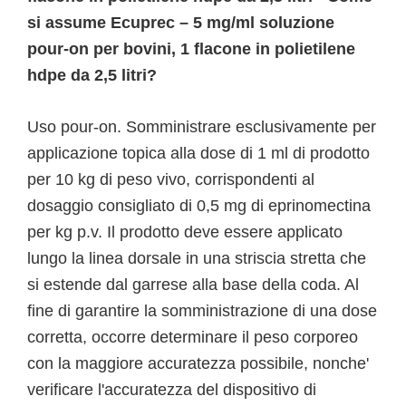
si assume Ecuprec – 5 mg/ml soluzione
pour-on per bovini, 1 flacone in polietilene
hdpe da 2,5 litri?
Uso pour-on. Somministrare esclusivamente per
applicazione topica alla dose di 1 ml di prodotto
per 10 kg di peso vivo, corrispondenti al
dosaggio consigliato di 0,5 mg di eprinomectina
per kg p.v. Il prodotto deve essere applicato
lungo la linea dorsale in una striscia stretta che
si estende dal garrese alla base della coda. Al
fine di garantire la somministrazione di una dose
corretta, occorre determinare il peso corporeo
con la maggiore accuratezza possibile, nonche'
verificare l'accuratezza del dispositivo di