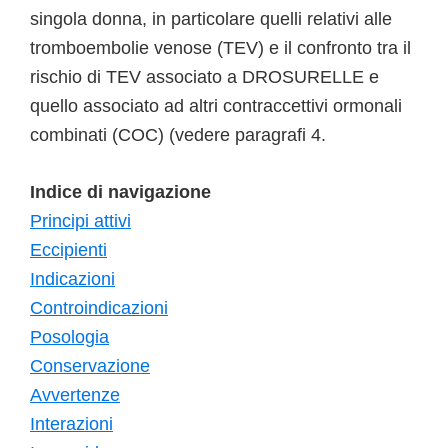
singola donna, in particolare quelli relativi alle
tromboembolie venose (TEV) e il confronto tra il
rischio di TEV associato a DROSURELLE e
quello associato ad altri contraccettivi ormonali
combinati (COC) (vedere paragrafi 4.
Indice di navigazione
Principi attivi
Eccipienti
Indicazioni
Controindicazioni
Posologia
Conservazione
Avvertenze
Interazioni