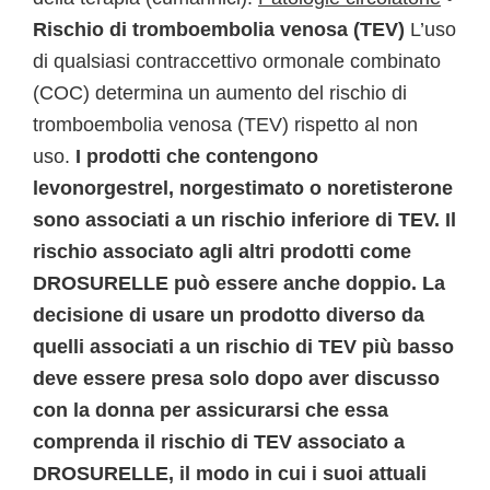
Rischio di tromboembolia venosa (TEV)
L’uso
di qualsiasi contraccettivo ormonale combinato
(COC) determina un aumento del rischio di
tromboembolia venosa (TEV) rispetto al non
uso.
I prodotti che contengono
levonorgestrel, norgestimato o noretisterone
sono associati a un rischio inferiore di TEV. Il
rischio associato agli altri prodotti come
DROSURELLE può essere anche doppio. La
decisione di usare un prodotto diverso da
quelli associati a un rischio di TEV più basso
deve essere presa solo dopo aver discusso
con la donna per assicurarsi che essa
comprenda il rischio di TEV associato a
DROSURELLE, il modo in cui i suoi attuali