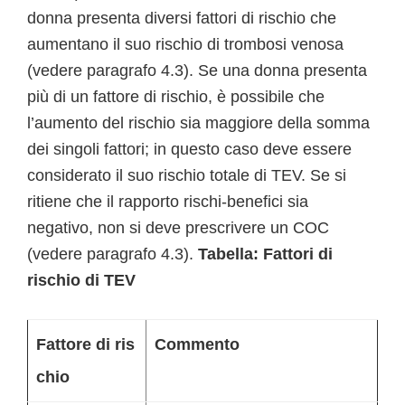
donna presenta diversi fattori di rischio che
aumentano il suo rischio di trombosi venosa
(vedere paragrafo 4.3). Se una donna presenta
più di un fattore di rischio, è possibile che
l’aumento del rischio sia maggiore della somma
dei singoli fattori; in questo caso deve essere
considerato il suo rischio totale di TEV. Se si
ritiene che il rapporto rischi-benefici sia
negativo, non si deve prescrivere un COC
(vedere paragrafo 4.3).
Tabella: Fattori di
rischio di TEV
Fattore di ris
Commento
chio