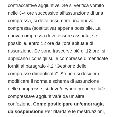
contraccettive aggiuntive. Se si verifica vomito
nelle 3-4 ore successive all’assunzione di una
compressa, si deve assumere una nuova
compressa (sostitutiva) appena possibile. La
nuova compressa deve essere assunta, se
possibile, entro 12 ore dall’ora abituale di
assunzione. Se sono trascorse più di 12 ore, si
applicano i consigli sulle compresse dimenticate
forniti al paragrafo 4.2 “Gestione delle
compresse dimenticate”. Se non si desidera
modificare il normale schema di assunzione
delle compresse, si deve/devono prendere la/e
compressa/e aggiuntiva/e da un'altra
confezione.
Come posticipare un’emorragia
da sospensione
Per ritardare le mestruazioni,