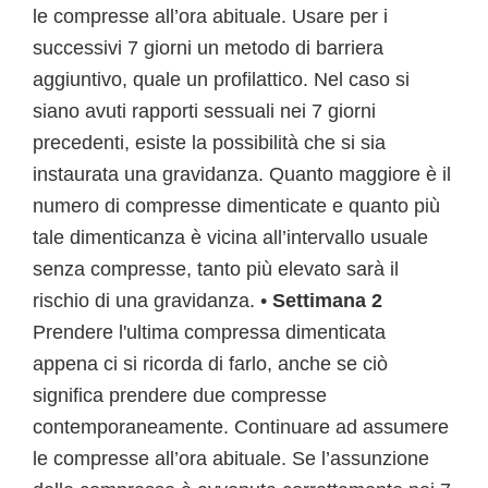
le compresse all’ora abituale. Usare per i
successivi 7 giorni un metodo di barriera
aggiuntivo, quale un profilattico. Nel caso si
siano avuti rapporti sessuali nei 7 giorni
precedenti, esiste la possibilità che si sia
instaurata una gravidanza. Quanto maggiore è il
numero di compresse dimenticate e quanto più
tale dimenticanza è vicina all’intervallo usuale
senza compresse, tanto più elevato sarà il
rischio di una gravidanza. •
Settimana 2
Prendere l'ultima compressa dimenticata
appena ci si ricorda di farlo, anche se ciò
significa prendere due compresse
contemporaneamente. Continuare ad assumere
le compresse all’ora abituale. Se l’assunzione