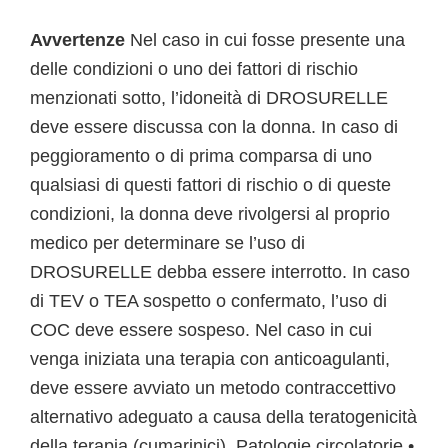
Avvertenze
Nel caso in cui fosse presente una
delle condizioni o uno dei fattori di rischio
menzionati sotto, l’idoneità di DROSURELLE
deve essere discussa con la donna. In caso di
peggioramento o di prima comparsa di uno
qualsiasi di questi fattori di rischio o di queste
condizioni, la donna deve rivolgersi al proprio
medico per determinare se l’uso di
DROSURELLE debba essere interrotto. In caso
di TEV o TEA sospetto o confermato, l’uso di
COC deve essere sospeso. Nel caso in cui
venga iniziata una terapia con anticoagulanti,
deve essere avviato un metodo contraccettivo
alternativo adeguato a causa della teratogenicità
della terapia (cumarinici).
Patologie circolatorie
•