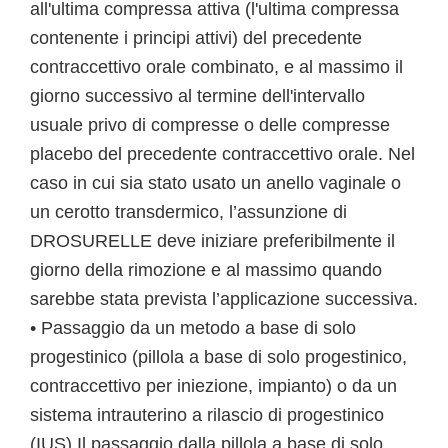
all'ultima compressa attiva (l'ultima compressa
contenente i principi attivi) del precedente
contraccettivo orale combinato, e al massimo il
giorno successivo al termine dell'intervallo
usuale privo di compresse o delle compresse
placebo del precedente contraccettivo orale. Nel
caso in cui sia stato usato un anello vaginale o
un cerotto transdermico, l’assunzione di
DROSURELLE deve iniziare preferibilmente il
giorno della rimozione e al massimo quando
sarebbe stata prevista l’applicazione successiva.
• Passaggio da un metodo a base di solo
progestinico (pillola a base di solo progestinico,
contraccettivo per iniezione, impianto) o da un
sistema intrauterino a rilascio di progestinico
(IUS) Il passaggio dalla pillola a base di solo