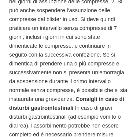
nei giorni di assunzione delle compresse. 2. Si
può anche sospendere l’assunzione delle
compresse dal blister in uso. Si deve quindi
praticare un intervallo senza compresse di 7
giorni, inclusi i giorni in cui sono state
dimenticate le compresse, e continuare in
seguito con la successiva confezione. Se si
dimentica di prendere una o più compresse e
successivamente non si presenta un’emorragia
da sospensione durante il primo intervallo
normale senza compresse, è possibile che si sia
instaurata una gravidanza.
Consigli in caso di
disturbi gastrointestinali
In caso di gravi
disturbi gastrointestinali (ad esempio vomito o
diarrea), l’assorbimento potrebbe non essere
completo ed è necessario prendere misure