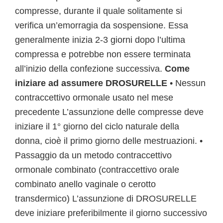
compresse, durante il quale solitamente si
verifica un’emorragia da sospensione. Essa
generalmente inizia 2-3 giorni dopo l’ultima
compressa e potrebbe non essere terminata
all’inizio della confezione successiva.
Come
iniziare ad assumere DROSURELLE
• Nessun
contraccettivo ormonale usato nel mese
precedente L’assunzione delle compresse deve
iniziare il 1° giorno del ciclo naturale della
donna, cioè il primo giorno delle mestruazioni. •
Passaggio da un metodo contraccettivo
ormonale combinato (contraccettivo orale
combinato anello vaginale o cerotto
transdermico) L’assunzione di DROSURELLE
deve iniziare preferibilmente il giorno successivo