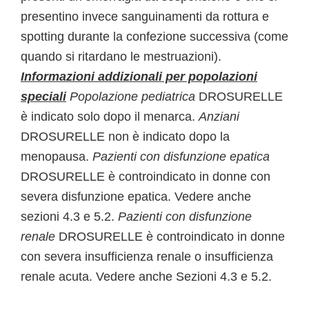
presentino invece sanguinamenti da rottura e
spotting durante la confezione successiva (come
quando si ritardano le mestruazioni).
Informazioni addizionali per popolazioni
speciali
Popolazione pediatrica
DROSURELLE
è indicato solo dopo il menarca.
Anziani
DROSURELLE non è indicato dopo la
menopausa.
Pazienti con disfunzione epatica
DROSURELLE è controindicato in donne con
severa disfunzione epatica. Vedere anche
sezioni 4.3 e 5.2.
Pazienti con disfunzione
renale
DROSURELLE è controindicato in donne
con severa insufficienza renale o insufficienza
renale acuta. Vedere anche Sezioni 4.3 e 5.2.