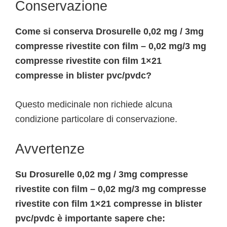
Conservazione
Come si conserva Drosurelle 0,02 mg / 3mg
compresse rivestite con film – 0,02 mg/3 mg
compresse rivestite con film 1×21
compresse in blister pvc/pvdc?
Questo medicinale non richiede alcuna
condizione particolare di conservazione.
Avvertenze
Su Drosurelle 0,02 mg / 3mg compresse
rivestite con film – 0,02 mg/3 mg compresse
rivestite con film 1×21 compresse in blister
pvc/pvdc è importante sapere che: