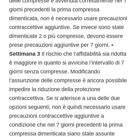
delle compresse è avvenuta correttamente nei 7
giorni precedenti la prima compressa
dimenticata, non è necessario usare precauzioni
contraccettive aggiuntive. Se invece sono state
dimenticate 2 o più compresse, devono essere
prese precauzioni aggiuntive per 7 giorni. •
Settimana 3
Il rischio che l’affidabilità sia ridotta
è maggiore in quanto si avvicina l’intervallo di 7
giorni senza compresse. Modificando
l’assunzione delle compresse è ancora possibile
impedire la riduzione della protezione
contraccettiva. Se si aderisce a una delle due
opzioni seguenti, non è quindi necessario usare
precauzioni contraccettive aggiuntive a
condizione che nei 7 giorni precedenti la prima
compressa dimenticata siano state assunte