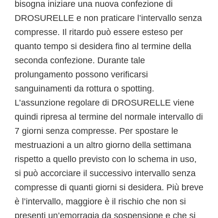
bisogna iniziare una nuova confezione di
DROSURELLE e non praticare l’intervallo senza
compresse. Il ritardo può essere esteso per
quanto tempo si desidera fino al termine della
seconda confezione. Durante tale
prolungamento possono verificarsi
sanguinamenti da rottura o spotting.
L’assunzione regolare di DROSURELLE viene
quindi ripresa al termine del normale intervallo di
7 giorni senza compresse. Per spostare le
mestruazioni a un altro giorno della settimana
rispetto a quello previsto con lo schema in uso,
si può accorciare il successivo intervallo senza
compresse di quanti giorni si desidera. Più breve
è l’intervallo, maggiore è il rischio che non si
presenti un’emorragia da sospensione e che si