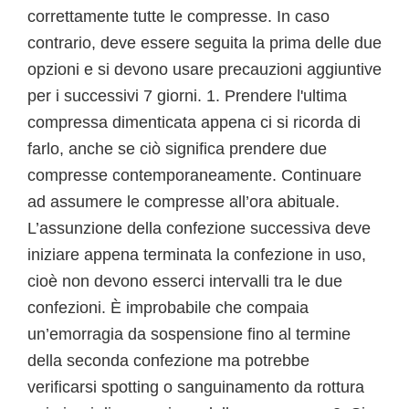
correttamente tutte le compresse. In caso
contrario, deve essere seguita la prima delle due
opzioni e si devono usare precauzioni aggiuntive
per i successivi 7 giorni. 1. Prendere l'ultima
compressa dimenticata appena ci si ricorda di
farlo, anche se ciò significa prendere due
compresse contemporaneamente. Continuare
ad assumere le compresse all’ora abituale.
L’assunzione della confezione successiva deve
iniziare appena terminata la confezione in uso,
cioè non devono esserci intervalli tra le due
confezioni. È improbabile che compaia
un’emorragia da sospensione fino al termine
della seconda confezione ma potrebbe
verificarsi spotting o sanguinamento da rottura