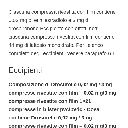
Ciascuna compressa rivestita con film contiene
0,02 mg di etinilestradiolo e 3 mg di
drospirenone Eccipiente con effetti noti:
ciascuna compressa rivestita con film contiene
44 mg di lattosio monoidrato. Per l’elenco
completo degli eccipienti, vedere paragrafo 6.1.
Eccipienti
Composizione di Drosurelle 0,02 mg / 3mg
compresse rivestite con film – 0,02 mg/3 mg
compresse rivestite con film 1×21
compresse in blister pvc/pvdc - Cosa
contiene Drosurelle 0,02 mg / 3mg
compresse rivestite con film – 0,02 mg/3 mg