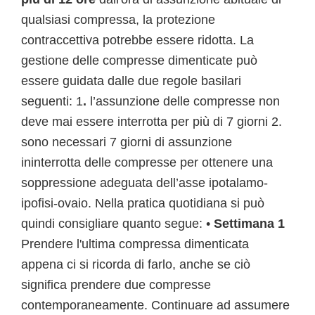
qualsiasi compressa, la protezione
contraccettiva potrebbe essere ridotta. La
gestione delle compresse dimenticate può
essere guidata dalle due regole basilari
seguenti: 1
.
l’assunzione delle compresse non
deve mai essere interrotta per più di 7 giorni 2.
sono necessari 7 giorni di assunzione
ininterrotta delle compresse per ottenere una
soppressione adeguata dell’asse ipotalamo-
ipofisi-ovaio. Nella pratica quotidiana si può
quindi consigliare quanto segue: •
Settimana 1
Prendere l'ultima compressa dimenticata
appena ci si ricorda di farlo, anche se ciò
significa prendere due compresse
contemporaneamente. Continuare ad assumere