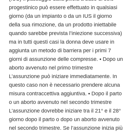
progestinico può essere effettuato in qualsiasi
giorno (da un impianto o da un IUS il giorno
della sua rimozione, da un prodotto iniettabile
quando sarebbe prevista l’iniezione successiva)
ma in tutti questi casi la donna deve usare in
aggiunta un metodo di barriera per i primi 7
giorni di assunzione delle compresse. • Dopo un
aborto avvenuto nel primo trimestre
L’assunzione può iniziare immediatamente. In
questo caso non è necessario prendere alcuna
misura contraccettiva aggiuntiva. • Dopo il parto
o un aborto avvenuto nel secondo trimestre
L’assunzione dovrebbe iniziare tra il 21° e il 28°
giorno dopo il parto o dopo un aborto avvenuto
nel secondo trimestre. Se l’assunzione inizia più