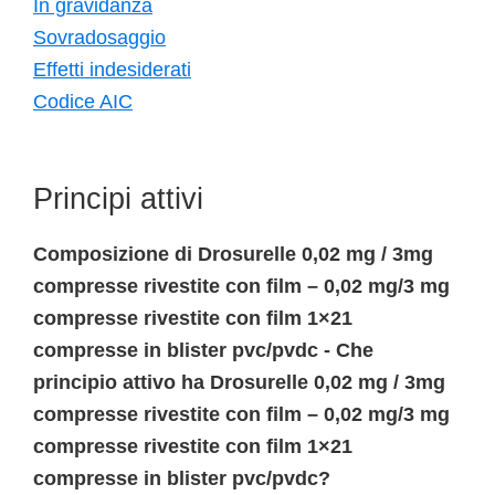
In gravidanza
Sovradosaggio
Effetti indesiderati
Codice AIC
Principi attivi
Composizione di Drosurelle 0,02 mg / 3mg
compresse rivestite con film – 0,02 mg/3 mg
compresse rivestite con film 1×21
compresse in blister pvc/pvdc - Che
principio attivo ha Drosurelle 0,02 mg / 3mg
compresse rivestite con film – 0,02 mg/3 mg
compresse rivestite con film 1×21
compresse in blister pvc/pvdc?