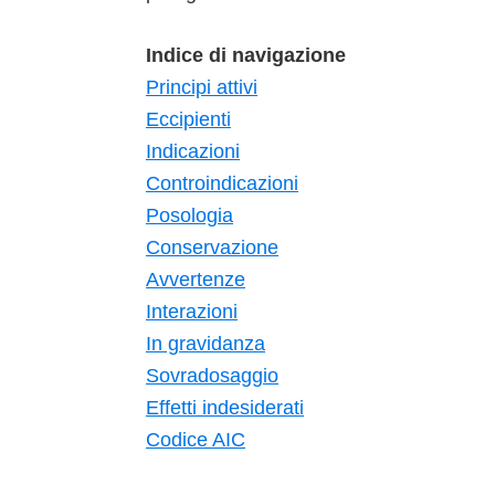
Indice di navigazione
Principi attivi
Eccipienti
Indicazioni
Controindicazioni
Posologia
Conservazione
Avvertenze
Interazioni
In gravidanza
Sovradosaggio
Effetti indesiderati
Codice AIC