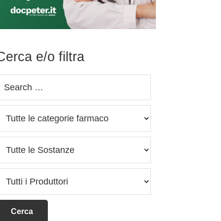
Cerca e/o filtra