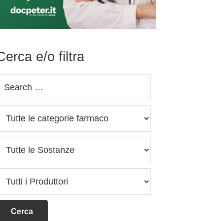
Cerca e/o filtra