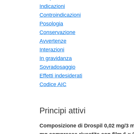
Indicazioni
Controindicazioni
Posologia
Conservazione
Avvertenze
Interazioni
In gravidanza
Sovradosaggio
Effetti indesiderati
Codice AIC
Principi attivi
Composizione di Drospil 0,02 mg/3 m