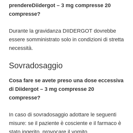
prendereDiidergot – 3 mg compresse 20
compresse?
Durante la gravidanza DIIDERGOT dovrebbe
essere somministrato solo in condizioni di stretta
necessità.
Sovradosaggio
Cosa fare se avete preso una dose eccessiva
di Diidergot – 3 mg compresse 20
compresse?
In caso di sovradosaggio adottare le seguenti
misure: se il paziente è cosciente e il farmaco è
stato ingerito, provocare il vomito