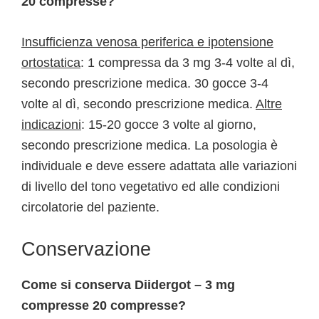
20 compresse?
Insufficienza venosa periferica e ipotensione
ortostatica
: 1 compressa da 3 mg 3-4 volte al dì,
secondo prescrizione medica. 30 gocce 3-4
volte al dì, secondo prescrizione medica.
Altre
indicazioni
: 15-20 gocce 3 volte al giorno,
secondo prescrizione medica. La posologia è
individuale e deve essere adattata alle variazioni
di livello del tono vegetativo ed alle condizioni
circolatorie del paziente.
Conservazione
Come si conserva Diidergot – 3 mg
compresse 20 compresse?