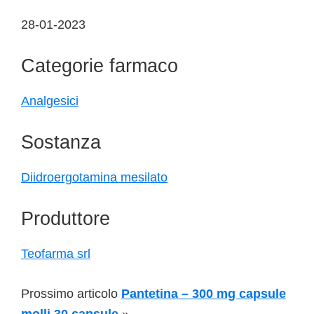
28-01-2023
Categorie farmaco
Analgesici
Sostanza
Diidroergotamina mesilato
Produttore
Teofarma srl
Prossimo articolo
Pantetina – 300 mg capsule