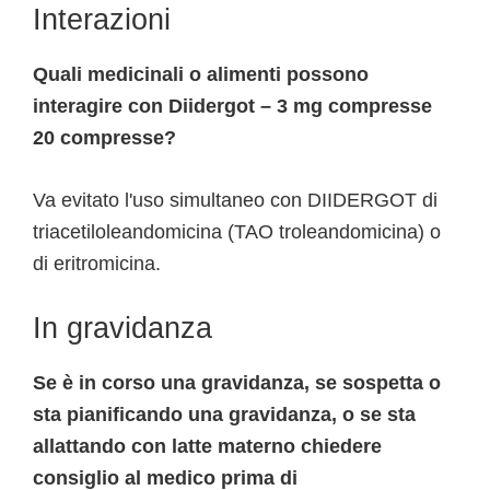
Interazioni
Quali medicinali o alimenti possono
interagire con Diidergot – 3 mg compresse
20 compresse?
Va evitato l'uso simultaneo con DIIDERGOT di
triacetiloleandomicina (TAO troleandomicina) o
di eritromicina.
In gravidanza
Se è in corso una gravidanza, se sospetta o
sta pianificando una gravidanza, o se sta
allattando con latte materno chiedere
consiglio al medico prima di