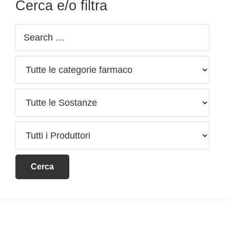
Cerca e/o filtra