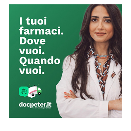
Primary
Sidebar