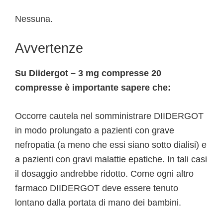
Nessuna.
Avvertenze
Su Diidergot – 3 mg compresse 20
compresse è importante sapere che:
Occorre cautela nel somministrare DIIDERGOT
in modo prolungato a pazienti con grave
nefropatia (a meno che essi siano sotto dialisi) e
a pazienti con gravi malattie epatiche. In tali casi
il dosaggio andrebbe ridotto. Come ogni altro
farmaco DIIDERGOT deve essere tenuto
lontano dalla portata di mano dei bambini.