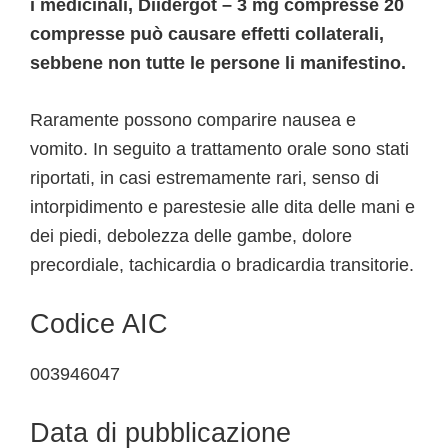
i medicinali, Diidergot – 3 mg compresse 20
compresse può causare effetti collaterali,
sebbene non tutte le persone li manifestino.
Raramente possono comparire nausea e
vomito. In seguito a trattamento orale sono stati
riportati, in casi estremamente rari, senso di
intorpidimento e parestesie alle dita delle mani e
dei piedi, debolezza delle gambe, dolore
precordiale, tachicardia o bradicardia transitorie.
Codice AIC
003946047
Data di pubblicazione