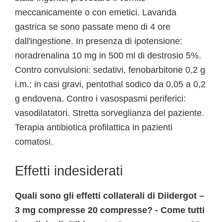
meccanicamente o con emetici. Lavanda
gastrica se sono passate meno di 4 ore
dall'ingestione. In presenza di ipotensione:
noradrenalina 10 mg in 500 ml di destrosio 5%.
Contro convulsioni: sedativi, fenobarbitone 0,2 g
i.m.; in casi gravi, pentothal sodico da 0,05 a 0,2
g endovena. Contro i vasospasmi periferici:
vasodilatatori. Stretta sorveglianza del paziente.
Terapia antibiotica profilattica in pazienti
comatosi.
Effetti indesiderati
Quali sono gli effetti collaterali di Diidergot –
3 mg compresse 20 compresse? - Come tutti