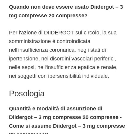
Quando non deve essere usato Diidergot – 3
mg compresse 20 compresse?
Per l'azione di DIIDERGOT sul circolo, la sua
somministrazione è controindicata
nell'insufficienza coronarica, negli stati di
ipertensione, nei disordini vascolari periferici,
nelle sepsi, nell'insufficienza epatica e renale,
nei soggetti con ipersensibilità individuale.
Posologia
Quantità e modalità di assunzione di
Diidergot – 3 mg compresse 20 compresse -
Come si assume Diidergot – 3 mg compresse