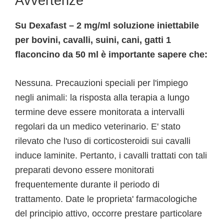
Avvertenze
Su Dexafast – 2 mg/ml soluzione iniettabile
per bovini, cavalli, suini, cani, gatti 1
flaconcino da 50 ml è importante sapere che:
Nessuna. Precauzioni speciali per l'impiego
negli animali: la risposta alla terapia a lungo
termine deve essere monitorata a intervalli
regolari da un medico veterinario. E' stato
rilevato che l'uso di corticosteroidi sui cavalli
induce laminite. Pertanto, i cavalli trattati con tali
preparati devono essere monitorati
frequentemente durante il periodo di
trattamento. Date le proprieta' farmacologiche
del principio attivo, occorre prestare particolare