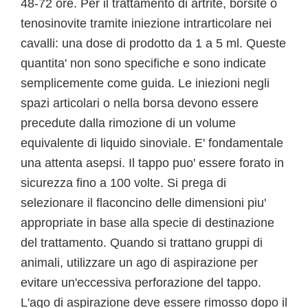
48-72 ore. Per il trattamento di artrite, borsite o
tenosinovite tramite iniezione intrarticolare nei
cavalli: una dose di prodotto da 1 a 5 ml. Queste
quantita' non sono specifiche e sono indicate
semplicemente come guida. Le iniezioni negli
spazi articolari o nella borsa devono essere
precedute dalla rimozione di un volume
equivalente di liquido sinoviale. E' fondamentale
una attenta asepsi. Il tappo puo' essere forato in
sicurezza fino a 100 volte. Si prega di
selezionare il flaconcino delle dimensioni piu'
appropriate in base alla specie di destinazione
del trattamento. Quando si trattano gruppi di
animali, utilizzare un ago di aspirazione per
evitare un'eccessiva perforazione del tappo.
L'ago di aspirazione deve essere rimosso dopo il