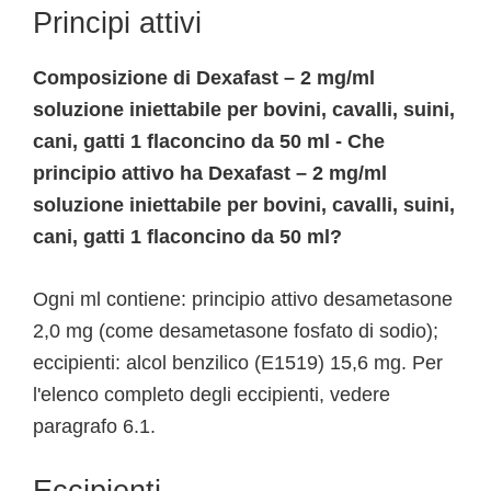
Principi attivi
Composizione di Dexafast – 2 mg/ml
soluzione iniettabile per bovini, cavalli, suini,
cani, gatti 1 flaconcino da 50 ml - Che
principio attivo ha Dexafast – 2 mg/ml
soluzione iniettabile per bovini, cavalli, suini,
cani, gatti 1 flaconcino da 50 ml?
Ogni ml contiene: principio attivo desametasone
2,0 mg (come desametasone fosfato di sodio);
eccipienti: alcol benzilico (E1519) 15,6 mg. Per
l'elenco completo degli eccipienti, vedere
paragrafo 6.1.