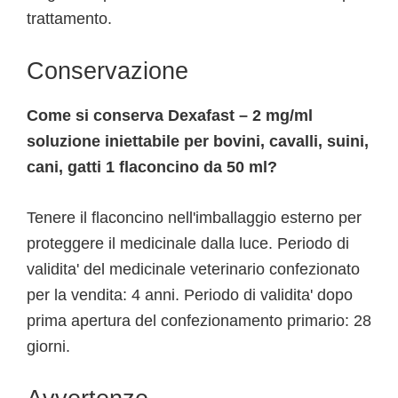
trattamento.
Conservazione
Come si conserva Dexafast – 2 mg/ml
soluzione iniettabile per bovini, cavalli, suini,
cani, gatti 1 flaconcino da 50 ml?
Tenere il flaconcino nell'imballaggio esterno per
proteggere il medicinale dalla luce. Periodo di
validita' del medicinale veterinario confezionato
per la vendita: 4 anni. Periodo di validita' dopo
prima apertura del confezionamento primario: 28
giorni.