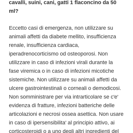
cavalli, suini, cani, gatti 1 flaconcino da 50
ml?
Eccetto casi di emergenza, non utilizzare su
animali affetti da diabete mellito, insufficienza
renale, insufficienza cardiaca,
iperadrenocorticismo od osteoporosi. Non
utilizzare in caso di infezioni virali durante la
fase viremica o in caso di infezioni micotiche
sistemiche. Non utilizzare su animali affetti da
ulcere gastrointestinali o corneali o demodicosi.
Non somministrare per via intrarticolare se c'e'
evidenza di fratture, infezioni batteriche delle
articolazioni e necrosi ossea asettica. Non usare
in caso di ipersensibilita' al principio attivo, ai
corticosteroidi o a uno degli altri ingredienti del