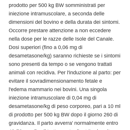
prodotto per 500 kg BW somministrati per
iniezione intramuscolare, a seconda delle
dimensioni del bovino e della durata dei sintomi.
Occorre prestare attenzione a non eccedere
nella dose per le razze delle Isole del Canale.
Dosi superiori (fino a 0,06 mg di
desametasone/kg) saranno richieste se i sintomi
sono presenti da tempo o se vengono trattati
animali con recidiva. Per l'induzione al parto: per
evitare il sovradimensionamento fetale e
l'edema mammario nei bovini. Una singola
iniezione intramuscolare di 0,04 mg di
desametasone/kg di peso corporeo, pari a 10 ml
di prodotto per 500 kg BW dopo il giorno 260 di
gravidanza. Il parto avverra' normalmente entro