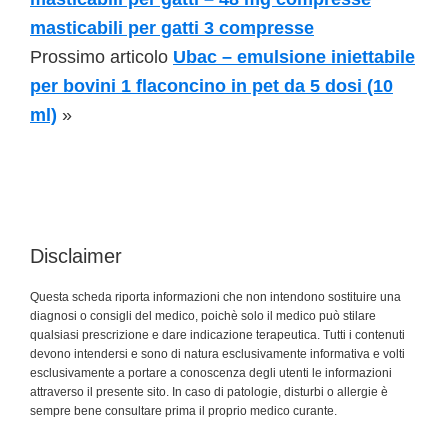
masticabili per gatti 3 compresse
Prossimo articolo
Ubac – emulsione iniettabile
per bovini 1 flaconcino in pet da 5 dosi (10
ml)
»
Disclaimer
Questa scheda riporta informazioni che non intendono sostituire una
diagnosi o consigli del medico, poichè solo il medico può stilare
qualsiasi prescrizione e dare indicazione terapeutica. Tutti i contenuti
devono intendersi e sono di natura esclusivamente informativa e volti
esclusivamente a portare a conoscenza degli utenti le informazioni
attraverso il presente sito. In caso di patologie, disturbi o allergie è
sempre bene consultare prima il proprio medico curante.