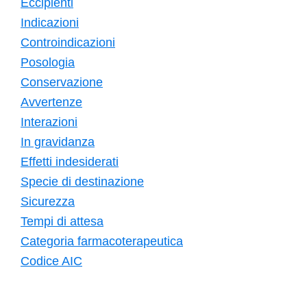
Eccipienti
Indicazioni
Controindicazioni
Posologia
Conservazione
Avvertenze
Interazioni
In gravidanza
Effetti indesiderati
Specie di destinazione
Sicurezza
Tempi di attesa
Categoria farmacoterapeutica
Codice AIC