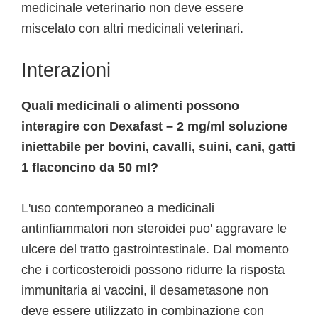
medicinale veterinario non deve essere
miscelato con altri medicinali veterinari.
Interazioni
Quali medicinali o alimenti possono
interagire con Dexafast – 2 mg/ml soluzione
iniettabile per bovini, cavalli, suini, cani, gatti
1 flaconcino da 50 ml?
L'uso contemporaneo a medicinali
antinfiammatori non steroidei puo' aggravare le
ulcere del tratto gastrointestinale. Dal momento
che i corticosteroidi possono ridurre la risposta
immunitaria ai vaccini, il desametasone non
deve essere utilizzato in combinazione con