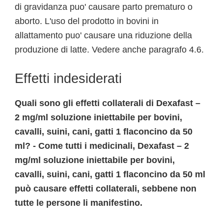
di gravidanza puo' causare parto prematuro o
aborto. L'uso del prodotto in bovini in
allattamento puo' causare una riduzione della
produzione di latte. Vedere anche paragrafo 4.6.
Effetti indesiderati
Quali sono gli effetti collaterali di Dexafast –
2 mg/ml soluzione iniettabile per bovini,
cavalli, suini, cani, gatti 1 flaconcino da 50
ml? - Come tutti i medicinali, Dexafast – 2
mg/ml soluzione iniettabile per bovini,
cavalli, suini, cani, gatti 1 flaconcino da 50 ml
può causare effetti collaterali, sebbene non
tutte le persone li manifestino.