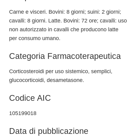
Carne e visceri. Bovini: 8 giorni; suini: 2 giorni;
cavalli: 8 giorni. Latte. Bovini: 72 ore; cavalli: uso
non autorizzato in cavalli che producono latte
per consumo umano.
Categoria Farmacoterapeutica
Corticosteroidi per uso sistemico, semplici,
glucocorticoidi, desametasone.
Codice AIC
105199018
Data di pubblicazione