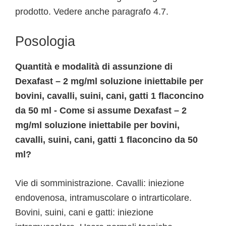
prodotto. Vedere anche paragrafo 4.7.
Posologia
Quantità e modalità di assunzione di
Dexafast – 2 mg/ml soluzione iniettabile per
bovini, cavalli, suini, cani, gatti 1 flaconcino
da 50 ml - Come si assume Dexafast – 2
mg/ml soluzione iniettabile per bovini,
cavalli, suini, cani, gatti 1 flaconcino da 50
ml?
Vie di somministrazione. Cavalli: iniezione
endovenosa, intramuscolare o intrarticolare.
Bovini, suini, cani e gatti: iniezione