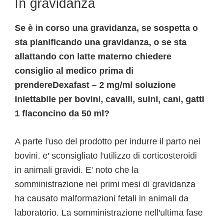
In gravidanza
Se è in corso una gravidanza, se sospetta o
sta pianificando una gravidanza, o se sta
allattando con latte materno chiedere
consiglio al medico prima di
prendereDexafast – 2 mg/ml soluzione
iniettabile per bovini, cavalli, suini, cani, gatti
1 flaconcino da 50 ml?
A parte l'uso del prodotto per indurre il parto nei
bovini, e' sconsigliato l'utilizzo di corticosteroidi
in animali gravidi. E' noto che la
somministrazione nei primi mesi di gravidanza
ha causato malformazioni fetali in animali da
laboratorio. La somministrazione nell'ultima fase