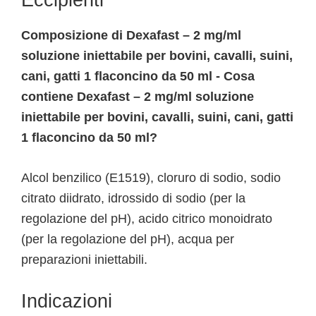
Eccipienti
Composizione di Dexafast – 2 mg/ml
soluzione iniettabile per bovini, cavalli, suini,
cani, gatti 1 flaconcino da 50 ml - Cosa
contiene Dexafast – 2 mg/ml soluzione
iniettabile per bovini, cavalli, suini, cani, gatti
1 flaconcino da 50 ml?
Alcol benzilico (E1519), cloruro di sodio, sodio
citrato diidrato, idrossido di sodio (per la
regolazione del pH), acido citrico monoidrato
(per la regolazione del pH), acqua per
preparazioni iniettabili.
Indicazioni