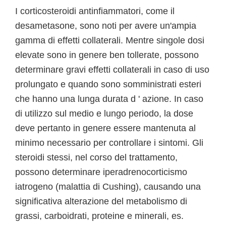
I corticosteroidi antinfiammatori, come il
desametasone, sono noti per avere un'ampia
gamma di effetti collaterali. Mentre singole dosi
elevate sono in genere ben tollerate, possono
determinare gravi effetti collaterali in caso di uso
prolungato e quando sono somministrati esteri
che hanno una lunga durata d ' azione. In caso
di utilizzo sul medio e lungo periodo, la dose
deve pertanto in genere essere mantenuta al
minimo necessario per controllare i sintomi. Gli
steroidi stessi, nel corso del trattamento,
possono determinare iperadrenocorticismo
iatrogeno (malattia di Cushing), causando una
significativa alterazione del metabolismo di
grassi, carboidrati, proteine e minerali, es.