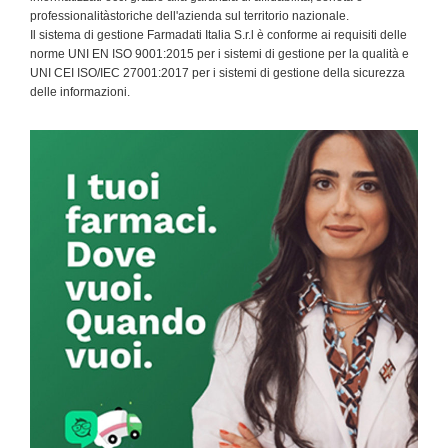
professionalitàstoriche dell'azienda sul territorio nazionale.
Il sistema di gestione Farmadati Italia S.r.l è conforme ai requisiti delle
norme UNI EN ISO 9001:2015 per i sistemi di gestione per la qualità e
UNI CEI ISO/IEC 27001:2017 per i sistemi di gestione della sicurezza
delle informazioni.
Primary
Sidebar