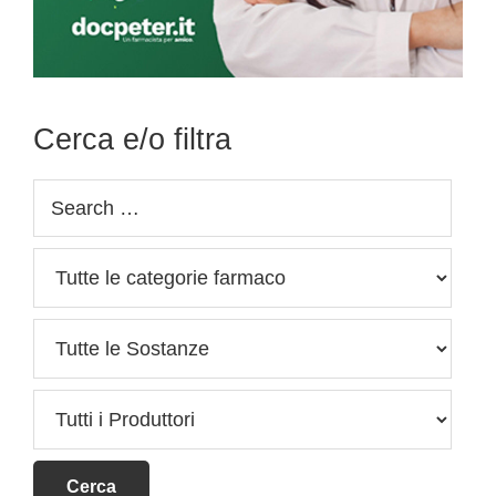
Cerca e/o filtra