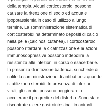
della terapia. Alcuni corticosteroidi possono
causare la ritenzione di sodio ed acqua e
ipopotassiemia in caso di utilizzo a lungo
termine. La somministrazione sistematica di
corticosteroidi ha determinato depositi di calcio
nella pelle (calcinosi cutanea). I corticosteroidi
possono ritardare la cicatrizzazione e le azioni
immunosoppressive possono indebolire la
resistenza alle infezioni in corso o esacerbarle.
In presenza di infezione batterica, si richiede di
solito la somministrazione di antibatterici quando
si utilizzano steroidi. In presenza di infezioni
virali, gli steroidi possono peggiorare o
accelerare il progredire del disturbo. Sono state
riscontrate ulcere gastrointestinali in animali