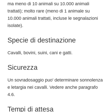
ma meno di 10 animali su 10.000 animali
trattati); molto rare (meno di 1 animale su
10.000 animali trattati, incluse le segnalazioni
isolate).
Specie di destinazione
Cavalli, bovini, suini, cani e gatti.
Sicurezza
Un sovradosaggio puo' determinare sonnolenza
e letargia nei cavalli. Vedere anche paragrafo
4.6.
Tempi di attesa