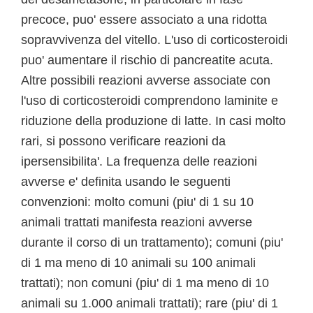
precoce, puo' essere associato a una ridotta
sopravvivenza del vitello. L'uso di corticosteroidi
puo' aumentare il rischio di pancreatite acuta.
Altre possibili reazioni avverse associate con
l'uso di corticosteroidi comprendono laminite e
riduzione della produzione di latte. In casi molto
rari, si possono verificare reazioni da
ipersensibilita'. La frequenza delle reazioni
avverse e' definita usando le seguenti
convenzioni: molto comuni (piu' di 1 su 10
animali trattati manifesta reazioni avverse
durante il corso di un trattamento); comuni (piu'
di 1 ma meno di 10 animali su 100 animali
trattati); non comuni (piu' di 1 ma meno di 10
animali su 1.000 animali trattati); rare (piu' di 1