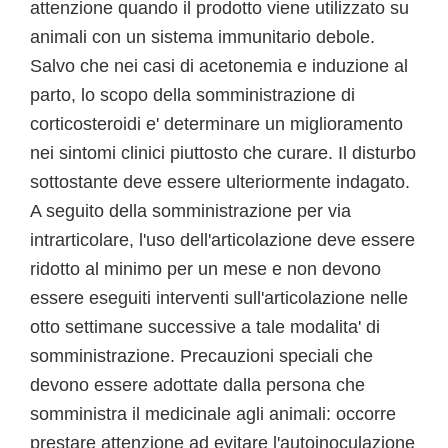
attenzione quando il prodotto viene utilizzato su
animali con un sistema immunitario debole.
Salvo che nei casi di acetonemia e induzione al
parto, lo scopo della somministrazione di
corticosteroidi e' determinare un miglioramento
nei sintomi clinici piuttosto che curare. Il disturbo
sottostante deve essere ulteriormente indagato.
A seguito della somministrazione per via
intrarticolare, l'uso dell'articolazione deve essere
ridotto al minimo per un mese e non devono
essere eseguiti interventi sull'articolazione nelle
otto settimane successive a tale modalita' di
somministrazione. Precauzioni speciali che
devono essere adottate dalla persona che
somministra il medicinale agli animali: occorre
prestare attenzione ad evitare l'autoinoculazione