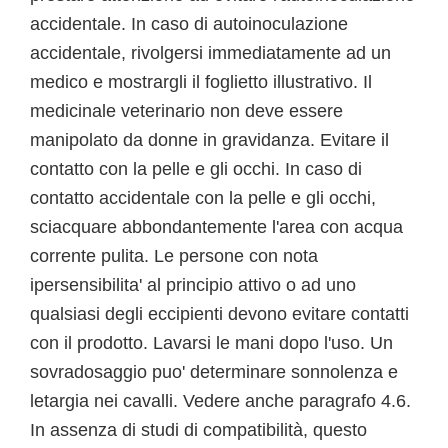
accidentale. In caso di autoinoculazione
accidentale, rivolgersi immediatamente ad un
medico e mostrargli il foglietto illustrativo. Il
medicinale veterinario non deve essere
manipolato da donne in gravidanza. Evitare il
contatto con la pelle e gli occhi. In caso di
contatto accidentale con la pelle e gli occhi,
sciacquare abbondantemente l'area con acqua
corrente pulita. Le persone con nota
ipersensibilita' al principio attivo o ad uno
qualsiasi degli eccipienti devono evitare contatti
con il prodotto. Lavarsi le mani dopo l'uso. Un
sovradosaggio puo' determinare sonnolenza e
letargia nei cavalli. Vedere anche paragrafo 4.6.
In assenza di studi di compatibilità, questo