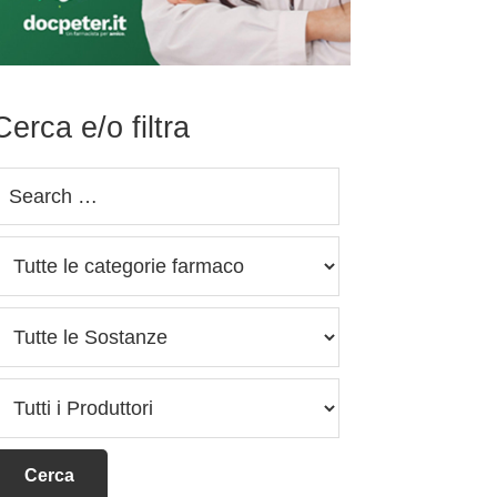
Cerca e/o filtra