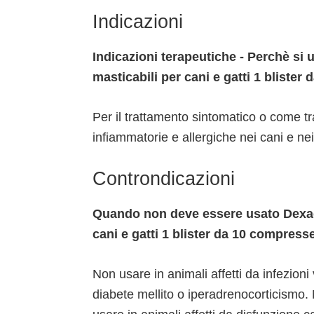
Indicazioni
Indicazioni terapeutiche - Perchè s
masticabili per cani e gatti 1 bliste
Per il trattamento sintomatico o come tr
infiammatorie e allergiche nei cani e nei 
Controndicazioni
Quando non deve essere usato Dexac
cani e gatti 1 blister da 10 compress
Non usare in animali affetti da infezioni 
diabete mellito o iperadrenocorticismo. 