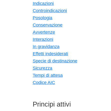
Indicazioni
Controindicazioni
Posologia
Conservazione
Avvertenze
Interazioni
In gravidanza
Effetti indesiderati
Specie di destinazione
Sicurezza
Tempi di attesa
Codice AIC
Principi attivi