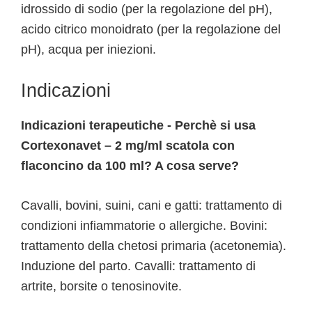
idrossido di sodio (per la regolazione del pH),
acido citrico monoidrato (per la regolazione del
pH), acqua per iniezioni.
Indicazioni
Indicazioni terapeutiche - Perchè si usa
Cortexonavet – 2 mg/ml scatola con
flaconcino da 100 ml? A cosa serve?
Cavalli, bovini, suini, cani e gatti: trattamento di
condizioni infiammatorie o allergiche. Bovini:
trattamento della chetosi primaria (acetonemia).
Induzione del parto. Cavalli: trattamento di
artrite, borsite o tenosinovite.