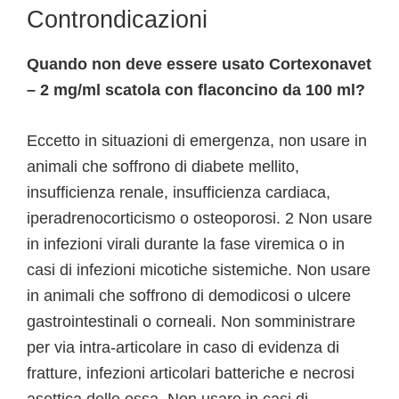
Controndicazioni
Quando non deve essere usato Cortexonavet
– 2 mg/ml scatola con flaconcino da 100 ml?
Eccetto in situazioni di emergenza, non usare in
animali che soffrono di diabete mellito,
insufficienza renale, insufficienza cardiaca,
iperadrenocorticismo o osteoporosi. 2 Non usare
in infezioni virali durante la fase viremica o in
casi di infezioni micotiche sistemiche. Non usare
in animali che soffrono di demodicosi o ulcere
gastrointestinali o corneali. Non somministrare
per via intra-articolare in caso di evidenza di
fratture, infezioni articolari batteriche e necrosi