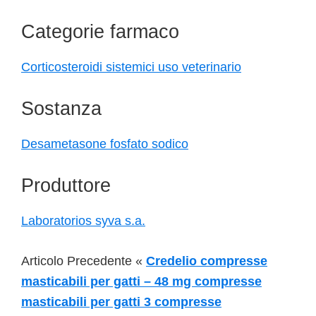
Categorie farmaco
Corticosteroidi sistemici uso veterinario
Sostanza
Desametasone fosfato sodico
Produttore
Laboratorios syva s.a.
Articolo Precedente «
Credelio compresse
masticabili per gatti – 48 mg compresse
masticabili per gatti 3 compresse