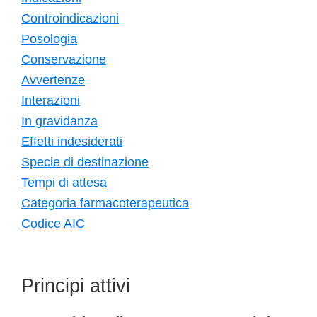
Controindicazioni
Posologia
Conservazione
Avvertenze
Interazioni
In gravidanza
Effetti indesiderati
Specie di destinazione
Tempi di attesa
Categoria farmacoterapeutica
Codice AIC
Principi attivi