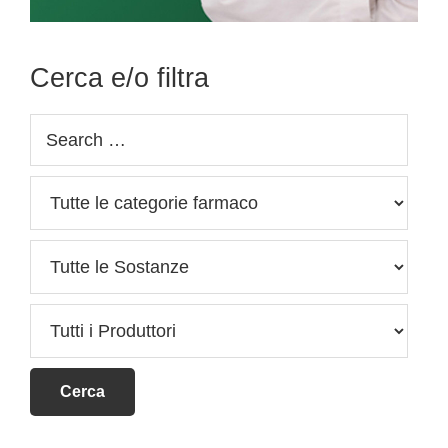
Cerca e/o filtra