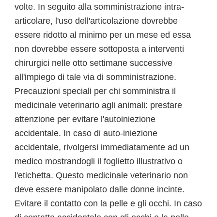
volte. In seguito alla somministrazione intra-
articolare, l'uso dell'articolazione dovrebbe
essere ridotto al minimo per un mese ed essa
non dovrebbe essere sottoposta a interventi
chirurgici nelle otto settimane successive
all'impiego di tale via di somministrazione.
Precauzioni speciali per chi somministra il
medicinale veterinario agli animali: prestare
attenzione per evitare l'autoiniezione
accidentale. In caso di auto-iniezione
accidentale, rivolgersi immediatamente ad un
medico mostrandogli il foglietto illustrativo o
l'etichetta. Questo medicinale veterinario non
deve essere manipolato dalle donne incinte.
Evitare il contatto con la pelle e gli occhi. In caso