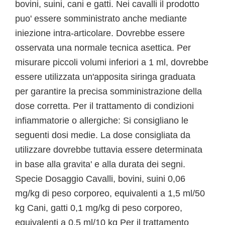
bovini, suini, cani e gatti. Nei cavalli il prodotto
puo' essere somministrato anche mediante
iniezione intra-articolare. Dovrebbe essere
osservata una normale tecnica asettica. Per
misurare piccoli volumi inferiori a 1 ml, dovrebbe
essere utilizzata un'apposita siringa graduata
per garantire la precisa somministrazione della
dose corretta. Per il trattamento di condizioni
infiammatorie o allergiche: Si consigliano le
seguenti dosi medie. La dose consigliata da
utilizzare dovrebbe tuttavia essere determinata
in base alla gravita' e alla durata dei segni.
Specie Dosaggio Cavalli, bovini, suini 0,06
mg/kg di peso corporeo, equivalenti a 1,5 ml/50
kg Cani, gatti 0,1 mg/kg di peso corporeo,
equivalenti a 0,5 ml/10 kg Per il trattamento