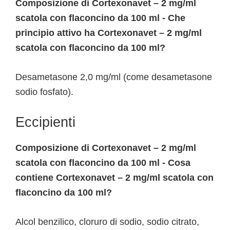
Composizione di Cortexonavet – 2 mg/ml
scatola con flaconcino da 100 ml - Che
principio attivo ha Cortexonavet – 2 mg/ml
scatola con flaconcino da 100 ml?
Desametasone 2,0 mg/ml (come desametasone
sodio fosfato).
Eccipienti
Composizione di Cortexonavet – 2 mg/ml
scatola con flaconcino da 100 ml - Cosa
contiene Cortexonavet – 2 mg/ml scatola con
flaconcino da 100 ml?
Alcol benzilico, cloruro di sodio, sodio citrato,