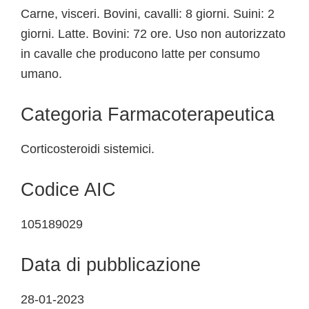
Carne, visceri. Bovini, cavalli: 8 giorni. Suini: 2
giorni. Latte. Bovini: 72 ore. Uso non autorizzato
in cavalle che producono latte per consumo
umano.
Categoria Farmacoterapeutica
Corticosteroidi sistemici.
Codice AIC
105189029
Data di pubblicazione
28-01-2023