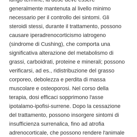
generalmente mantenuta al livello minimo
necessario per il controllo dei sintomi. Gli
steroidi stessi, durante il trattamento, possono
causare iperadrenocorticismo iatrogeno
(sindrome di Cushing), che comporta una
significativa alterazione del metabolismo di
grassi, carboidrati, proteine e minerali; possono
verificarsi, ad es., ridistribuzione del grasso
corporeo, debolezza e perdita di massa
muscolare e osteoporosi. Nel corso della
terapia, dosi efficaci sopprimono l'asse
ipotalamo-ipofisi-surrene. Dopo la cessazione
del trattamento, possono insorgere sintomi di
insufficienza surrenalica, fino ad atrofia
adrenocorticale, che possono rendere l'animale