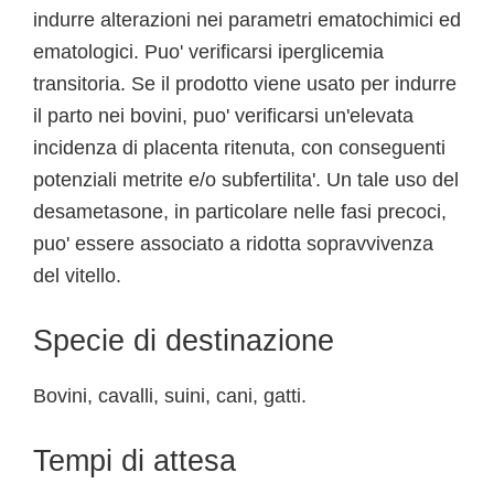
indurre alterazioni nei parametri ematochimici ed
ematologici. Puo' verificarsi iperglicemia
transitoria. Se il prodotto viene usato per indurre
il parto nei bovini, puo' verificarsi un'elevata
incidenza di placenta ritenuta, con conseguenti
potenziali metrite e/o subfertilita'. Un tale uso del
desametasone, in particolare nelle fasi precoci,
puo' essere associato a ridotta sopravvivenza
del vitello.
Specie di destinazione
Bovini, cavalli, suini, cani, gatti.
Tempi di attesa