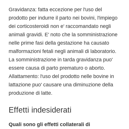
Gravidanza: fatta eccezione per l'uso del
prodotto per indurre il parto nei bovini, l'impiego
dei corticosteroidi non e' raccomandato negli
animali gravidi. E' noto che la somministrazione
nelle prime fasi della gestazione ha causato
malformazioni fetali negli animali di laboratorio.
La somministrazione in tarda gravidanza puo'
essere causa di parto prematuro o aborto.
Allattamento: l'uso del prodotto nelle bovine in
lattazione puo' causare una diminuzione della
produzione di latte.
Effetti indesiderati
Quali sono gli effetti collaterali di