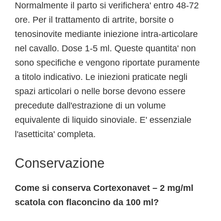
Normalmente il parto si verifichera' entro 48-72
ore. Per il trattamento di artrite, borsite o
tenosinovite mediante iniezione intra-articolare
nel cavallo. Dose 1-5 ml. Queste quantita' non
sono specifiche e vengono riportate puramente
a titolo indicativo. Le iniezioni praticate negli
spazi articolari o nelle borse devono essere
precedute dall'estrazione di un volume
equivalente di liquido sinoviale. E' essenziale
l'asetticita' completa.
Conservazione
Come si conserva Cortexonavet – 2 mg/ml
scatola con flaconcino da 100 ml?