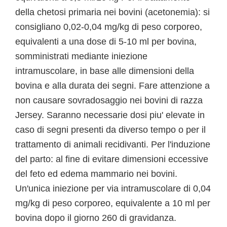
della chetosi primaria nei bovini (acetonemia): si
consigliano 0,02-0,04 mg/kg di peso corporeo,
equivalenti a una dose di 5-10 ml per bovina,
somministrati mediante iniezione
intramuscolare, in base alle dimensioni della
bovina e alla durata dei segni. Fare attenzione a
non causare sovradosaggio nei bovini di razza
Jersey. Saranno necessarie dosi piu' elevate in
caso di segni presenti da diverso tempo o per il
trattamento di animali recidivanti. Per l'induzione
del parto: al fine di evitare dimensioni eccessive
del feto ed edema mammario nei bovini.
Un'unica iniezione per via intramuscolare di 0,04
mg/kg di peso corporeo, equivalente a 10 ml per
bovina dopo il giorno 260 di gravidanza.