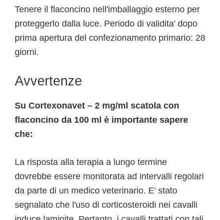
Tenere il flaconcino nell'imballaggio esterno per
proteggerlo dalla luce. Periodo di validita' dopo
prima apertura del confezionamento primario: 28
giorni.
Avvertenze
Su Cortexonavet – 2 mg/ml scatola con
flaconcino da 100 ml è importante sapere
che:
La risposta alla terapia a lungo termine
dovrebbe essere monitorata ad intervalli regolari
da parte di un medico veterinario. E' stato
segnalato che l'uso di corticosteroidi nei cavalli
induce laminite. Pertanto, i cavalli trattati con tali