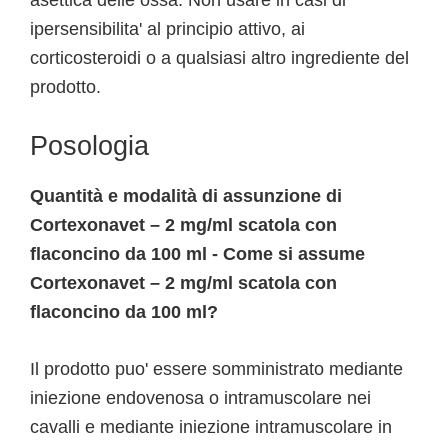
asettica delle ossa. Non usare in casi di
ipersensibilita' al principio attivo, ai
corticosteroidi o a qualsiasi altro ingrediente del
prodotto.
Posologia
Quantità e modalità di assunzione di
Cortexonavet – 2 mg/ml scatola con
flaconcino da 100 ml - Come si assume
Cortexonavet – 2 mg/ml scatola con
flaconcino da 100 ml?
Il prodotto puo' essere somministrato mediante
iniezione endovenosa o intramuscolare nei
cavalli e mediante iniezione intramuscolare in