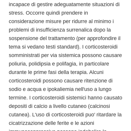
incapace di gestire adeguatamente situazioni di
stress. Occorre quindi prendere in
considerazione misure per ridurre al minimo i
problemi di insufficienza surrenalica dopo la
sospensione del trattamento (per approfondire il
tema si vedano testi standard). I corticosteroidi
somministrati per via sistemica possono causare
poliuria, polidipsia e polifagia, in particolare
durante le prime fasi della terapia. Alcuni
corticosteroidi possono causare ritenzione di
sodio e acqua e ipokaliemia nell'uso a lungo
termine. I corticosteroidi sistemici hanno causato
depositi di calcio a livello cutaneo (calcinosi
cutanea). L'uso di corticosteroidi puo' ritardare la
cicatrizzazione delle ferite e le azioni