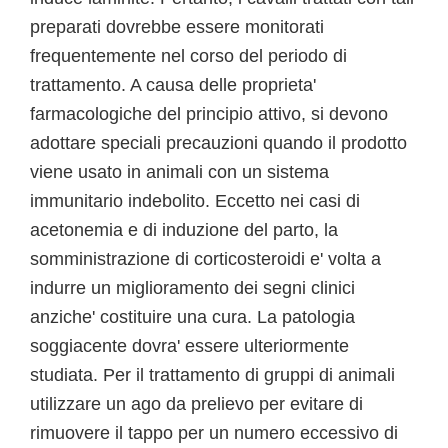
preparati dovrebbe essere monitorati
frequentemente nel corso del periodo di
trattamento. A causa delle proprieta'
farmacologiche del principio attivo, si devono
adottare speciali precauzioni quando il prodotto
viene usato in animali con un sistema
immunitario indebolito. Eccetto nei casi di
acetonemia e di induzione del parto, la
somministrazione di corticosteroidi e' volta a
indurre un miglioramento dei segni clinici
anziche' costituire una cura. La patologia
soggiacente dovra' essere ulteriormente
studiata. Per il trattamento di gruppi di animali
utilizzare un ago da prelievo per evitare di
rimuovere il tappo per un numero eccessivo di