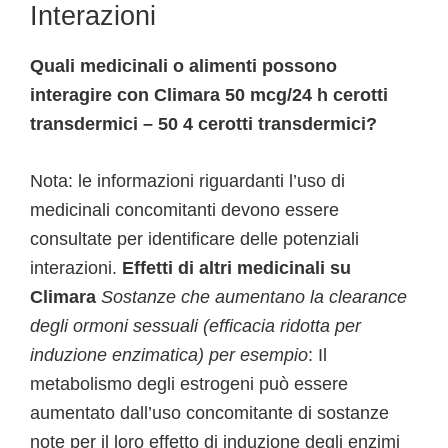
Interazioni
Quali medicinali o alimenti possono
interagire con Climara 50 mcg/24 h cerotti
transdermici – 50 4 cerotti transdermici?
Nota: le informazioni riguardanti l’uso di
medicinali concomitanti devono essere
consultate per identificare delle potenziali
interazioni.
Effetti di altri medicinali su
Climara
Sostanze che aumentano la clearance
degli ormoni sessuali (efficacia ridotta per
induzione enzimatica) per esempio
: Il
metabolismo degli estrogeni può essere
aumentato dall’uso concomitante di sostanze
note per il loro effetto di induzione degli enzimi