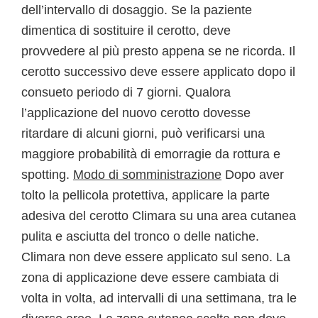
dell’intervallo di dosaggio. Se la paziente
dimentica di sostituire il cerotto, deve
provvedere al più presto appena se ne ricorda. Il
cerotto successivo deve essere applicato dopo il
consueto periodo di 7 giorni. Qualora
l’applicazione del nuovo cerotto dovesse
ritardare di alcuni giorni, può verificarsi una
maggiore probabilità di emorragie da rottura e
spotting.
Modo di somministrazione
Dopo aver
tolto la pellicola protettiva, applicare la parte
adesiva del cerotto Climara su una area cutanea
pulita e asciutta del tronco o delle natiche.
Climara non deve essere applicato sul seno. La
zona di applicazione deve essere cambiata di
volta in volta, ad intervalli di una settimana, tra le