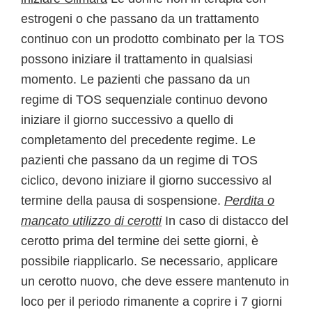
estrogeni o che passano da un trattamento
continuo con un prodotto combinato per la TOS
possono iniziare il trattamento in qualsiasi
momento. Le pazienti che passano da un
regime di TOS sequenziale continuo devono
iniziare il giorno successivo a quello di
completamento del precedente regime. Le
pazienti che passano da un regime di TOS
ciclico, devono iniziare il giorno successivo al
termine della pausa di sospensione.
Perdita o
mancato utilizzo di cerotti
In caso di distacco del
cerotto prima del termine dei sette giorni, è
possibile riapplicarlo. Se necessario, applicare
un cerotto nuovo, che deve essere mantenuto in
loco per il periodo rimanente a coprire i 7 giorni