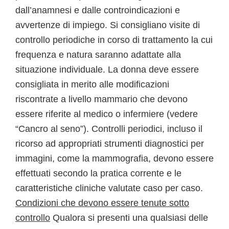
dall’anamnesi e dalle controindicazioni e
avvertenze di impiego. Si consigliano visite di
controllo periodiche in corso di trattamento la cui
frequenza e natura saranno adattate alla
situazione individuale. La donna deve essere
consigliata in merito alle modificazioni
riscontrate a livello mammario che devono
essere riferite al medico o infermiere (vedere
“Cancro al seno”). Controlli periodici, incluso il
ricorso ad appropriati strumenti diagnostici per
immagini, come la mammografia, devono essere
effettuati secondo la pratica corrente e le
caratteristiche cliniche valutate caso per caso.
Condizioni che devono essere tenute sotto
controllo
Qualora si presenti una qualsiasi delle