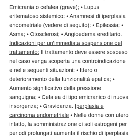
Emicrania o cefalea (grave); • Lupus
eritematoso sistemico; • Anamnesi di iperplasia
endometriale (vedere di seguito); • Epilessia; •
Asma; • Otosclerosi; • Angioedema ereditario.
Indicazioni per un’immediata sospensione del
trattamento:
Il trattamento deve essere sospeso
nel caso venga scoperta una controindicazione
e nelle seguenti situazioni: • Ittero o
deterioramento della funzionalità epatica; •
Aumento significativo della pressione
sanguigna; • Cefalea di tipo emicranico di nuova
insorgenza; • Gravidanza.
Iperplasia e
carcinoma endometriale
• Nelle donne con utero
intatto, la somministrazione di soli estrogeni per
periodi prolungati aumenta il rischio di iperplasia