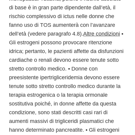
di base è in gran parte dipendente dall’età, il
rischio complessivo di ictus nelle donne che
fanno uso di TOS aumenterà con l’avanzare
dell’età (vedere paragrafo 4.8).
Altre condizioni
•
Gli estrogeni possono provocare ritenzione
idrica; pertanto, le pazienti affette da disfunzioni
cardiache o renali devono essere tenute sotto
stretto controllo medico. • Donne con
preesistente ipertrigliceridemia devono essere
tenute sotto stretto controllo medico durante la
terapia estrogenica o la terapia ormonale
sostitutiva poiché, in donne affette da questa
condizione, sono stati descritti casi rari di
aumenti massivi di trigliceridi plasmatici che
hanno determinato pancreatite. • Gli estrogeni