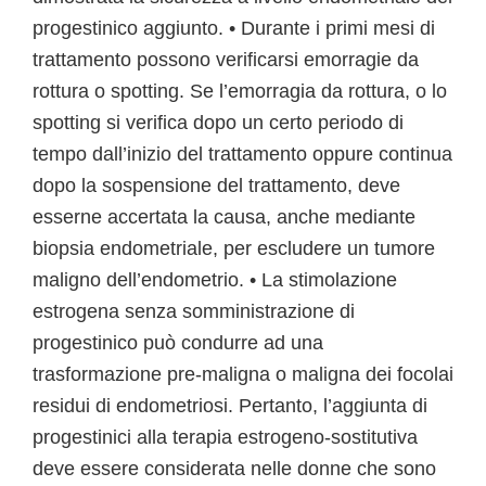
progestinico aggiunto. • Durante i primi mesi di
trattamento possono verificarsi emorragie da
rottura o spotting. Se l’emorragia da rottura, o lo
spotting si verifica dopo un certo periodo di
tempo dall’inizio del trattamento oppure continua
dopo la sospensione del trattamento, deve
esserne accertata la causa, anche mediante
biopsia endometriale, per escludere un tumore
maligno dell’endometrio. • La stimolazione
estrogena senza somministrazione di
progestinico può condurre ad una
trasformazione pre-maligna o maligna dei focolai
residui di endometriosi. Pertanto, l’aggiunta di
progestinici alla terapia estrogeno-sostitutiva
deve essere considerata nelle donne che sono