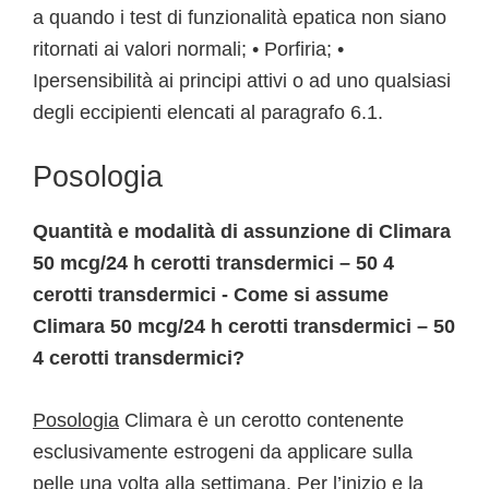
a quando i test di funzionalità epatica non siano
ritornati ai valori normali; • Porfiria; •
Ipersensibilità ai principi attivi o ad uno qualsiasi
degli eccipienti elencati al paragrafo 6.1.
Posologia
Quantità e modalità di assunzione di Climara
50 mcg/24 h cerotti transdermici – 50 4
cerotti transdermici - Come si assume
Climara 50 mcg/24 h cerotti transdermici – 50
4 cerotti transdermici?
Posologia
Climara è un cerotto contenente
esclusivamente estrogeni da applicare sulla
pelle una volta alla settimana. Per l’inizio e la