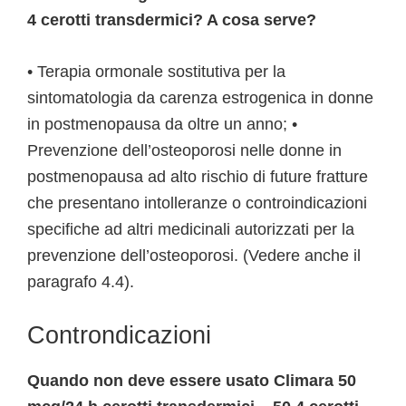
4 cerotti transdermici? A cosa serve?
• Terapia ormonale sostitutiva per la
sintomatologia da carenza estrogenica in donne
in postmenopausa da oltre un anno; •
Prevenzione dell’osteoporosi nelle donne in
postmenopausa ad alto rischio di future fratture
che presentano intolleranze o controindicazioni
specifiche ad altri medicinali autorizzati per la
prevenzione dell’osteoporosi. (Vedere anche il
paragrafo 4.4).
Controndicazioni
Quando non deve essere usato Climara 50