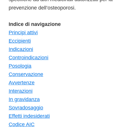
prevenzione dell’osteoporosi.
Indice di navigazione
Principi attivi
Eccipienti
Indicazioni
Controindicazioni
Posologia
Conservazione
Avvertenze
Interazioni
In gravidanza
Sovradosaggio
Effetti indesiderati
Codice AIC