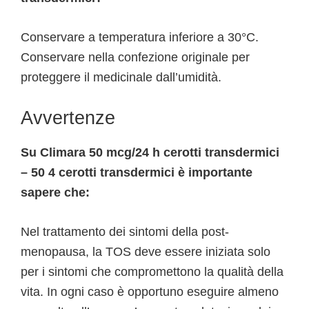
Conservare a temperatura inferiore a 30°C.
Conservare nella confezione originale per
proteggere il medicinale dall’umidità.
Avvertenze
Su Climara 50 mcg/24 h cerotti transdermici
– 50 4 cerotti transdermici è importante
sapere che:
Nel trattamento dei sintomi della post-
menopausa, la TOS deve essere iniziata solo
per i sintomi che compromettono la qualità della
vita. In ogni caso è opportuno eseguire almeno