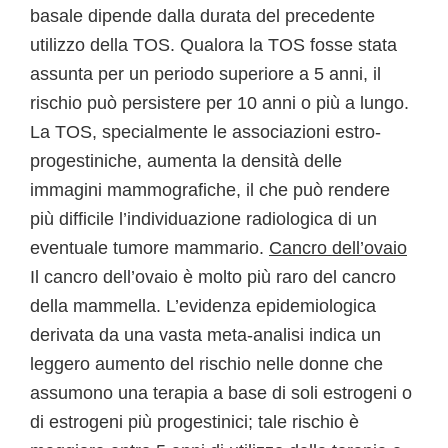
basale dipende dalla durata del precedente
utilizzo della TOS. Qualora la TOS fosse stata
assunta per un periodo superiore a 5 anni, il
rischio può persistere per 10 anni o più a lungo.
La TOS, specialmente le associazioni estro-
progestiniche, aumenta la densità delle
immagini mammografiche, il che può rendere
più difficile l’individuazione radiologica di un
eventuale tumore mammario.
Cancro dell’ovaio
Il cancro dell’ovaio è molto più raro del cancro
della mammella. L’evidenza epidemiologica
derivata da una vasta meta-analisi indica un
leggero aumento del rischio nelle donne che
assumono una terapia a base di soli estrogeni o
di estrogeni più progestinici; tale rischio è