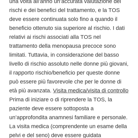
una volta all’anno un’accurata valutazione dei
rischi e dei benefici del trattamento, e la TOS
deve essere continuata solo fino a quando il
beneficio ottenuto sia superiore al rischio. I dati
relativi ai rischi associati alla TOS nel
trattamento della menopausa precoce sono
limitati. Tuttavia, in considerazione del basso
livello di rischio assoluto nelle donne più giovani,
il rapporto rischio/beneficio per queste donne
può essere più favorevole che per le donne di
età più avanzata.
Visita medica/visita di controllo
Prima di iniziare o di riprendere la TOS, la
paziente deve essere sottoposta a
un’approfondita anamnesi familiare e personale.
La visita medica (comprendente un esame della
pelvi e del seno) deve essere guidata