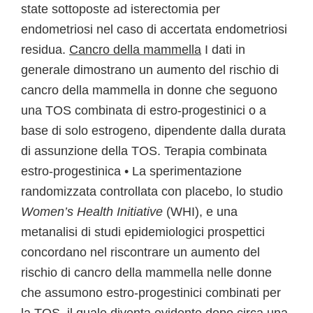
state sottoposte ad isterectomia per
endometriosi nel caso di accertata endometriosi
residua.
Cancro della mammella
I dati in
generale dimostrano un aumento del rischio di
cancro della mammella in donne che seguono
una TOS combinata di estro-progestinici o a
base di solo estrogeno, dipendente dalla durata
di assunzione della TOS. Terapia combinata
estro-progestinica • La sperimentazione
randomizzata controllata con placebo, lo studio
Women’s Health Initiative
(WHI), e una
metanalisi di studi epidemiologici prospettici
concordano nel riscontrare un aumento del
rischio di cancro della mammella nelle donne
che assumono estro-progestinici combinati per