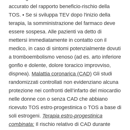
accurato del rapporto beneficio-rischio della
TOS. • Se si sviluppa TEV dopo l'inizio della
terapia, la somministrazione del farmaco deve
essere sospesa. Alle pazienti va detto di
mettersi immediatamente in contatto con il
medico, in caso di sintomi potenzialmente dovuti
a tromboembolismo venoso (ad es. arto inferiore
gonfio e dolente, dolore toracico improvviso,
dispnea).
Malattia coronarica (CAD)
Gli studi
randomizzati controllati non evidenziano alcuna
protezione nei confronti dell’infarto del miocardio
nelle donne con o senza CAD che abbiano
ricevuto TOS estro-progestinica o TOS a base di
soli estrogeni.
Terapia estro-progestinica
combinata:
Il rischio relativo di CAD durante