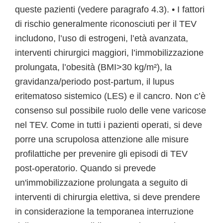
queste pazienti (vedere paragrafo 4.3). • I fattori
di rischio generalmente riconosciuti per il TEV
includono, l’uso di estrogeni, l’età avanzata,
interventi chirurgici maggiori, l’immobilizzazione
prolungata, l’obesità (BMI>30 kg/m²), la
gravidanza/periodo post-partum, il lupus
eritematoso sistemico (LES) e il cancro. Non c’è
consenso sul possibile ruolo delle vene varicose
nel TEV. Come in tutti i pazienti operati, si deve
porre una scrupolosa attenzione alle misure
profilattiche per prevenire gli episodi di TEV
post-operatorio. Quando si prevede
un'immobilizzazione prolungata a seguito di
interventi di chirurgia elettiva, si deve prendere
in considerazione la temporanea interruzione