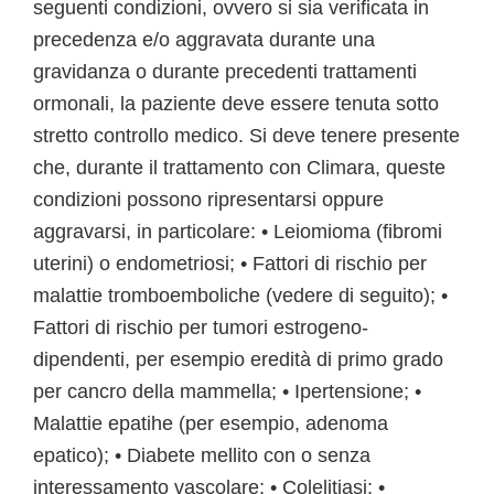
seguenti condizioni, ovvero si sia verificata in
precedenza e/o aggravata durante una
gravidanza o durante precedenti trattamenti
ormonali, la paziente deve essere tenuta sotto
stretto controllo medico. Si deve tenere presente
che, durante il trattamento con Climara, queste
condizioni possono ripresentarsi oppure
aggravarsi, in particolare: • Leiomioma (fibromi
uterini) o endometriosi; • Fattori di rischio per
malattie tromboemboliche (vedere di seguito); •
Fattori di rischio per tumori estrogeno-
dipendenti, per esempio eredità di primo grado
per cancro della mammella; • Ipertensione; •
Malattie epatihe (per esempio, adenoma
epatico); • Diabete mellito con o senza
interessamento vascolare; • Colelitiasi; •