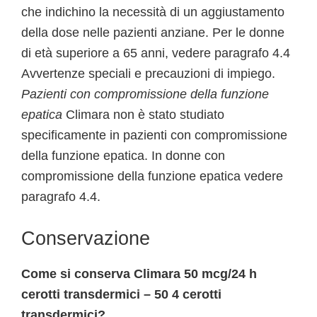
che indichino la necessità di un aggiustamento
della dose nelle pazienti anziane. Per le donne
di età superiore a 65 anni, vedere paragrafo 4.4
Avvertenze speciali e precauzioni di impiego.
Pazienti con compromissione della funzione
epatica
Climara non è stato studiato
specificamente in pazienti con compromissione
della funzione epatica. In donne con
compromissione della funzione epatica vedere
paragrafo 4.4.
Conservazione
Come si conserva Climara 50 mcg/24 h
cerotti transdermici – 50 4 cerotti
transdermici?