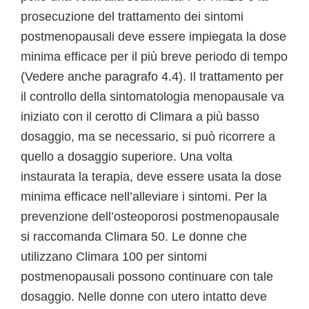
prosecuzione del trattamento dei sintomi
postmenopausali deve essere impiegata la dose
minima efficace per il più breve periodo di tempo
(Vedere anche paragrafo 4.4). Il trattamento per
il controllo della sintomatologia menopausale va
iniziato con il cerotto di Climara a più basso
dosaggio, ma se necessario, si può ricorrere a
quello a dosaggio superiore. Una volta
instaurata la terapia, deve essere usata la dose
minima efficace nell’alleviare i sintomi. Per la
prevenzione dell’osteoporosi postmenopausale
si raccomanda Climara 50. Le donne che
utilizzano Climara 100 per sintomi
postmenopausali possono continuare con tale
dosaggio. Nelle donne con utero intatto deve