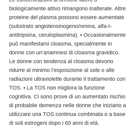
biologicamente attivo rimangono inalterate. Altre
proteine del plasma possono essere aumentate
(substrato angiotensinogeno/renina, alfa-I-
antitripsina, ceruloplasmina). • Occasionalmente
può manifestarsi cloasma, specialmente in
donne con un’anamnesi di cloasma gravidico.
Le donne con tendenza al cloasma devono
ridurre al minimo l’esposizione al sole o alle
radiazioni ultraviolette durante il trattamento con
TOS. • La TOS non migliora la funzione
cognitiva. Ci sono prove di un aumentato rischio
di probabile demenza nelle donne che iniziano a
utilizzare una TOS continua combinata o a base
di soli estrogeni dopo i 65 anni di età.