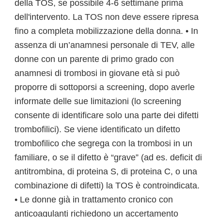
della TOS, se possibile 4-6 settimane prima
dell'intervento. La TOS non deve essere ripresa
fino a completa mobilizzazione della donna. • In
assenza di un’anamnesi personale di TEV, alle
donne con un parente di primo grado con
anamnesi di trombosi in giovane età si può
proporre di sottoporsi a screening, dopo averle
informate delle sue limitazioni (lo screening
consente di identificare solo una parte dei difetti
trombofilici). Se viene identificato un difetto
trombofilico che segrega con la trombosi in un
familiare, o se il difetto è “grave” (ad es. deficit di
antitrombina, di proteina S, di proteina C, o una
combinazione di difetti) la TOS è controindicata.
• Le donne già in trattamento cronico con
anticoagulanti richiedono un accertamento