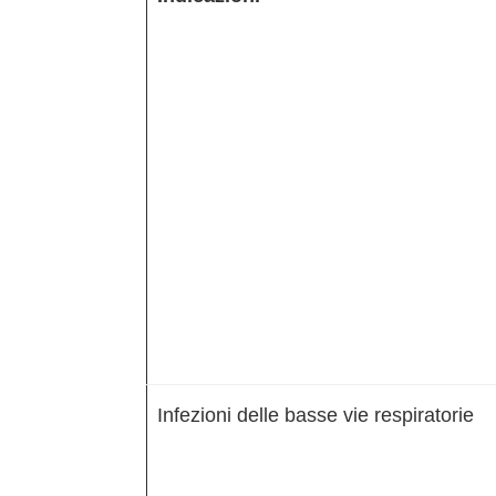
Infezioni delle basse vie respiratorie