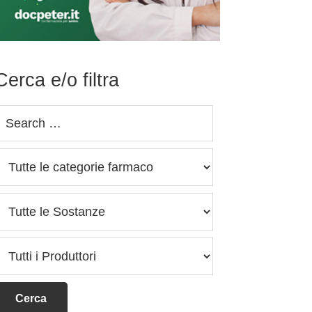
Cerca e/o filtra