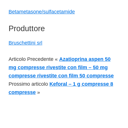
Betametasone/sulfacetamide
Produttore
Bruschettini srl
Articolo Precedente «
Azatioprina aspen 50
mg compresse rivestite con film – 50 mg
compresse rivestite con film 50 compresse
Prossimo articolo
Keforal – 1 g compresse 8
compresse
»