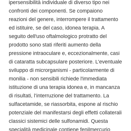
ipersensibilità individuale di diverso tipo nei
confronti dei componenti. Se compaiono
reazioni del genere, interrompere il trattamento
ed istituire, se del caso, idonea terapia. A
seguito dell'uso oftalmologico protratto del
prodotto sono stati riferiti aumento della
pressione intraoculare e, eccezionalmente, casi
di cataratta subcapsulare posteriore. L’eventuale
sviluppo di microrganismi - particolarmente di
monilia - non sensibili richiede l'immediata
istituzione di una terapia idonea e, in mancanza
di risultati, l’interruzione del trattamento. La
sulfacetamide, se riassorbita, espone al rischio
potenziale del manifestarsi degli effetti collaterali
classici sistemici delle sulfonamidi. Questa
specialità medicinale contiene fenilmercurio