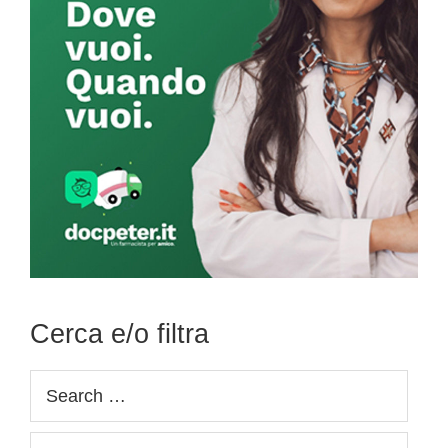
Cerca e/o filtra