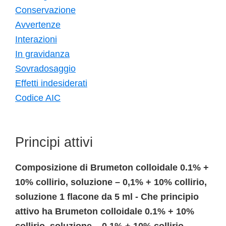
Conservazione
Avvertenze
Interazioni
In gravidanza
Sovradosaggio
Effetti indesiderati
Codice AIC
Principi attivi
Composizione di Brumeton colloidale 0.1% +
10% collirio, soluzione – 0,1% + 10% collirio,
soluzione 1 flacone da 5 ml - Che principio
attivo ha Brumeton colloidale 0.1% + 10%