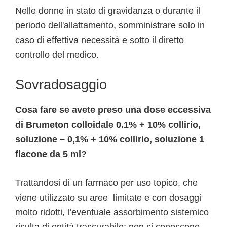
Nelle donne in stato di gravidanza o durante il
periodo dell'allattamento, somministrare solo in
caso di effettiva necessità e sotto il diretto
controllo del medico.
Sovradosaggio
Cosa fare se avete preso una dose eccessiva
di Brumeton colloidale 0.1% + 10% collirio,
soluzione – 0,1% + 10% collirio, soluzione 1
flacone da 5 ml?
Trattandosi di un farmaco per uso topico, che
viene utilizzato su aree limitate e con dosaggi
molto ridotti, l’eventuale assorbimento sistemico