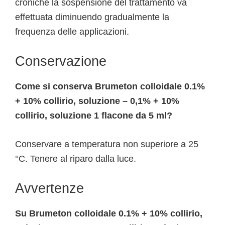
croniche la sospensione del trattamento va
effettuata diminuendo gradualmente la
frequenza delle applicazioni.
Conservazione
Come si conserva Brumeton colloidale 0.1%
+ 10% collirio, soluzione – 0,1% + 10%
collirio, soluzione 1 flacone da 5 ml?
Conservare a temperatura non superiore a 25
°C. Tenere al riparo dalla luce.
Avvertenze
Su Brumeton colloidale 0.1% + 10% collirio,