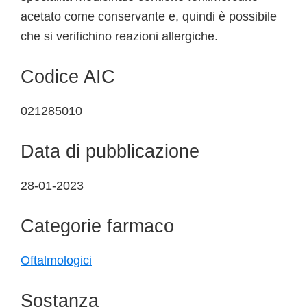
acetato come conservante e, quindi è possibile
che si verifichino reazioni allergiche.
Codice AIC
021285010
Data di pubblicazione
28-01-2023
Categorie farmaco
Oftalmologici
Sostanza