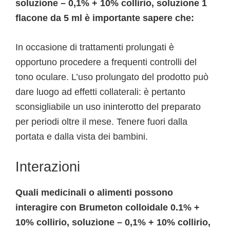
soluzione – 0,1% + 10% collirio, soluzione 1
flacone da 5 ml è importante sapere che:
In occasione di trattamenti prolungati è
opportuno procedere a frequenti controlli del
tono oculare. L’uso prolungato del prodotto può
dare luogo ad effetti collaterali: è pertanto
sconsigliabile un uso ininterotto del preparato
per periodi oltre il mese. Tenere fuori dalla
portata e dalla vista dei bambini.
Interazioni
Quali medicinali o alimenti possono
interagire con Brumeton colloidale 0.1% +
10% collirio, soluzione – 0,1% + 10% collirio,