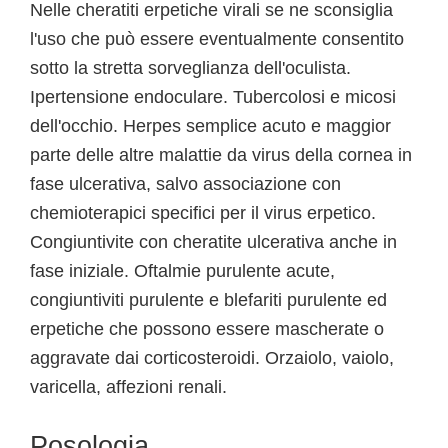
Nelle cheratiti erpetiche virali se ne sconsiglia
l'uso che può essere eventualmente consentito
sotto la stretta sorveglianza dell'oculista.
Ipertensione endoculare. Tubercolosi e micosi
dell'occhio. Herpes semplice acuto e maggior
parte delle altre malattie da virus della cornea in
fase ulcerativa, salvo associazione con
chemioterapici specifici per il virus erpetico.
Congiuntivite con cheratite ulcerativa anche in
fase iniziale. Oftalmie purulente acute,
congiuntiviti purulente e blefariti purulente ed
erpetiche che possono essere mascherate o
aggravate dai corticosteroidi. Orzaiolo, vaiolo,
varicella, affezioni renali.
Posologia