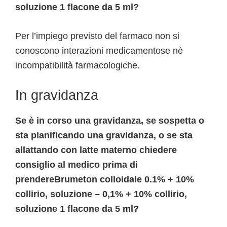
soluzione 1 flacone da 5 ml?
Per l’impiego previsto del farmaco non si
conoscono interazioni medicamentose nè
incompatibilità farmacologiche.
In gravidanza
Se è in corso una gravidanza, se sospetta o
sta pianificando una gravidanza, o se sta
allattando con latte materno chiedere
consiglio al medico prima di
prendereBrumeton colloidale 0.1% + 10%
collirio, soluzione – 0,1% + 10% collirio,
soluzione 1 flacone da 5 ml?