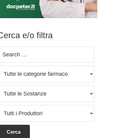
Cerca e/o filtra