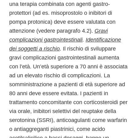
una terapia combinata con agenti gastro-
protettori (ad es. misoprostolo o inibitori di
pompa protonica) deve essere valutata con
attenzione (vedere paragrafo 4.2).
Gravi
complicazioni gastrointestinali
.
Identificazione
dei soggetti a rischio
.
Il rischio di sviluppare
gravi complicazioni gastrointestinali aumenta
con l’età. Un’età superiore a 70 anni è associata
ad un elevato rischio di complicazioni. La
somministrazione a pazienti di età superiore ad
80 anni deve essere evitata. I pazienti in
trattamento concomitante con corticosteroidi per
via orale, inibitori selettivi del reuptake della
serotonina (SSRI), anticoagulanti come warfarin
o antiaggreganti piastrinici, come acido