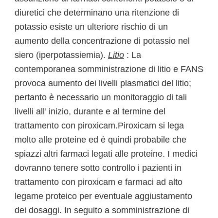
diuretici che determinano una ritenzione di
potassio esiste un ulteriore rischio di un
aumento della concentrazione di potassio nel
siero (iperpotassiemia).
Litio
: La
contemporanea somministrazione di litio e FANS
provoca aumento dei livelli plasmatici del litio;
pertanto è necessario un monitoraggio di tali
livelli all’ inizio, durante e al termine del
trattamento con piroxicam.Piroxicam si lega
molto alle proteine ed è quindi probabile che
spiazzi altri farmaci legati alle proteine. I medici
dovranno tenere sotto controllo i pazienti in
trattamento con piroxicam e farmaci ad alto
legame proteico per eventuale aggiustamento
dei dosaggi. In seguito a somministrazione di