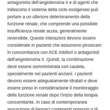
antagonista dell’angiotensina II e di agenti che
inibiscono il sistema della ciclo-ossigenasi può
portare a un ulteriore deterioramento della
funzione renale, che comprende una possibile
insufficienza renale acuta, generalmente
reversibile. Queste interazioni devono essere
considerate in pazienti che assumono piroxicam
in concomitanza con ACE inibitori o antagonisti
dell’angiotensina II. Quindi, la combinazione
deve essere somministrata con cautela,
specialmente nei pazienti anziani. I pazienti
devono essere adeguatamente idratati e deve
essere preso in considerazione il monitoraggio
della funzione renale dopo l’inizio della terapia
concomitante. In caso di contemporanea
assunzione di farmaci contenenti potassio o di