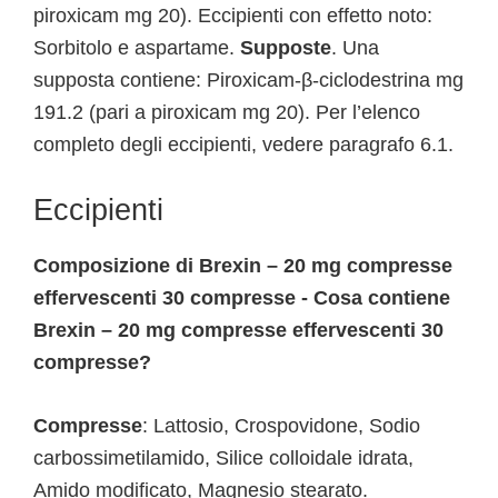
piroxicam mg 20). Eccipienti con effetto noto:
Sorbitolo e aspartame.
Supposte
. Una
supposta contiene: Piroxicam-β-ciclodestrina mg
191.2 (pari a piroxicam mg 20). Per l’elenco
completo degli eccipienti, vedere paragrafo 6.1.
Eccipienti
Composizione di Brexin – 20 mg compresse
effervescenti 30 compresse - Cosa contiene
Brexin – 20 mg compresse effervescenti 30
compresse?
Compresse
: Lattosio, Crospovidone, Sodio
carbossimetilamido, Silice colloidale idrata,
Amido modificato, Magnesio stearato.