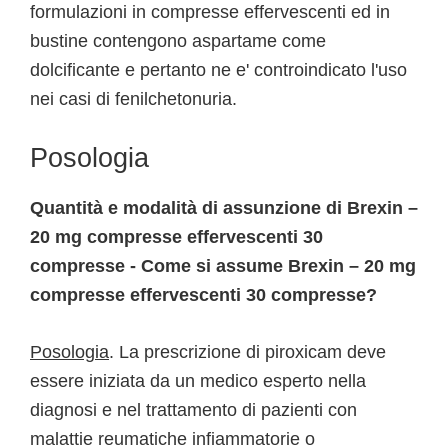
formulazioni in compresse effervescenti ed in
bustine contengono aspartame come
dolcificante e pertanto ne e' controindicato l'uso
nei casi di fenilchetonuria.
Posologia
Quantità e modalità di assunzione di Brexin –
20 mg compresse effervescenti 30
compresse - Come si assume Brexin – 20 mg
compresse effervescenti 30 compresse?
Posologia
. La prescrizione di piroxicam deve
essere iniziata da un medico esperto nella
diagnosi e nel trattamento di pazienti con
malattie reumatiche infiammatorie o