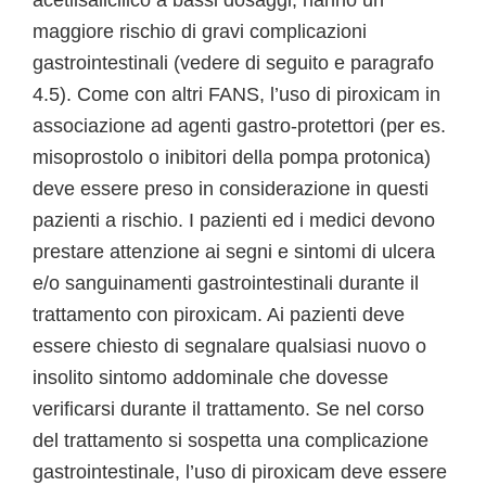
acetilsalicilico a bassi dosaggi, hanno un
maggiore rischio di gravi complicazioni
gastrointestinali (vedere di seguito e paragrafo
4.5). Come con altri FANS, l’uso di piroxicam in
associazione ad agenti gastro-protettori (per es.
misoprostolo o inibitori della pompa protonica)
deve essere preso in considerazione in questi
pazienti a rischio. I pazienti ed i medici devono
prestare attenzione ai segni e sintomi di ulcera
e/o sanguinamenti gastrointestinali durante il
trattamento con piroxicam. Ai pazienti deve
essere chiesto di segnalare qualsiasi nuovo o
insolito sintomo addominale che dovesse
verificarsi durante il trattamento. Se nel corso
del trattamento si sospetta una complicazione
gastrointestinale, l’uso di piroxicam deve essere