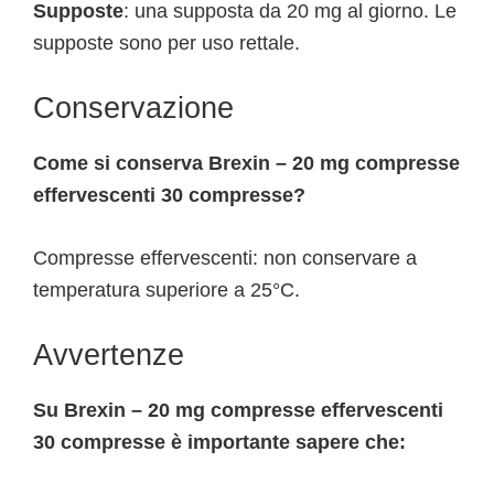
Supposte
: una supposta da 20 mg al giorno. Le
supposte sono per uso rettale.
Conservazione
Come si conserva Brexin – 20 mg compresse
effervescenti 30 compresse?
Compresse effervescenti: non conservare a
temperatura superiore a 25°C.
Avvertenze
Su Brexin – 20 mg compresse effervescenti
30 compresse è importante sapere che: