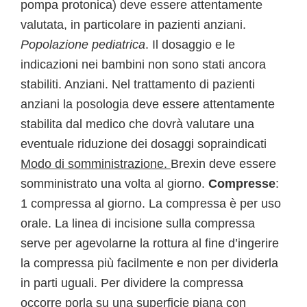
pompa protonica) deve essere attentamente
valutata, in particolare in pazienti anziani.
Popolazione pediatrica
. Il dosaggio e le
indicazioni nei bambini non sono stati ancora
stabiliti. Anziani. Nel trattamento di pazienti
anziani la posologia deve essere attentamente
stabilita dal medico che dovrà valutare una
eventuale riduzione dei dosaggi sopraindicati
Modo di somministrazione.
Brexin deve essere
somministrato una volta al giorno.
Compresse
:
1 compressa al giorno. La compressa è per uso
orale. La linea di incisione sulla compressa
serve per agevolarne la rottura al fine d’ingerire
la compressa più facilmente e non per dividerla
in parti uguali. Per dividere la compressa
occorre porla su una superficie piana con