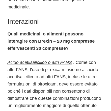
medicinale.
Interazioni
Quali medicinali o alimenti possono
interagire con Brexin – 20 mg compresse
effervescenti 30 compresse?
Acido acetilsalicilico o altri FANS
. Come con
altri FANS, l’uso di piroxicam insieme all’acido
acetilsalicilico o ad altri FANS, incluse le altre
formulazioni di piroxicam, deve essere evitato
poiché i dati disponibili non consentono di
dimostrare che queste combinazioni producono
un miglioramento maggiore di quello ottenuto