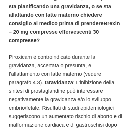
sta pianificando una gravidanza, o se sta
allattando con latte materno chiedere
consiglio al medico prima di prendereBrexin
– 20 mg compresse effervescenti 30
compresse?
Piroxicam è controindicato durante la
gravidanza, accertata o presunta, e
l’allattamento con latte materno (vedere
paragrafo 4.3).
Gravidanza
: L’inibizione della
sintesi di prostaglandine può interessare
negativamente la gravidanza e/o lo sviluppo
embrio/fetale. Risultati di studi epidemiologici
suggeriscono un aumentato rischio di aborto e di
malformazione cardiaca e di gastroschisi dopo