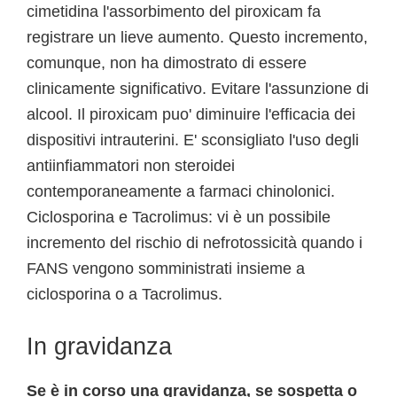
cimetidina l'assorbimento del piroxicam fa
registrare un lieve aumento. Questo incremento,
comunque, non ha dimostrato di essere
clinicamente significativo. Evitare l'assunzione di
alcool. Il piroxicam puo' diminuire l'efficacia dei
dispositivi intrauterini. E' sconsigliato l'uso degli
antiinfiammatori non steroidei
contemporaneamente a farmaci chinolonici.
Ciclosporina e Tacrolimus: vi è un possibile
incremento del rischio di nefrotossicità quando i
FANS vengono somministrati insieme a
ciclosporina o a Tacrolimus.
In gravidanza
Se è in corso una gravidanza, se sospetta o