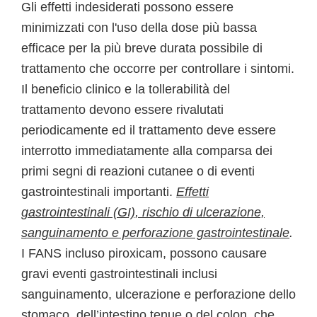
Gli effetti indesiderati possono essere
minimizzati con l'uso della dose più bassa
efficace per la più breve durata possibile di
trattamento che occorre per controllare i sintomi.
Il beneficio clinico e la tollerabilità del
trattamento devono essere rivalutati
periodicamente ed il trattamento deve essere
interrotto immediatamente alla comparsa dei
primi segni di reazioni cutanee o di eventi
gastrointestinali importanti.
Effetti
gastrointestinali (GI), rischio di ulcerazione,
sanguinamento e perforazione gastrointestinale
.
I FANS incluso piroxicam, possono causare
gravi eventi gastrointestinali inclusi
sanguinamento, ulcerazione e perforazione dello
stomaco, dell’intestino tenue o del colon, che