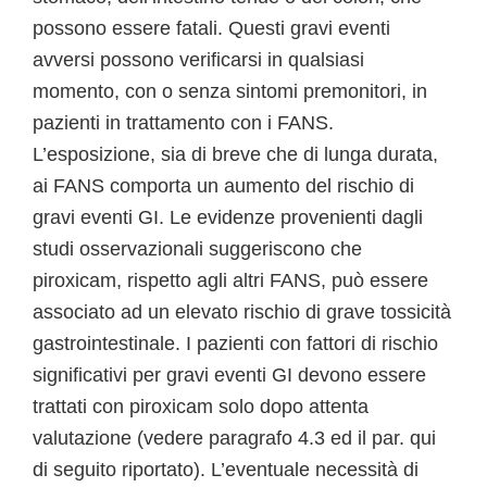
possono essere fatali. Questi gravi eventi
avversi possono verificarsi in qualsiasi
momento, con o senza sintomi premonitori, in
pazienti in trattamento con i FANS.
L’esposizione, sia di breve che di lunga durata,
ai FANS comporta un aumento del rischio di
gravi eventi GI. Le evidenze provenienti dagli
studi osservazionali suggeriscono che
piroxicam, rispetto agli altri FANS, può essere
associato ad un elevato rischio di grave tossicità
gastrointestinale. I pazienti con fattori di rischio
significativi per gravi eventi GI devono essere
trattati con piroxicam solo dopo attenta
valutazione (vedere paragrafo 4.3 ed il par. qui
di seguito riportato). L’eventuale necessità di