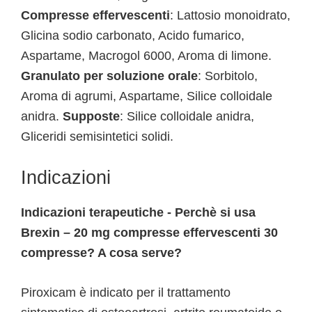
Compresse effervescenti
: Lattosio monoidrato,
Glicina sodio carbonato, Acido fumarico,
Aspartame, Macrogol 6000, Aroma di limone.
Granulato per soluzione orale
: Sorbitolo,
Aroma di agrumi, Aspartame, Silice colloidale
anidra.
Supposte
: Silice colloidale anidra,
Gliceridi semisintetici solidi.
Indicazioni
Indicazioni terapeutiche - Perchè si usa
Brexin – 20 mg compresse effervescenti 30
compresse? A cosa serve?
Piroxicam è indicato per il trattamento