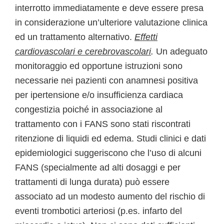
interrotto immediatamente e deve essere presa
in considerazione un’ulteriore valutazione clinica
ed un trattamento alternativo.
Effetti
cardiovascolari e cerebrovascolari
.
Un adeguato
monitoraggio ed opportune istruzioni sono
necessarie nei pazienti con anamnesi positiva
per ipertensione e/o insufficienza cardiaca
congestizia poiché in associazione al
trattamento con i FANS sono stati riscontrati
ritenzione di liquidi ed edema. Studi clinici e dati
epidemiologici suggeriscono che l’uso di alcuni
FANS (specialmente ad alti dosaggi e per
trattamenti di lunga durata) può essere
associato ad un modesto aumento del rischio di
eventi trombotici arteriosi (p.es. infarto del