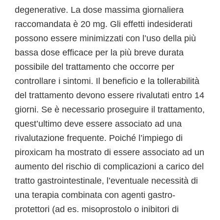
degenerative. La dose massima giornaliera
raccomandata è 20 mg. Gli effetti indesiderati
possono essere minimizzati con l’uso della più
bassa dose efficace per la più breve durata
possibile del trattamento che occorre per
controllare i sintomi. Il beneficio e la tollerabilità
del trattamento devono essere rivalutati entro 14
giorni. Se è necessario proseguire il trattamento,
quest’ultimo deve essere associato ad una
rivalutazione frequente. Poiché l’impiego di
piroxicam ha mostrato di essere associato ad un
aumento del rischio di complicazioni a carico del
tratto gastrointestinale, l’eventuale necessità di
una terapia combinata con agenti gastro-
protettori (ad es. misoprostolo o inibitori di