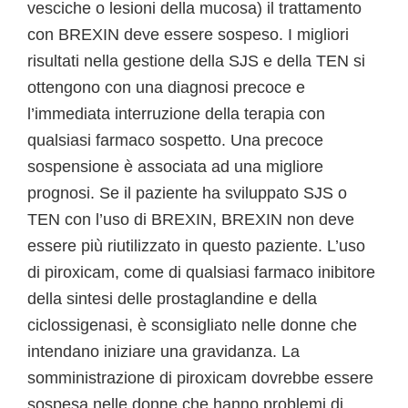
vesciche o lesioni della mucosa) il trattamento
con BREXIN deve essere sospeso. I migliori
risultati nella gestione della SJS e della TEN si
ottengono con una diagnosi precoce e
l’immediata interruzione della terapia con
qualsiasi farmaco sospetto. Una precoce
sospensione è associata ad una migliore
prognosi. Se il paziente ha sviluppato SJS o
TEN con l’uso di BREXIN, BREXIN non deve
essere più riutilizzato in questo paziente. L’uso
di piroxicam, come di qualsiasi farmaco inibitore
della sintesi delle prostaglandine e della
ciclossigenasi, è sconsigliato nelle donne che
intendano iniziare una gravidanza. La
somministrazione di piroxicam dovrebbe essere
sospesa nelle donne che hanno problemi di