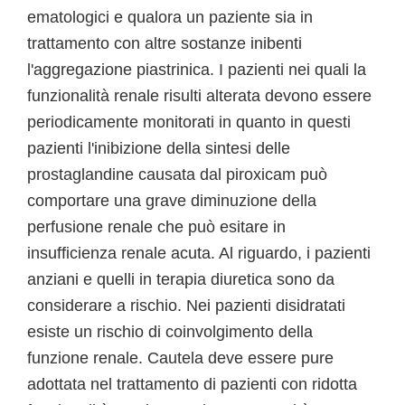
ematologici e qualora un paziente sia in
trattamento con altre sostanze inibenti
l'aggregazione piastrinica. I pazienti nei quali la
funzionalità renale risulti alterata devono essere
periodicamente monitorati in quanto in questi
pazienti l'inibizione della sintesi delle
prostaglandine causata dal piroxicam può
comportare una grave diminuzione della
perfusione renale che può esitare in
insufficienza renale acuta. Al riguardo, i pazienti
anziani e quelli in terapia diuretica sono da
considerare a rischio. Nei pazienti disidratati
esiste un rischio di coinvolgimento della
funzione renale. Cautela deve essere pure
adottata nel trattamento di pazienti con ridotta