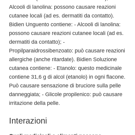
Alcooli di lanolina: possono causare reazioni
cutanee locali (ad es. dermatiti da contatto).
Bidien Unguento contiene: - Alcooli di lanolina:
possono causare reazioni cutanee locali (ad es.
dermatiti da contatto); -
Propilparaidrossibenzoato: può causare reazioni
allergiche (anche ritardate). Bidien Soluzione
cutanea contiene: - Etanolo: questo medicinale
contiene 31,6 g di alcol (etanolo) in ogni flacone.
Può causare sensazione di bruciore sulla pelle
danneggiata; - Glicole propilenico: può causare
irritazione della pelle.
Interazioni