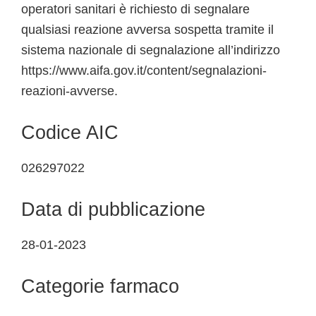
operatori sanitari è richiesto di segnalare
qualsiasi reazione avversa sospetta tramite il
sistema nazionale di segnalazione all’indirizzo
https://www.aifa.gov.it/content/segnalazioni-
reazioni-avverse.
Codice AIC
026297022
Data di pubblicazione
28-01-2023
Categorie farmaco