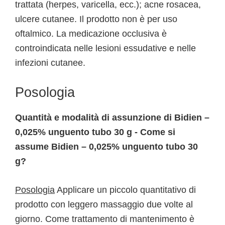
trattata (herpes, varicella, ecc.); acne rosacea,
ulcere cutanee. Il prodotto non è per uso
oftalmico. La medicazione occlusiva è
controindicata nelle lesioni essudative e nelle
infezioni cutanee.
Posologia
Quantità e modalità di assunzione di Bidien –
0,025% unguento tubo 30 g - Come si
assume Bidien – 0,025% unguento tubo 30
g?
Posologia
Applicare un piccolo quantitativo di
prodotto con leggero massaggio due volte al
giorno. Come trattamento di mantenimento è