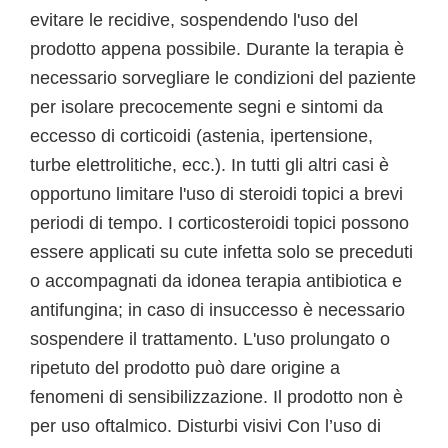
evitare le recidive, sospendendo l'uso del
prodotto appena possibile. Durante la terapia è
necessario sorvegliare le condizioni del paziente
per isolare precocemente segni e sintomi da
eccesso di corticoidi (astenia, ipertensione,
turbe elettrolitiche, ecc.). In tutti gli altri casi è
opportuno limitare l'uso di steroidi topici a brevi
periodi di tempo. I corticosteroidi topici possono
essere applicati su cute infetta solo se preceduti
o accompagnati da idonea terapia antibiotica e
antifungina; in caso di insuccesso è necessario
sospendere il trattamento. L'uso prolungato o
ripetuto del prodotto può dare origine a
fenomeni di sensibilizzazione. Il prodotto non è
per uso oftalmico. Disturbi visivi Con l’uso di