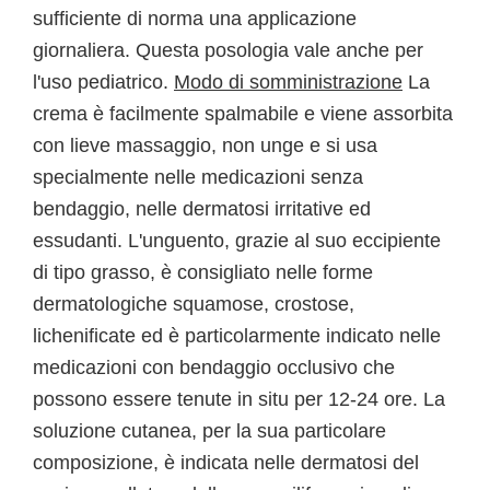
sufficiente di norma una applicazione
giornaliera. Questa posologia vale anche per
l'uso pediatrico.
Modo di somministrazione
La
crema è facilmente spalmabile e viene assorbita
con lieve massaggio, non unge e si usa
specialmente nelle medicazioni senza
bendaggio, nelle dermatosi irritative ed
essudanti. L'unguento, grazie al suo eccipiente
di tipo grasso, è consigliato nelle forme
dermatologiche squamose, crostose,
lichenificate ed è particolarmente indicato nelle
medicazioni con bendaggio occlusivo che
possono essere tenute in situ per 12-24 ore. La
soluzione cutanea, per la sua particolare
composizione, è indicata nelle dermatosi del