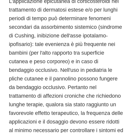
L'applicazione epicutanea di corticosteroidi nel
trattamento di dermatosi estese e/o per lunghi
periodi di tempo può determinare fenomeni
secondari da assorbimento sistemico (sindrome
di Cushing, inibizione dell'asse ipotalamo-
ipofisario): tale evenienza è più frequente nei
bambini (per l'alto rapporto tra superficie
cutanea e peso corporeo) e in caso di
bendaggio occlusivo. Nell'uso in pediatria le
pliche cutanee e il pannolino possono fungere
da bendaggio occlusivo. Pertanto nel
trattamento di affezioni croniche che richiedono
lunghe terapie, qualora sia stato raggiunto un
favorevole effetto terapeutico, la frequenza delle
applicazioni e il dosaggio devono essere ridotti
al minimo necessario per controllare i sintomi ed