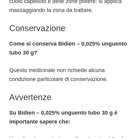
cuoio capelluto e delle zone pilifere: si applica
massaggiando la zona da trattare.
Conservazione
Come si conserva Bidien – 0,025% unguento
tubo 30 g?
Questo medicinale non richiede alcuna
condizione particolare di conservazione.
Avvertenze
Su Bidien – 0,025% unguento tubo 30 g è
importante sapere che: