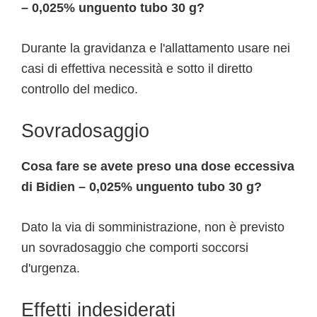
– 0,025% unguento tubo 30 g?
Durante la gravidanza e l'allattamento usare nei
casi di effettiva necessità e sotto il diretto
controllo del medico.
Sovradosaggio
Cosa fare se avete preso una dose eccessiva
di Bidien – 0,025% unguento tubo 30 g?
Dato la via di somministrazione, non è previsto
un sovradosaggio che comporti soccorsi
d'urgenza.
Effetti indesiderati