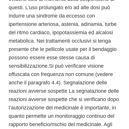
questi. L'uso prolungato e/o ad alte dosi può
indurre una sindrome da eccesso con
ipertensione arteriosa, astenia, adinamia, turbe
del ritmo cardiaco, ipopotassiemia ed alcalosi
metabolica. Nei trattamenti occlusivi si tenga
presente che le pellicole usate per il bendaggio
possono essere esse stesse causa di
sensibilizzazione.Si può verificare visione
offuscata con frequenza non comune (vedere
anche il paragrafo 4.4). Segnalazione delle
reazioni avverse sospette La segnalazione delle
reazioni avverse sospette che si verificano dopo
l’autorizzazione del medicinale è importante, in
quanto permette un monitoraggio continuo del
rapporto beneficio/rischio del medicinale. Agli