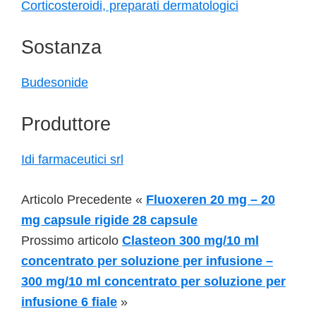
Corticosteroidi, preparati dermatologici
Sostanza
Budesonide
Produttore
Idi farmaceutici srl
Articolo Precedente «
Fluoxeren 20 mg – 20
mg capsule rigide 28 capsule
Prossimo articolo
Clasteon 300 mg/10 ml
concentrato per soluzione per infusione –
300 mg/10 ml concentrato per soluzione per
infusione 6 fiale
»