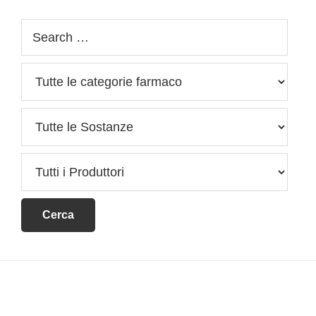
Footer