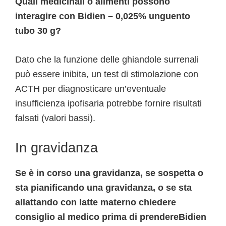
Quali medicinali o alimenti possono
interagire con Bidien – 0,025% unguento
tubo 30 g?
Dato che la funzione delle ghiandole surrenali
può essere inibita, un test di stimolazione con
ACTH per diagnosticare un’eventuale
insufficienza ipofisaria potrebbe fornire risultati
falsati (valori bassi).
In gravidanza
Se è in corso una gravidanza, se sospetta o
sta pianificando una gravidanza, o se sta
allattando con latte materno chiedere
consiglio al medico prima di prendereBidien