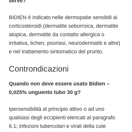
serve?
BIDIEN è indicato nelle dermopatie sensibili ai
corticosteroidi (dermatite seborroica, dermatite
atopica, dermatite da contatto allergica o
irritativa, lichen, psoriasi, neurodermatiti e altre)
e nel trattamento sintomatico del prurito.
Controndicazioni
Quando non deve essere usato Bidien –
0,025% unguento tubo 30 g?
Ipersensibilità al principio attivo o ad uno
qualsiasi degli eccipienti elencati al paragrafo
6.1; infezioni tubercolari e virali della cute