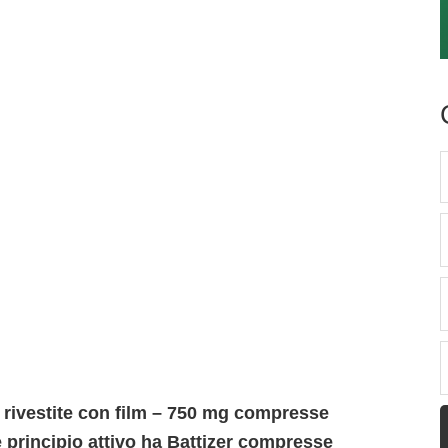
rivestite con film – 750 mg compresse
 principio attivo ha Battizer compresse