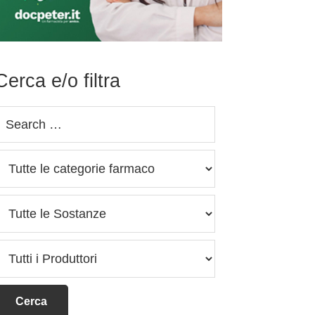
Cerca e/o filtra